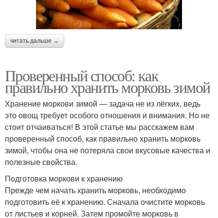
читать дальше →
Проверенный способ: как
правильно хранить морковь зимой
Хранение моркови зимой — задача не из лёгких, ведь
это овощ требует особого отношения и внимания. Но не
стоит отчаиваться! В этой статье мы расскажем вам
проверенный способ, как правильно хранить морковь
зимой, чтобы она не потеряла свои вкусовые качества и
полезные свойства.
Подготовка моркови к хранению
Прежде чем начать хранить морковь, необходимо
подготовить её к хранению. Сначала очистите морковь
от листьев и корней. Затем промойте морковь в