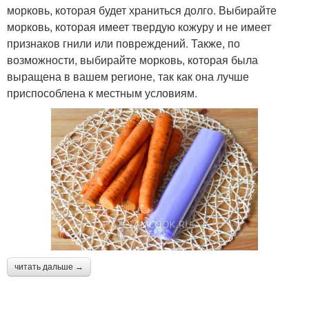
морковь, которая будет храниться долго. Выбирайте
морковь, которая имеет твердую кожуру и не имеет
признаков гнили или повреждений. Также, по
возможности, выбирайте морковь, которая была
выращена в вашем регионе, так как она лучше
приспособлена к местным условиям.
читать дальше →