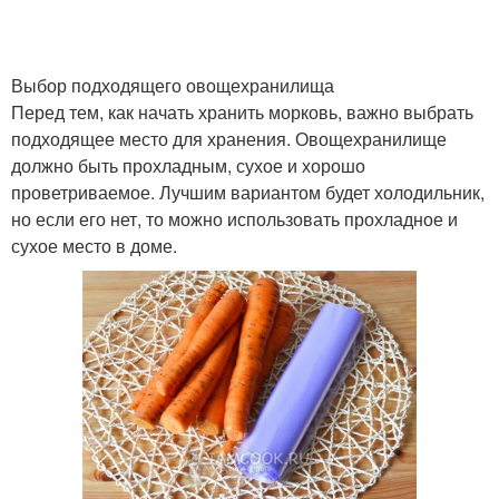
Выбор подходящего овощехранилища
Перед тем, как начать хранить морковь, важно выбрать
подходящее место для хранения. Овощехранилище
должно быть прохладным, сухое и хорошо
проветриваемое. Лучшим вариантом будет холодильник,
но если его нет, то можно использовать прохладное и
сухое место в доме.