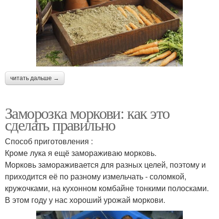
читать дальше →
Заморозка моркови: как это
сделать правильно
Способ приготовления :
Кроме лука я ещё замораживаю морковь.
Морковь замораживается для разных целей, поэтому и
приходится её по разному измельчать - соломкой,
кружочками, на кухонном комбайне тонкими полосками.
В этом году у нас хороший урожай моркови.