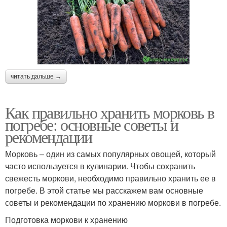
читать дальше →
Как правильно хранить морковь в
погребе: основные советы и
рекомендации
Морковь – один из самых популярных овощей, который
часто используется в кулинарии. Чтобы сохранить
свежесть моркови, необходимо правильно хранить ее в
погребе. В этой статье мы расскажем вам основные
советы и рекомендации по хранению моркови в погребе.
Подготовка моркови к хранению