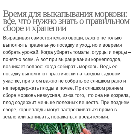
Время для выкапывания моркови:
все, что нужно знать о правильном
сборе и хранении
Выращивая самостоятельно овощи, важно не только
выполнять правильную посадку и уход, но и вовремя
собрать урожай. Когда убирать томаты, огурцы и перцы –
понятно всем. А вот при выращивании корнеплодов,
возникает вопрос: когда собирать морковь. Ведь ее
посадку выполняют практически на каждом садовом
участке, при этом важно не собрать ее слишком рано и
не передержать плоды в почве. При слишком раннем
сборе морковь невкусная, из-за того, что она не дозрела,
плод содержит меньше полезных веществ. При позднем
сборе, корнеплоды могут растрескиваться прямо в
земле или загнивать, поражаться вредителями.