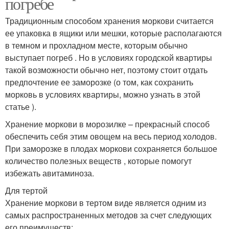
погребе
Традиционным способом хранения моркови считается
ее упаковка в ящики или мешки, которые располагаются
в темном и прохладном месте, которым обычно
выступает погреб . Но в условиях городской квартиры
такой возможности обычно нет, поэтому стоит отдать
предпочтение ее заморозке (о том, как сохранить
морковь в условиях квартиры, можно узнать в этой
статье ).
Хранение моркови в морозилке – прекрасный способ
обеспечить себя этим овощем на весь период холодов.
При заморозке в плодах моркови сохраняется большое
количество полезных веществ , которые помогут
избежать авитаминоза.
Для тертой
Хранение моркови в тертом виде является одним из
самых распространенных методов за счет следующих
его преимуществ: