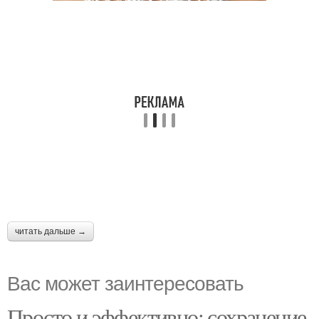
читать дальше →
Вас может заинтересовать
Просто и эффективно: сохранение