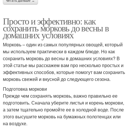
читать дальше →
Просто и эффективно: как
сохранить морковь до весны в
домашних условиях
Морковь – один из самых популярных овощей, который
мы используем практически в каждом блюде. Но как
сохранить морковь до весны в домашних условиях? В
этой статье мы расскажем вам про несколько простых и
эффективных способов, которые помогут вам сохранить
морковь свежей и вкусной до следующего сезона.
Подготовка моркови
Прежде чем сохранять морковь, важно правильно ее
подготовить. Сначала уберите листья и корень моркови,
а затем тщательно промойте ее в холодной воде. После
этого высушите морковь на бумажных полотенцах или
на воздухе.