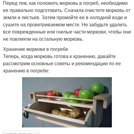
Перед тем, как положить морковь в погреб, необходимо
ее правильно подготовить. Сначала очистите морковь от
земли и листьев. Затем промойте ее в холодной воде и
сушите на проветриваемом месте. Не забудьте удалить
все поврежденные или гнилые части моркови, чтобы они
не повлияли на остальную морковь.
Хранение моркови в погребе
Теперь, когда морковь готова к хранению, давайте
рассмотрим основные советы и рекомендации по ее
хранению в погребе: