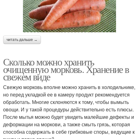
читать дальше →
Сколько можно хранить
очищенную морковь. Хранение в
свежем виде
Свежую морковь вполне можно хранить в холодильнике,
но перед укладкой ее в камеру продукт рекомендуется
обработать. Многие склоняются к тому, чтобы вымыть
овощи. И у такой процедуры действительно есть плюсы.
После мытья можно будет увидеть малейшие дефекты и
деформации на моркови, а также смыть грязь, которая
способна содержать в себе грибковые споры, ведущие к