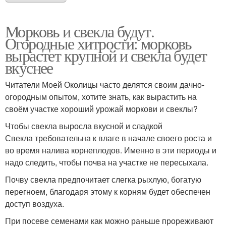
Морковь и свекла будут.
Огородные хитрости: морковь
вырастет крупной и свекла будет
вкуснее
Читатели Моей Околицы часто делятся своим дачно-
огородным опытом, хотите знать, как вырастить на
своём участке хороший урожай моркови и свеклы?
Чтобы свекла выросла вкусной и сладкой
Свекла требовательна к влаге в начале своего роста и
во время налива корнеплодов. Именно в эти периоды и
надо следить, чтобы почва на участке не пересыхала.
Почву свекла предпочитает слегка рыхлую, богатую
перегноем, благодаря этому к корням будет обеспечен
доступ воздуха.
При посеве семенами как можно раньше прореживают