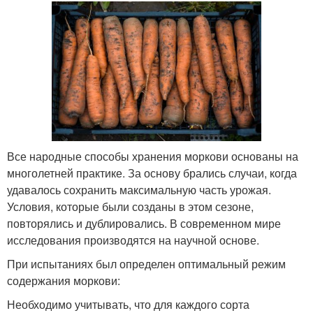
Все народные способы хранения моркови основаны на
многолетней практике. За основу брались случаи, когда
удавалось сохранить максимальную часть урожая.
Условия, которые были созданы в этом сезоне,
повторялись и дублировались. В современном мире
исследования производятся на научной основе.
При испытаниях был определен оптимальный режим
содержания моркови:
Необходимо учитывать, что для каждого сорта