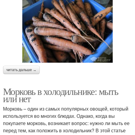
читать дальше →
Морковь в холодильнике: мыть
или нет
Морковь – один из самых популярных овощей, который
используется во многих блюдах. Однако, когда вы
покупаете морковь, возникает вопрос: нужно ли мыть ее
перед тем, как положить в холодильник? В этой статье