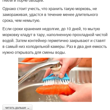
гнили и порче овощей.
Однако стоит учесть, что хранить такую морковь, не
замораживая, удастся в течение менее длительного
срока, чем немытую.
Если сроки хранения недолгие, до 10 дней, то мытую
морковку кладут в тару, наполненную прохладной чистой
водой. Затем контейнер герметично закрывают и ставят
в самый низ холодильной камеры. Раз в два дня емкость
нужно открывать для смены воды.
читать дальше →