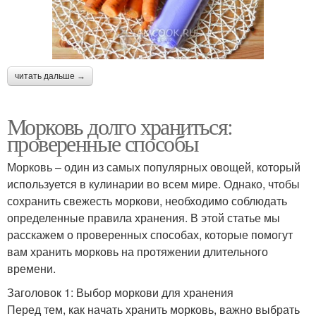
читать дальше →
Морковь долго храниться:
проверенные способы
Морковь – один из самых популярных овощей, который
используется в кулинарии во всем мире. Однако, чтобы
сохранить свежесть моркови, необходимо соблюдать
определенные правила хранения. В этой статье мы
расскажем о проверенных способах, которые помогут
вам хранить морковь на протяжении длительного
времени.
Заголовок 1: Выбор моркови для хранения
Перед тем, как начать хранить морковь, важно выбрать