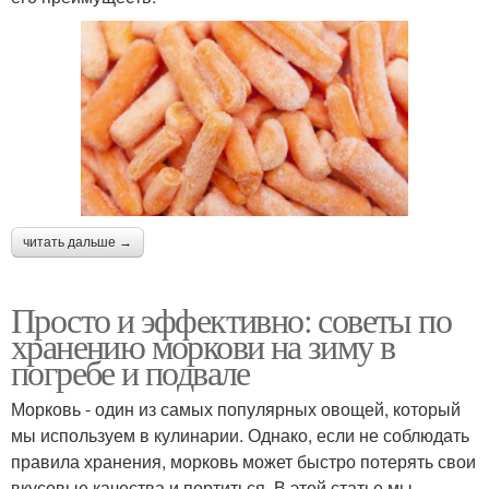
читать дальше →
Просто и эффективно: советы по
хранению моркови на зиму в
погребе и подвале
Морковь - один из самых популярных овощей, который
мы используем в кулинарии. Однако, если не соблюдать
правила хранения, морковь может быстро потерять свои
вкусовые качества и портиться. В этой статье мы