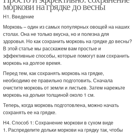
моркови на грядке до весны
H1. Введение
Морковь – один из самых популярных овощей на наших
столах. Она не только вкусна, но и полезна для
здоровья. Но как сохранить морковь на грядке до весны?
В этой статье мы расскажем вам простые и
эффективные способы, которые помогут вам сохранить
морковь на долгое время.
Перед тем, как сохранять морковь на грядке,
необходимо ее правильно подготовить. Сначала
очистите морковь от земли и листьев. Затем нарежьте
морковь на дольки толщиной около 1 см.
Теперь, когда морковь подготовлена, можно начать
сохранять ее на грядке.
H4. Способ 1: Сохранение моркови в сухом виде
1. Распределите дольки моркови на грядку так, чтобы