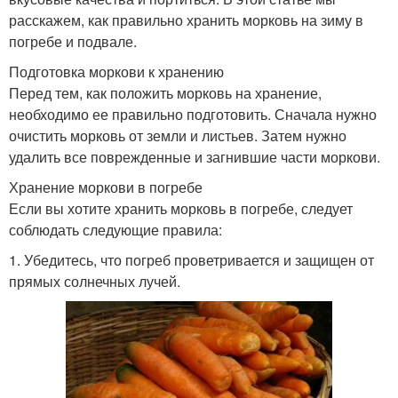
расскажем, как правильно хранить морковь на зиму в
погребе и подвале.
Подготовка моркови к хранению
Перед тем, как положить морковь на хранение,
необходимо ее правильно подготовить. Сначала нужно
очистить морковь от земли и листьев. Затем нужно
удалить все поврежденные и загнившие части моркови.
Хранение моркови в погребе
Если вы хотите хранить морковь в погребе, следует
соблюдать следующие правила:
1. Убедитесь, что погреб проветривается и защищен от
прямых солнечных лучей.