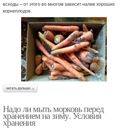
всходы – от этого во многом зависит налив хороших
корнеплодов.
читать дальше →
Надо ли мыть морковь перед
хранением на зиму. Условия
хранения