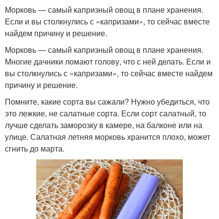
Морковь — самый капризный овощ в плане хранения.
Если и вы столкнулись с «капризами», то сейчас вместе
найдем причину и решение.
Морковь — самый капризный овощ в плане хранения.
Многие дачники ломают голову, что с ней делать. Если и
вы столкнулись с «капризами», то сейчас вместе найдем
причину и решение.
Помните, какие сорта вы сажали? Нужно убедиться, что
это лежкие, не салатные сорта. Если сорт салатный, то
лучше сделать заморозку в камере, на балконе или на
улице. Салатная летняя морковь хранится плохо, может
сгнить до марта.