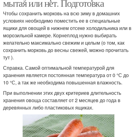
мытая или нет. Подготовка
Чтобы сохранить морковь на всю зиму в домашних
условиях необходимо поместить ее в специальные
ящики для овощей в нижнем отсеке холодильника или в
морозильной камере. Корнеплод нужно выбирать
желательно максимально свежим и целым (о том, как
сохранить морковь до весны свежей, можно прочитать
тут ).
Справка. Самой оптимальной температурой для
хранения является постоянная температура от 0 °С до
10 °С, а так же необходима повышенная влажность.
При выполнении этих двух критериев длительность
хранения овоща составляет от 2 месяцев до года в
деревянных либо пластиковых ящиках.