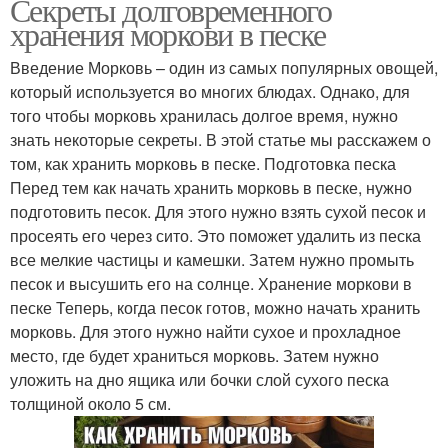
Секреты долговременного
хранения моркови в песке
Введение Морковь – один из самых популярных овощей,
который используется во многих блюдах. Однако, для
того чтобы морковь хранилась долгое время, нужно
знать некоторые секреты. В этой статье мы расскажем о
том, как хранить морковь в песке. Подготовка песка
Перед тем как начать хранить морковь в песке, нужно
подготовить песок. Для этого нужно взять сухой песок и
просеять его через сито. Это поможет удалить из песка
все мелкие частицы и камешки. Затем нужно промыть
песок и высушить его на солнце. Хранение моркови в
песке Теперь, когда песок готов, можно начать хранить
морковь. Для этого нужно найти сухое и прохладное
место, где будет храниться морковь. Затем нужно
уложить на дно ящика или бочки слой сухого песка
толщиной около 5 см.