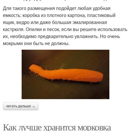
Для такого размещения подойдет любая удобная
емкость: коробка из плотного картона, пластиковый
ящик, ведро или даже большая эмалированная
кастрюля. Опилки и песок, если вы решите использовать
их, необходимо предварительно увлажнить. Но очень
мокрыми они быть не должны.
читать дальше →
Как лучше хранится морковка