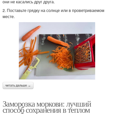
они не касались друг друга.
2. Поставьте грядку на солнце или в проветриваемом
месте.
читать дальше →
Заморозка моркови: лучший
способ сохранения в теплом