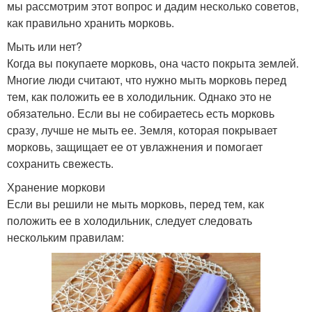
мы рассмотрим этот вопрос и дадим несколько советов,
как правильно хранить морковь.
Мыть или нет?
Когда вы покупаете морковь, она часто покрыта землей.
Многие люди считают, что нужно мыть морковь перед
тем, как положить ее в холодильник. Однако это не
обязательно. Если вы не собираетесь есть морковь
сразу, лучше не мыть ее. Земля, которая покрывает
морковь, защищает ее от увлажнения и помогает
сохранить свежесть.
Хранение моркови
Если вы решили не мыть морковь, перед тем, как
положить ее в холодильник, следует следовать
нескольким правилам: