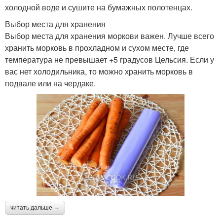
холодной воде и сушите на бумажных полотенцах.
Выбор места для хранения
Выбор места для хранения моркови важен. Лучше всего
хранить морковь в прохладном и сухом месте, где
температура не превышает +5 градусов Цельсия. Если у
вас нет холодильника, то можно хранить морковь в
подвале или на чердаке.
читать дальше →