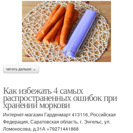
читать дальше →
Как избежать 4 самых
распространенных ошибок при
хранении моркови
Интернет-магазин Гарденмарт 413116, Российская
Федерация, Саратовская область, г. Энгельс, ул.
Ломоносова, д.31А +79271441868