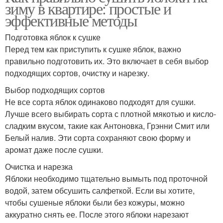
зиму в квартире: простые и
эффективные методы
Подготовка яблок к сушке
Перед тем как приступить к сушке яблок, важно
правильно подготовить их. Это включает в себя выбор
подходящих сортов, очистку и нарезку.
Выбор подходящих сортов
Не все сорта яблок одинаково подходят для сушки.
Лучше всего выбирать сорта с плотной мякотью и кисло-
сладким вкусом, такие как Антоновка, Грэнни Смит или
Белый налив. Эти сорта сохраняют свою форму и
аромат даже после сушки.
Очистка и нарезка
Яблоки необходимо тщательно вымыть под проточной
водой, затем обсушить салфеткой. Если вы хотите,
чтобы сушеные яблоки были без кожуры, можно
аккуратно снять ее. После этого яблоки нарезают