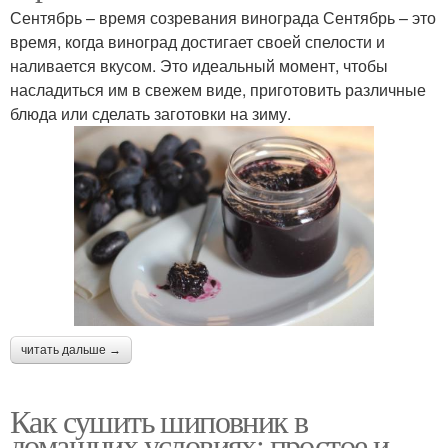
Сентябрь – время созревания винограда Сентябрь – это
время, когда виноград достигает своей спелости и
наливается вкусом. Это идеальный момент, чтобы
насладиться им в свежем виде, приготовить различные
блюда или сделать заготовки на зиму.
читать дальше →
Как сушить шиповник в
домашних условиях: простое и