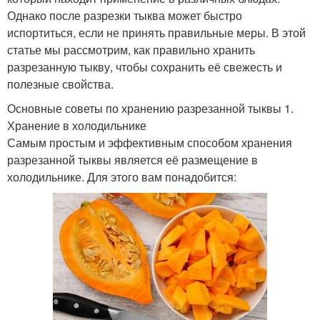
Однако после разрезки тыква может быстро
испортиться, если не принять правильные меры. В этой
статье мы рассмотрим, как правильно хранить
разрезанную тыкву, чтобы сохранить её свежесть и
полезные свойства.
Основные советы по хранению разрезанной тыквы 1.
Хранение в холодильнике
Самым простым и эффективным способом хранения
разрезанной тыквы является её размещение в
холодильнике. Для этого вам понадобится: