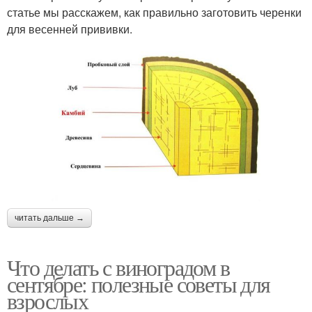
статье мы расскажем, как правильно заготовить черенки
для весенней прививки.
читать дальше →
Что делать с виноградом в
сентябре: полезные советы для
взрослых