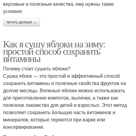
вкусовые и полезные качества, ему нужны такие
условия:
читать дальше →
Как я сушу яблоки на зиму:
простой способ сохранить
витамины
Почему стоит сушить яблоки?
Сушка яблок — это простой и эффективный способ
сохранить витамины и полезные свойства фруктов на
долгие месяцы. Вяленые яблоки можно использовать
для приготовления компотов, выпечки, а также как
полезное лакомство для детей и взрослых. Этот метод
позволяет сохранить большую часть витаминов и
минералов, которые теряются при варке или
консервировании.