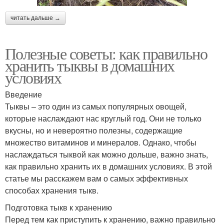
читать дальше →
Полезные советы: как правильно
хранить тыквы в домашних
условиях
Введение
Тыквы – это один из самых популярных овощей,
которые наслаждают нас круглый год. Они не только
вкусны, но и невероятно полезны, содержащие
множество витаминов и минералов. Однако, чтобы
наслаждаться тыквой как можно дольше, важно знать,
как правильно хранить их в домашних условиях. В этой
статье мы расскажем вам о самых эффективных
способах хранения тыкв.
Подготовка тыкв к хранению
Перед тем как приступить к хранению, важно правильно