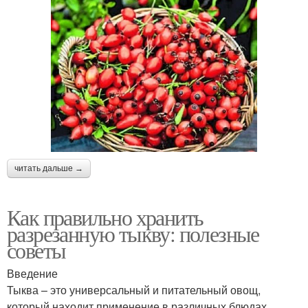
читать дальше →
Как правильно хранить
разрезанную тыкву: полезные
советы
Введение
Тыква – это универсальный и питательный овощ,
который находит применение в различных блюдах.