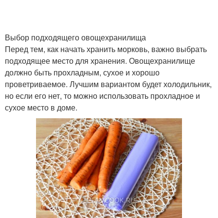
Выбор подходящего овощехранилища
Перед тем, как начать хранить морковь, важно выбрать
подходящее место для хранения. Овощехранилище
должно быть прохладным, сухое и хорошо
проветриваемое. Лучшим вариантом будет холодильник,
но если его нет, то можно использовать прохладное и
сухое место в доме.