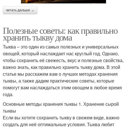
читать дальше →
Полезные советы: как правильно
хранить тыкву дома
Тыква – это один из самых полезных и универсальных
овощей, который наслаждает нас круглый год. Однако,
чтобы сохранить её свежесть, вкус и полезные свойства,
важно знать, как правильно хранить тыкву дома. В этой
статье мы расскажем вам о лучших методах хранения
тыквы, а также дадим практические советы, которые
помогут вам наслаждаться этим овощем в любое время
года.
Основные методы хранения тыквы 1. Хранение сырой
тыквы
Если вы хотите сохранить тыкву в свежем виде, важно
создать для неё оптимальные условия. Тыква любит