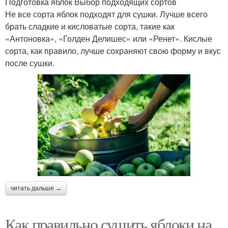
Подготовка яблок Выбор подходящих сортов
Не все сорта яблок подходят для сушки. Лучше всего
брать сладкие и кисловатые сорта, такие как
«Антоновка», «Голден Делишес» или «Ренет». Кислые
сорта, как правило, лучше сохраняют свою форму и вкус
после сушки.
читать дальше →
Как правильно сушить яблоки на