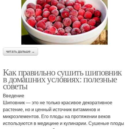
читать дальше →
Как правильно сушить шиповник
в домашних условиях: полезные
советы
Введение
Шиповник — это не только красивое декоративное
растение, но и ценный источник витаминов и
микроэлементов. Его плоды на протяжении веков
используются в медицине и кулинарии. Сушеные плоды