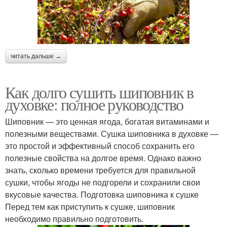
читать дальше →
Как долго сушить шиповник в
духовке: полное руководство
Шиповник — это ценная ягода, богатая витаминами и
полезными веществами. Сушка шиповника в духовке —
это простой и эффективный способ сохранить его
полезные свойства на долгое время. Однако важно
знать, сколько времени требуется для правильной
сушки, чтобы ягоды не подгорели и сохранили свои
вкусовые качества. Подготовка шиповника к сушке
Перед тем как приступить к сушке, шиповник
необходимо правильно подготовить.