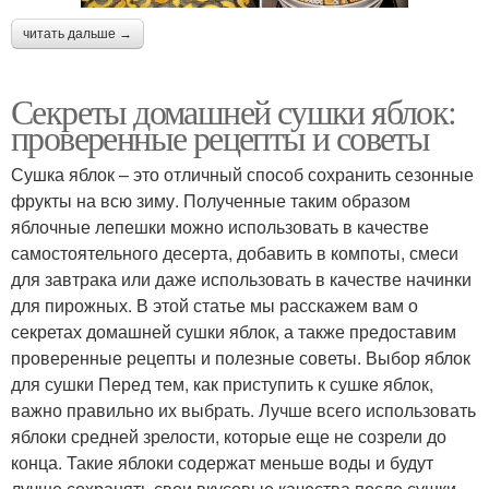
читать дальше →
Секреты домашней сушки яблок:
проверенные рецепты и советы
Сушка яблок – это отличный способ сохранить сезонные
фрукты на всю зиму. Полученные таким образом
яблочные лепешки можно использовать в качестве
самостоятельного десерта, добавить в компоты, смеси
для завтрака или даже использовать в качестве начинки
для пирожных. В этой статье мы расскажем вам о
секретах домашней сушки яблок, а также предоставим
проверенные рецепты и полезные советы. Выбор яблок
для сушки Перед тем, как приступить к сушке яблок,
важно правильно их выбрать. Лучше всего использовать
яблоки средней зрелости, которые еще не созрели до
конца. Такие яблоки содержат меньше воды и будут
лучше сохранять свои вкусовые качества после сушки.