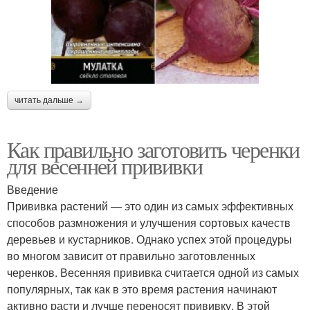
читать дальше →
Как правильно заготовить черенки
для весенней прививки
Введение
Прививка растений — это один из самых эффективных
способов размножения и улучшения сортовых качеств
деревьев и кустарников. Однако успех этой процедуры
во многом зависит от правильно заготовленных
черенков. Весенняя прививка считается одной из самых
популярных, так как в это время растения начинают
активно расти и лучше переносят прививку. В этой