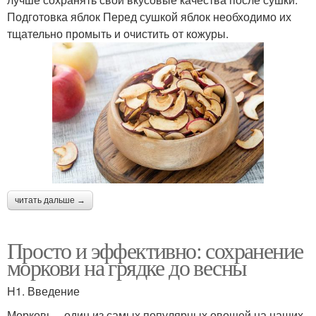
Подготовка яблок Перед сушкой яблок необходимо их
тщательно промыть и очистить от кожуры.
читать дальше →
Просто и эффективно: сохранение
моркови на грядке до весны
H1. Введение
Морковь – один из самых популярных овощей на наших