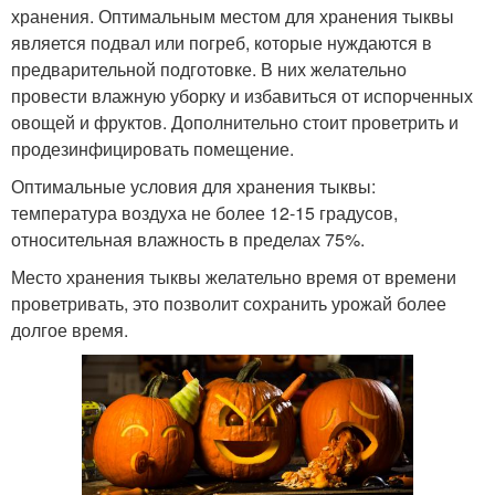
хранения. Оптимальным местом для хранения тыквы
является подвал или погреб, которые нуждаются в
предварительной подготовке. В них желательно
провести влажную уборку и избавиться от испорченных
овощей и фруктов. Дополнительно стоит проветрить и
продезинфицировать помещение.
Оптимальные условия для хранения тыквы:
температура воздуха не более 12-15 градусов,
относительная влажность в пределах 75%.
Место хранения тыквы желательно время от времени
проветривать, это позволит сохранить урожай более
долгое время.