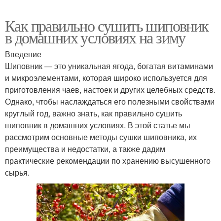
Как правильно сушить шиповник
в домашних условиях на зиму
Введение
Шиповник — это уникальная ягода, богатая витаминами
и микроэлементами, которая широко используется для
приготовления чаев, настоек и других целебных средств.
Однако, чтобы наслаждаться его полезными свойствами
круглый год, важно знать, как правильно сушить
шиповник в домашних условиях. В этой статье мы
рассмотрим основные методы сушки шиповника, их
преимущества и недостатки, а также дадим
практические рекомендации по хранению высушенного
сырья.