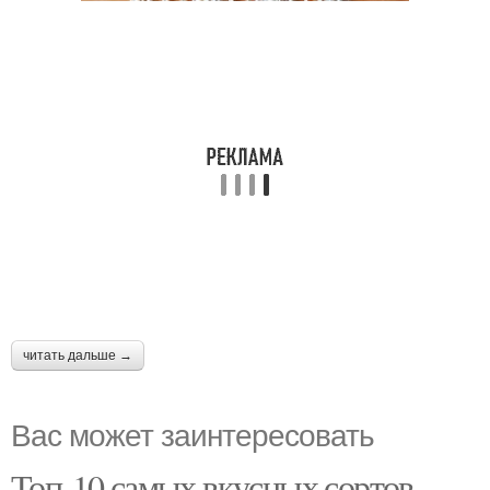
читать дальше →
Вас может заинтересовать
Топ-10 самых вкусных сортов