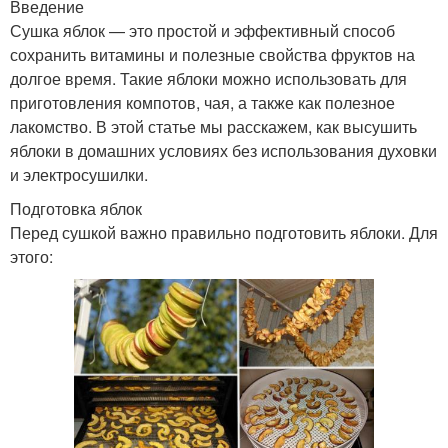
Введение
Сушка яблок — это простой и эффективный способ
сохранить витамины и полезные свойства фруктов на
долгое время. Такие яблоки можно использовать для
приготовления компотов, чая, а также как полезное
лакомство. В этой статье мы расскажем, как высушить
яблоки в домашних условиях без использования духовки
и электросушилки.
Подготовка яблок
Перед сушкой важно правильно подготовить яблоки. Для
этого: