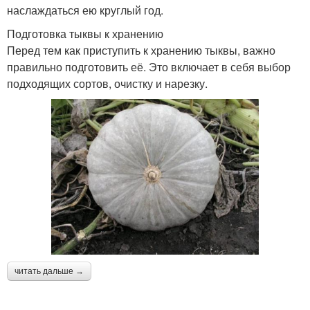
наслаждаться ею круглый год.
Подготовка тыквы к хранению
Перед тем как приступить к хранению тыквы, важно
правильно подготовить её. Это включает в себя выбор
подходящих сортов, очистку и нарезку.
читать дальше →