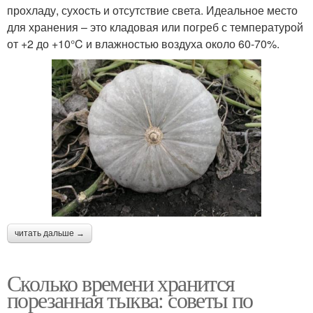
прохладу, сухость и отсутствие света. Идеальное место
для хранения – это кладовая или погреб с температурой
от +2 до +10°C и влажностью воздуха около 60-70%.
читать дальше →
Сколько времени хранится
порезанная тыква: советы по