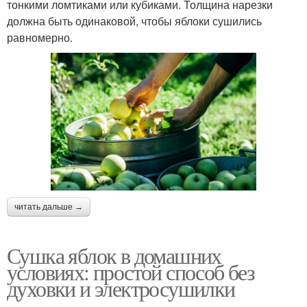
тонкими ломтиками или кубиками. Толщина нарезки
должна быть одинаковой, чтобы яблоки сушились
равномерно.
читать дальше →
Сушка яблок в домашних
условиях: простой способ без
духовки и электросушилки