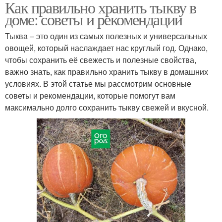
Как правильно хранить тыкву в
доме: советы и рекомендации
Тыква – это один из самых полезных и универсальных
овощей, который наслаждает нас круглый год. Однако,
чтобы сохранить её свежесть и полезные свойства,
важно знать, как правильно хранить тыкву в домашних
условиях. В этой статье мы рассмотрим основные
советы и рекомендации, которые помогут вам
максимально долго сохранить тыкву свежей и вкусной.