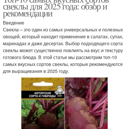
свеклы для 2025 года: обзор и
рекомендации
Введение
Свекла – это один из самых универсальных и полезных
овощей, который находит применение в салатах, супах,
маринадах и даже десертах. Выбор подходящего сорта
свеклы может существенно повлиять на вкус и текстуру
готового блюда. В этой статье мы рассмотрим топ-10
самых вкусных сортов свеклы, которые рекомендуются
для выращивания в 2025 году.