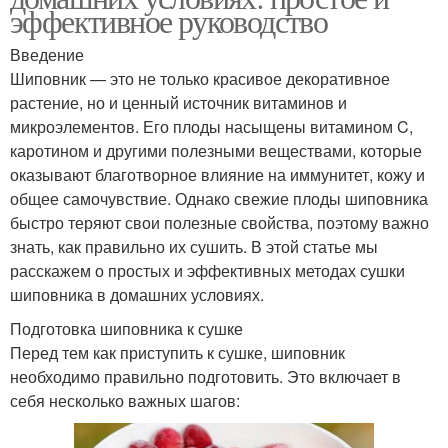
эффективное руководство
Введение
Шиповник — это не только красивое декоративное
растение, но и ценный источник витаминов и
микроэлементов. Его плоды насыщены витамином C,
каротином и другими полезными веществами, которые
оказывают благотворное влияние на иммунитет, кожу и
общее самочувствие. Однако свежие плоды шиповника
быстро теряют свои полезные свойства, поэтому важно
знать, как правильно их сушить. В этой статье мы
расскажем о простых и эффективных методах сушки
шиповника в домашних условиях.
Подготовка шиповника к сушке
Перед тем как приступить к сушке, шиповник
необходимо правильно подготовить. Это включает в
себя несколько важных шагов: