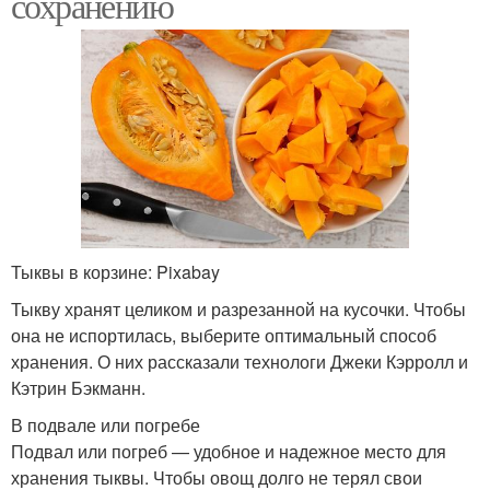
сохранению
Тыквы в корзине: Pixabay
Тыкву хранят целиком и разрезанной на кусочки. Чтобы
она не испортилась, выберите оптимальный способ
хранения. О них рассказали технологи Джеки Кэрролл и
Кэтрин Бэкманн.
В подвале или погребе
Подвал или погреб — удобное и надежное место для
хранения тыквы. Чтобы овощ долго не терял свои