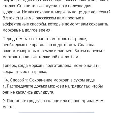
столах. Она не только вкусна, но и полезна для
здоровья. Но как сохранить морковь на грядке до весны?
В этой статье мы расскажем вам простые и
эффективные способы, которые помогут вам сохранить
морковь на долгое время.
Перед тем, как сохранять морковь на грядке,
необходимо ее правильно подготовить. Сначала
очистите морковь от земли и листьев. Затем нарежьте
морковь на дольки толщиной около 1 см.
Теперь, когда морковь подготовлена, можно начать
сохранять ее на грядке.
H4. Способ 1: Сохранение моркови в сухом виде
1. Распределите дольки моркови на грядку так, чтобы
они не касались друг друга.
2. Поставьте грядку на солнце или в проветриваемом
месте.