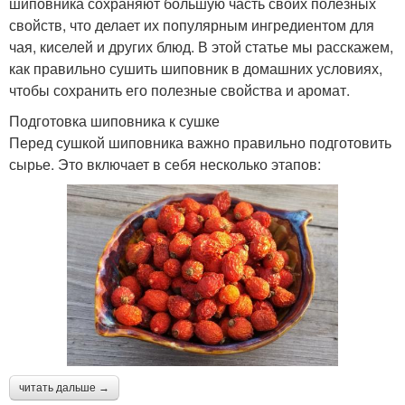
шиповника сохраняют большую часть своих полезных
свойств, что делает их популярным ингредиентом для
чая, киселей и других блюд. В этой статье мы расскажем,
как правильно сушить шиповник в домашних условиях,
чтобы сохранить его полезные свойства и аромат.
Подготовка шиповника к сушке
Перед сушкой шиповника важно правильно подготовить
сырье. Это включает в себя несколько этапов:
читать дальше →