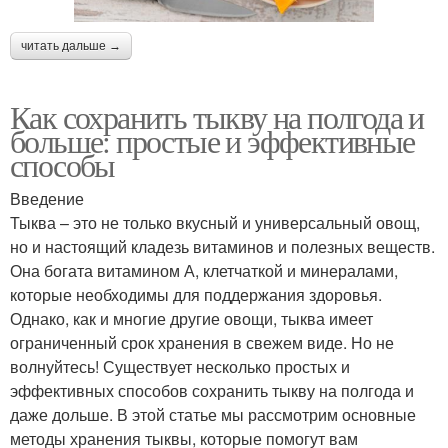
читать дальше →
Как сохранить тыкву на полгода и
больше: простые и эффективные
способы
Введение
Тыква – это не только вкусный и универсальный овощ,
но и настоящий кладезь витаминов и полезных веществ.
Она богата витамином А, клетчаткой и минералами,
которые необходимы для поддержания здоровья.
Однако, как и многие другие овощи, тыква имеет
ограниченный срок хранения в свежем виде. Но не
волнуйтесь! Существует несколько простых и
эффективных способов сохранить тыкву на полгода и
даже дольше. В этой статье мы рассмотрим основные
методы хранения тыквы, которые помогут вам