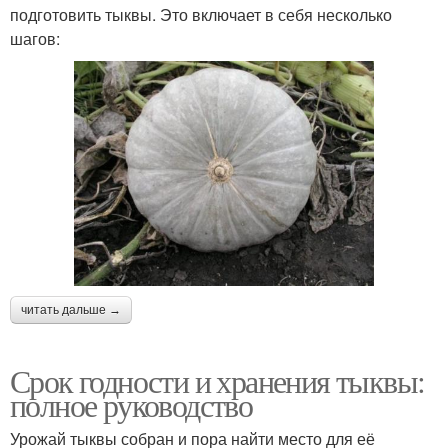
подготовить тыквы. Это включает в себя несколько
шагов:
читать дальше →
Срок годности и хранения тыквы:
полное руководство
Урожай тыквы собран и пора найти место для её