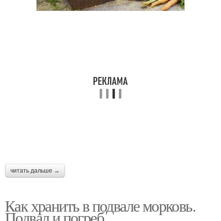
читать дальше →
Как хранить в подвале морковь.
Подвал и погреб