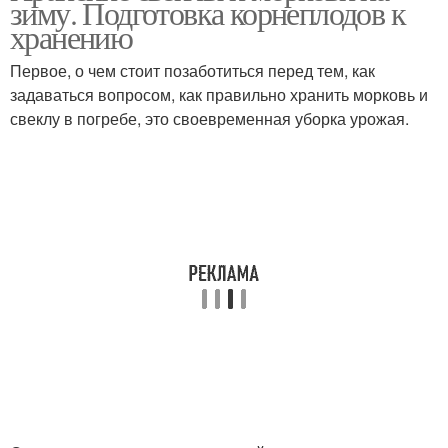
зиму. Подготовка корнеплодов к
хранению
Первое, о чем стоит позаботиться перед тем, как
задаваться вопросом, как правильно хранить морковь и
свеклу в погребе, это своевременная уборка урожая.