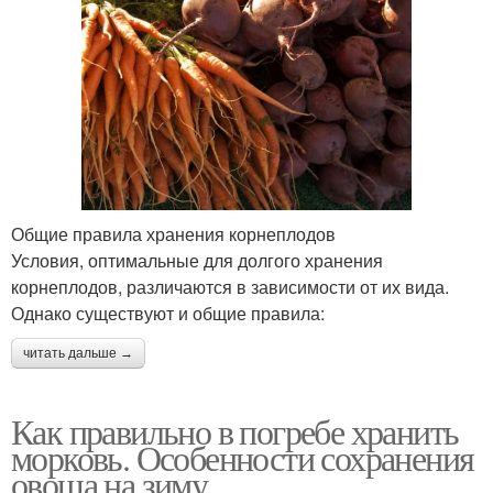
Общие правила хранения корнеплодов
Условия, оптимальные для долгого хранения
корнеплодов, различаются в зависимости от их вида.
Однако существуют и общие правила:
читать дальше →
Как правильно в погребе хранить
морковь. Особенности сохранения
овоща на зиму