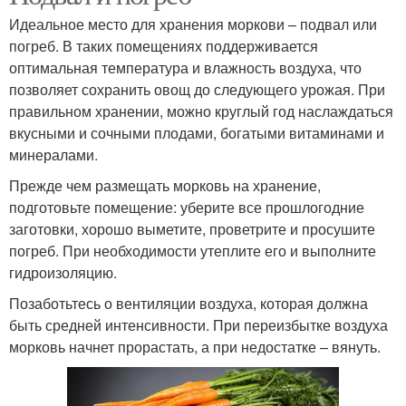
Идеальное место для хранения моркови – подвал или
погреб. В таких помещениях поддерживается
оптимальная температура и влажность воздуха, что
позволяет сохранить овощ до следующего урожая. При
правильном хранении, можно круглый год наслаждаться
вкусными и сочными плодами, богатыми витаминами и
минералами.
Прежде чем размещать морковь на хранение,
подготовьте помещение: уберите все прошлогодние
заготовки, хорошо выметите, проветрите и просушите
погреб. При необходимости утеплите его и выполните
гидроизоляцию.
Позаботьтесь о вентиляции воздуха, которая должна
быть средней интенсивности. При переизбытке воздуха
морковь начнет прорастать, а при недостатке – вянуть.