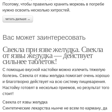
Поэтому, чтобы правильно хранить морковь в погребе
нужно освоить несколько хитростей.
читать дальше →
Вас может заинтересовать
Свекла при язве желудка. Свекла
от язвы желудка — действует
сильнее таблеток!
С помощью вкусной настойки можно излечить тяжелую
болезнь. Свекла от язвы желудка помогает очень хорошо
и благотворно действует на всю систему пищеварения.
Настойку готовят в несколько приемов, но результат того
стоит!
Свекла от язвы желудка
Синтетические лекарства нынче не всем по карману, да