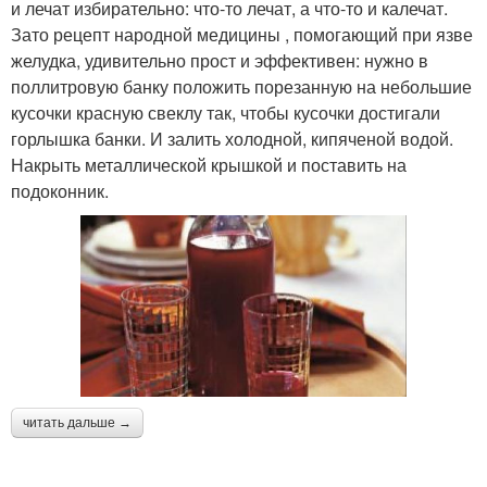
и лечат избирательно: что-то лечат, а что-то и калечат.
Зато рецепт народной медицины , помогающий при язве
желудка, удивительно прост и эффективен: нужно в
поллитровую банку положить порезанную на небольшие
кусочки красную свеклу так, чтобы кусочки достигали
горлышка банки. И залить холодной, кипяченой водой.
Накрыть металлической крышкой и поставить на
подоконник.
читать дальше →