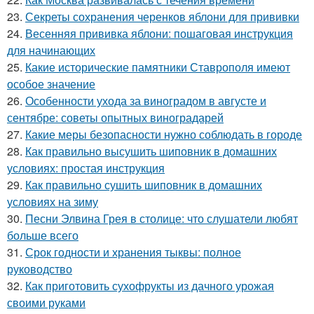
23.
Секреты сохранения черенков яблони для прививки
24.
Весенняя прививка яблони: пошаговая инструкция
для начинающих
25.
Какие исторические памятники Ставрополя имеют
особое значение
26.
Особенности ухода за виноградом в августе и
сентябре: советы опытных виноградарей
27.
Какие меры безопасности нужно соблюдать в городе
28.
Как правильно высушить шиповник в домашних
условиях: простая инструкция
29.
Как правильно сушить шиповник в домашних
условиях на зиму
30.
Песни Элвина Грея в столице: что слушатели любят
больше всего
31.
Срок годности и хранения тыквы: полное
руководство
32.
Как приготовить сухофрукты из дачного урожая
своими руками