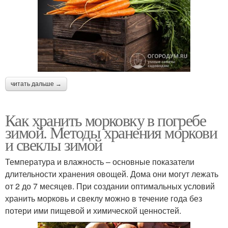
читать дальше →
Как хранить морковку в погребе
зимой. Методы хранения моркови
и свеклы зимой
Температура и влажность – основные показатели
длительности хранения овощей. Дома они могут лежать
от 2 до 7 месяцев. При создании оптимальных условий
хранить морковь и свеклу можно в течение года без
потери ими пищевой и химической ценностей.