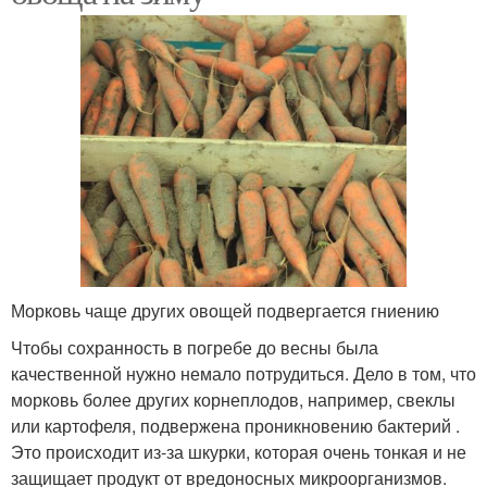
Морковь чаще других овощей подвергается гниению
Чтобы сохранность в погребе до весны была
качественной нужно немало потрудиться. Дело в том, что
морковь более других корнеплодов, например, свеклы
или картофеля, подвержена проникновению бактерий .
Это происходит из-за шкурки, которая очень тонкая и не
защищает продукт от вредоносных микроорганизмов.