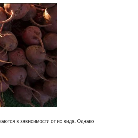
аются в зависимости от их вида. Однако