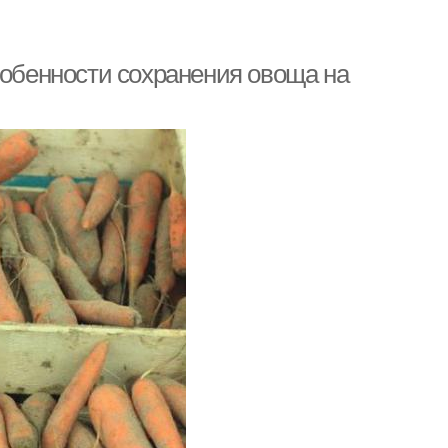
собенности сохранения овоща на