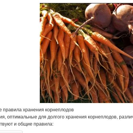
 правила хранения корнеплодов
ия, оптимальные для долгого хранения корнеплодов, различ
твуют и общие правила: