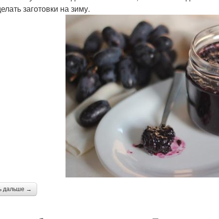
елать заготовки на зиму.
ь дальше →