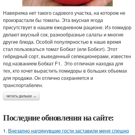
Наверняка нет такого садового участка, на котором не
произрастали бы томаты. Эта вкусная ягода
присутствует в нашем ежедневном рационе. Из помидор
делают вкусный сок, разнообразные салаты и многие
другие блюда. Особой популярностью в наше время
стал пользоваться томат Бобкат (или Бобкэт). Этот
гибридный сорт, выведенный селекционерами, известен
под названием Бобкат F1. Это отличная находка для
тех, кто хочет вырастить помидоры в больших объемах
для продажи. Он отлично сохраняется и
транспортабелен.
читать дальше →
Последние обновления на сайте:
1.
Внезапно нагрянувшие гости заставили меня спешно