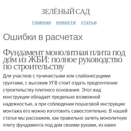
ЗЕЛЁНЫЙ САД
главная
новости
статьи
Ошибки в расчетах
Фундамент монолитная плита под
дом из ЖБИ: полное руководство
по строительству
Для участков с пучинистыми или слабонесущими
грунтами, с высоким УГВ стоит отдать предпочтение
строительству плитного основания. Этот вид
конструкции обладает предельно возможной
надежностью, а при соблюдении пошаговой инструкции
монтажа его можно изготовить самостоятельно. В нашей
статье мы расскажем, как правильно залить монолитную
плиту фундамента под дом своими руками, из каких