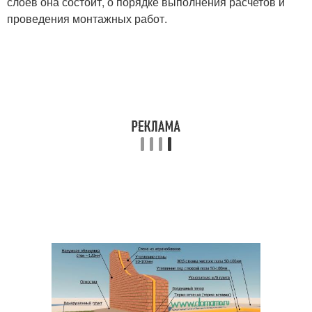
слоев она состоит, о порядке выполнения расчетов и
проведения монтажных работ.