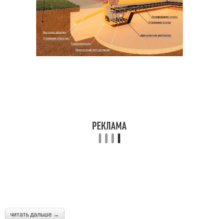
читать дальше →