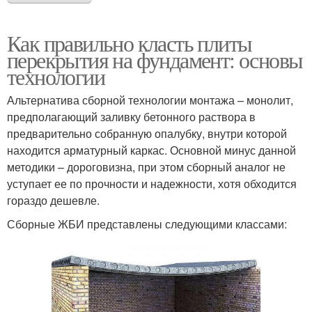
Как правильно класть плиты
перекрытия на фундамент: основы
технологии
Альтернатива сборной технологии монтажа – монолит,
предполагающий заливку бетонного раствора в
предварительно собранную опалубку, внутри которой
находится арматурный каркас. Основной минус данной
методики – дороговизна, при этом сборный аналог не
уступает ее по прочности и надежности, хотя обходится
гораздо дешевле.
Сборные ЖБИ представлены следующими классами: