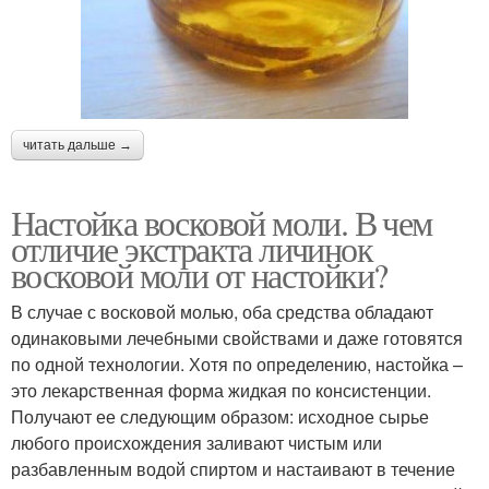
читать дальше →
Настойка восковой моли. В чем
отличие экстракта личинок
восковой моли от настойки?
В случае с восковой молью, оба средства обладают
одинаковыми лечебными свойствами и даже готовятся
по одной технологии. Хотя по определению, настойка –
это лекарственная форма жидкая по консистенции.
Получают ее следующим образом: исходное сырье
любого происхождения заливают чистым или
разбавленным водой спиртом и настаивают в течение