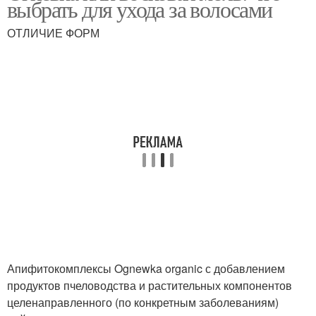
выбрать для ухода за волосами
ОТЛИЧИЕ ФОРМ
Апифитокомплексы Ognewka organic с добавлением
продуктов пчеловодства и растительных компонентов
целенаправленного (по конкретным заболеваниям)