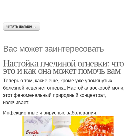
читать дальше →
Вас может заинтересовать
Настойка пчелиной огневки: что
это и как она может помочь вам
Теперь о том, какие еще, кроме уже упомянутых
болезней исцеляет огневка. Настойка восковой моли,
этот феноменальный природный концентрат,
излечивает:
Инфекционные и вирусные заболевания.