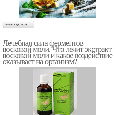
читать дальше →
Лечебная сила ферментов
восковой моли. Что лечит экстракт
восковой моли и какое воздействие
оказывает на организм?