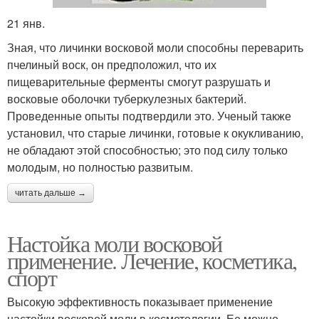
21 янв.
Зная, что личинки восковой моли способны переварить
пчелиный воск, он предположил, что их
пищеварительные ферменты смогут разрушать и
восковые оболочки туберкулезных бактерий.
Проведенные опыты подтвердили это. Ученый также
установил, что старые личинки, готовые к окукливанию,
не обладают этой способностью; это под силу только
молодым, но полностью развитым.
читать дальше →
Настойка моли восковой
применение. Лечение, косметика,
спорт
Высокую эффективность показывает применение
настойки восковой моли в косметологии. Ее можно