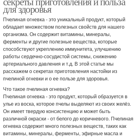
секреты приготовления и польза
для здоровья
Пчелиная огневка - это уникальный продукт, который
обладает множеством полезных свойств для нашего
организма. Он содержит витамины, минералы,
ферменты и другие полезные вещества, которые
способствуют укреплению иммунитета, улучшению
работы сердечно-сосудистой системы, снижению
артериального давления и т.д. В этой статье мы
расскажем о секретах приготовления настойки из
пчелиной огневки и о ее пользе для здоровья.
Что такое пчелиная огневка?
Пчелиная огневка - это продукт, который образуется в
улье из воска, которое пчелы выделяют из своих желёз.
Он имеет твердую консистенцию и может быть
различной окраски - от белого до коричневого. Пчелиная
огневка содержит много полезных веществ, таких как
витамины, минералы, ферменты, эфирные масла и