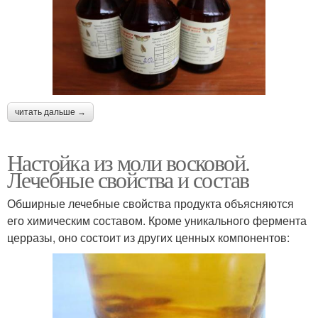
читать дальше →
Настойка из моли восковой.
Лечебные свойства и состав
Обширные лечебные свойства продукта объясняются
его химическим составом. Кроме уникального фермента
церразы, оно состоит из других ценных компонентов: