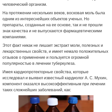
человеческий организм.
На протяжении нескольких веков, восковая моль была
одним из интереснейших объектов ученых. Но
препараты, созданные на ее основе, так и не прошли
знак качества и не выпускаются фармацевтическими
компаниями.
Этот факт никак не лишает экстракт моли, полезных и
лекарственных свойств, и имеет немало положительных
отзывов о применение и пользуется огромной
популярностью в лечении туберкулеза.
Имея кардиопротекторные свойства, которые
исследовал и выявил известный кардиолог А. С. Мухин,
компонент оказался высокоэффективным при лечении
таких сложнейших заболеваний, как: