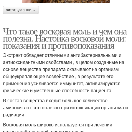
читать дальше →
Что такое восковая моль и чем она
полезна. Настойка восковой моли:
показания и противопоказания
Экстракт обладает отличными антибактериальными и
антиоксидантными свойствами , в целом созданные на
основе вещества препарата оказывают на организм
общеукрепляющее воздействие , в результате его
применения усиливается иммунитет, активизируются
физические и умственные способности пациента.
В состав вещества входит большое количество
аминокислот, что полезно при интоксикации организма и
радиации .
Восковая моль широко используется при лечении
разных заболеваний, среди которых: