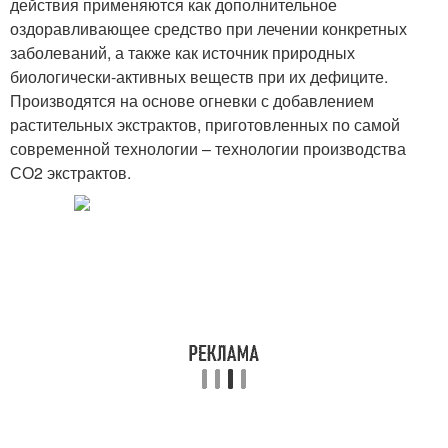
действия применяются как дополнительное
оздоравливающее средство при лечении конкретных
заболеваний, а также как источник природных
биологически-активных веществ при их дефиците.
Производятся на основе огневки с добавлением
растительных экстрактов, приготовленных по самой
современной технологии – технологии производства
СО2 экстрактов.