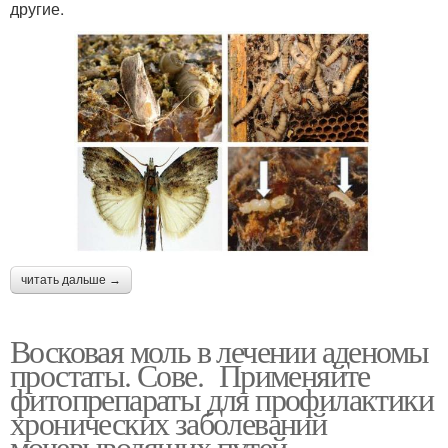
другие.
читать дальше →
Восковая моль в лечении аденомы
простаты. Сове. Применяйте
фитопрепараты для профилактики
хронических заболеваний
мочевыводящих путей