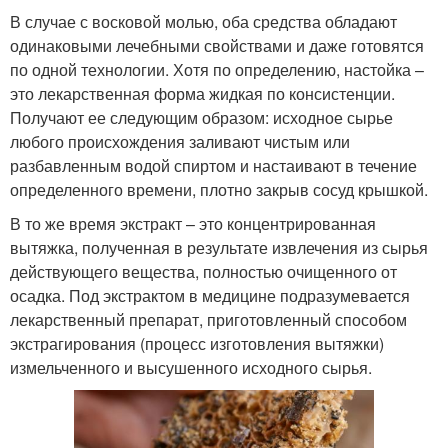
В случае с восковой молью, оба средства обладают
одинаковыми лечебными свойствами и даже готовятся
по одной технологии. Хотя по определению, настойка –
это лекарственная форма жидкая по консистенции.
Получают ее следующим образом: исходное сырье
любого происхождения заливают чистым или
разбавленным водой спиртом и настаивают в течение
определенного времени, плотно закрыв сосуд крышкой.
В то же время экстракт – это концентрированная
вытяжка, полученная в результате извлечения из сырья
действующего вещества, полностью очищенного от
осадка. Под экстрактом в медицине подразумевается
лекарственный препарат, приготовленный способом
экстрагирования (процесс изготовления вытяжки)
измельченного и высушенного исходного сырья.