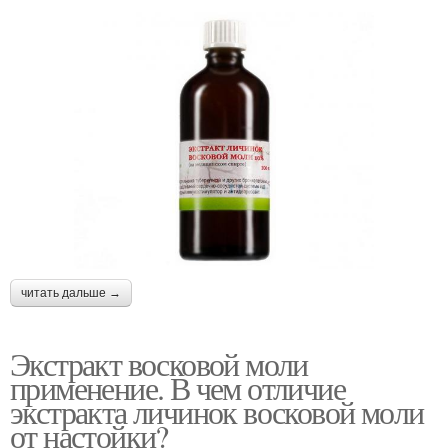
читать дальше →
Экстракт восковой моли
применение. В чем отличие
экстракта личинок восковой моли
от настойки?