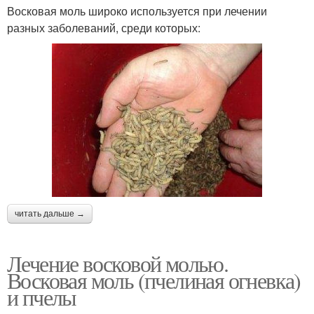
Восковая моль широко используется при лечении
разных заболеваний, среди которых:
читать дальше →
Лечение восковой молью.
Восковая моль (пчелиная огневка)
и пчелы