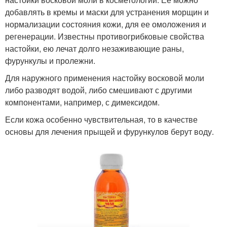
добавлять в кремы и маски для устранения морщин и
нормализации состояния кожи, для ее омоложения и
регенерации. Известны противогрибковые свойства
настойки, ею лечат долго незаживающие раны,
фурункулы и пролежни.
Для наружного применения настойку восковой моли
либо разводят водой, либо смешивают с другими
компонентами, например, с димексидом.
Если кожа особенно чувствительная, то в качестве
основы для лечения прыщей и фурункулов берут воду.