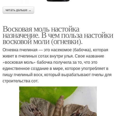
читать дальше →
Восковая моль настойка
назначение. В чем польза настойки
восковой моли (огневки).
Огневка пчелиная — это насекомое (бабочка), которая
живет в пчелиных сотах внутри улья. Свое название
«восковая моль» бабочка получила за то, что это
единственное создание в мире, которое употребляет в
пищу пчелиный воск, который вырабатывают пчелы для
строительства сот.