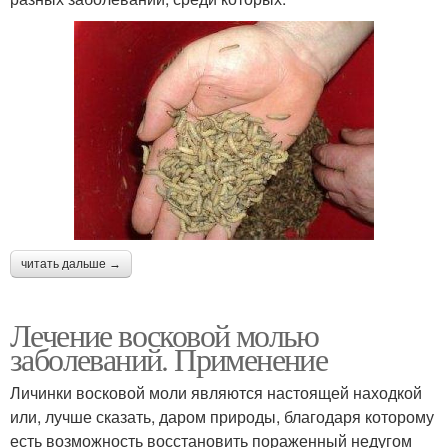
читать дальше →
Лечение восковой молью
заболеваний. Применение
Личинки восковой моли являются настоящей находкой
или, лучше сказать, даром природы, благодаря которому
есть возможность восстановить пораженный недугом