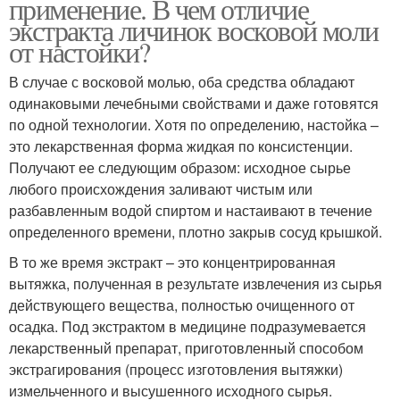
применение. В чем отличие
экстракта личинок восковой моли
от настойки?
В случае с восковой молью, оба средства обладают
одинаковыми лечебными свойствами и даже готовятся
по одной технологии. Хотя по определению, настойка –
это лекарственная форма жидкая по консистенции.
Получают ее следующим образом: исходное сырье
любого происхождения заливают чистым или
разбавленным водой спиртом и настаивают в течение
определенного времени, плотно закрыв сосуд крышкой.
В то же время экстракт – это концентрированная
вытяжка, полученная в результате извлечения из сырья
действующего вещества, полностью очищенного от
осадка. Под экстрактом в медицине подразумевается
лекарственный препарат, приготовленный способом
экстрагирования (процесс изготовления вытяжки)
измельченного и высушенного исходного сырья.