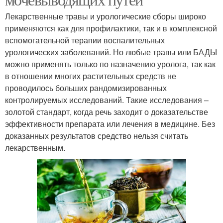
Лекарственные травы и урологические сборы широко
применяются как для профилактики, так и в комплексной
вспомогательной терапии воспалительных
урологических заболеваний. Но любые травы или БАДЫ
можно применять только по назначению уролога, так как
в отношении многих растительных средств не
проводилось больших рандомизированных
контролируемых исследований. Такие исследования –
золотой стандарт, когда речь заходит о доказательстве
эффективности препарата или лечения в медицине. Без
доказанных результатов средство нельзя считать
лекарственным.