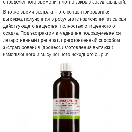
определенного времени, плотно закрыв сосуд крышкой.
В то же время экстракт – это концентрированная
вытяжка, полученная в результате извлечения из сырья
действующего вещества, полностью очищенного от
осадка. Под экстрактом в медицине подразумевается
лекарственный препарат, приготовленный способом
экстрагирования (процесс изготовления вытяжки)
измельченного и высушенного исходного сырья.