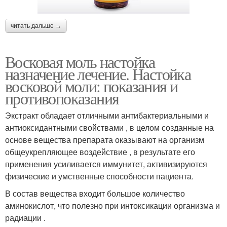
читать дальше →
Восковая моль настойка
назначение лечение. Настойка
восковой моли: показания и
противопоказания
Экстракт обладает отличными антибактериальными и
антиоксидантными свойствами , в целом созданные на
основе вещества препарата оказывают на организм
общеукрепляющее воздействие , в результате его
применения усиливается иммунитет, активизируются
физические и умственные способности пациента.
В состав вещества входит большое количество
аминокислот, что полезно при интоксикации организма и
радиации .