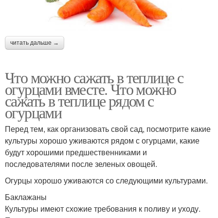
читать дальше →
Что можно сажать в теплице с
огурцами вместе. Что можно
сажать в теплице рядом с
огурцами
Перед тем, как организовать свой сад, посмотрите какие
культуры хорошо уживаются рядом с огурцами, какие
будут хорошими предшественниками и
последователями после зеленых овощей.
Огурцы хорошо уживаются со следующими культурами.
Баклажаны
Культуры имеют схожие требования к поливу и уходу.