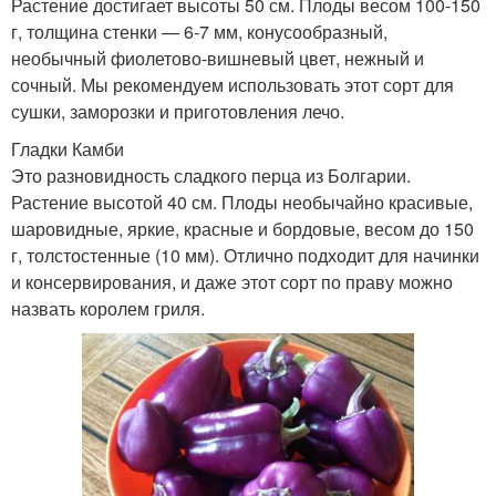
Растение достигает высоты 50 см. Плоды весом 100-150
г, толщина стенки — 6-7 мм, конусообразный,
необычный фиолетово-вишневый цвет, нежный и
сочный. Мы рекомендуем использовать этот сорт для
сушки, заморозки и приготовления лечо.
Гладки Камби
Это разновидность сладкого перца из Болгарии.
Растение высотой 40 см. Плоды необычайно красивые,
шаровидные, яркие, красные и бордовые, весом до 150
г, толстостенные (10 мм). Отлично подходит для начинки
и консервирования, и даже этот сорт по праву можно
назвать королем гриля.