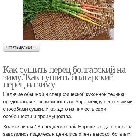
читать дальше →
Как сушить перец болгарский на
зиму. Как сушить болгарский
перец на зиму
Наличие обычной и специфической кухонной техники
предоставляет возможность выбора между несколькими
способами сушки. У каждого из них есть свои
особенности и преимущества.
Знаете ли вы? В средневековой Европе, когда пряности
завозились издалека и ценились очень высоко, богатых