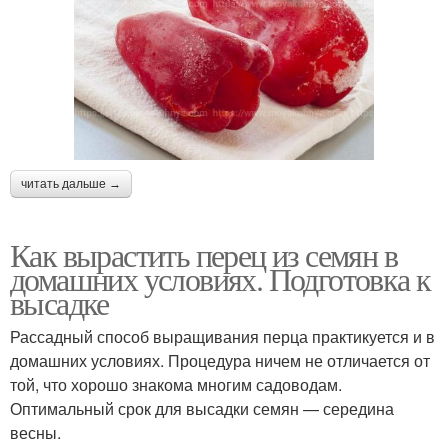
читать дальше →
Как вырастить перец из семян в
домашних условиях. Подготовка к
высадке
Рассадный способ выращивания перца практикуется и в
домашних условиях. Процедура ничем не отличается от
той, что хорошо знакома многим садоводам.
Оптимальный срок для высадки семян — середина
весны.