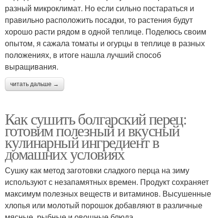
разный микроклимат. Но если сильно постараться и
правильно расположить посадки, то растения будут
хорошо расти рядом в одной теплице. Поделюсь своим
опытом, я сажала томаты и огурцы в теплице в разных
положениях, в итоге нашла лучший способ
выращивания.
читать дальше →
Как сушить болгарский перец:
готовим полезный и вкусный
кулинарный ингредиент в
домашних условиях
Сушку как метод заготовки сладкого перца на зиму
используют с незапамятных времен. Продукт сохраняет
максимум полезных веществ и витаминов. Высушенные
хлопья или молотый порошок добавляют в различные
мясные, рыбные и овощные блюда.