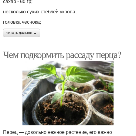
сахар - 60 гр;
несколько сухих стеблей укропа;
головка чеснока;
читать дальше →
Чем подкормить рассаду перца?
Перец — довольно нежное растение, его важно