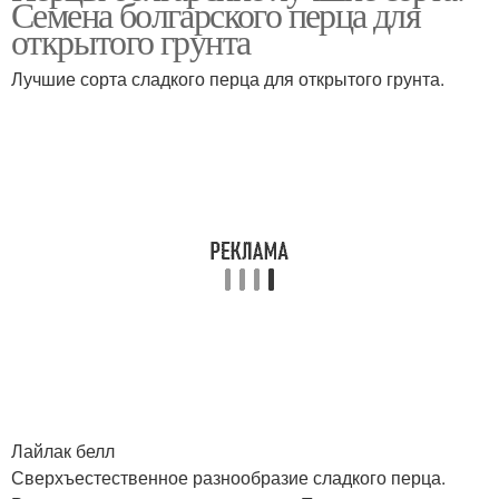
Семена болгарского перца для
открытого грунта
Лучшие сорта сладкого перца для открытого грунта.
Перец для
выращивания
Лайлак белл
Сверхъестественное разнообразие сладкого перца.