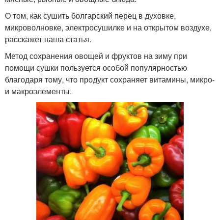
О том, как сушить болгарский перец в духовке,
микроволновке, электросушилке и на открытом воздухе,
расскажет наша статья.
Метод сохранения овощей и фруктов на зиму при
помощи сушки пользуется особой популярностью
благодаря тому, что продукт сохраняет витамины, микро-
и макроэлементы.