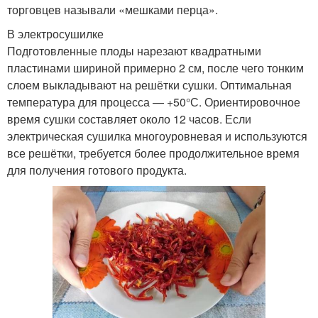
торговцев называли «мешками перца».
В электросушилке
Подготовленные плоды нарезают квадратными
пластинами шириной примерно 2 см, после чего тонким
слоем выкладывают на решётки сушки. Оптимальная
температура для процесса — +50°С. Ориентировочное
время сушки составляет около 12 часов. Если
электрическая сушилка многоуровневая и используются
все решётки, требуется более продолжительное время
для получения готового продукта.