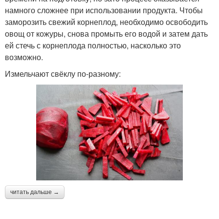
намного сложнее при использовании продукта. Чтобы
заморозить свежий корнеплод, необходимо освободить
овощ от кожуры, снова промыть его водой и затем дать
ей стечь с корнеплода полностью, насколько это
возможно.
Измельчают свёклу по-разному:
читать дальше →