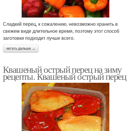
Сладкий перец, к сожалению, невозможно хранить в
свежем виде длительное время, поэтому этот способ
заготовки подходит лучше всего.
читать дальше →
Квашеный острый перец на зиму
рецепты. Квашеный острый перец