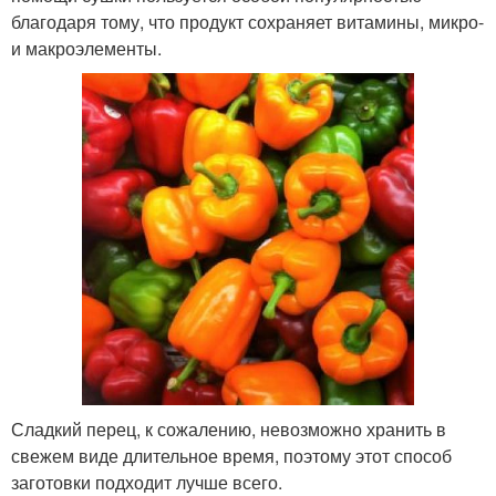
благодаря тому, что продукт сохраняет витамины, микро-
и макроэлементы.
Сладкий перец, к сожалению, невозможно хранить в
свежем виде длительное время, поэтому этот способ
заготовки подходит лучше всего.