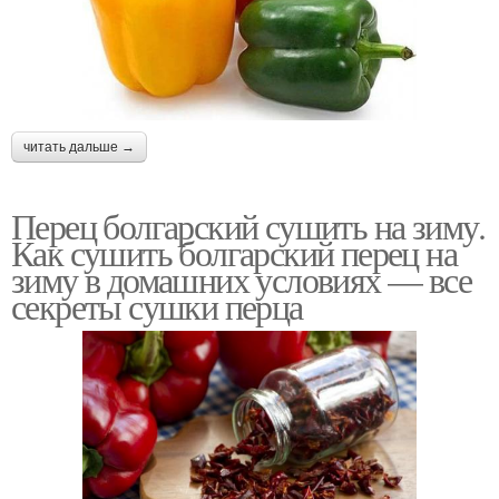
читать дальше →
Перец болгарский сушить на зиму.
Как сушить болгарский перец на
зиму в домашних условиях — все
секреты сушки перца