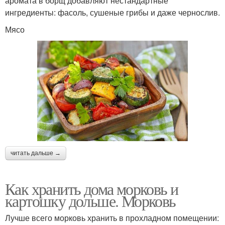
аромата в борщ добавляют нестандартные
ингредиенты: фасоль, сушеные грибы и даже чернослив.
Мясо
читать дальше →
Как хранить дома морковь и
картошку дольше. Морковь
Лучше всего морковь хранить в прохладном помещении: