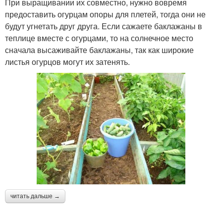
При выращивании их совместно, нужно вовремя
предоставить огурцам опоры для плетей, тогда они не
будут угнетать друг друга. Если сажаете баклажаны в
теплице вместе с огурцами, то на солнечное место
сначала высаживайте баклажаны, так как широкие
листья огурцов могут их затенять.
читать дальше →