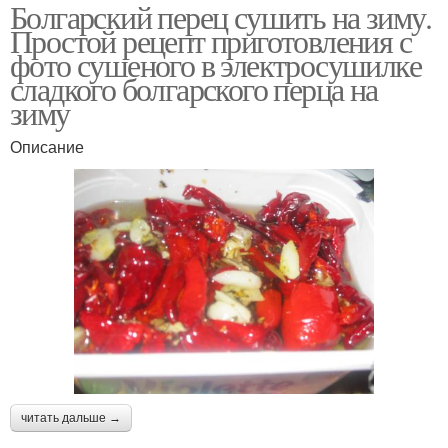
Болгарский перец сушить на зиму.
Простой рецепт приготовления с
фото сушеного в электросушилке
сладкого болгарского перца на
зиму
Описание
читать дальше →