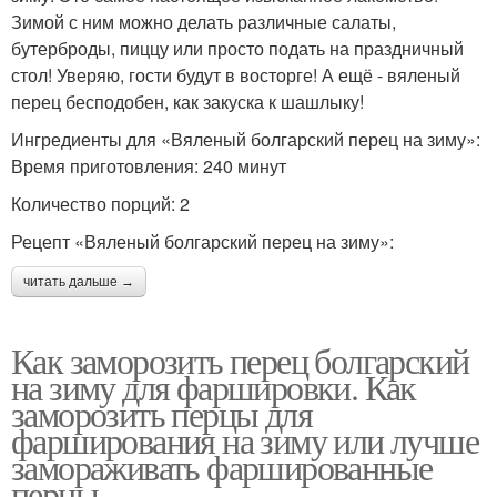
Зимой с ним можно делать различные салаты,
бутерброды, пиццу или просто подать на праздничный
стол! Уверяю, гости будут в восторге! А ещё - вяленый
перец бесподобен, как закуска к шашлыку!
Ингредиенты для «Вяленый болгарский перец на зиму»:
Время приготовления: 240 минут
Количество порций: 2
Рецепт «Вяленый болгарский перец на зиму»:
читать дальше →
Как заморозить перец болгарский
на зиму для фаршировки. Как
заморозить перцы для
фарширования на зиму или лучше
замораживать фаршированные
перцы