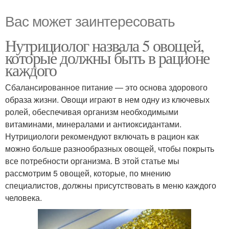
Вас может заинтересовать
Нутрициолог назвала 5 овощей,
которые должны быть в рационе
каждого
Сбалансированное питание — это основа здорового
образа жизни. Овощи играют в нем одну из ключевых
ролей, обеспечивая организм необходимыми
витаминами, минералами и антиоксидантами.
Нутрициологи рекомендуют включать в рацион как
можно больше разнообразных овощей, чтобы покрыть
все потребности организма. В этой статье мы
рассмотрим 5 овощей, которые, по мнению
специалистов, должны присутствовать в меню каждого
человека.