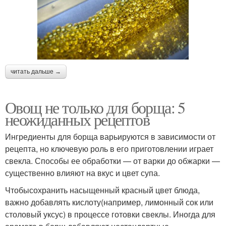
читать дальше →
Овощ не только для борща: 5
неожиданных рецептов
Ингредиенты для борща варьируются в зависимости от
рецепта, но ключевую роль в его приготовлении играет
свекла. Способы ее обработки — от варки до обжарки —
существенно влияют на вкус и цвет супа.
Чтобысохранить насыщенный красный цвет блюда,
важно добавлять кислоту(например, лимонный сок или
столовый уксус) в процессе готовки свеклы. Иногда для