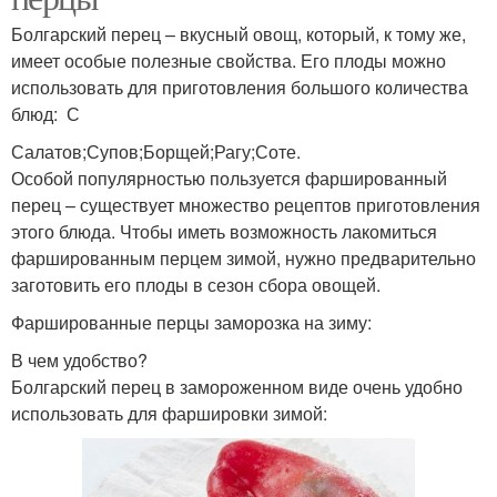
Болгарский перец – вкусный овощ, который, к тому же,
имеет особые полезные свойства. Его плоды можно
использовать для приготовления большого количества
блюд: С
Салатов;Супов;Борщей;Рагу;Соте.
Особой популярностью пользуется фаршированный
перец – существует множество рецептов приготовления
этого блюда. Чтобы иметь возможность лакомиться
фаршированным перцем зимой, нужно предварительно
заготовить его плоды в сезон сбора овощей.
Фаршированные перцы заморозка на зиму:
В чем удобство?
Болгарский перец в замороженном виде очень удобно
использовать для фаршировки зимой: