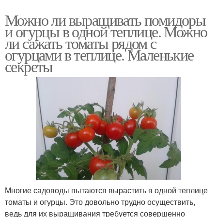
Можно ли выращивать помидоры
и огурцы в одной теплице. Можно
ли сажать томаты рядом с
огурцами в теплице. Маленькие
секреты
Многие садоводы пытаются вырастить в одной теплице
томаты и огурцы. Это довольно трудно осуществить,
ведь для их выращивания требуется совершенно