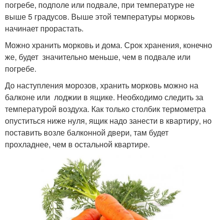
погребе, подполе или подвале, при температуре не
выше 5 градусов. Выше этой температуры морковь
начинает прорастать.
Можно хранить морковь и дома. Срок хранения, конечно
же, будет значительно меньше, чем в подвале или
погребе.
До наступления морозов, хранить морковь можно на
балконе или лоджии в ящике. Необходимо следить за
температурой воздуха. Как только столбик термометра
опуститься ниже нуля, ящик надо занести в квартиру, но
поставить возле балконной двери, там будет
прохладнее, чем в остальной квартире.