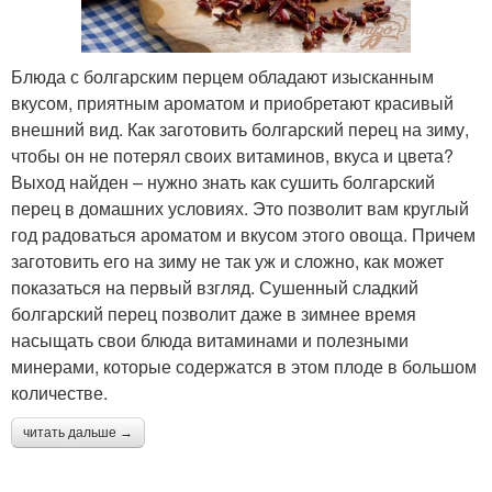
Блюда с болгарским перцем обладают изысканным
вкусом, приятным ароматом и приобретают красивый
внешний вид. Как заготовить болгарский перец на зиму,
чтобы он не потерял своих витаминов, вкуса и цвета?
Выход найден – нужно знать как сушить болгарский
перец в домашних условиях. Это позволит вам круглый
год радоваться ароматом и вкусом этого овоща. Причем
заготовить его на зиму не так уж и сложно, как может
показаться на первый взгляд. Сушенный сладкий
болгарский перец позволит даже в зимнее время
насыщать свои блюда витаминами и полезными
минерами, которые содержатся в этом плоде в большом
количестве.
читать дальше →