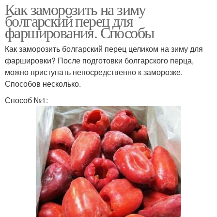
Как заморозить на зиму
болгарский перец для
фарширования. Способы
Как заморозить болгарский перец целиком на зиму для
фаршировки? После подготовки болгарского перца,
можно приступать непосредственно к заморозке.
Способов несколько.
Способ №1: