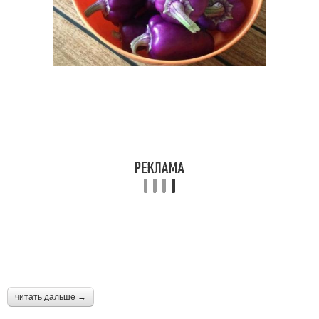
читать дальше →