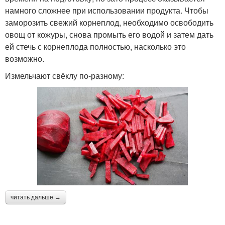
намного сложнее при использовании продукта. Чтобы
заморозить свежий корнеплод, необходимо освободить
овощ от кожуры, снова промыть его водой и затем дать
ей стечь с корнеплода полностью, насколько это
возможно.
Измельчают свёклу по-разному:
читать дальше →