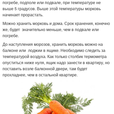
погребе, подполе или подвале, при температуре не
выше 5 градусов. Выше этой температуры морковь
начинает прорастать.
Можно хранить морковь и дома. Срок хранения, конечно
же, будет значительно меньше, чем в подвале или
погребе.
До наступления морозов, хранить морковь можно на
балконе или лоджии в ящике. Необходимо следить за
температурой воздуха. Как только столбик термометра
опуститься ниже нуля, ящик надо занести в квартиру, но
поставить возле балконной двери, там будет
прохладнее, чем в остальной квартире.