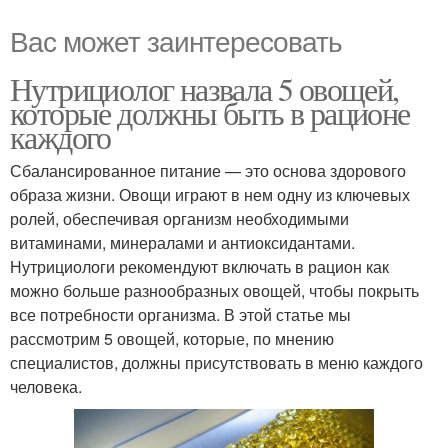
Вас может заинтересовать
Нутрициолог назвала 5 овощей,
которые должны быть в рационе
каждого
Сбалансированное питание — это основа здорового
образа жизни. Овощи играют в нем одну из ключевых
ролей, обеспечивая организм необходимыми
витаминами, минералами и антиоксидантами.
Нутрициологи рекомендуют включать в рацион как
можно больше разнообразных овощей, чтобы покрыть
все потребности организма. В этой статье мы
рассмотрим 5 овощей, которые, по мнению
специалистов, должны присутствовать в меню каждого
человека.