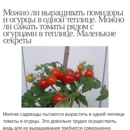
Можно ли выращивать помидоры
и огурцы в одной теплице. Можно
ли сажать томаты рядом с
огурцами в теплице. Маленькие
секреты
Многие садоводы пытаются вырастить в одной теплице
томаты и огурцы. Это довольно трудно осуществить,
ведь для их выращивания требуется совершенно