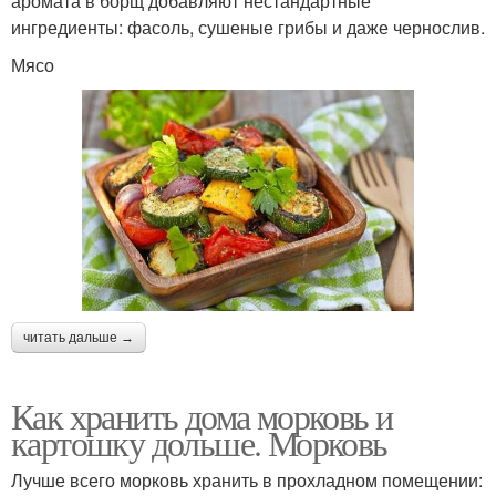
аромата в борщ добавляют нестандартные
ингредиенты: фасоль, сушеные грибы и даже чернослив.
Мясо
читать дальше →
Как хранить дома морковь и
картошку дольше. Морковь
Лучше всего морковь хранить в прохладном помещении: