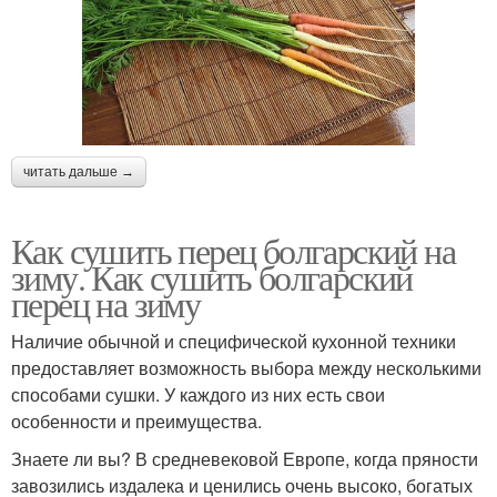
читать дальше →
Как сушить перец болгарский на
зиму. Как сушить болгарский
перец на зиму
Наличие обычной и специфической кухонной техники
предоставляет возможность выбора между несколькими
способами сушки. У каждого из них есть свои
особенности и преимущества.
Знаете ли вы? В средневековой Европе, когда пряности
завозились издалека и ценились очень высоко, богатых