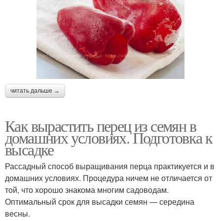
читать дальше →
Как вырастить перец из семян в
домашних условиях. Подготовка к
высадке
Рассадный способ выращивания перца практикуется и в
домашних условиях. Процедура ничем не отличается от
той, что хорошо знакома многим садоводам.
Оптимальный срок для высадки семян — середина
весны.