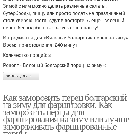
Зимой с ним можно делать различные салаты,
бутерброды, пиццу или просто подать на праздничный
стол! Уверяю, гости будут в восторге! А ещё - вяленый
перец бесподобен, как закуска к шашлыку!
Ингредиенты для «Вяленый болгарский перец на зиму»:
Время приготовления: 240 минут
Количество порций: 2
Рецепт «Вяленый болгарский перец на зиму»:
читать дальше →
Как заморозить перец болгарский
на зиму для фаршировки. Как
заморозить перцы для
фарширования на зиму или лучше
замораживать фаршированные
перцы