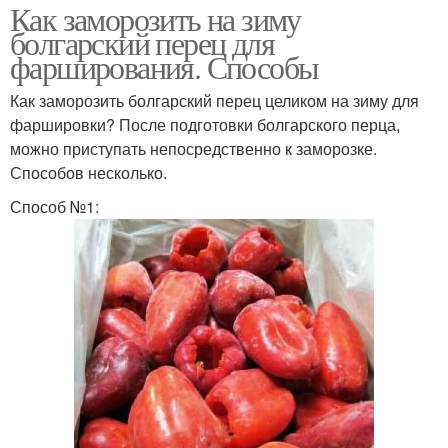
Как заморозить на зиму
болгарский перец для
фарширования. Способы
Как заморозить болгарский перец целиком на зиму для
фаршировки? После подготовки болгарского перца,
можно приступать непосредственно к заморозке.
Способов несколько.
Способ №1: