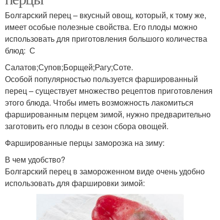
Болгарский перец – вкусный овощ, который, к тому же,
имеет особые полезные свойства. Его плоды можно
использовать для приготовления большого количества
блюд: С
Салатов;Супов;Борщей;Рагу;Соте.
Особой популярностью пользуется фаршированный
перец – существует множество рецептов приготовления
этого блюда. Чтобы иметь возможность лакомиться
фаршированным перцем зимой, нужно предварительно
заготовить его плоды в сезон сбора овощей.
Фаршированные перцы заморозка на зиму:
В чем удобство?
Болгарский перец в замороженном виде очень удобно
использовать для фаршировки зимой: