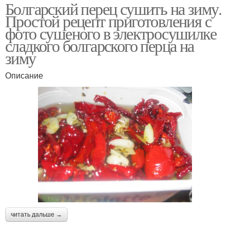
Болгарский перец сушить на зиму.
Простой рецепт приготовления с
фото сушеного в электросушилке
сладкого болгарского перца на
зиму
Описание
читать дальше →