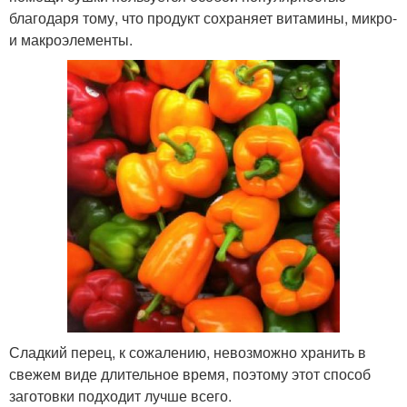
благодаря тому, что продукт сохраняет витамины, микро-
и макроэлементы.
Сладкий перец, к сожалению, невозможно хранить в
свежем виде длительное время, поэтому этот способ
заготовки подходит лучше всего.