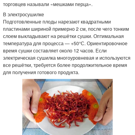
торговцев называли «мешками перца».
В электросушилке
Подготовленные плоды нарезают квадратными
пластинами шириной примерно 2 см, после чего тонким
слоем выкладывают на решётки сушки. Оптимальная
температура для процесса — +50°С. Ориентировочное
время сушки составляет около 12 часов. Если
электрическая сушилка многоуровневая и используются
все решётки, требуется более продолжительное время
для получения готового продукта.