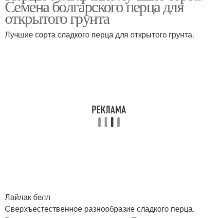
Семена болгарского перца для
открытого грунта
Лучшие сорта сладкого перца для открытого грунта.
Перец для
выращивания
Лайлак белл
Сверхъестественное разнообразие сладкого перца.