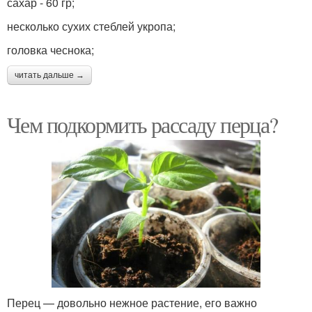
сахар - 60 гр;
несколько сухих стеблей укропа;
головка чеснока;
читать дальше →
Чем подкормить рассаду перца?
Перец — довольно нежное растение, его важно