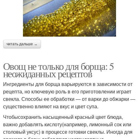
читать дальше →
Овощ не только для борща: 5
неожиданных рецептов
Ингредиенты для борща варьируются в зависимости от
рецепта, но ключевую роль в его приготовлении играет
свекла. Способы ее обработки — от варки до обжарки —
существенно влияют на вкус и цвет супа.
Чтобысохранить насыщенный красный цвет блюда,
важно добавлять кислоту(например, лимонный сок или
столовый уксус) в процессе готовки свеклы. Иногда для