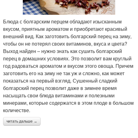
Блюда с болгарским перцем обладают изысканным
вкусом, приятным ароматом и приобретают красивый
внешний вид. Как заготовить болгарский перец на зиму,
чтобы он не потерял своих витаминов, вкуса и цвета?
Выход найден – нужно знать как сушить болгарский
перец в домашних условиях. Это позволит вам круглый
год радоваться ароматом и вкусом этого овоща. Причем
заготовить его на зиму не так уж и сложно, как может
показаться на первый взгляд. Сушенный сладкий
болгарский перец позволит даже в зимнее время
насыщать свои блюда витаминами и полезными
минерами, которые содержатся в этом плоде в большом
количестве.
читать дальше →