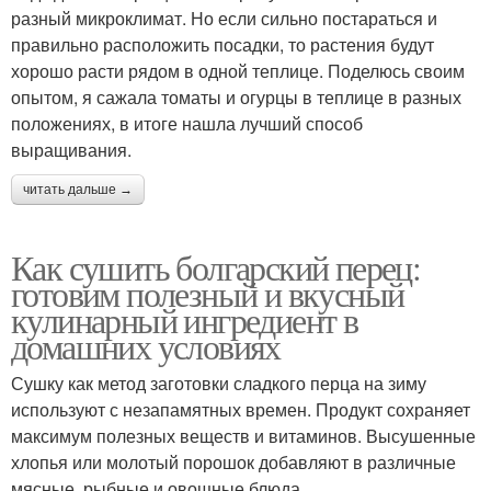
разный микроклимат. Но если сильно постараться и
правильно расположить посадки, то растения будут
хорошо расти рядом в одной теплице. Поделюсь своим
опытом, я сажала томаты и огурцы в теплице в разных
положениях, в итоге нашла лучший способ
выращивания.
читать дальше →
Как сушить болгарский перец:
готовим полезный и вкусный
кулинарный ингредиент в
домашних условиях
Сушку как метод заготовки сладкого перца на зиму
используют с незапамятных времен. Продукт сохраняет
максимум полезных веществ и витаминов. Высушенные
хлопья или молотый порошок добавляют в различные
мясные, рыбные и овощные блюда.