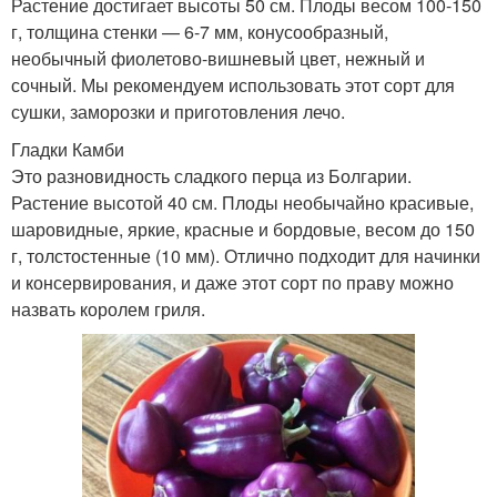
Растение достигает высоты 50 см. Плоды весом 100-150
г, толщина стенки — 6-7 мм, конусообразный,
необычный фиолетово-вишневый цвет, нежный и
сочный. Мы рекомендуем использовать этот сорт для
сушки, заморозки и приготовления лечо.
Гладки Камби
Это разновидность сладкого перца из Болгарии.
Растение высотой 40 см. Плоды необычайно красивые,
шаровидные, яркие, красные и бордовые, весом до 150
г, толстостенные (10 мм). Отлично подходит для начинки
и консервирования, и даже этот сорт по праву можно
назвать королем гриля.