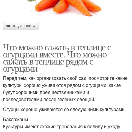
читать дальше →
Что можно сажать в теплице с
огурцами вместе. Что можно
сажать в теплице рядом с
огурцами
Перед тем, как организовать свой сад, посмотрите какие
культуры хорошо уживаются рядом с огурцами, какие
будут хорошими предшественниками и
последователями после зеленых овощей.
Огурцы хорошо уживаются со следующими культурами.
Баклажаны
Культуры имеют схожие требования к поливу и уходу.