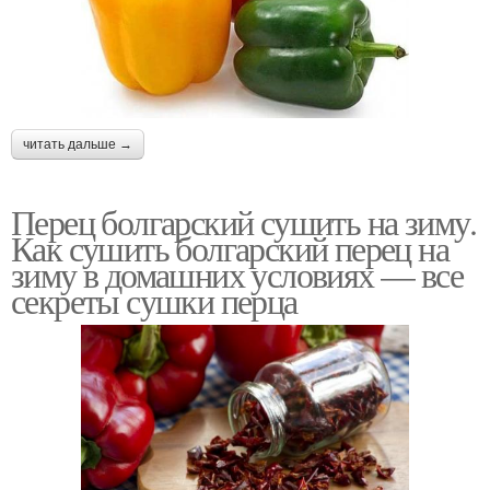
читать дальше →
Перец болгарский сушить на зиму.
Как сушить болгарский перец на
зиму в домашних условиях — все
секреты сушки перца