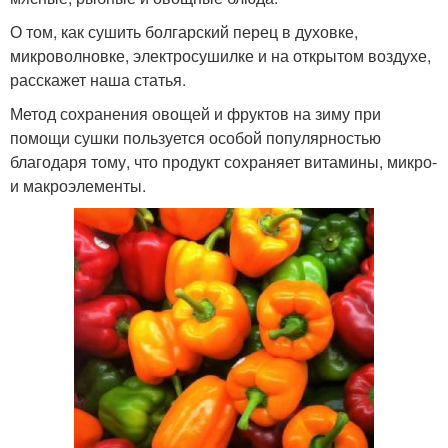
О том, как сушить болгарский перец в духовке,
микроволновке, электросушилке и на открытом воздухе,
расскажет наша статья.
Метод сохранения овощей и фруктов на зиму при
помощи сушки пользуется особой популярностью
благодаря тому, что продукт сохраняет витамины, микро-
и макроэлементы.