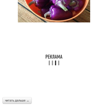
читать дальше →