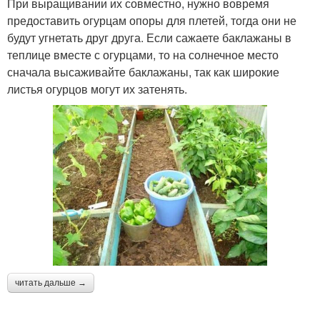
При выращивании их совместно, нужно вовремя
предоставить огурцам опоры для плетей, тогда они не
будут угнетать друг друга. Если сажаете баклажаны в
теплице вместе с огурцами, то на солнечное место
сначала высаживайте баклажаны, так как широкие
листья огурцов могут их затенять.
читать дальше →