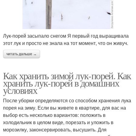
Лук-порей засыпало снегом Я первый год выращивала
этот лук и просто не знала на тот момент, что он живуч.
читать дальше →
Как хранить зимой лук-порей. Как
хранить лук-порей в домашних
условиях
После уборки определяются со способом хранения лука
порея на зиму. Если вы живете в квартире, для вас на
выбор есть несколько вариантов: положить в
холодильник в целом виде, порезать и уложить в
морозилку, законсервировать, высушить. Для