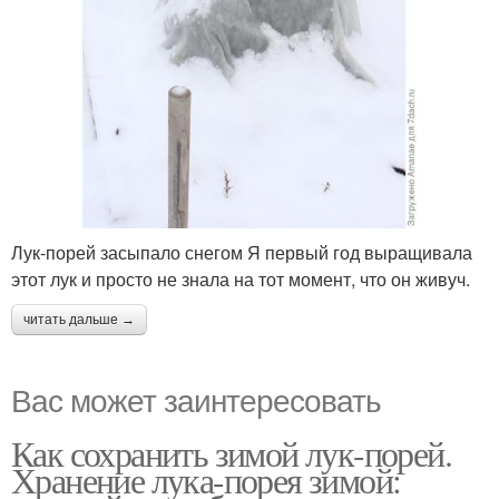
Лук-порей засыпало снегом Я первый год выращивала
этот лук и просто не знала на тот момент, что он живуч.
читать дальше →
Вас может заинтересовать
Как сохранить зимой лук-порей.
Хранение лука-порея зимой: