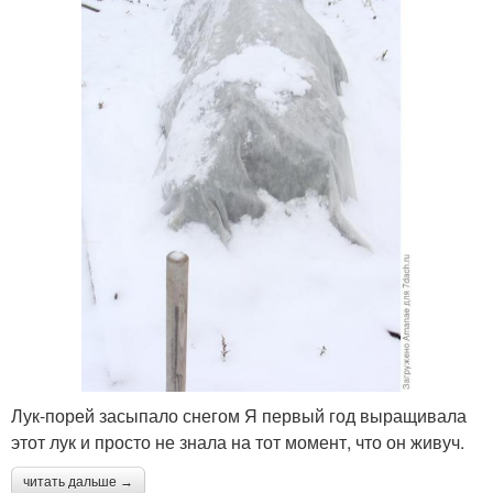
Лук-порей засыпало снегом Я первый год выращивала
этот лук и просто не знала на тот момент, что он живуч.
читать дальше →