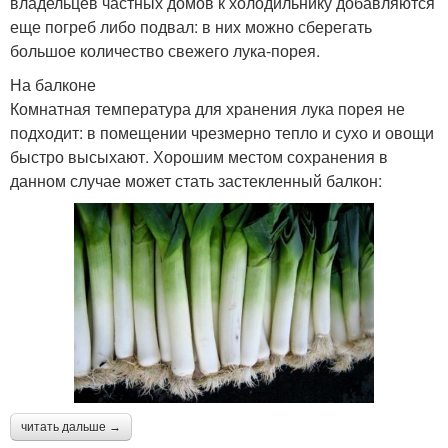
владельцев частных домов к холодильнику добавляются
еще погреб либо подвал: в них можно сберегать
большое количество свежего лука-порея.
На балконе
Комнатная температура для хранения лука порея не
подходит: в помещении чрезмерно тепло и сухо и овощи
быстро высыхают. Хорошим местом сохранения в
данном случае может стать застекленный балкон:
читать дальше →