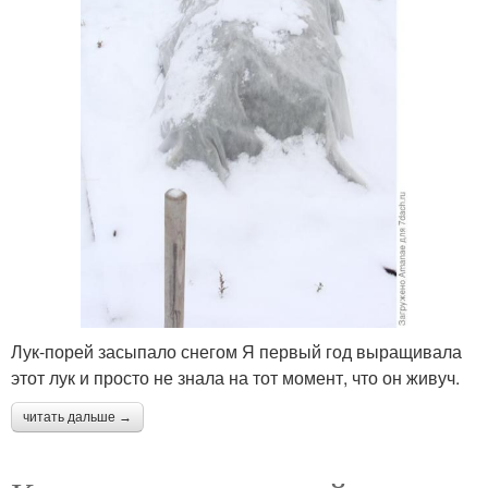
Лук-порей засыпало снегом Я первый год выращивала
этот лук и просто не знала на тот момент, что он живуч.
читать дальше →