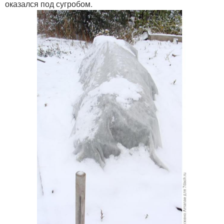
оказался под сугробом.