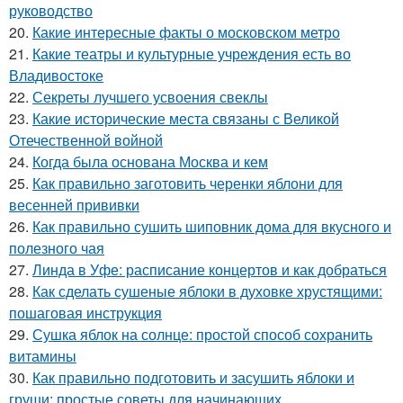
руководство
20.
Какие интересные факты о московском метро
21.
Какие театры и культурные учреждения есть во
Владивостоке
22.
Секреты лучшего усвоения свеклы
23.
Какие исторические места связаны с Великой
Отечественной войной
24.
Когда была основана Москва и кем
25.
Как правильно заготовить черенки яблони для
весенней прививки
26.
Как правильно сушить шиповник дома для вкусного и
полезного чая
27.
Линда в Уфе: расписание концертов и как добраться
28.
Как сделать сушеные яблоки в духовке хрустящими:
пошаговая инструкция
29.
Сушка яблок на солнце: простой способ сохранить
витамины
30.
Как правильно подготовить и засушить яблоки и
груши: простые советы для начинающих