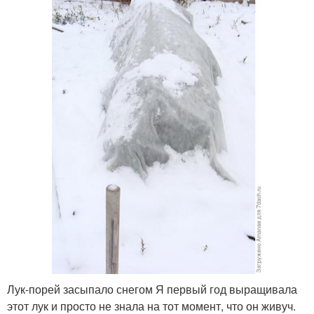
Лук-порей засыпало снегом Я первый год выращивала
этот лук и просто не знала на тот момент, что он живуч.