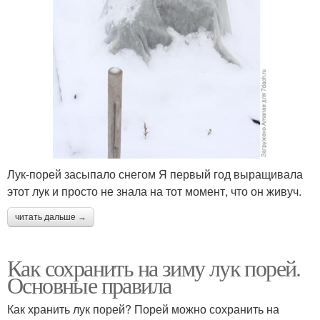
Лук-порей засыпало снегом Я первый год выращивала
этот лук и просто не знала на тот момент, что он живуч.
читать дальше →
Как сохранить на зиму лук порей.
Основные правила
Как хранить лук порей? Порей можно сохранить на