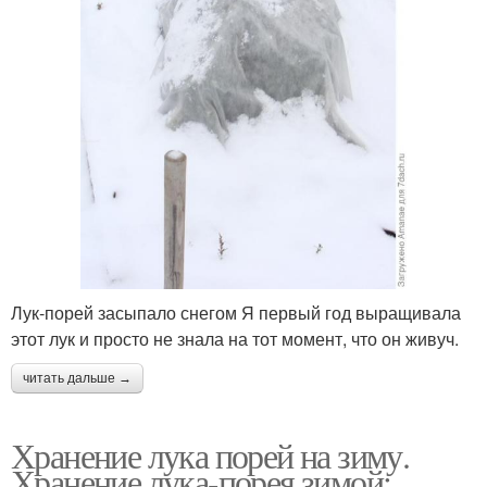
Лук-порей засыпало снегом Я первый год выращивала
этот лук и просто не знала на тот момент, что он живуч.
читать дальше →
Хранение лука порей на зиму.
Хранение лука-порея зимой: