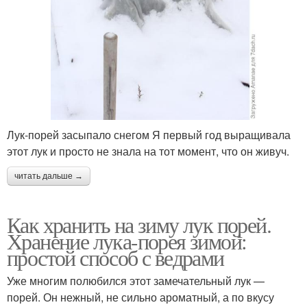
Лук-порей засыпало снегом Я первый год выращивала
этот лук и просто не знала на тот момент, что он живуч.
читать дальше →
Как хранить на зиму лук порей.
Хранение лука-порея зимой:
простой способ с ведрами
Уже многим полюбился этот замечательный лук —
порей. Он нежный, не сильно ароматный, а по вкусу