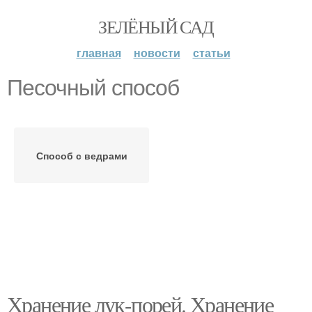
ЗЕЛЁНЫЙ САД
главная
новости
статьи
Песочный способ
Способ с ведрами
Хранение лук-порей. Хранение