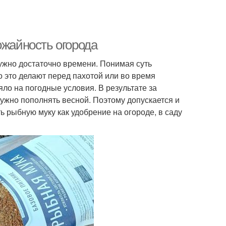
ожайность огорода
нужно достаточно времени. Понимая суть
 это делают перед пахотой или во время
ло на погодные условия. В результате за
ужно пополнять весной. Поэтому допускается и
ь рыбную муку как удобрение на огороде, в саду