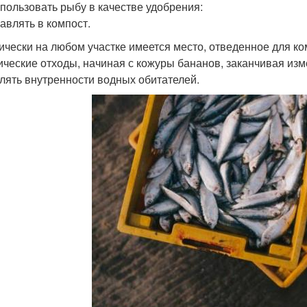
спользовать рыбу в качестве удобрения:
бавлять в компост.
ически на любом участке имеется место, отведенное для ко
ические отходы, начиная с кожуры бананов, заканчивая изм
лять внутренности водных обитателей.