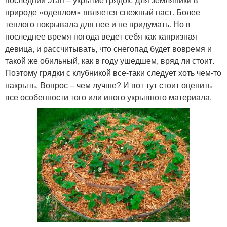
природе «одеялом» является снежный наст. Более
теплого покрывала для нее и не придумать. Но в
последнее время погода ведет себя как капризная
девица, и рассчитывать, что снегопад будет вовремя и
такой же обильный, как в году ушедшем, вряд ли стоит.
Поэтому грядки с клубникой все-таки следует хоть чем-то
накрыть. Вопрос – чем лучше? И вот тут стоит оценить
все особенности того или иного укрывного материала.