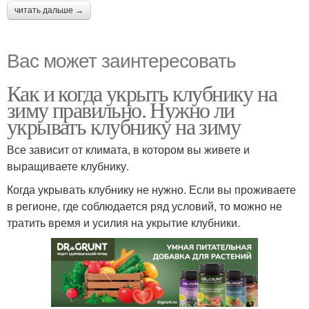
читать дальше →
Вас может заинтересовать
Как и когда укрыть клубнику на
зиму правильно. Нужно ли
укрывать клубнику на зиму
Все зависит от климата, в котором вы живете и
выращиваете клубнику.
Когда укрывать клубнику не нужно. Если вы проживаете
в регионе, где соблюдается ряд условий, то можно не
тратить время и усилия на укрытие клубники.