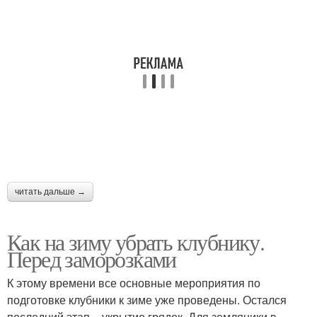
читать дальше →
Как на зиму убрать клубнику.
Перед заморозками
К этому времени все основные мероприятия по
подготовке клубники к зиме уже проведены. Остался
последний этап – укрытие грядок. Для земляники в