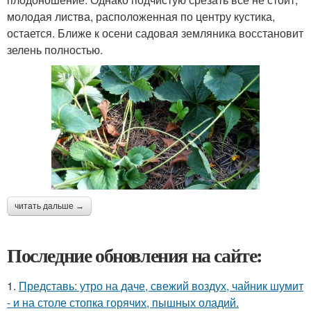
молодая листва, расположенная по центру кустика,
остается. Ближе к осени садовая земляника восстановит
зелень полностью.
читать дальше →
Последние обновления на сайте:
1.
Представь: утро на даче, свежий воздух, чайник шумит
- и на столе стопка горячих, пышных оладий.