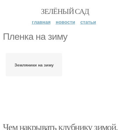
ЗЕЛЁНЫЙ САД
главная
новости
статьи
Пленка на зиму
Земляники на зиму
Чем накрывать клубнику зимой.