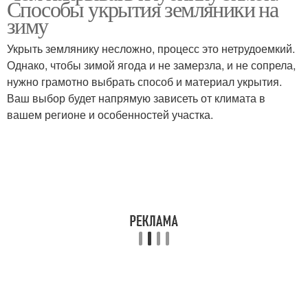
Способы укрытия земляники на
зиму
Укрыть землянику несложно, процесс это нетрудоемкий.
Однако, чтобы зимой ягода и не замерзла, и не сопрела,
нужно грамотно выбрать способ и материал укрытия.
Ваш выбор будет напрямую зависеть от климата в
вашем регионе и особенностей участка.