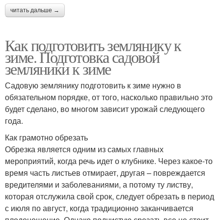
читать дальше →
Как подготовить землянику к
зиме. Подготовка садовой
земляники к зиме
Садовую землянику подготовить к зиме нужно в
обязательном порядке, от того, насколько правильно это
будет сделано, во многом зависит урожай следующего
года.
Как грамотно обрезать
Обрезка является одним из самых главных
мероприятий, когда речь идет о клубнике. Через какое-то
время часть листьев отмирает, другая – повреждается
вредителями и заболеваниями, а потому ту листву,
которая отслужила свой срок, следует обрезать в период
с июля по август, когда традиционно заканчивается
плодоношение. Однако подчистую срезать все не стоит,