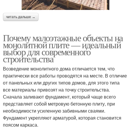
читать дальше →
Почему малоэтажные объекты на
монолитной плите — идеальный
выбор для современного
строительства
Возведение монолитного дома отличается тем, что
практически все работы проводятся на месте. В отличие
от панельных или других типов домов, для этого типа
все материалы привозят на точку строительства.
Сначала заливают фундамент, который чаще всего
представляет собой метровую бетонную плиту, при
необходимости усиленную забивными сваями.
Фундамент укрепляют арматурой, которая становится
поясом каркаса.