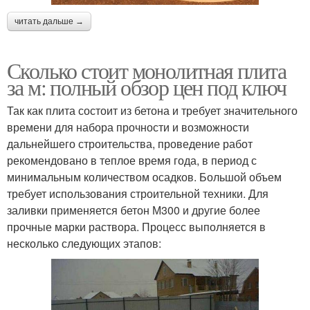
читать дальше →
Сколько стоит монолитная плита
за м: полный обзор цен под ключ
Так как плита состоит из бетона и требует значительного
времени для набора прочности и возможности
дальнейшего строительства, проведение работ
рекомендовано в теплое время года, в период с
минимальным количеством осадков. Большой объем
требует использования строительной техники. Для
заливки применяется бетон М300 и другие более
прочные марки раствора. Процесс выполняется в
несколько следующих этапов: