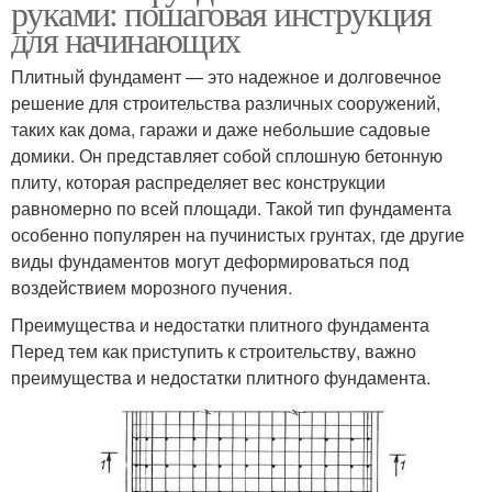
руками: пошаговая инструкция
для начинающих
Плитный фундамент — это надежное и долговечное
решение для строительства различных сооружений,
таких как дома, гаражи и даже небольшие садовые
домики. Он представляет собой сплошную бетонную
плиту, которая распределяет вес конструкции
равномерно по всей площади. Такой тип фундамента
особенно популярен на пучинистых грунтах, где другие
виды фундаментов могут деформироваться под
воздействием морозного пучения.
Преимущества и недостатки плитного фундамента
Перед тем как приступить к строительству, важно
преимущества и недостатки плитного фундамента.