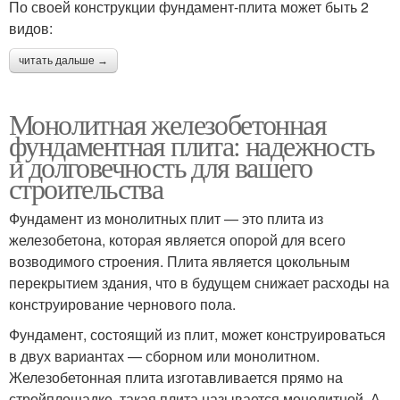
По своей конструкции фундамент-плита может быть 2
видов:
читать дальше →
Монолитная железобетонная
фундаментная плита: надежность
и долговечность для вашего
строительства
Фундамент из монолитных плит — это плита из
железобетона, которая является опорой для всего
возводимого строения. Плита является цокольным
перекрытием здания, что в будущем снижает расходы на
конструирование чернового пола.
Фундамент, состоящий из плит, может конструироваться
в двух вариантах — сборном или монолитном.
Железобетонная плита изготавливается прямо на
стройплощадке, такая плита называется монолитной. А