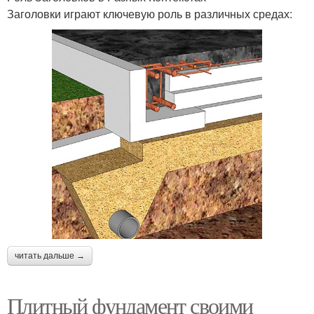
Заголовки играют ключевую роль в различных средах:
читать дальше →
Плитный фундамент своими