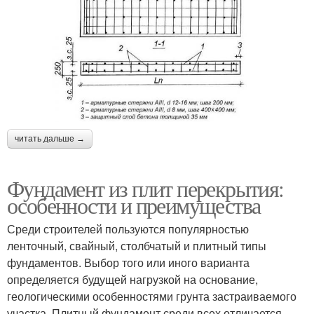
читать дальше →
Фундамент из плит перекрытия:
особенности и преимущества
Среди строителей пользуются популярностью
ленточный, свайный, столбчатый и плитный типы
фундаментов. Выбор того или иного варианта
определяется будущей нагрузкой на основание,
геологическими особенностями грунта застраиваемого
участка. Плитный фундамент среди всех отличается