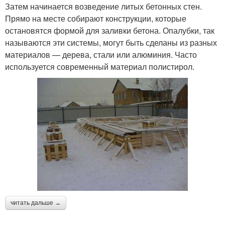
Затем начинается возведение литых бетонных стен.
Прямо на месте собирают конструкции, которые
остановятся формой для заливки бетона. Опалубки, так
называются эти системы, могут быть сделаны из разных
материалов — дерева, стали или алюминия. Часто
используется современный материал полистирол.
читать дальше →