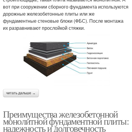
вот при сооружении сборного фундамента используются
дорожные железобетонные плиты или же
фундаментные стеновые блоки (ФБС). После монтажа
их разравнивают прослойкой стяжки.
читать дальше →
Преимущества железобетонной
монолитной фундаментной плиты:
надежность и долговечность