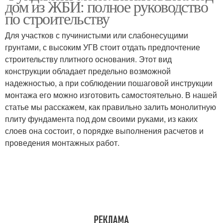
дом из ЖБИ: полное руководство
по строительству
Для участков с пучинистыми или слабонесущими
грунтами, с высоким УГВ стоит отдать предпочтение
Бетонные плиты
Железобетонная плита
строительству плитного основания. Этот вид
конструкции обладает предельно возможной
надежностью, а при соблюдении пошаговой инструкции
монтажа его можно изготовить самостоятельно. В нашей
статье мы расскажем, как правильно залить монолитную
плиту фундамента под дом своими руками, из каких
слоев она состоит, о порядке выполнения расчетов и
проведения монтажных работ.