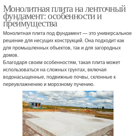
Монолитная плита на ленточный
фундамент: особенности и
преимущества
Монолитная плита под фундамент — это универсальное
решение для несущих конструкций. Она подходит как
для промышленных объектов, так и для загородных
домов.
Благодаря своим особенностям, такая плита может
использоваться на сложных грунтах, включая
водонасыщенные, подвижные почвы, склонные к
переувлажнению и морозному пучению.