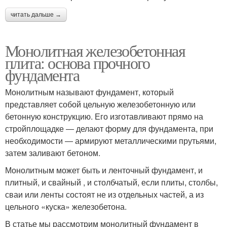
читать дальше →
Монолитная железобетонная
плита: основа прочного
фундамента
Монолитным называют фундамент, который
представляет собой цельную железобетонную или
бетонную конструкцию. Его изготавливают прямо на
стройплощадке ― делают форму для фундамента, при
необходимости ― армируют металлическими прутьями,
затем заливают бетоном.
Монолитным может быть и ленточный фундамент, и
плитный, и свайный , и столбчатый, если плиты, столбы,
сваи или ленты состоят не из отдельных частей, а из
цельного «куска» железобетона.
В статье мы рассмотрим монолитный фундамент в