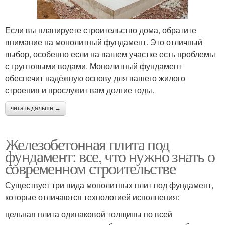
Если вы планируете строительство дома, обратите
внимание на монолитный фундамент. Это отличный
выбор, особенно если на вашем участке есть проблемы
с грунтовыми водами. Монолитный фундамент
обеспечит надёжную основу для вашего жилого
строения и прослужит вам долгие годы.
читать дальше →
Железобетонная плита под
фундамент: все, что нужно знать о
современном строительстве
Существует три вида монолитных плит под фундамент,
которые отличаются технологией исполнения:
цельная плита одинаковой толщины по всей