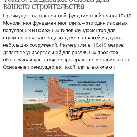
вашего строительства
Преимущества монолитной фундаментной плиты 10х10
Монолитная фундаментная плита – это один из самых
популярных и надежных типов фундаментов для
строительства загородных домов, гаражей и других
небольших сооружений. Размер плиты 10х10 метров
делает ее универсальной для различных проектов,
обеспечивая достаточное пространство и стабильность.
Основные преимущества такой плиты включают: