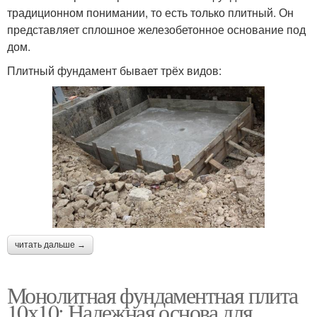
традиционном понимании, то есть только плитный. Он
представляет сплошное железобетонное основание под
дом.
Плитный фундамент бывает трёх видов:
читать дальше →
Монолитная фундаментная плита
10х10: Надежная основа для