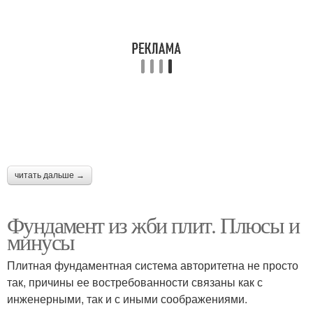
читать дальше →
Фундамент из жби плит. Плюсы и
минусы
Плитная фундаментная система авторитетна не просто
так, причины ее востребованности связаны как с
инженерными, так и с иными соображениями.