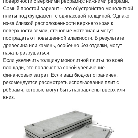
поверхности;с верхними ребрами;с нижними ребрами.
Самый простой вариант – это обустройство монолитной
плиты под фундамент с одинаковой толщиной. Однако
из-за близкой расположенности верхнего края к
поверхности земли, стеновые материалы могут
пострадать от повышенной влажности. В результате
древесина или камень, особенно без отделки, могут
начать разрушаться.
Если увеличить толщину монолитной плиты по всей
площади, это повлечёт за собой увеличение
финансовых затрат. Если ваш бюджет ограничен,
рекомендуется рассмотреть использование плит с
рёбрами, которые могут быть направлены вверх или
вниз.