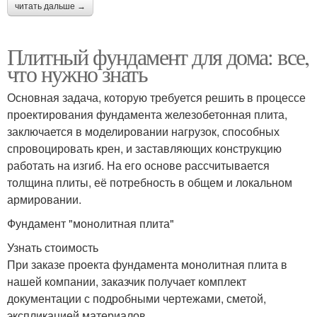
читать дальше →
Плитный фундамент для дома: все,
что нужно знать
Основная задача, которую требуется решить в процессе
проектирования фундамента железобетонная плита,
заключается в моделировании нагрузок, способных
спровоцировать крен, и заставляющих конструкцию
работать на изгиб. На его основе рассчитывается
толщина плиты, её потребность в общем и локальном
армировании.
Фундамент "монолитная плита"
Узнать стоимость
При заказе проекта фундамента монолитная плита в
нашей компании, заказчик получает комплект
документации с подробными чертежами, сметой,
экспликацией материалов.