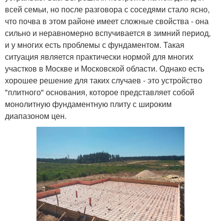
всей семьи, но после разговора с соседями стало ясно,
что почва в этом районе имеет сложные свойства - она
сильно и неравномерно вспучивается в зимний период,
и у многих есть проблемы с фундаментом. Такая
ситуация является практически нормой для многих
участков в Москве и Московской области. Однако есть
хорошее решение для таких случаев - это устройство
"плитного" основания, которое представляет собой
монолитную фундаментную плиту с широким
диапазоном цен.