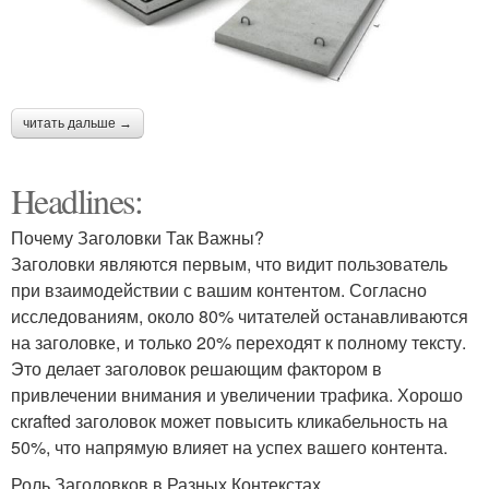
читать дальше →
Headlines:
Почему Заголовки Так Важны?
Заголовки являются первым, что видит пользователь
при взаимодействии с вашим контентом. Согласно
исследованиям, около 80% читателей останавливаются
на заголовке, и только 20% переходят к полному тексту.
Это делает заголовок решающим фактором в
привлечении внимания и увеличении трафика. Хорошо
скrafted заголовок может повысить кликабельность на
50%, что напрямую влияет на успех вашего контента.
Роль Заголовков в Разных Контекстах