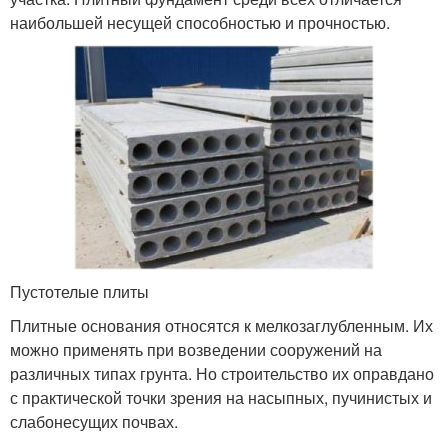
наибольшей несущей способностью и прочностью.
Пустотелые плиты
Плитные основания относятся к мелкозаглубленным. Их
можно применять при возведении сооружений на
различных типах грунта. Но строительство их оправдано
с практической точки зрения на насыпных, пучинистых и
слабонесущих почвах.