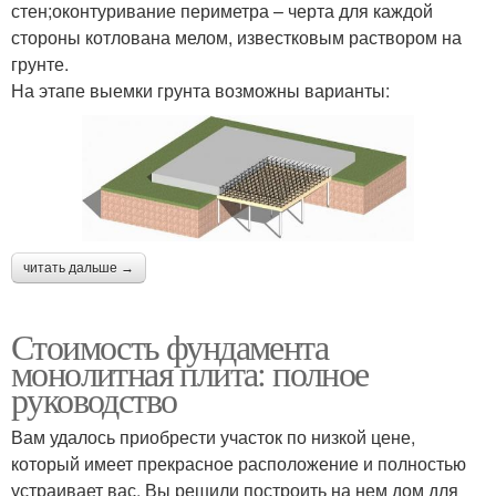
стен;оконтуривание периметра – черта для каждой
стороны котлована мелом, известковым раствором на
грунте.
На этапе выемки грунта возможны варианты:
читать дальше →
Стоимость фундамента
монолитная плита: полное
руководство
Вам удалось приобрести участок по низкой цене,
который имеет прекрасное расположение и полностью
устраивает вас. Вы решили построить на нем дом для