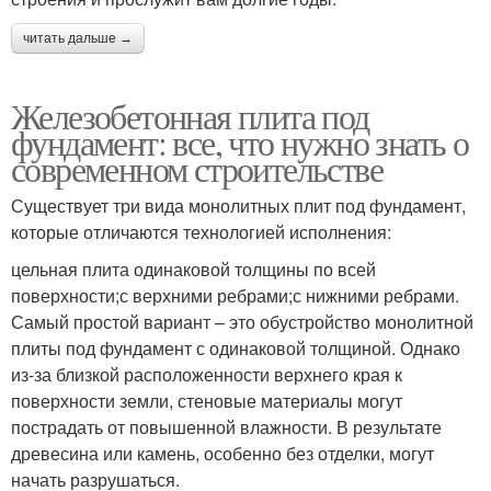
читать дальше →
Железобетонная плита под
фундамент: все, что нужно знать о
современном строительстве
Существует три вида монолитных плит под фундамент,
которые отличаются технологией исполнения:
цельная плита одинаковой толщины по всей
поверхности;с верхними ребрами;с нижними ребрами.
Самый простой вариант – это обустройство монолитной
плиты под фундамент с одинаковой толщиной. Однако
из-за близкой расположенности верхнего края к
поверхности земли, стеновые материалы могут
пострадать от повышенной влажности. В результате
древесина или камень, особенно без отделки, могут
начать разрушаться.