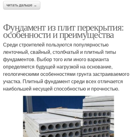
читать дальше →
Фундамент из плит перекрытия:
особенности и преимущества
Среди строителей пользуются популярностью
ленточный, свайный, столбчатый и плитный типы
фундаментов. Выбор того или иного варианта
определяется будущей нагрузкой на основание,
геологическими особенностями грунта застраиваемого
участка. Плитный фундамент среди всех отличается
наибольшей несущей способностью и прочностью.