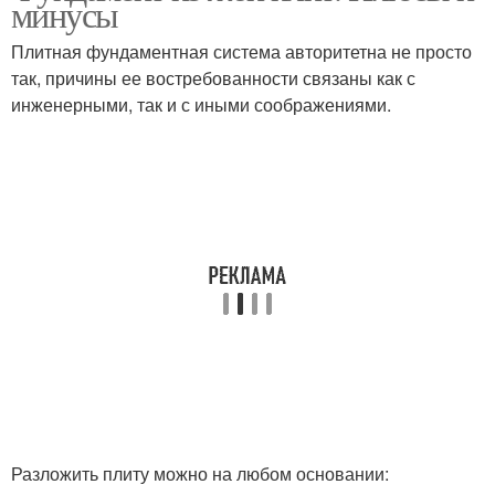
минусы
Плитная фундаментная система авторитетна не просто
так, причины ее востребованности связаны как с
инженерными, так и с иными соображениями.
Разложить плиту можно на любом основании: