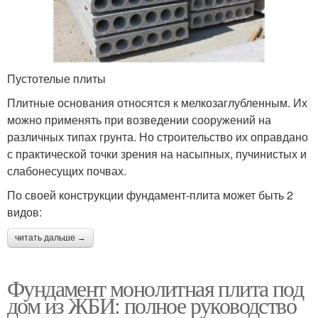
Пустотелые плиты
Плитные основания относятся к мелкозаглубленным. Их
можно применять при возведении сооружений на
различных типах грунта. Но строительство их оправдано
с практической точки зрения на насыпных, пучинистых и
слабонесущих почвах.
По своей конструкции фундамент-плита может быть 2
видов:
читать дальше →
Фундамент монолитная плита под
дом из ЖБИ: полное руководство