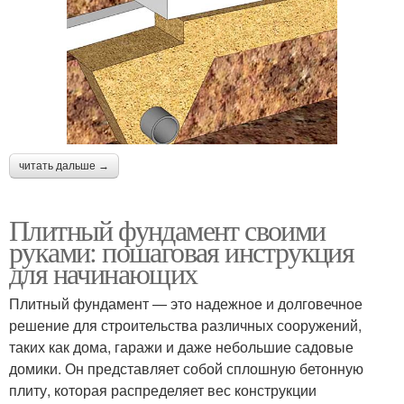
читать дальше →
Плитный фундамент своими
руками: пошаговая инструкция
для начинающих
Плитный фундамент — это надежное и долговечное
решение для строительства различных сооружений,
таких как дома, гаражи и даже небольшие садовые
домики. Он представляет собой сплошную бетонную
плиту, которая распределяет вес конструкции