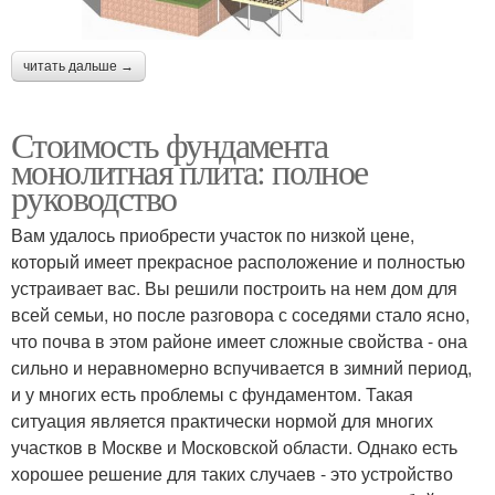
читать дальше →
Стоимость фундамента
монолитная плита: полное
руководство
Вам удалось приобрести участок по низкой цене,
который имеет прекрасное расположение и полностью
устраивает вас. Вы решили построить на нем дом для
всей семьи, но после разговора с соседями стало ясно,
что почва в этом районе имеет сложные свойства - она
сильно и неравномерно вспучивается в зимний период,
и у многих есть проблемы с фундаментом. Такая
ситуация является практически нормой для многих
участков в Москве и Московской области. Однако есть
хорошее решение для таких случаев - это устройство