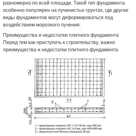
равномерно по всей площади. Такой тип фундамента
особенно популярен на пучинистых грунтах, где другие
виды фундаментов могут деформироваться под
воздействием морозного пучения.
Преимущества и недостатки плитного фундамента
Перед тем как приступить к строительству, важно
преимущества и недостатки плитного фундамента.