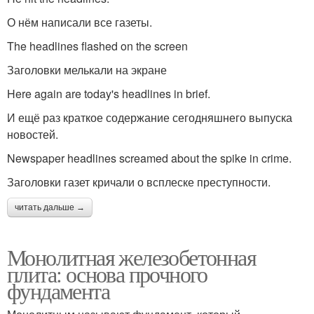
О нём написали все газеты.
The headlines flashed on the screen
Заголовки мелькали на экране
Here again are today's headlines in brief.
И ещё раз краткое содержание сегодняшнего выпуска
новостей.
Newspaper headlines screamed about the spike in crime.
Заголовки газет кричали о всплеске преступности.
читать дальше →
Монолитная железобетонная
плита: основа прочного
фундамента