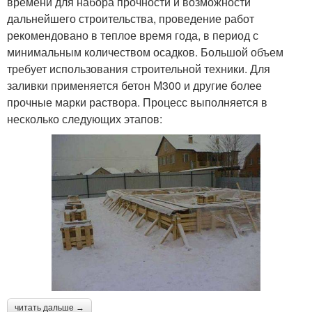
времени для набора прочности и возможности
дальнейшего строительства, проведение работ
рекомендовано в теплое время года, в период с
минимальным количеством осадков. Большой объем
требует использования строительной техники. Для
заливки применяется бетон М300 и другие более
прочные марки раствора. Процесс выполняется в
несколько следующих этапов:
читать дальше →