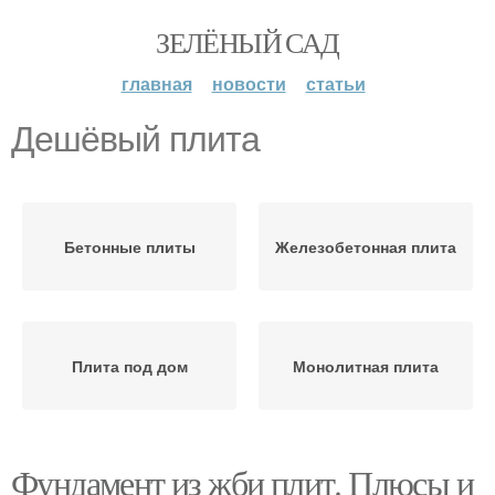
ЗЕЛЁНЫЙ САД
главная
новости
статьи
Дешёвый плита
Бетонные плиты
Железобетонная плита
Плита под дом
Монолитная плита
Фундамент из жби плит. Плюсы и