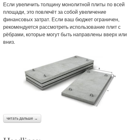
Если увеличить толщину монолитной плиты по всей
площади, это повлечёт за собой увеличение
финансовых затрат. Если ваш бюджет ограничен,
рекомендуется рассмотреть использование плит с
рёбрами, которые могут быть направлены вверх или
вниз.
читать дальше →