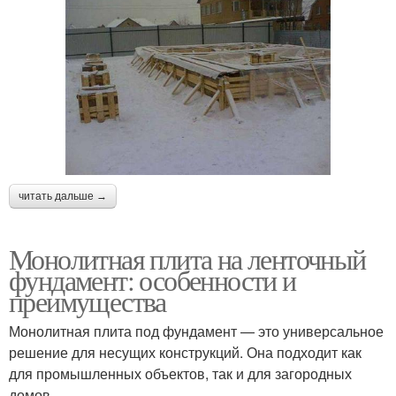
читать дальше →
Монолитная плита на ленточный
фундамент: особенности и
преимущества
Монолитная плита под фундамент — это универсальное
решение для несущих конструкций. Она подходит как
для промышленных объектов, так и для загородных
домов.