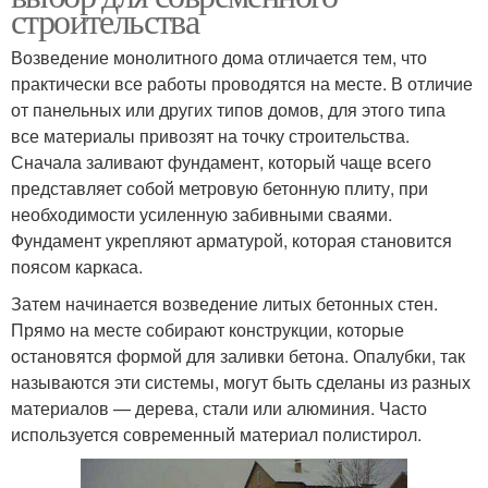
строительства
Возведение монолитного дома отличается тем, что
практически все работы проводятся на месте. В отличие
от панельных или других типов домов, для этого типа
все материалы привозят на точку строительства.
Сначала заливают фундамент, который чаще всего
представляет собой метровую бетонную плиту, при
необходимости усиленную забивными сваями.
Фундамент укрепляют арматурой, которая становится
поясом каркаса.
Затем начинается возведение литых бетонных стен.
Прямо на месте собирают конструкции, которые
остановятся формой для заливки бетона. Опалубки, так
называются эти системы, могут быть сделаны из разных
материалов — дерева, стали или алюминия. Часто
используется современный материал полистирол.