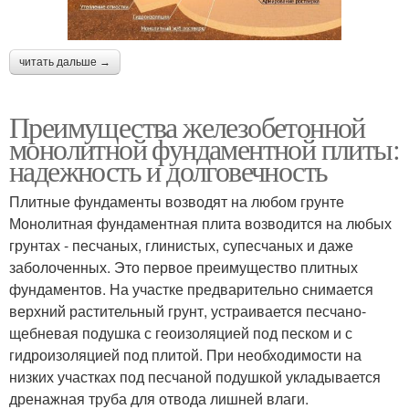
читать дальше →
Преимущества железобетонной
монолитной фундаментной плиты:
надежность и долговечность
Плитные фундаменты возводят на любом грунте
Монолитная фундаментная плита возводится на любых
грунтах - песчаных, глинистых, супесчаных и даже
заболоченных. Это первое преимущество плитных
фундаментов. На участке предварительно снимается
верхний растительный грунт, устраивается песчано-
щебневая подушка с геоизоляцией под песком и с
гидроизоляцией под плитой. При необходимости на
низких участках под песчаной подушкой укладывается
дренажная труба для отвода лишней влаги.