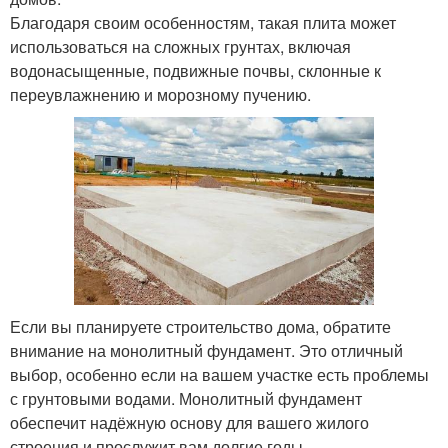
Благодаря своим особенностям, такая плита может
использоваться на сложных грунтах, включая
водонасыщенные, подвижные почвы, склонные к
переувлажнению и морозному пучению.
Если вы планируете строительство дома, обратите
внимание на монолитный фундамент. Это отличный
выбор, особенно если на вашем участке есть проблемы
с грунтовыми водами. Монолитный фундамент
обеспечит надёжную основу для вашего жилого
строения и прослужит вам долгие годы.