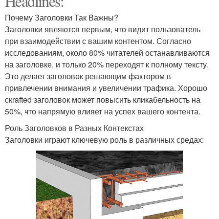
Headlines:
Почему Заголовки Так Важны?
Заголовки являются первым, что видит пользователь
при взаимодействии с вашим контентом. Согласно
исследованиям, около 80% читателей останавливаются
на заголовке, и только 20% переходят к полному тексту.
Это делает заголовок решающим фактором в
привлечении внимания и увеличении трафика. Хорошо
скrafted заголовок может повысить кликабельность на
50%, что напрямую влияет на успех вашего контента.
Роль Заголовков в Разных Контекстах
Заголовки играют ключевую роль в различных средах: