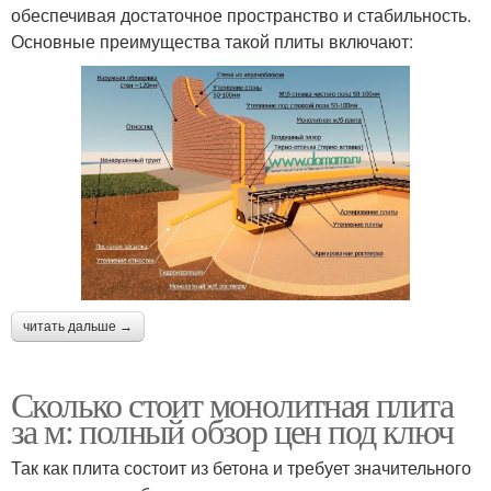
обеспечивая достаточное пространство и стабильность.
Основные преимущества такой плиты включают:
читать дальше →
Сколько стоит монолитная плита
за м: полный обзор цен под ключ
Так как плита состоит из бетона и требует значительного