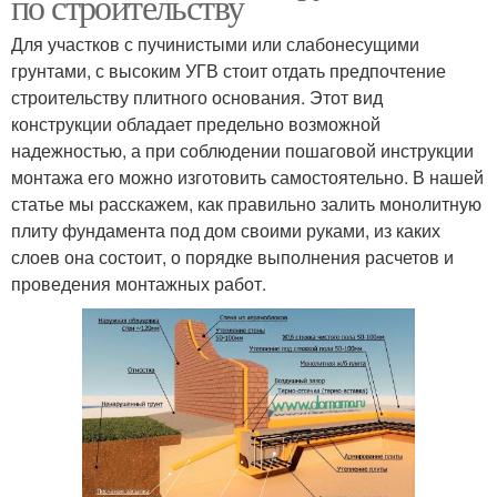
по строительству
Для участков с пучинистыми или слабонесущими
грунтами, с высоким УГВ стоит отдать предпочтение
строительству плитного основания. Этот вид
конструкции обладает предельно возможной
надежностью, а при соблюдении пошаговой инструкции
монтажа его можно изготовить самостоятельно. В нашей
статье мы расскажем, как правильно залить монолитную
плиту фундамента под дом своими руками, из каких
слоев она состоит, о порядке выполнения расчетов и
проведения монтажных работ.