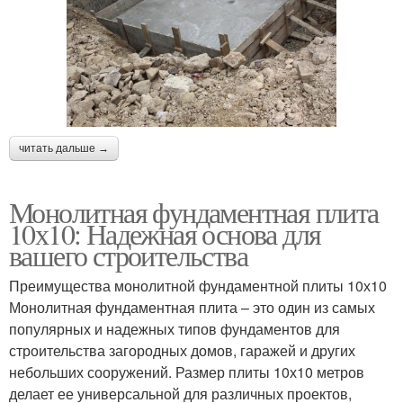
читать дальше →
Монолитная фундаментная плита
10х10: Надежная основа для
вашего строительства
Преимущества монолитной фундаментной плиты 10х10
Монолитная фундаментная плита – это один из самых
популярных и надежных типов фундаментов для
строительства загородных домов, гаражей и других
небольших сооружений. Размер плиты 10х10 метров
делает ее универсальной для различных проектов,