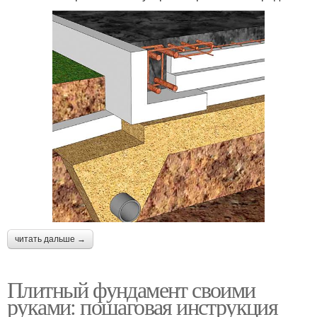
читать дальше →
Плитный фундамент своими
руками: пошаговая инструкция