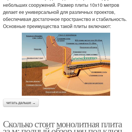
небольших сооружений. Размер плиты 10х10 метров
делает ее универсальной для различных проектов,
обеспечивая достаточное пространство и стабильность.
Основные преимущества такой плиты включают:
читать дальше →
Сколько стоит монолитная плита
за м: полный обзор цен под ключ