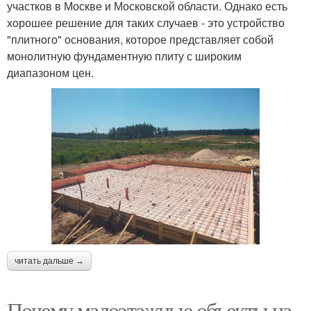
участков в Москве и Московской области. Однако есть
хорошее решение для таких случаев - это устройство
"плитного" основания, которое представляет собой
монолитную фундаментную плиту с широким
диапазоном цен.
читать дальше →
Почему малоэтажные объекты на