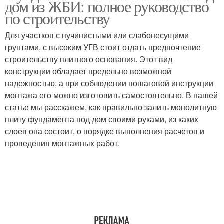
дом из ЖБИ: полное руководство
по строительству
Для участков с пучинистыми или слабонесущими
грунтами, с высоким УГВ стоит отдать предпочтение
строительству плитного основания. Этот вид
конструкции обладает предельно возможной
надежностью, а при соблюдении пошаговой инструкции
монтажа его можно изготовить самостоятельно. В нашей
статье мы расскажем, как правильно залить монолитную
плиту фундамента под дом своими руками, из каких
слоев она состоит, о порядке выполнения расчетов и
проведения монтажных работ.