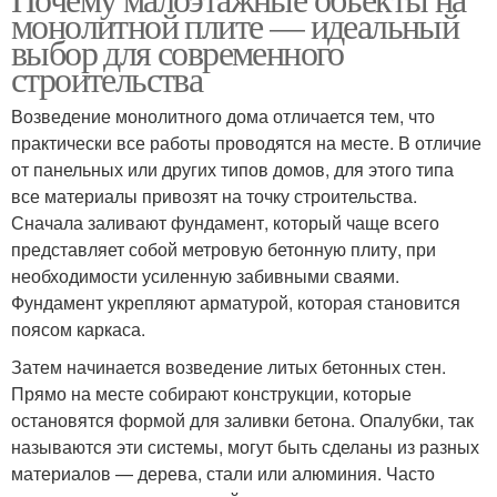
монолитной плите — идеальный
выбор для современного
строительства
Возведение монолитного дома отличается тем, что
практически все работы проводятся на месте. В отличие
от панельных или других типов домов, для этого типа
все материалы привозят на точку строительства.
Сначала заливают фундамент, который чаще всего
представляет собой метровую бетонную плиту, при
необходимости усиленную забивными сваями.
Фундамент укрепляют арматурой, которая становится
поясом каркаса.
Затем начинается возведение литых бетонных стен.
Прямо на месте собирают конструкции, которые
остановятся формой для заливки бетона. Опалубки, так
называются эти системы, могут быть сделаны из разных
материалов — дерева, стали или алюминия. Часто