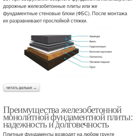
дорожные железобетонные плиты или же
фундаментные стеновые блоки (ФБС). После монтажа
их разравнивают прослойкой стяжки.
читать дальше →
Преимущества железобетонной
монолитной фундаментной плиты:
надежность и долговечность
Плитные фундаменты возводят на любом грунте