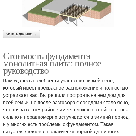
читать дальше →
Стоимость фундамента
монолитная плита: полное
руководство
Вам удалось приобрести участок по низкой цене,
который имеет прекрасное расположение и полностью
устраивает вас. Вы решили построить на нем дом для
всей семьи, но после разговора с соседями стало ясно,
что почва в этом районе имеет сложные свойства - она
сильно и неравномерно вспучивается в зимний период,
и у многих есть проблемы с фундаментом. Такая
ситуация является практически нормой для многих