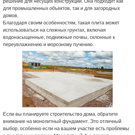
решение для несущих конструкций. Она подходит как
для промышленных объектов, так и для загородных
домов.
Благодаря своим особенностям, такая плита может
использоваться на сложных грунтах, включая
водонасыщенные, подвижные почвы, склонные к
переувлажнению и морозному пучению.
Если вы планируете строительство дома, обратите
внимание на монолитный фундамент. Это отличный
выбор, особенно если на вашем участке есть проблемы