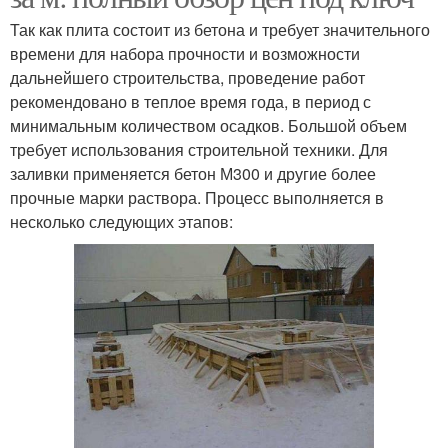
Так как плита состоит из бетона и требует значительного
времени для набора прочности и возможности
дальнейшего строительства, проведение работ
рекомендовано в теплое время года, в период с
минимальным количеством осадков. Большой объем
требует использования строительной техники. Для
заливки применяется бетон М300 и другие более
прочные марки раствора. Процесс выполняется в
несколько следующих этапов: