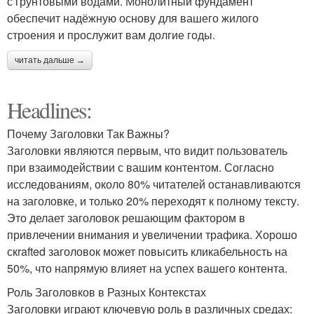
с грунтовыми водами. Монолитный фундамент
обеспечит надёжную основу для вашего жилого
строения и прослужит вам долгие годы.
читать дальше →
Headlines:
Почему Заголовки Так Важны?
Заголовки являются первым, что видит пользователь
при взаимодействии с вашим контентом. Согласно
исследованиям, около 80% читателей останавливаются
на заголовке, и только 20% переходят к полному тексту.
Это делает заголовок решающим фактором в
привлечении внимания и увеличении трафика. Хорошо
скrafted заголовок может повысить кликабельность на
50%, что напрямую влияет на успех вашего контента.
Роль Заголовков в Разных Контекстах
Заголовки играют ключевую роль в различных средах: