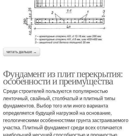
читать дальше →
Фундамент из плит перекрытия:
особенности и преимущества
Среди строителей пользуются популярностью
ленточный, свайный, столбчатый и плитный типы
фундаментов. Выбор того или иного варианта
определяется будущей нагрузкой на основание,
геологическими особенностями грунта застраиваемого
участка. Плитный фундамент среди всех отличается
наибольшей несущей способностью и прочностью.