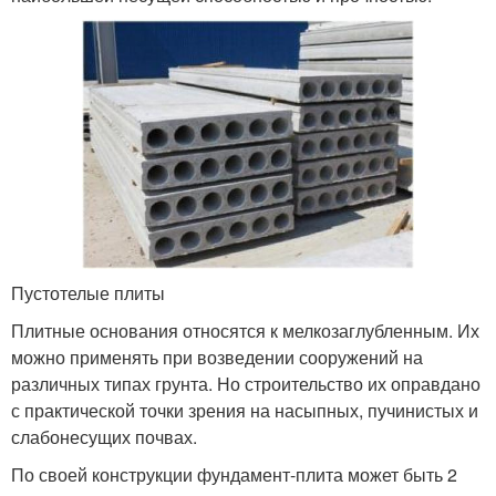
Пустотелые плиты
Плитные основания относятся к мелкозаглубленным. Их
можно применять при возведении сооружений на
различных типах грунта. Но строительство их оправдано
с практической точки зрения на насыпных, пучинистых и
слабонесущих почвах.
По своей конструкции фундамент-плита может быть 2