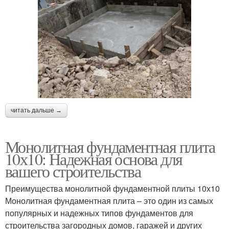
читать дальше →
Монолитная фундаментная плита
10х10: Надежная основа для
вашего строительства
Преимущества монолитной фундаментной плиты 10х10
Монолитная фундаментная плита – это один из самых
популярных и надежных типов фундаментов для
строительства загородных домов, гаражей и других