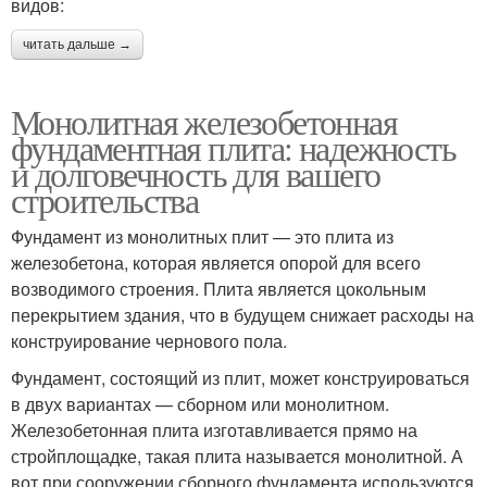
видов:
читать дальше →
Монолитная железобетонная
фундаментная плита: надежность
и долговечность для вашего
строительства
Фундамент из монолитных плит — это плита из
железобетона, которая является опорой для всего
возводимого строения. Плита является цокольным
перекрытием здания, что в будущем снижает расходы на
конструирование чернового пола.
Фундамент, состоящий из плит, может конструироваться
в двух вариантах — сборном или монолитном.
Железобетонная плита изготавливается прямо на
стройплощадке, такая плита называется монолитной. А
вот при сооружении сборного фундамента используются