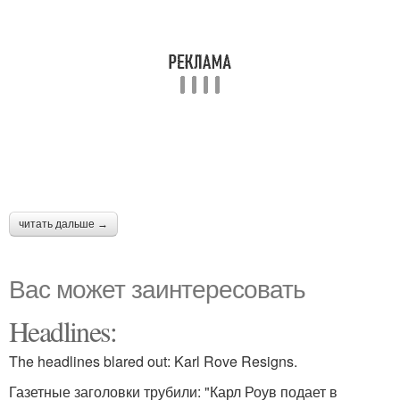
читать дальше →
Вас может заинтересовать
Headlines:
The headlines blared out: Karl Rove Resigns.
Газетные заголовки трубили: "Карл Роув подает в