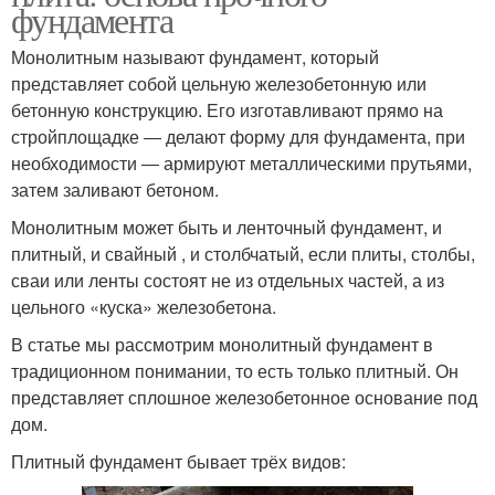
фундамента
Монолитным называют фундамент, который
представляет собой цельную железобетонную или
бетонную конструкцию. Его изготавливают прямо на
стройплощадке ― делают форму для фундамента, при
необходимости ― армируют металлическими прутьями,
затем заливают бетоном.
Монолитным может быть и ленточный фундамент, и
плитный, и свайный , и столбчатый, если плиты, столбы,
сваи или ленты состоят не из отдельных частей, а из
цельного «куска» железобетона.
В статье мы рассмотрим монолитный фундамент в
традиционном понимании, то есть только плитный. Он
представляет сплошное железобетонное основание под
дом.
Плитный фундамент бывает трёх видов: