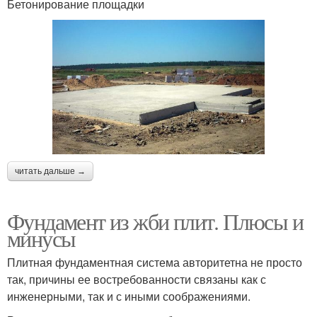
Бетонирование площадки
читать дальше →
Фундамент из жби плит. Плюсы и
минусы
Плитная фундаментная система авторитетна не просто
так, причины ее востребованности связаны как с
инженерными, так и с иными соображениями.