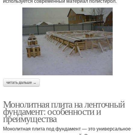
используется современный материал полистирол.
читать дальше →
Монолитная плита на ленточный
фундамент: особенности и
преимущества
Монолитная плита под фундамент — это универсальное