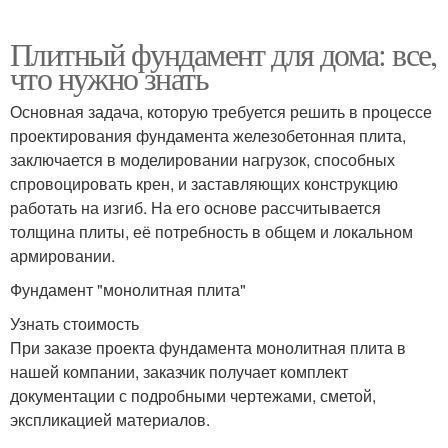
Плитный фундамент для дома: все,
что нужно знать
Основная задача, которую требуется решить в процессе
проектирования фундамента железобетонная плита,
заключается в моделировании нагрузок, способных
спровоцировать крен, и заставляющих конструкцию
работать на изгиб. На его основе рассчитывается
толщина плиты, её потребность в общем и локальном
армировании.
Фундамент "монолитная плита"
Узнать стоимость
При заказе проекта фундамента монолитная плита в
нашей компании, заказчик получает комплект
документации с подробными чертежами, сметой,
экспликацией материалов.