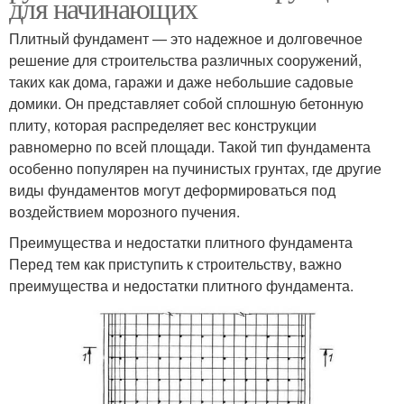
для начинающих
Плитный фундамент — это надежное и долговечное
решение для строительства различных сооружений,
таких как дома, гаражи и даже небольшие садовые
домики. Он представляет собой сплошную бетонную
плиту, которая распределяет вес конструкции
равномерно по всей площади. Такой тип фундамента
особенно популярен на пучинистых грунтах, где другие
виды фундаментов могут деформироваться под
воздействием морозного пучения.
Преимущества и недостатки плитного фундамента
Перед тем как приступить к строительству, важно
преимущества и недостатки плитного фундамента.