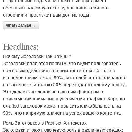
с грунтовыми водами. Монолитный фундамент
обеспечит надёжную основу для вашего жилого
строения и прослужит вам долгие годы.
читать дальше →
Headlines:
Почему Заголовки Так Важны?
Заголовки являются первым, что видит пользователь
при взаимодействии с вашим контентом. Согласно
исследованиям, около 80% читателей останавливаются
на заголовке, и только 20% переходят к полному тексту.
Это делает заголовок решающим фактором в
привлечении внимания и увеличении трафика. Хорошо
скrafted заголовок может повысить кликабельность на
50%, что напрямую влияет на успех вашего контента.
Роль Заголовков в Разных Контекстах
Заголовки играют ключевую роль в различных средах: