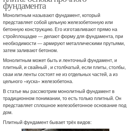
фундамента
Монолитным называют фундамент, который
представляет собой цельную железобетонную или
бетонную конструкцию. Его изготавливают прямо на
стройплощадке ― делают форму для фундамента, при
необходимости ― армируют металлическими прутьями,
затем заливают бетоном.
Монолитным может быть и ленточный фундамент, и
плитный, и свайный , и столбчатый, если плиты, столбы,
сваи или ленты состоят не из отдельных частей, а из
цельного «куска» железобетона.
В статье мы рассмотрим монолитный фундамент в
традиционном понимании, то есть только плитный. Он
представляет сплошное железобетонное основание под
дом.
Плитный фундамент бывает трёх видов: