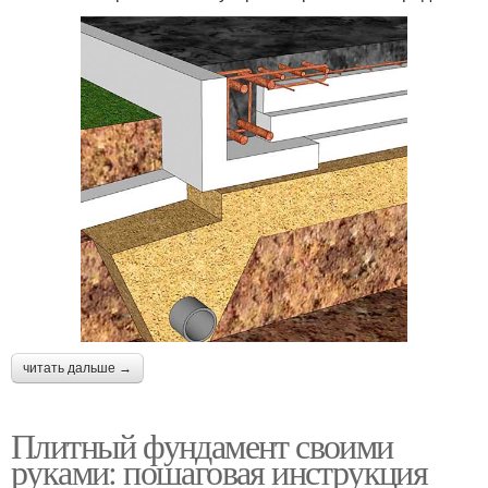
читать дальше →
Плитный фундамент своими
руками: пошаговая инструкция