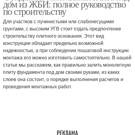
дом из ЖБИ: полное руководство
по строительству
Для участков с пучинистыми или слабонесущими
грунтами, с высоким УГВ стоит отдать предпочтение
строительству плитного основания. Этот вид
конструкции обладает предельно возможной
надежностью, а при соблюдении пошаговой инструкции
монтажа его можно изготовить самостоятельно. В нашей
статье мы расскажем, как правильно залить монолитную
плиту фундамента под дом своими руками, из каких
слоев она состоит, о порядке выполнения расчетов и
проведения монтажных работ.