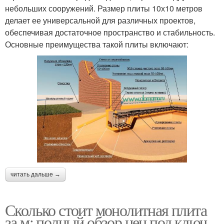
небольших сооружений. Размер плиты 10х10 метров
делает ее универсальной для различных проектов,
обеспечивая достаточное пространство и стабильность.
Основные преимущества такой плиты включают:
читать дальше →
Сколько стоит монолитная плита
за м: полный обзор цен под ключ