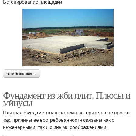
Бетонирование площадки
читать дальше →
Фундамент из жби плит. Плюсы и
минусы
Плитная фундаментная система авторитетна не просто
так, причины ее востребованности связаны как с
инженерными, так и с иными соображениями.