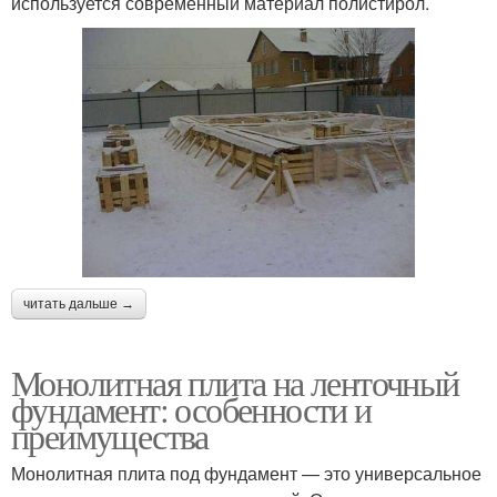
используется современный материал полистирол.
читать дальше →
Монолитная плита на ленточный
фундамент: особенности и
преимущества
Монолитная плита под фундамент — это универсальное