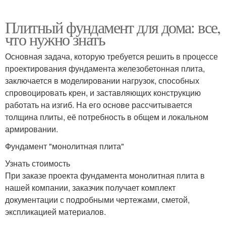
Плитный фундамент для дома: все,
что нужно знать
Основная задача, которую требуется решить в процессе
проектирования фундамента железобетонная плита,
заключается в моделировании нагрузок, способных
спровоцировать крен, и заставляющих конструкцию
работать на изгиб. На его основе рассчитывается
толщина плиты, её потребность в общем и локальном
армировании.
Фундамент "монолитная плита"
Узнать стоимость
При заказе проекта фундамента монолитная плита в
нашей компании, заказчик получает комплект
документации с подробными чертежами, сметой,
экспликацией материалов.