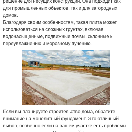
решение для несущих конструкций. Она подходит как
для промышленных объектов, так и для загородных
домов.
Благодаря своим особенностям, такая плита может
использоваться на сложных грунтах, включая
водонасыщенные, подвижные почвы, склонные к
переувлажнению и морозному пучению.
Если вы планируете строительство дома, обратите
внимание на монолитный фундамент. Это отличный
выбор, особенно если на вашем участке есть проблемы