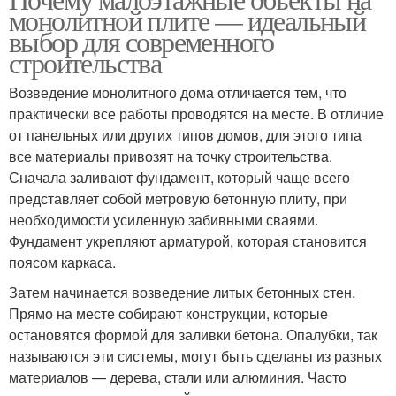
монолитной плите — идеальный
выбор для современного
строительства
Возведение монолитного дома отличается тем, что
практически все работы проводятся на месте. В отличие
от панельных или других типов домов, для этого типа
все материалы привозят на точку строительства.
Сначала заливают фундамент, который чаще всего
представляет собой метровую бетонную плиту, при
необходимости усиленную забивными сваями.
Фундамент укрепляют арматурой, которая становится
поясом каркаса.
Затем начинается возведение литых бетонных стен.
Прямо на месте собирают конструкции, которые
остановятся формой для заливки бетона. Опалубки, так
называются эти системы, могут быть сделаны из разных
материалов — дерева, стали или алюминия. Часто