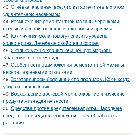
43.
Огнёвка пчелиная: все, что вы хотели знать о этом
удивительном насекомом
44.
Размножение ремонтантной малины черенками
осенью и весной: основные принципы и приемы
45.
Как личинки моли помогут снизить уровень
холестерина. Лечебные свойства и состав
46.
Сколько можно хранить очищенную морковь.
Хранение в свежем виде
47.
Особенности размножения ремонтантной малины
весной. Корневыми отводками
48.
Заготавливаем боярышник по правилам. Как и когда
убирают боярышник
49.
Восхождение восковой моли: открытие и изучение
продукта жизнедеятельности
50.
Средства против вредителей капусты. Народные
средства от вредителей капусты – чем обработать
растения