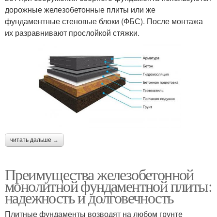
дорожные железобетонные плиты или же
фундаментные стеновые блоки (ФБС). После монтажа
их разравнивают прослойкой стяжки.
читать дальше →
Преимущества железобетонной
монолитной фундаментной плиты:
надежность и долговечность
Плитные фундаменты возводят на любом грунте