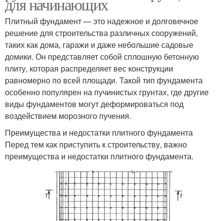
для начинающих
Плитный фундамент — это надежное и долговечное
решение для строительства различных сооружений,
таких как дома, гаражи и даже небольшие садовые
домики. Он представляет собой сплошную бетонную
плиту, которая распределяет вес конструкции
равномерно по всей площади. Такой тип фундамента
особенно популярен на пучинистых грунтах, где другие
виды фундаментов могут деформироваться под
воздействием морозного пучения.
Преимущества и недостатки плитного фундамента
Перед тем как приступить к строительству, важно
преимущества и недостатки плитного фундамента.