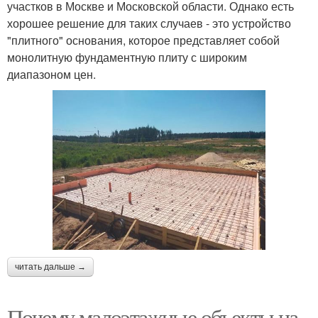
участков в Москве и Московской области. Однако есть
хорошее решение для таких случаев - это устройство
"плитного" основания, которое представляет собой
монолитную фундаментную плиту с широким
диапазоном цен.
читать дальше →
Почему малоэтажные объекты на