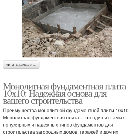
читать дальше →
Монолитная фундаментная плита
10х10: Надежная основа для
вашего строительства
Преимущества монолитной фундаментной плиты 10х10
Монолитная фундаментная плита – это один из самых
популярных и надежных типов фундаментов для
строительства загородных домов, гаражей и других