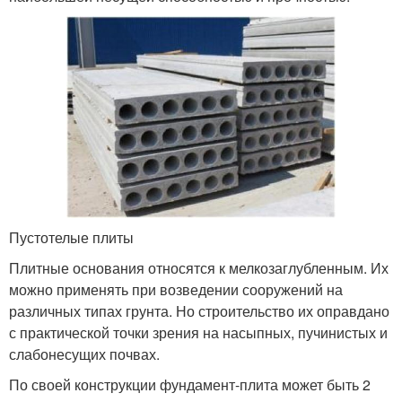
Пустотелые плиты
Плитные основания относятся к мелкозаглубленным. Их
можно применять при возведении сооружений на
различных типах грунта. Но строительство их оправдано
с практической точки зрения на насыпных, пучинистых и
слабонесущих почвах.
По своей конструкции фундамент-плита может быть 2