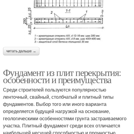
читать дальше →
Фундамент из плит перекрытия:
особенности и преимущества
Среди строителей пользуются популярностью
ленточный, свайный, столбчатый и плитный типы
фундаментов. Выбор того или иного варианта
определяется будущей нагрузкой на основание,
геологическими особенностями грунта застраиваемого
участка. Плитный фундамент среди всех отличается
наибольшей несущей способностью и прочностью.