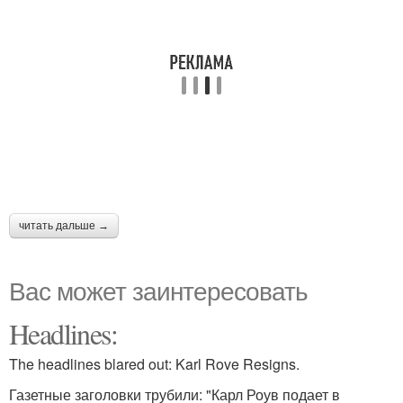
читать дальше →
Вас может заинтересовать
Headlines:
The headlines blared out: Karl Rove Resigns.
Газетные заголовки трубили: "Карл Роув подает в