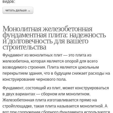
видов:
читать дальше →
Монолитная железобетонная
фундаментная плита: надежность
и долговечность для вашего
строительства
Фундамент из монолитных плит — это плита из
железобетона, которая является опорой для всего
возводимого строения. Плита является цокольным
перекрытием здания, что в будущем снижает расходы на
конструирование чернового пола.
Фундамент, состоящий из плит, может конструироваться
в двух вариантах — сборном или монолитном.
Железобетонная плита изготавливается прямо на
стройплощадке, такая плита называется монолитной. А
вот при сооружении сборного фундамента используются