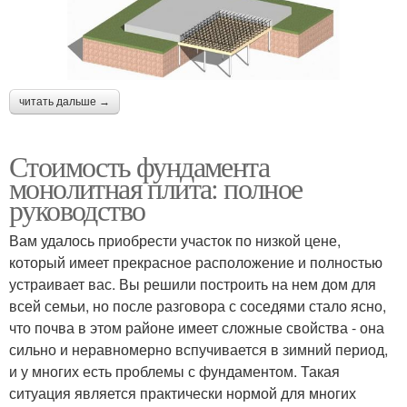
читать дальше →
Стоимость фундамента
монолитная плита: полное
руководство
Вам удалось приобрести участок по низкой цене,
который имеет прекрасное расположение и полностью
устраивает вас. Вы решили построить на нем дом для
всей семьи, но после разговора с соседями стало ясно,
что почва в этом районе имеет сложные свойства - она
сильно и неравномерно вспучивается в зимний период,
и у многих есть проблемы с фундаментом. Такая
ситуация является практически нормой для многих