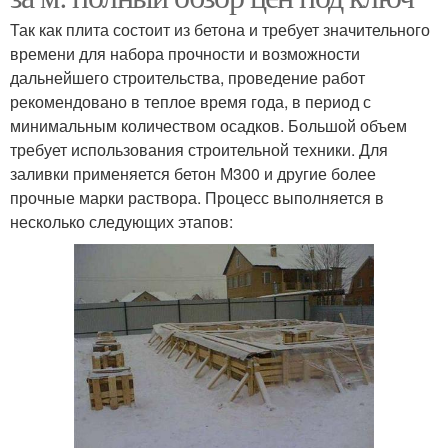
Так как плита состоит из бетона и требует значительного
времени для набора прочности и возможности
дальнейшего строительства, проведение работ
рекомендовано в теплое время года, в период с
минимальным количеством осадков. Большой объем
требует использования строительной техники. Для
заливки применяется бетон М300 и другие более
прочные марки раствора. Процесс выполняется в
несколько следующих этапов: