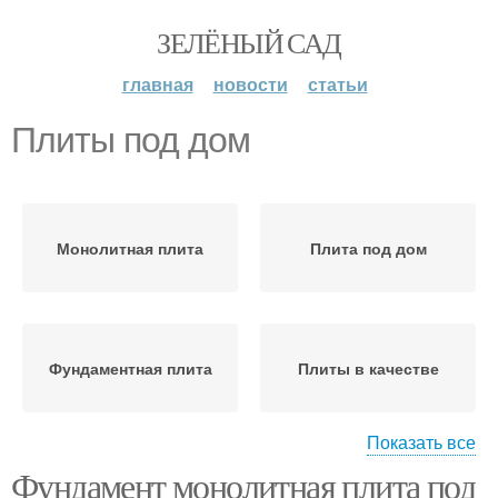
ЗЕЛЁНЫЙ САД
главная
новости
статьи
Плиты под дом
Монолитная плита
Плита под дом
Фундаментная плита
Плиты в качестве
Показать все
Фундамент монолитная плита под
Плиты для надежности