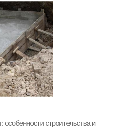
: особенности строительства и