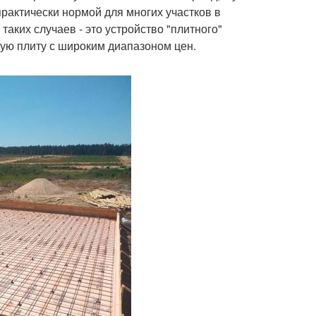
рактически нормой для многих участков в
аких случаев - это устройство "плитного"
ую плиту с широким диапазоном цен.