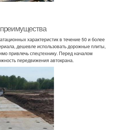
и преимущества
атационных характеристик в течение 50 и более
териала, дешевле использовать дорожные плиты,
имо привлечь спецтехнику. Перед началом
ожность передвижения автокрана.