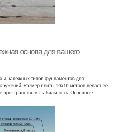
ежная основа для вашего
ых и надежных типов фундаментов для
ооружений. Размер плиты 10х10 метров делает ее
е пространство и стабильность. Основные