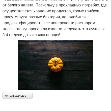
от белого налета. Поскольку в прохладных погребах, где
осуществляется хранение продуктов, кроме грибков
присутствуют разные бактерии, понадобится
продезинфицировать все поверхности раствором
железного купороса или извести и сделать это лучше за
3-4 недели до закладки овощей.
читать дальше →