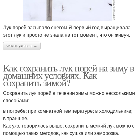
Лук-порей засыпало снегом Я первый год выращивала
этот лук и просто не знала на тот момент, что он живуч.
читать дальше →
Как сохранить лук порей на зиму в
домашних условиях. Как
сохранить зимой?
Сохранить лук порей в течении зимы можно несколькими
способами:
в погребе; при комнатной температуре; в холодильнике;
в траншее.
Как уже говорилось выше, сохранить мелкий лук можно с
помощью таких методов, как сушка или заморозка.