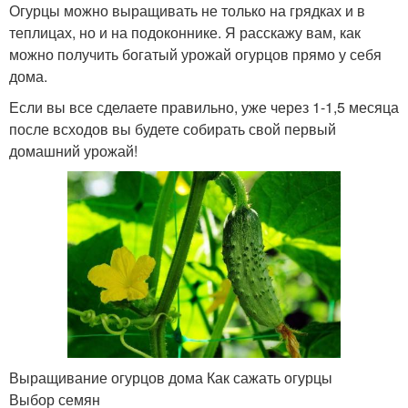
Огурцы можно выращивать не только на грядках и в
теплицах, но и на подоконнике. Я расскажу вам, как
можно получить богатый урожай огурцов прямо у себя
дома.
Если вы все сделаете правильно, уже через 1-1,5 месяца
после всходов вы будете собирать свой первый
домашний урожай!
Выращивание огурцов дома Как сажать огурцы
Выбор семян