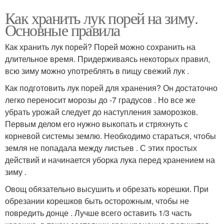
Как хранить лук порей на зиму.
Основные правила
Как хранить лук порей? Порей можно сохранить на
длительное время. Придерживаясь некоторых правил,
всю зиму можно употреблять в пищу свежий лук .
Как подготовить лук порей для хранения? Он достаточно
легко переносит морозы до -7 градусов . Но все же
убрать урожай следует до наступления заморозков.
Первым делом его нужно выкопать и стряхнуть с
корневой системы землю. Необходимо стараться, чтобы
земля не попадала между листьев . С этих простых
действий и начинается уборка лука перед хранением на
зиму .
Овощ обязательно высушить и обрезать корешки. При
обрезании корешков быть осторожным, чтобы не
повредить донце . Лучше всего оставить 1/3 часть