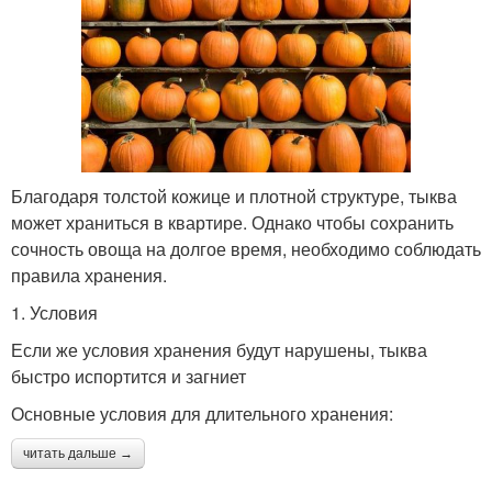
Благодаря толстой кожице и плотной структуре, тыква
может храниться в квартире. Однако чтобы сохранить
сочность овоща на долгое время, необходимо соблюдать
правила хранения.
1. Условия
Если же условия хранения будут нарушены, тыква
быстро испортится и загниет
Основные условия для длительного хранения:
читать дальше →