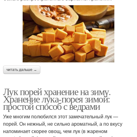
читать дальше →
Лук порей хранение на зиму.
Хранение лука-порея зимой:
простой способ с ведрами
Уже многим полюбился этот замечательный лук —
порей. Он нежный, не сильно ароматный, а по вкусу
напоминает скорее овощ, чем лук (в жареном