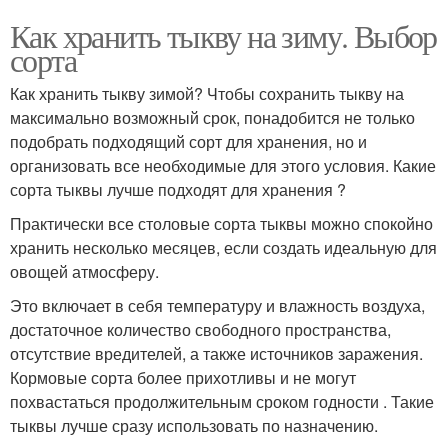
Как хранить тыкву на зиму. Выбор
сорта
Как хранить тыкву зимой? Чтобы сохранить тыкву на
максимально возможный срок, понадобится не только
подобрать подходящий сорт для хранения, но и
организовать все необходимые для этого условия. Какие
сорта тыквы лучше подходят для хранения ?
Практически все столовые сорта тыквы можно спокойно
хранить несколько месяцев, если создать идеальную для
овощей атмосферу.
Это включает в себя температуру и влажность воздуха,
достаточное количество свободного пространства,
отсутствие вредителей, а также источников заражения.
Кормовые сорта более прихотливы и не могут
похвастаться продолжительным сроком годности . Такие
тыквы лучше сразу использовать по назначению.