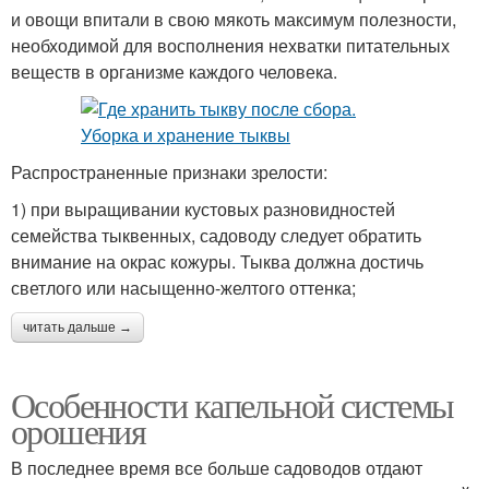
и овощи впитали в свою мякоть максимум полезности,
необходимой для восполнения нехватки питательных
веществ в организме каждого человека.
Распространенные признаки зрелости:
1) при выращивании кустовых разновидностей
семейства тыквенных, садоводу следует обратить
внимание на окрас кожуры. Тыква должна достичь
светлого или насыщенно-желтого оттенка;
читать дальше →
Особенности капельной системы
орошения
В последнее время все больше садоводов отдают