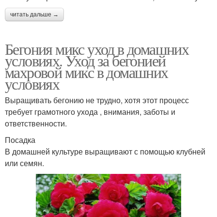
читать дальше →
Бегония микс уход в домашних
условиях. Уход за бегонией
махровой микс в домашних
условиях
Выращивать бегонию не трудно, хотя этот процесс
требует грамотного ухода , внимания, заботы и
ответственности.
Посадка
В домашней культуре выращивают с помощью клубней
или семян.