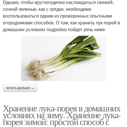
Однако, чтобы круглогодично наслаждаться свежей,
сочной зеленью, как с грядки, необходимо
воспользоваться одним из проверенных опытными
огородниками способов. О том, как хранить лук порей в
домашних условиях подробно пойдет речь ниже.
читать дальше →
Хранение лука-порея в домашних
условиях на зиму. Хранение лука-
порея зимой: простой способ с