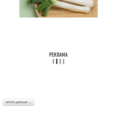
читать дальше →