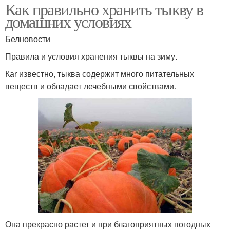
Как правильно хранить тыкву в
домашних условиях
Белновости
Правила и условия хранения тыквы на зиму.
Каr известно, тыква содержит много питательных
веществ и обладает лечебными свойствами.
Она прекрасно растет и при благоприятных погодных