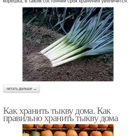
корешка, в таком состоянии срок хранения увеличится.
читать дальше →
Как хранить тыкву дома. Как
правильно хранить тыкву дома