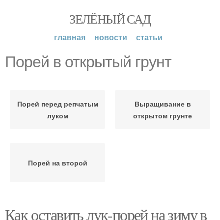
ЗЕЛЁНЫЙ САД
главная
новости
статьи
Порей в открытый грунт
Порей перед репчатым
Выращивание в
луком
открытом грунте
Порей на второй
Как оставить лук-порей на зиму в