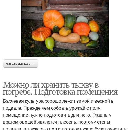
читать дальше →
Можно ли хранить тыкву в
погребе. Подготовка помещения
Бахчевая культура хорошо лежит зимой и весной в
подвале. Прежде чем собрать урожай с поля,
помещение нужно подготовить для него. Главным
врагом овощей является плесень, поэтому стены
подвала, а также его пол и потолок нужно будет очистить