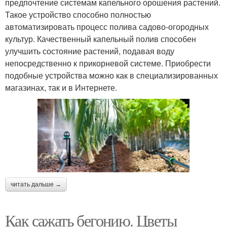
предпочтение системам капельного орошения растений.
Такое устройство способно полностью
автоматизировать процесс полива садово-огородных
культур. Качественный капельный полив способен
улучшить состояние растений, подавая воду
непосредственно к прикорневой системе. Приобрести
подобные устройства можно как в специализированных
магазинах, так и в Интернете.
читать дальше →
Как сажать бегонию. Цветы