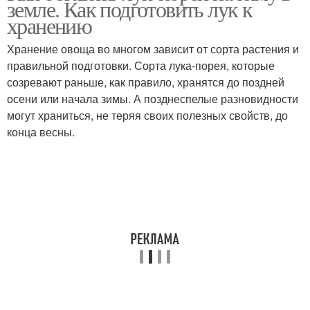
земле. Как подготовить лук к
хранению
Хранение овоща во многом зависит от сорта растения и
правильной подготовки. Сорта лука-порея, которые
созревают раньше, как правило, хранятся до поздней
осени или начала зимы. А позднеспелые разновидности
могут храниться, не теряя своих полезных свойств, до
конца весны.