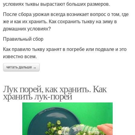
условиях тыквы вырастают больших размеров.
После сбора урожая всегда возникает вопрос о том, где
же и как их хранить. Как сохранить тыкву на зиму в
домашних условиях?
Правильный сбор
Как правило тыкву хранят в погребе или подвале и это
известно всем.
читать дальше →
Лук порей, как хранить. Как
хранить лук-порей