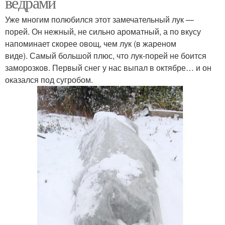
ведрами
Уже многим полюбился этот замечательный лук —
порей. Он нежный, не сильно ароматный, а по вкусу
напоминает скорее овощ, чем лук (в жареном
виде). Самый большой плюс, что лук-порей не боится
заморозков. Первый снег у нас выпал в октябре… и он
оказался под сугробом.