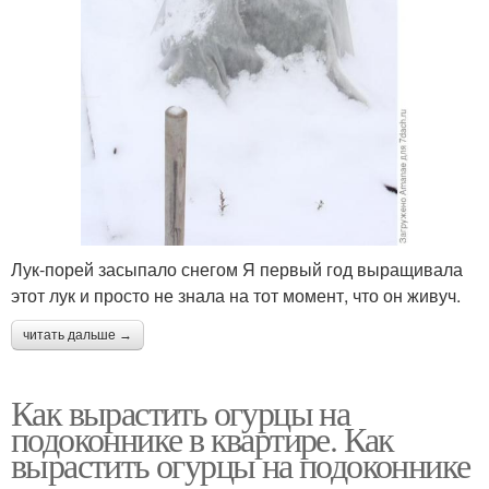
Лук-порей засыпало снегом Я первый год выращивала
этот лук и просто не знала на тот момент, что он живуч.
читать дальше →
Как вырастить огурцы на
подоконнике в квартире. Как
вырастить огурцы на подоконнике