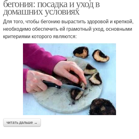
бегония: посадка и уход в
домашних условиях
Для того, чтобы бегонию вырастить здоровой и крепкой,
необходимо обеспечить ей грамотный уход, основными
критериями которого являются:
читать дальше →