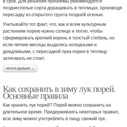
в срок. Для решения проблемы рекомендуется
позднеспелые сорта доращивать в теплицах, производя
пересадку из открытого грунта поздней осенью.
Учитывайте тот факт, что, как и всем культурным
растениям порею нужно солнце и тепло, чтобы
сформировать крепкий корень и толстый стебель, но
если летние месяцы выдались холодными и
дождливыми, с пересадкой лука-порея в теплицу
затягивать не стоит.
читать дальше →
Как сохранить в зиму лук порей.
Основные правила
Как хранить лук порей? Порей можно сохранить на
длительное время. Придерживаясь некоторых правил,
всю зиму можно употреблять в пищу свежий лук .