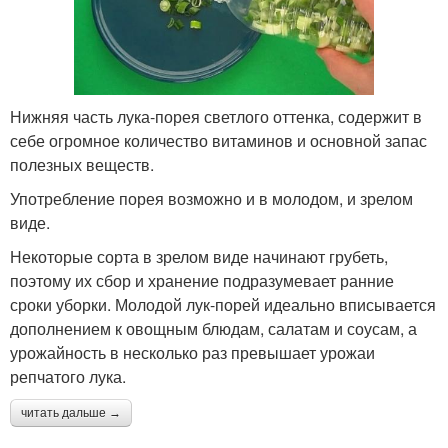
Нижняя часть лука-порея светлого оттенка, содержит в
себе огромное количество витаминов и основной запас
полезных веществ.
Употребление порея возможно и в молодом, и зрелом
виде.
Некоторые сорта в зрелом виде начинают грубеть,
поэтому их сбор и хранение подразумевает ранние
сроки уборки. Молодой лук-порей идеально вписывается
дополнением к овощным блюдам, салатам и соусам, а
урожайность в несколько раз превышает урожаи
репчатого лука.
читать дальше →