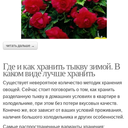
читать дальше →
Где и как хранить тыкву зимой. В
каком виде лучше хранить
Существует невероятное количество методик хранения
овощей. Сейчас стоит поговорить о том, как хранить
разделанную тыкву в домашних условиях в квартире в
холодильнике, при этом без потери вкусовых качеств.
Конечно же, все зависит от ваших условий проживания,
наличия большого холодильника и других особенностей.
Самые распространенные варианты хранения: