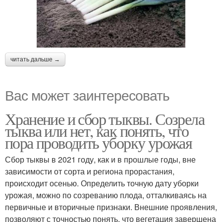
читать дальше →
Вас может заинтересовать
Хранение и сбор тыквы. Созрела
тыква или нет, как понять, что
пора проводить уборку урожая
Сбор тыквы в 2021 году, как и в прошлые годы, вне
зависимости от сорта и региона прорастания,
происходит осенью. Определить точную дату уборки
урожая, можно по созреванию плода, отталкиваясь на
первичные и вторичные признаки. Внешние проявления,
позволяют с точностью понять, что вегетация завершена