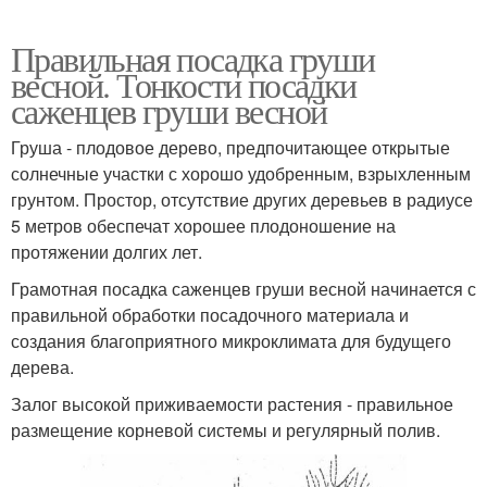
Правильная посадка груши
весной. Тонкости посадки
саженцев груши весной
Груша - плодовое дерево, предпочитающее открытые
солнечные участки с хорошо удобренным, взрыхленным
грунтом. Простор, отсутствие других деревьев в радиусе
5 метров обеспечат хорошее плодоношение на
протяжении долгих лет.
Грамотная посадка саженцев груши весной начинается с
правильной обработки посадочного материала и
создания благоприятного микроклимата для будущего
дерева.
Залог высокой приживаемости растения - правильное
размещение корневой системы и регулярный полив.