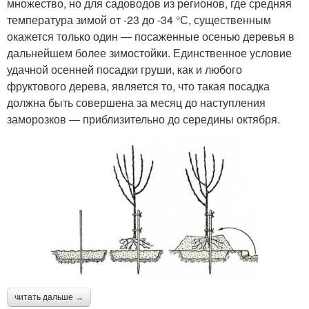
множество, но для садоводов из регионов, где средняя
температура зимой от -23 до -34 °С, существенным
окажется только один — посаженные осенью деревья в
дальнейшем более зимостойки. Единственное условие
удачной осенней посадки груши, как и любого
фруктового дерева, является то, что такая посадка
должна быть совершена за месяц до наступления
заморозков — приблизительно до середины октября.
читать дальше →