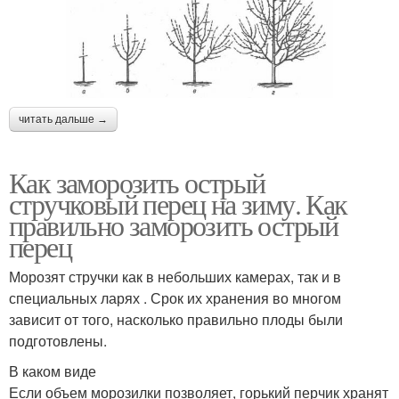
читать дальше →
Как заморозить острый
стручковый перец на зиму. Как
правильно заморозить острый
перец
Морозят стручки как в небольших камерах, так и в
специальных ларях . Срок их хранения во многом
зависит от того, насколько правильно плоды были
подготовлены.
В каком виде
Если объем морозилки позволяет, горький перчик хранят