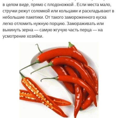
в целом виде, прямо с плодоножкой . Если места мало,
стручки режут соломкой или кольцами и раскладывают в
небольшие пакетики. От такого замороженного куска
легко отломить нужную порцию. Замораживать или
выкинуть зерна — самую жгучую часть перца — на
усмотрение хозяйки.