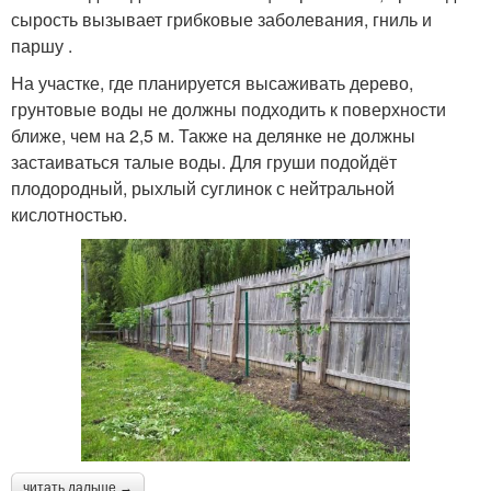
сырость вызывает грибковые заболевания, гниль и
паршу .
На участке, где планируется высаживать дерево,
грунтовые воды не должны подходить к поверхности
ближе, чем на 2,5 м. Также на делянке не должны
застаиваться талые воды. Для груши подойдёт
плодородный, рыхлый суглинок с нейтральной
кислотностью.
читать дальше →