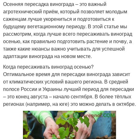
Осенняя пересадка винограда – это важный
агротехнический приём, который позволяет молодым
саженцам лучше укорениться и подготовиться к
будущему вегетационному периоду. В этой статье мы
рассмотрим, когда лучше всего пересаживать виноград
осенью, как правильно подготовить растение и почву, а
также какие нюансы важно учитывать для успешной
адаптации винограда на новом месте.
Когда пересаживать виноград осенью?
Оптимальное время для пересадки винограда зависит
от климатических условий вашего региона. В средней
полосе России и Украины лучший период для пересадки
– это конец августа – начало сентября. В более тёплых
регионах (например, на юге) это можно делать в октябре.