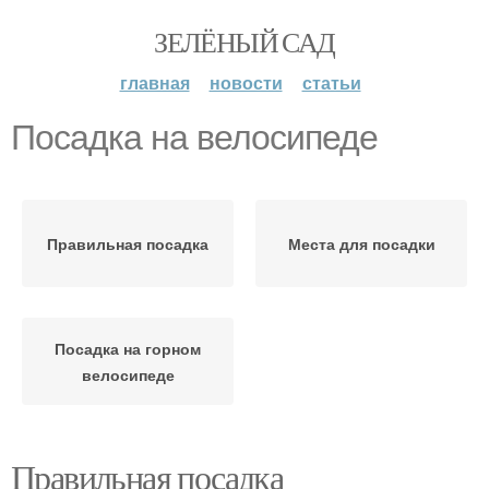
ЗЕЛЁНЫЙ САД
главная
новости
статьи
Посадка на велосипеде
Правильная посадка
Места для посадки
Посадка на горном
велосипеде
Правильная посадка