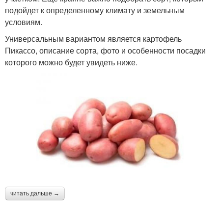
подойдет к определенному климату и земельным
условиям.
Универсальным вариантом является картофель
Пикассо, описание сорта, фото и особенности посадки
которого можно будет увидеть ниже.
читать дальше →