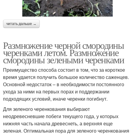
читать дальше →
Размножение черной смородины
черенками летом. Размножение
смородины зелеными черенками
Преимущество способа состоит в том, что за короткое
время удается получить большое количество саженцев.
Основной недостаток – в необходимости постоянного
ухода за ними на первых порах и поддержании
подходящих условий, иначе черенки погибнут.
Для зеленого черенкования выбирают
неодревесневшие побеги текущего года, у которых
нижняя часть начала древеснеть, а верхняя еще
зеленая. Оптимальная пора для зеленого черенкования