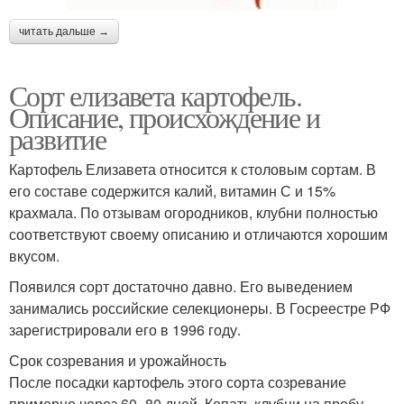
читать дальше →
Сорт елизавета картофель.
Описание, происхождение и
развитие
Картофель Елизавета относится к столовым сортам. В
его составе содержится калий, витамин С и 15%
крахмала. По отзывам огородников, клубни полностью
соответствуют своему описанию и отличаются хорошим
вкусом.
Появился сорт достаточно давно. Его выведением
занимались российские селекционеры. В Госреестре РФ
зарегистрировали его в 1996 году.
Срок созревания и урожайность
После посадки картофель этого сорта созревание
примерно через 60- 80 дней. Копать клубни на пробу