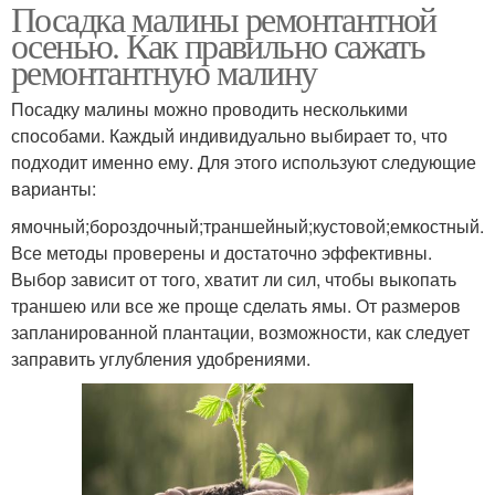
Посадка малины ремонтантной
осенью. Как правильно сажать
ремонтантную малину
Посадку малины можно проводить несколькими
способами. Каждый индивидуально выбирает то, что
подходит именно ему. Для этого используют следующие
варианты:
ямочный;бороздочный;траншейный;кустовой;емкостный.
Все методы проверены и достаточно эффективны.
Выбор зависит от того, хватит ли сил, чтобы выкопать
траншею или все же проще сделать ямы. От размеров
запланированной плантации, возможности, как следует
заправить углубления удобрениями.