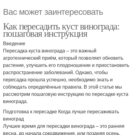
Вас может заинтересовать
Как пересадить куст винограда:
пошаговая инструкция
Введение
Пересадка куста винограда – это важный
агротехнический приём, который позволяет обновить
растение, улучшить его плодоношение и приостановить
распространение заболеваний. Однако, чтобы
пересадка прошла успешно, необходимо знать и
соблюдать определённые правила. В этой статье мы
рассмотрим пошаговую инструкцию по пересадке куста
винограда.
Подготовка к пересадке Когда лучше пересаживать
виноград
Лучшее время для пересадки винограда – это ранняя
весна, до начала сокодвижения, или поздняя осень,