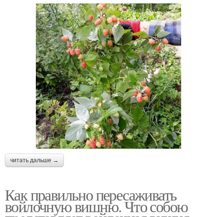
читать дальше →
Как правильно пересаживать
войлочную вишню. Что собою