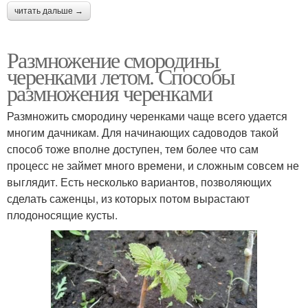
читать дальше →
Размножение смородины
черенками летом. Способы
размножения черенками
Размножить смородину черенками чаще всего удается
многим дачникам. Для начинающих садоводов такой
способ тоже вполне доступен, тем более что сам
процесс не займет много времени, и сложным совсем не
выглядит. Есть несколько вариантов, позволяющих
сделать саженцы, из которых потом вырастают
плодоносящие кусты.