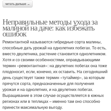
читать дальше →
Неправильные методы ухода за
малиной на даче: как избежать
ошибок
Ремонтантной называются гибридные сорта малины,
способные дать урожай на однолетних побегах. То есть,
вместо двулетника, растение становится однолетником.
Хотя и со своими особенностями, оправдывающими
термин «ремонтантная»: на двулетних побегах она тоже
плодоносит, если, конечно, их оставить. На сегодняшний
день существует также термин «тутаймер», за которым
прячутся сорта, предназначенные для получения
урожая и на однолетних, и на двулетних побегах.
Выращивание в этом случае осуществляется в южных
регионах или в теплицах – именно там оно способно
принести максимальную выгоду.