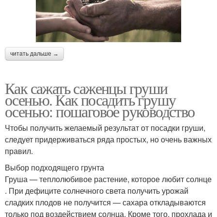
читать дальше →
Как сажать саженцы груши
осенью. Как посадить грушу
осенью: пошаговое руководство
Чтобы получить желаемый результат от посадки груши,
следует придерживаться ряда простых, но очень важных
правил.
Выбор подходящего грунта
Груша — теплолюбивое растение, которое любит солнце
. При дефиците солнечного света получить урожай
сладких плодов не получится — сахара откладываются
только под воздействием солнца. Кроме того, прохлада и