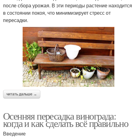
после сбора урожая. В эти периоды растение находится
в состоянии покоя, что минимизирует стресс от
пересадки.
читать дальше →
Осенняя пересадка винограда:
когда и как сделать всё правильно
Введение