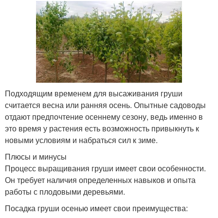
Подходящим временем для высаживания груши
считается весна или ранняя осень. Опытные садоводы
отдают предпочтение осеннему сезону, ведь именно в
это время у растения есть возможность привыкнуть к
новыми условиям и набраться сил к зиме.
Плюсы и минусы
Процесс выращивания груши имеет свои особенности.
Он требует наличия определенных навыков и опыта
работы с плодовыми деревьями.
Посадка груши осенью имеет свои преимущества: