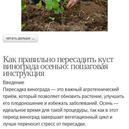
читать дальше →
Как правильно пересадить куст
винограда осенью: пошаговая
инструкция
Введение
Пересадка винограда — это важный агротехнический
приём, который позволяет обновить растение, улучшить
его плодоношение и избежать заболеваний. Осень —
идеальное время для такой процедуры, так как в этот
период виноград завершает вегетационный цикл и
лучше переносит стресс от пересадки.