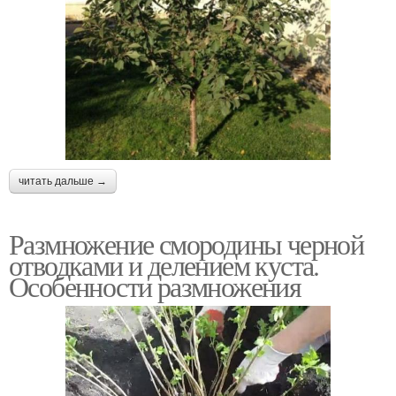
читать дальше →
Размножение смородины черной
отводками и делением куста.
Особенности размножения