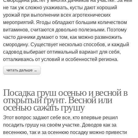
не так уж сложно ухаживать, кусты дают хороший
урожай при выполнении всех агротехнических
мероприятий. Ягоды обладают большим количеством
витаминов, считаются довольно полезными. Поэтому
часто дачники думают о том, как можно размножить
смородину. Существует несколько способов, и каждый
садовод выбирает оптимальный вариант для себя,
отталкиваясь от условий и особенностей региона.
читать дальше →
Посадка груш осенью и весной в
открытый грунт. Весной или
осенью сажать грушу
Этот вопрос задают себе все, кто впервые решил
посадить грушу на своём участке. Доводов как за
весеннюю, так и за осеннюю посадку можно привести