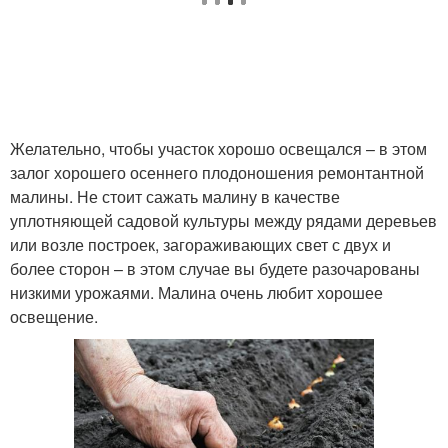
Желательно, чтобы участок хорошо освещался – в этом
залог хорошего осеннего плодоношения ремонтантной
малины. Не стоит сажать малину в качестве
уплотняющей садовой культуры между рядами деревьев
или возле построек, загораживающих свет с двух и
более сторон – в этом случае вы будете разочарованы
низкими урожаями. Малина очень любит хорошее
освещение.