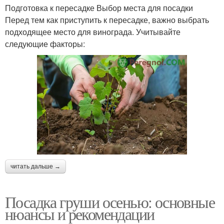
Подготовка к пересадке Выбор места для посадки
Перед тем как приступить к пересадке, важно выбрать
подходящее место для винограда. Учитывайте
следующие факторы:
читать дальше →
Посадка груши осенью: основные
нюансы и рекомендации