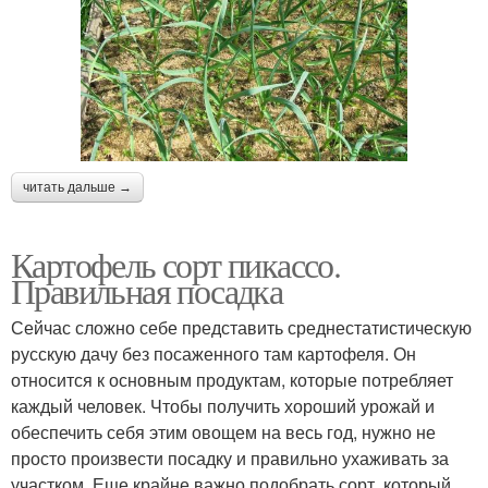
читать дальше →
Картофель сорт пикассо.
Правильная посадка
Сейчас сложно себе представить среднестатистическую
русскую дачу без посаженного там картофеля. Он
относится к основным продуктам, которые потребляет
каждый человек. Чтобы получить хороший урожай и
обеспечить себя этим овощем на весь год, нужно не
просто произвести посадку и правильно ухаживать за
участком. Еще крайне важно подобрать сорт, который