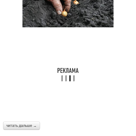
читать дальше →