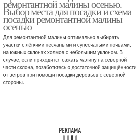
ремонтантной малины осенью.
Выбор места для посадки и схема
посадки ремонтантной малины
осенью
Для ремонтантной малины оптимально выбирать
участки с лёгкими песчаными и супесчаными почвами,
на южных склонах холмов с небольшим уклоном. В
случае, если приходится сажать малину на северной
части склона, позаботьтесь о достаточной защищённости
от ветров при помощи посадки деревьев с северной
стороны.