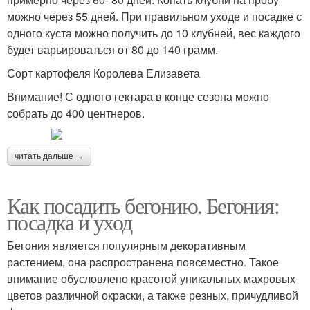
можно через 55 дней. При правильном уходе и посадке с
одного куста можно получить до 10 клубней, вес каждого
будет варьироваться от 80 до 140 грамм.
Сорт картофеля Королева Елизавета
Внимание! С одного гектара в конце сезона можно
собрать до 400 центнеров.
читать дальше →
Как посадить бегонию. Бегония:
посадка и уход
Бегония является популярным декоративным
растением, она распространена повсеместно. Такое
внимание обусловлено красотой уникальных махровых
цветов различной окраски, а также резных, причудливой