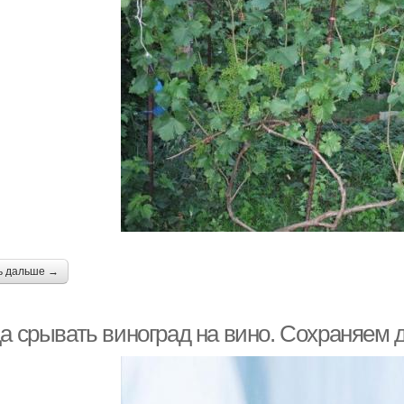
ь дальше →
да срывать виноград на вино. Сохраняем