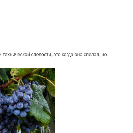
технической спелости, это когда она спелая, но