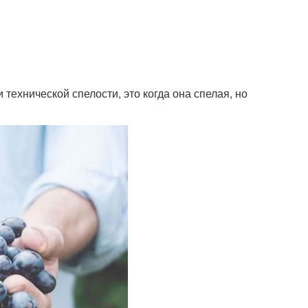
технической спелости, это когда она спелая, но