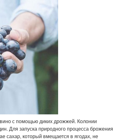
 вино с помощью диких дрожжей. Колонии
ин. Для запуска природного процесса брожения
ае сахар, который вмещается в ягодах, не