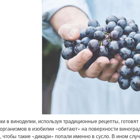
ки в виноделии, используя традиционные рецепты, готовят
организмов в изобилии «обитают» на поверхности виноград
, чтобы такие «дикари» попали именно в сусло. В ином случ