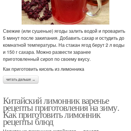
Свежие (или сушеные) ягоды залить водой и проварить
5 минут после закипания. Добавить сахар и остудить до
комнатной температуры. На стакан ягод берут 2 л воды
и 150 г сахара. Можно развести заранее
приготовленный сироп по своему вкусу.
Как приготовить кисель из лимонника
читать дальше →
Китайский лимонник варенье
рецепты приготовления на зиму.
Как приготовить лимонник
рецепты блюд