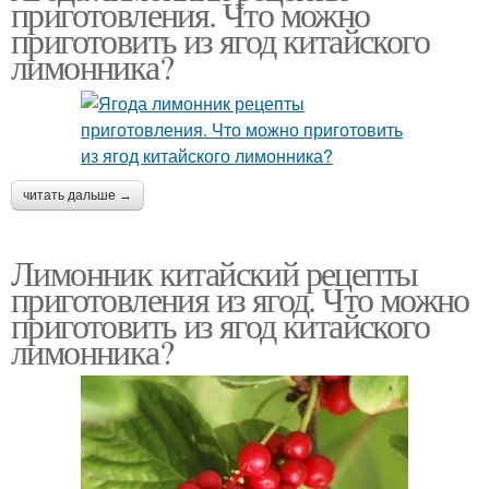
приготовления. Что можно
приготовить из ягод китайского
лимонника?
читать дальше →
Лимонник китайский рецепты
приготовления из ягод. Что можно
приготовить из ягод китайского
лимонника?