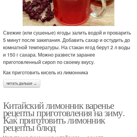
Свежие (или сушеные) ягоды залить водой и проварить
5 минут после закипания. Добавить сахар и остудить до
комнатной температуры. На стакан ягод берут 2 л воды
и 150 г сахара. Можно развести заранее
приготовленный сироп по своему вкусу.
Как приготовить кисель из лимонника
читать дальше →
Китайский лимонник варенье
рецепты приготовления на зиму.
Как приготовить лимонник
рецепты блюд