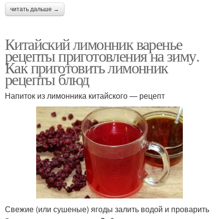
читать дальше →
Китайский лимонник варенье
рецепты приготовления на зиму.
Как приготовить лимонник
рецепты блюд
Напиток из лимонника китайского — рецепт
Свежие (или сушеные) ягоды залить водой и проварить