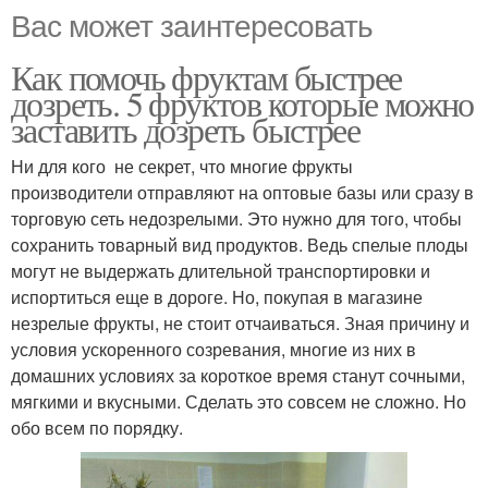
Вас может заинтересовать
Как помочь фруктам быстрее
дозреть. 5 фруктов которые можно
заставить дозреть быстрее
Ни для кого не секрет, что многие фрукты
производители отправляют на оптовые базы или сразу в
торговую сеть недозрелыми. Это нужно для того, чтобы
сохранить товарный вид продуктов. Ведь спелые плоды
могут не выдержать длительной транспортировки и
испортиться еще в дороге. Но, покупая в магазине
незрелые фрукты, не стоит отчаиваться. Зная причину и
условия ускоренного созревания, многие из них в
домашних условиях за короткое время станут сочными,
мягкими и вкусными. Сделать это совсем не сложно. Но
обо всем по порядку.