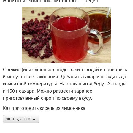
Напиток из лимонника китайского — рецепт
Свежие (или сушеные) ягоды залить водой и проварить
5 минут после закипания. Добавить сахар и остудить до
комнатной температуры. На стакан ягод берут 2 л воды
и 150 г сахара. Можно развести заранее
приготовленный сироп по своему вкусу.
Как приготовить кисель из лимонника
читать дальше →