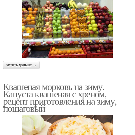
читать дальше →
Квашеная морковь на зиму.
Капуста квашеная с хреном,
рецепт приготовления на зиму,
пошаговый