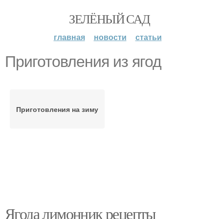
ЗЕЛЁНЫЙ САД
главная
новости
статьи
Приготовления из ягод
Приготовления на зиму
Ягода лимонник рецепты