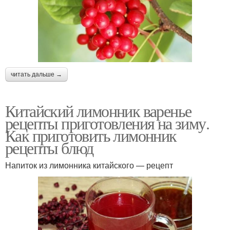
читать дальше →
Китайский лимонник варенье
рецепты приготовления на зиму.
Как приготовить лимонник
рецепты блюд
Напиток из лимонника китайского — рецепт