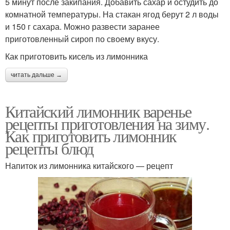
5 минут после закипания. Добавить сахар и остудить до
комнатной температуры. На стакан ягод берут 2 л воды
и 150 г сахара. Можно развести заранее
приготовленный сироп по своему вкусу.
Как приготовить кисель из лимонника
читать дальше →
Китайский лимонник варенье
рецепты приготовления на зиму.
Как приготовить лимонник
рецепты блюд
Напиток из лимонника китайского — рецепт