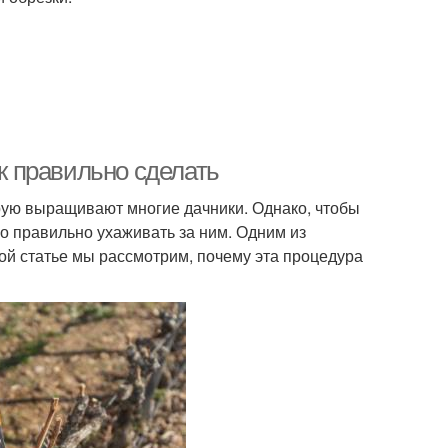
ак правильно сделать
орую выращивают многие дачники. Однако, чтобы
о правильно ухаживать за ним. Одним из
той статье мы рассмотрим, почему эта процедура