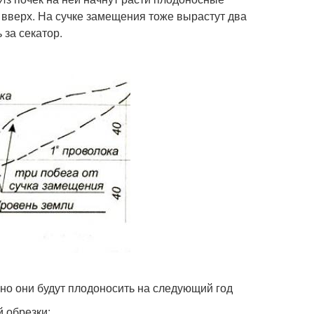
 вверх. На сучке замещения тоже вырастут два
 за секатор.
 но они будут плодоносить на следующий год
 обрезки: