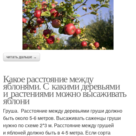
читать дальше →
Какое расстояние между
яблонями. С какими деревьями
и растениями можно высаживать
яблони
Груша. Расстояние между деревьями груши должно
быть около 5-6 метров. Высаживать саженцы груши
нужно по схеме 2*3 м. Расстояние между грушей
и яблоней должно быть в 4-5 метра. Если сорта