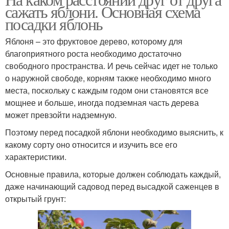
сажать яблони. Основная схема
посадки яблонь
Яблоня – это фруктовое дерево, которому для
благоприятного роста необходимо достаточно
свободного пространства. И речь сейчас идет не только
о наружной свободе, корням также необходимо много
места, поскольку с каждым годом они становятся все
мощнее и больше, иногда подземная часть дерева
может превзойти надземную.
Поэтому перед посадкой яблони необходимо выяснить, к
какому сорту оно относится и изучить все его
характеристики.
Основные правила, которые должен соблюдать каждый,
даже начинающий садовод перед высадкой саженцев в
открытый грунт: