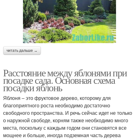
читать дальше →
Расстояние между яблонями при
посадке сада. Основная схема
посадки яблонь
Яблоня – это фруктовое дерево, которому для
благоприятного роста необходимо достаточно
свободного пространства. И речь сейчас идет не только
о наружной свободе, корням также необходимо много
места, поскольку с каждым годом они становятся все
мощнее и больше, иногда подземная часть дерева