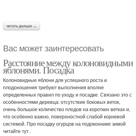
читать дальше →
Вас может заинтересовать
Расстояние между колоновидными
яблонями. Посадка
Колоновидные яблони для успешного роста и
плодоношения требуют выполнения вполне
определенных правил по уходу и посадке. Связано это с
особенностями деревца: отсутствие боковых веток,
очень большое количество плодов на коротких ветках и,
что особенно важно, поверхностной слабой корневой
системой. Про посадку огурцов на подоконнике зимой
читайте тут .