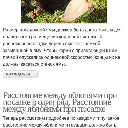
Размер посадочной ямы должен быть достаточным для
правильного размещения корневой системы й
равномерной осадки дерева вместе с землей,
засыпанной в яму. Чтобы корни с прилегающей к ним
почвой опускались одинаковой скоростью, концы их не
должны касаться стенок ямы.
читать дальше →
Расстояние между яблонями при
посадке в один ряд. Расстояние
между яблонями при посадке
Теперь рассмотрим подробнее по каждому типу, какое
расстояние между яблонями и грушами должно быть.