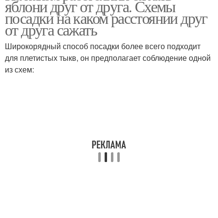
яблони друг от друга. Схемы
посадки на каком расстоянии друг
от друга сажать
Широкорядный способ посадки более всего подходит
для плетистых тыкв, он предполагает соблюдение одной
из схем: