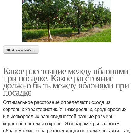
читать дальше →
Какое расстояние между яблонями
при посадке. Какое расстояние
должно быть между яблонями при
посадке
Оптимальное расстояние определяют исходя из
сортовых характеристик. У низкорослых, среднерослых
и высокорослых разновидностей разные размеры
корневой системы и кроны. Эти параметры главным
образом влияют на рекомендации по схеме посадки. Так,