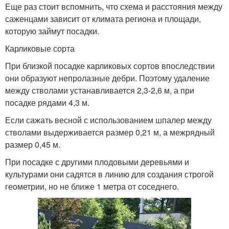
Еще раз стоит вспомнить, что схема и расстояния между
саженцами зависит от климата региона и площади,
которую займут посадки.
Карликовые сорта
При близкой посадке карликовых сортов впоследствии
они образуют непролазные дебри. Поэтому удаление
между стволами устанавливается 2,3-2,6 м, а при
посадке рядами 4,3 м.
Если сажать весной с использованием шпалер между
стволами выдерживается размер 0,21 м, а межрядный
размер 0,45 м.
При посадке с другими плодовыми деревьями и
культурами они садятся в линию для создания строгой
геометрии, но не ближе 1 метра от соседнего.