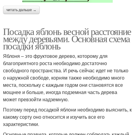
читать дальше →
Посадка яблонь весной расстояние
между деревьями. Основная схема
посадки яблонь
Яблоня – это фруктовое дерево, которому для
благоприятного роста необходимо достаточно
свободного пространства. И речь сейчас идет не только
о наружной свободе, корням также необходимо много
места, поскольку с каждым годом они становятся все
мощнее и больше, иногда подземная часть дерева
может превзойти надземную.
Поэтому перед посадкой яблони необходимо выяснить, к
какому сорту оно относится и изучить все его
характеристики.
Основные правила, которые должен соблюдать каждый,