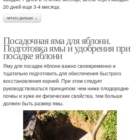
20 дней еще 3-4 месяца.
читать дальше →
Посадочная яма для яблони.
Подготовка ямы и удобрения при
посадке яблони
Яму для посадки яблони важно своевременно и
тщательно подготовить для обеспечения быстрого
восстановления корней. При этом следует
руководствоваться принципом: чем ниже плодородие
почвы и хуже ее физические свойства, тем больше
должен быть размер ямы.