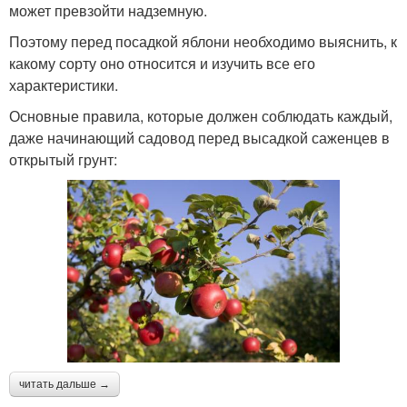
может превзойти надземную.
Поэтому перед посадкой яблони необходимо выяснить, к
какому сорту оно относится и изучить все его
характеристики.
Основные правила, которые должен соблюдать каждый,
даже начинающий садовод перед высадкой саженцев в
открытый грунт:
читать дальше →