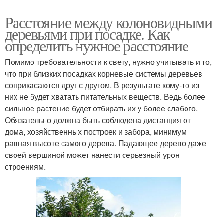
Расстояние между колоновидными
деревьями при посадке. Как
определить нужное расстояние
Помимо требовательности к свету, нужно учитывать и то,
что при близких посадках корневые системы деревьев
соприкасаются друг с другом. В результате кому-то из
них не будет хватать питательных веществ. Ведь более
сильное растение будет отбирать их у более слабого.
Обязательно должна быть соблюдена дистанция от
дома, хозяйственных построек и забора, минимум
равная высоте самого дерева. Падающее дерево даже
своей вершиной может нанести серьезный урон
строениям.