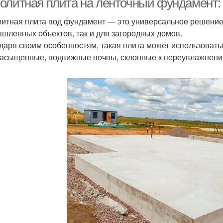
олитная плита на ленточный фундамент:
итная плита под фундамент — это универсальное решение 
шленных объектов, так и для загородных домов.
даря своим особенностям, такая плита может использовать
асыщенные, подвижные почвы, склонные к переувлажнени