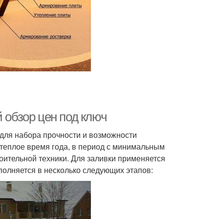
 обзор цен под ключ
и для набора прочности и возможности
теплое время года, в период с минимальным
оительной техники. Для заливки применяется
полняется в несколько следующих этапов: