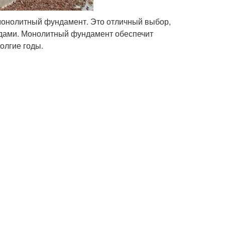
 монолитный фундамент. Это отличный выбор,
одами. Монолитный фундамент обеспечит
олгие годы.