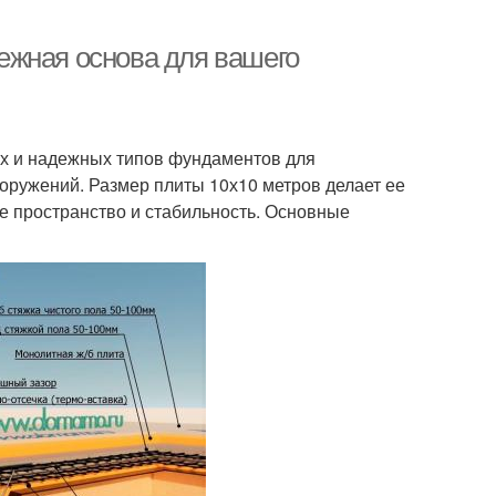
ежная основа для вашего
ых и надежных типов фундаментов для
ооружений. Размер плиты 10х10 метров делает ее
е пространство и стабильность. Основные