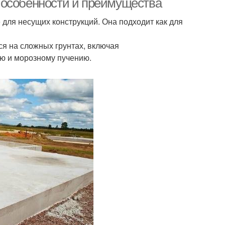
 особенности и преимущества
для несущих конструкций. Она подходит как для
ся на сложных грунтах, включая
ю и морозному пучению.