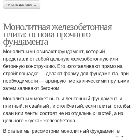
читать дальше →
Монолитная железобетонная
плита: основа прочного
фундамента
Монолитным называют фундамент, который
представляет собой цельную железобетонную или
бетонную конструкцию. Его изготавливают прямо на
стройплощадке ― делают форму для фундамента, при
необходимости ― армируют металлическими прутьями,
затем заливают бетоном.
Монолитным может быть и ленточный фундамент, и
плитный, и свайный , и столбчатый, если плиты, столбы,
сваи или ленты состоят не из отдельных частей, а из
цельного «куска» железобетона.
В статье мы рассмотрим монолитный фундамент в