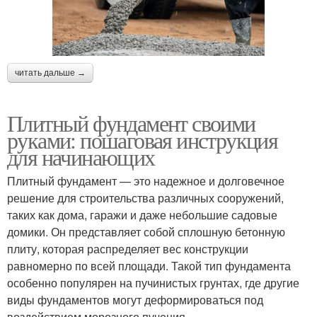
читать дальше →
Плитный фундамент своими
руками: пошаговая инструкция
для начинающих
Плитный фундамент — это надежное и долговечное
решение для строительства различных сооружений,
таких как дома, гаражи и даже небольшие садовые
домики. Он представляет собой сплошную бетонную
плиту, которая распределяет вес конструкции
равномерно по всей площади. Такой тип фундамента
особенно популярен на пучинистых грунтах, где другие
виды фундаментов могут деформироваться под
воздействием морозного пучения.