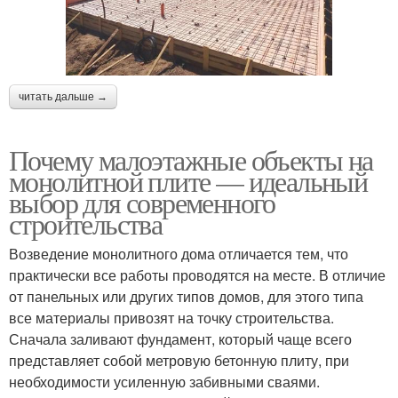
читать дальше →
Почему малоэтажные объекты на
монолитной плите — идеальный
выбор для современного
строительства
Возведение монолитного дома отличается тем, что
практически все работы проводятся на месте. В отличие
от панельных или других типов домов, для этого типа
все материалы привозят на точку строительства.
Сначала заливают фундамент, который чаще всего
представляет собой метровую бетонную плиту, при
необходимости усиленную забивными сваями.