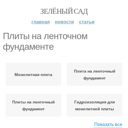
ЗЕЛЁНЫЙ САД
главная
новости
статьи
Плиты на ленточном
фундаменте
Плита на ленточный
Монолитная плита
фундамент
Плиты на ленточный
Гидроизоляция для
фундамент
монолитной плиты
Показать все