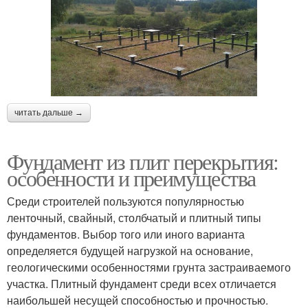
читать дальше →
Фундамент из плит перекрытия:
особенности и преимущества
Среди строителей пользуются популярностью
ленточный, свайный, столбчатый и плитный типы
фундаментов. Выбор того или иного варианта
определяется будущей нагрузкой на основание,
геологическими особенностями грунта застраиваемого
участка. Плитный фундамент среди всех отличается
наибольшей несущей способностью и прочностью.