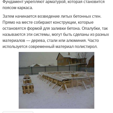
Фундамент укрепляют арматурой, которая становится
поясом каркаса.
Затем начинается возведение литых бетонных стен.
Прямо на месте собирают конструкции, которые
остановятся формой для заливки бетона. Опалубки, так
называются эти системы, могут быть сделаны из разных
материалов — дерева, стали или алюминия. Часто
используется современный материал полистирол.