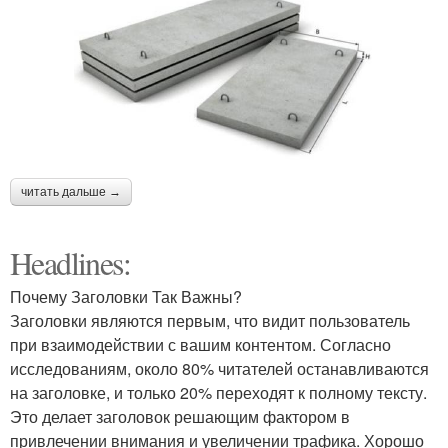
читать дальше →
Headlines:
Почему Заголовки Так Важны?
Заголовки являются первым, что видит пользователь
при взаимодействии с вашим контентом. Согласно
исследованиям, около 80% читателей останавливаются
на заголовке, и только 20% переходят к полному тексту.
Это делает заголовок решающим фактором в
привлечении внимания и увеличении трафика. Хорошо