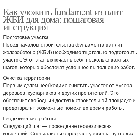
Как уложить fundament из плит
ЖБИ для дома: пошаговая
инструкция
Подготовка участка
Перед началом строительства фундамента из плит
железобетона (ЖБИ) необходимо тщательно подготовить
участок. Этот этап включает в себя несколько важных
шагов, которые обеспечат успешное выполнение работ.
Очистка территории
Первым делом необходимо очистить участок от мусора,
деревьев, кустарников и других препятствий. Это
обеспечит свободный доступ к строительной площадке и
предотвратит возможные помехи во время работы.
Геодезические работы
Следующий шаг — проведение геодезических
изысканий. Специалисты определят уровень грунтовых