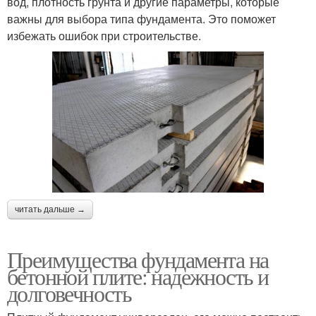
вод, плотность грунта и другие параметры, которые
важны для выбора типа фундамента. Это поможет
избежать ошибок при строительстве.
читать дальше →
Преимущества фундамента на
бетонной плите: надежность и
долговечность