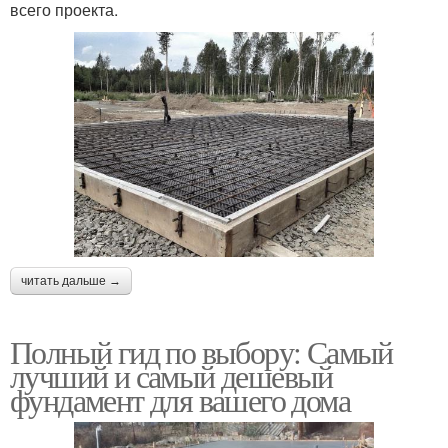
всего проекта.
читать дальше →
Полный гид по выбору: Самый
лучший и самый дешевый
фундамент для вашего дома