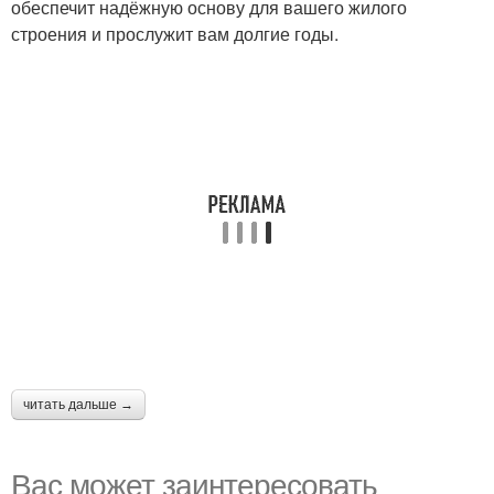
обеспечит надёжную основу для вашего жилого
строения и прослужит вам долгие годы.
читать дальше →
Вас может заинтересовать