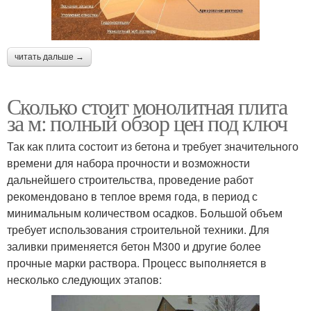
читать дальше →
Сколько стоит монолитная плита
за м: полный обзор цен под ключ
Так как плита состоит из бетона и требует значительного
времени для набора прочности и возможности
дальнейшего строительства, проведение работ
рекомендовано в теплое время года, в период с
минимальным количеством осадков. Большой объем
требует использования строительной техники. Для
заливки применяется бетон М300 и другие более
прочные марки раствора. Процесс выполняется в
несколько следующих этапов: