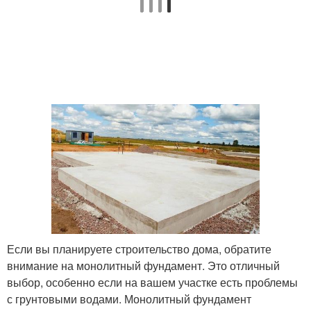
Если вы планируете строительство дома, обратите
внимание на монолитный фундамент. Это отличный
выбор, особенно если на вашем участке есть проблемы
с грунтовыми водами. Монолитный фундамент