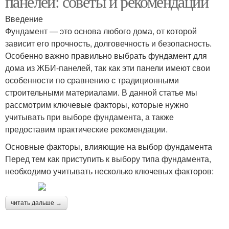
панелей: советы и рекомендации
Введение
Фундамент — это основа любого дома, от которой
зависит его прочность, долговечность и безопасность.
Особенно важно правильно выбрать фундамент для
дома из ЖБИ-панелей, так как эти панели имеют свои
особенности по сравнению с традиционными
строительными материалами. В данной статье мы
рассмотрим ключевые факторы, которые нужно
учитывать при выборе фундамента, а также
предоставим практические рекомендации.
Основные факторы, влияющие на выбор фундамента
Перед тем как приступить к выбору типа фундамента,
необходимо учитывать несколько ключевых факторов:
читать дальше →