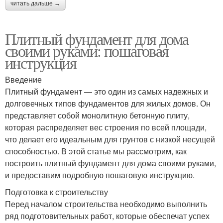
читать дальше →
Плитный фундамент для дома
своими руками: пошаговая
инструкция
Введение
Плитный фундамент — это один из самых надежных и
долговечных типов фундаментов для жилых домов. Он
представляет собой монолитную бетонную плиту,
которая распределяет вес строения по всей площади,
что делает его идеальным для грунтов с низкой несущей
способностью. В этой статье мы рассмотрим, как
построить плитный фундамент для дома своими руками,
и предоставим подробную пошаговую инструкцию.
Подготовка к строительству
Перед началом строительства необходимо выполнить
ряд подготовительных работ, которые обеспечат успех