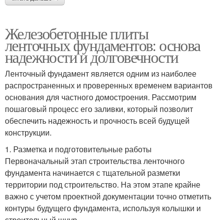
Железобетонные плиты
ленточных фундаментов: основа
надежности и долговечности
Ленточный фундамент является одним из наиболее
распространенных и проверенных временем вариантов
основания для частного домостроения. Рассмотрим
пошаговый процесс его заливки, который позволит
обеспечить надежность и прочность всей будущей
конструкции.
1. Разметка и подготовительные работы
Первоначальный этап строительства ленточного
фундамента начинается с тщательной разметки
территории под строительство. На этом этапе крайне
важно с учетом проектной документации точно отметить
контуры будущего фундамента, используя колышки и
строительный шнур.