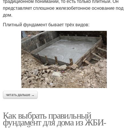
традиционном понимании, то есть только плитный. Он
представляет сплошное железобетонное основание под
дом.
Плитный фундамент бывает трёх видов:
читать дальше →
Как выбрать правильный
фундамент для дома из ЖБИ-