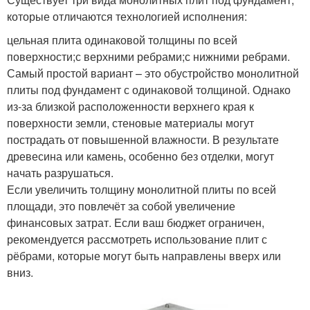
которые отличаются технологией исполнения:
цельная плита одинаковой толщины по всей
поверхности;с верхними ребрами;с нижними ребрами.
Самый простой вариант – это обустройство монолитной
плиты под фундамент с одинаковой толщиной. Однако
из-за близкой расположенности верхнего края к
поверхности земли, стеновые материалы могут
пострадать от повышенной влажности. В результате
древесина или камень, особенно без отделки, могут
начать разрушаться.
Если увеличить толщину монолитной плиты по всей
площади, это повлечёт за собой увеличение
финансовых затрат. Если ваш бюджет ограничен,
рекомендуется рассмотреть использование плит с
рёбрами, которые могут быть направлены вверх или
вниз.