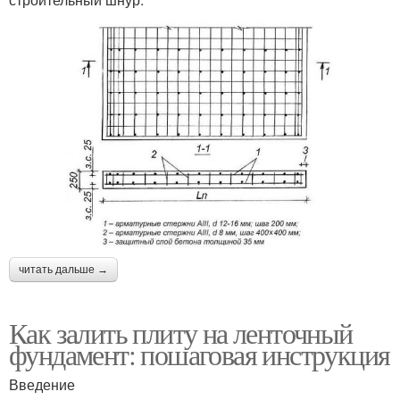
читать дальше →
Как залить плиту на ленточный
фундамент: пошаговая инструкция
Введение