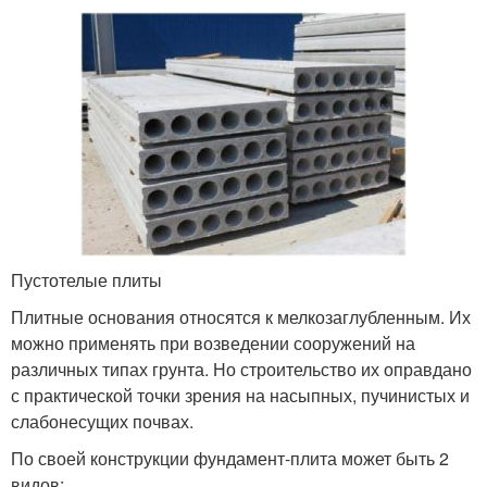
Пустотелые плиты
Плитные основания относятся к мелкозаглубленным. Их
можно применять при возведении сооружений на
различных типах грунта. Но строительство их оправдано
с практической точки зрения на насыпных, пучинистых и
слабонесущих почвах.
По своей конструкции фундамент-плита может быть 2
видов: