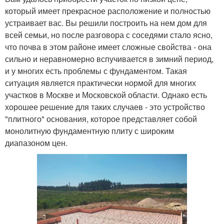
который имеет прекрасное расположение и полностью
устраивает вас. Вы решили построить на нем дом для
всей семьи, но после разговора с соседями стало ясно,
что почва в этом районе имеет сложные свойства - она
сильно и неравномерно вспучивается в зимний период,
и у многих есть проблемы с фундаментом. Такая
ситуация является практически нормой для многих
участков в Москве и Московской области. Однако есть
хорошее решение для таких случаев - это устройство
"плитного" основания, которое представляет собой
монолитную фундаментную плиту с широким
диапазоном цен.