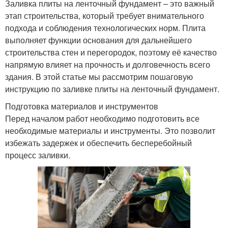
Заливка плиты на ленточный фундамент – это важный
этап строительства, который требует внимательного
подхода и соблюдения технологических норм. Плита
выполняет функции основания для дальнейшего
строительства стен и перегородок, поэтому её качество
напрямую влияет на прочность и долговечность всего
здания. В этой статье мы рассмотрим пошаговую
инструкцию по заливке плиты на ленточный фундамент.
Подготовка материалов и инструментов
Перед началом работ необходимо подготовить все
необходимые материалы и инструменты. Это позволит
избежать задержек и обеспечить бесперебойный
процесс заливки.