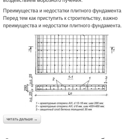
Преимущества и недостатки плитного фундамента
Перед тем как приступить к строительству, важно
преимущества и недостатки плитного фундамента.
читать дальше →