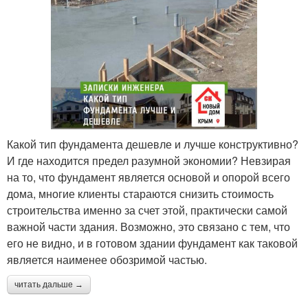
Какой тип фундамента дешевле и лучше конструктивно?
И где находится предел разумной экономии? Невзирая
на то, что фундамент является основой и опорой всего
дома, многие клиенты стараются снизить стоимость
строительства именно за счет этой, практически самой
важной части здания. Возможно, это связано с тем, что
его не видно, и в готовом здании фундамент как таковой
является наименее обозримой частью.
читать дальше →