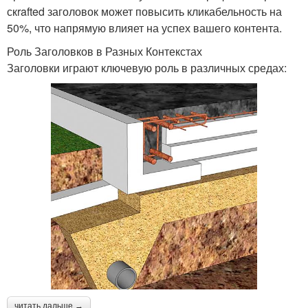
скrafted заголовок может повысить кликабельность на
50%, что напрямую влияет на успех вашего контента.
Роль Заголовков в Разных Контекстах
Заголовки играют ключевую роль в различных средах:
читать дальше →