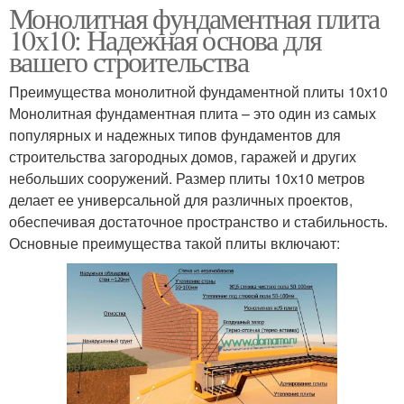
Монолитная фундаментная плита
10х10: Надежная основа для
вашего строительства
Преимущества монолитной фундаментной плиты 10х10
Монолитная фундаментная плита – это один из самых
популярных и надежных типов фундаментов для
строительства загородных домов, гаражей и других
небольших сооружений. Размер плиты 10х10 метров
делает ее универсальной для различных проектов,
обеспечивая достаточное пространство и стабильность.
Основные преимущества такой плиты включают: