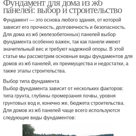
Фундамент для дома из жб
панелей: выбор и строительство
Фундамент — это основа любого здания, от которой
зависит его прочность, долговечность и безопасность.
Для дома из жб (железобетонных) панелей выбор
фундамента особенно важен, так как панели имеют
значительный вес и требуют надежной опоры. В этой
статье мы рассмотрим основные виды фундаментов для
домов из жб панелей, их преимущества и недостатки, а
также этапы строительства.
Выбор типа фундамента
Выбор фундамента зависит от нескольких факторов:
типа грунта, глубины промерзания почвы, уровня
грунтовых вод и, конечно же, бюджета строительства.
Для домов из жб панелей чаще всего используются
следующие виды фундаментов: