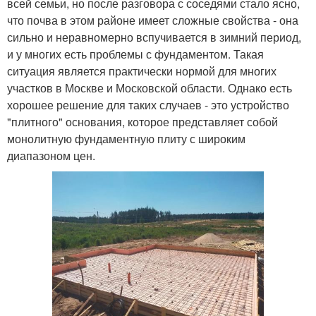
всей семьи, но после разговора с соседями стало ясно,
что почва в этом районе имеет сложные свойства - она
сильно и неравномерно вспучивается в зимний период,
и у многих есть проблемы с фундаментом. Такая
ситуация является практически нормой для многих
участков в Москве и Московской области. Однако есть
хорошее решение для таких случаев - это устройство
"плитного" основания, которое представляет собой
монолитную фундаментную плиту с широким
диапазоном цен.