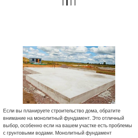
Если вы планируете строительство дома, обратите
внимание на монолитный фундамент. Это отличный
выбор, особенно если на вашем участке есть проблемы
с грунтовыми водами. Монолитный фундамент