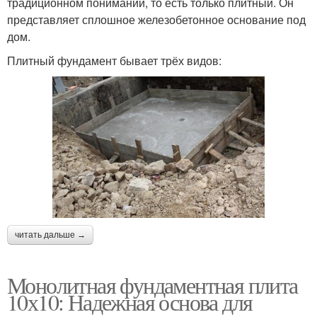
традиционном понимании, то есть только плитный. Он
представляет сплошное железобетонное основание под
дом.
Плитный фундамент бывает трёх видов:
читать дальше →
Монолитная фундаментная плита
10х10: Надежная основа для