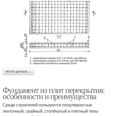
читать дальше →
Фундамент из плит перекрытия:
особенности и преимущества
Среди строителей пользуются популярностью
ленточный, свайный, столбчатый и плитный типы