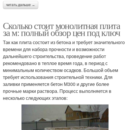
читать дальше →
Сколько стоит монолитная плита
за м: полный обзор цен под ключ
Так как плита состоит из бетона и требует значительного
времени для набора прочности и возможности
дальнейшего строительства, проведение работ
рекомендовано в теплое время года, в период с
минимальным количеством осадков. Большой объем
требует использования строительной техники. Для
заливки применяется бетон М300 и другие более
прочные марки раствора. Процесс выполняется в
несколько следующих этапов: