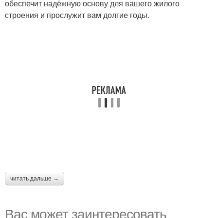
обеспечит надёжную основу для вашего жилого
строения и прослужит вам долгие годы.
читать дальше →
Вас может заинтересовать