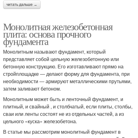
читать дальше →
Монолитная железобетонная
плита: основа прочного
фундамента
Монолитным называют фундамент, который
представляет собой цельную железобетонную или
бетонную конструкцию. Его изготавливают прямо на
стройплощадке ― делают форму для фундамента, при
необходимости ― армируют металлическими прутьями,
затем заливают бетоном.
Монолитным может быть и ленточный фундамент, и
плитный, и свайный , и столбчатый, если плиты, столбы,
сваи или ленты состоят не из отдельных частей, а из
цельного «куска» железобетона.
В статье мы рассмотрим монолитный фундамент в