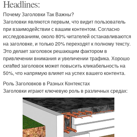
Headlines:
Почему Заголовки Так Важны?
Заголовки являются первым, что видит пользователь
при взаимодействии с вашим контентом. Согласно
исследованиям, около 80% читателей останавливаются
на заголовке, и только 20% переходят к полному тексту.
Это делает заголовок решающим фактором в
привлечении внимания и увеличении трафика. Хорошо
скrafted заголовок может повысить кликабельность на
50%, что напрямую влияет на успех вашего контента.
Роль Заголовков в Разных Контекстах
Заголовки играют ключевую роль в различных средах: