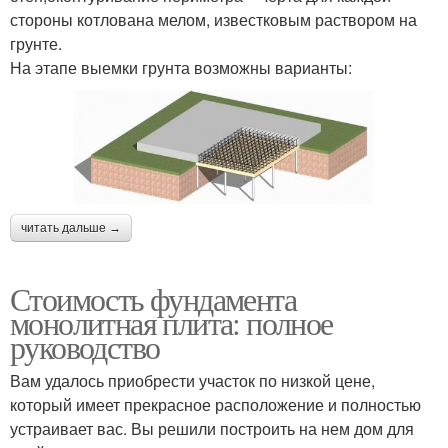
стороны котлована мелом, известковым раствором на
грунте.
На этапе выемки грунта возможны варианты:
читать дальше →
Стоимость фундамента
монолитная плита: полное
руководство
Вам удалось приобрести участок по низкой цене,
который имеет прекрасное расположение и полностью
устраивает вас. Вы решили построить на нем дом для