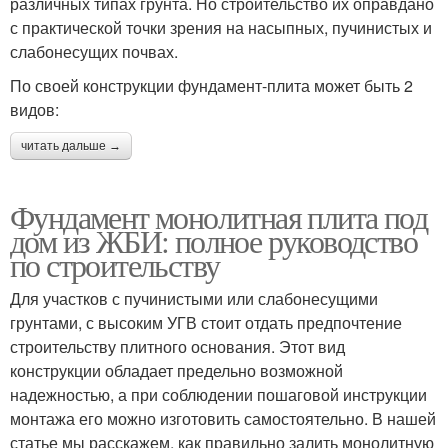
различных типах грунта. Но строительство их оправдано
с практической точки зрения на насыпных, пучинистых и
слабонесущих почвах.
По своей конструкции фундамент-плита может быть 2
видов:
читать дальше →
Фундамент монолитная плита под
дом из ЖБИ: полное руководство
по строительству
Для участков с пучинистыми или слабонесущими
грунтами, с высоким УГВ стоит отдать предпочтение
строительству плитного основания. Этот вид
конструкции обладает предельно возможной
надежностью, а при соблюдении пошаговой инструкции
монтажа его можно изготовить самостоятельно. В нашей
статье мы расскажем, как правильно залить монолитную