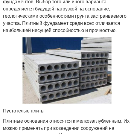
фундаментов. Выбор того или иного варианта
определяется будущей нагрузкой на основание,
геологическими особенностями грунта застраиваемого
участка. Плитный фундамент среди всех отличается
наибольшей несущей способностью и прочностью.
Пустотелые плиты
Плитные основания относятся к мелкозаглубленным. Их
можно применять при возведении сооружений на