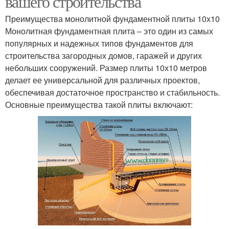
вашего строительства
Преимущества монолитной фундаментной плиты 10х10
Монолитная фундаментная плита – это один из самых
популярных и надежных типов фундаментов для
строительства загородных домов, гаражей и других
небольших сооружений. Размер плиты 10х10 метров
делает ее универсальной для различных проектов,
обеспечивая достаточное пространство и стабильность.
Основные преимущества такой плиты включают: