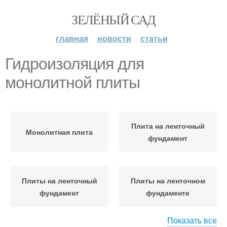
ЗЕЛЁНЫЙ САД
главная
новости
статьи
Гидроизоляция для
монолитной плиты
Плита на ленточный
Монолитная плита
фундамент
Плиты на ленточный
Плиты на ленточном
фундамент
фундаменте
Показать все