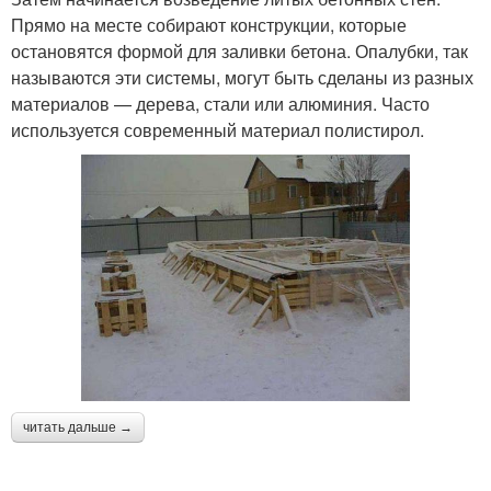
Прямо на месте собирают конструкции, которые
остановятся формой для заливки бетона. Опалубки, так
называются эти системы, могут быть сделаны из разных
материалов — дерева, стали или алюминия. Часто
используется современный материал полистирол.
читать дальше →