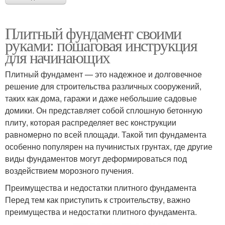
Плитный фундамент своими
руками: пошаговая инструкция
для начинающих
Плитный фундамент — это надежное и долговечное
решение для строительства различных сооружений,
таких как дома, гаражи и даже небольшие садовые
домики. Он представляет собой сплошную бетонную
плиту, которая распределяет вес конструкции
равномерно по всей площади. Такой тип фундамента
особенно популярен на пучинистых грунтах, где другие
виды фундаментов могут деформироваться под
воздействием морозного пучения.
Преимущества и недостатки плитного фундамента
Перед тем как приступить к строительству, важно
преимущества и недостатки плитного фундамента.