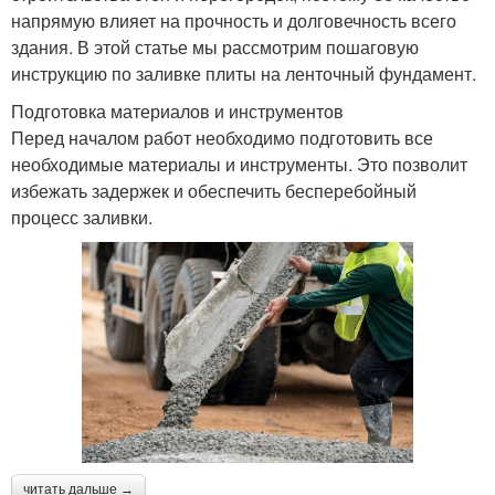
напрямую влияет на прочность и долговечность всего
здания. В этой статье мы рассмотрим пошаговую
инструкцию по заливке плиты на ленточный фундамент.
Подготовка материалов и инструментов
Перед началом работ необходимо подготовить все
необходимые материалы и инструменты. Это позволит
избежать задержек и обеспечить бесперебойный
процесс заливки.
читать дальше →