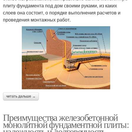
плиту фундамента под дом своими руками, из каких
слоев она состоит, о порядке выполнения расчетов и
проведения монтажных работ.
читать дальше →
Преимущества железобетонной
монолитной фундаментной плиты:
надежность и долговечность