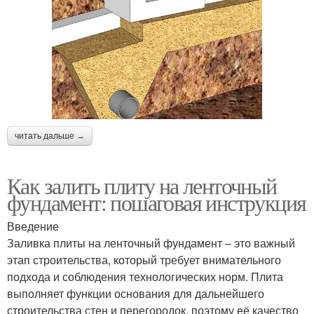
читать дальше →
Как залить плиту на ленточный
фундамент: пошаговая инструкция
Введение
Заливка плиты на ленточный фундамент – это важный
этап строительства, который требует внимательного
подхода и соблюдения технологических норм. Плита
выполняет функции основания для дальнейшего
строительства стен и перегородок, поэтому её качество