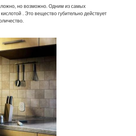
сложно, но возможно. Одним из самых
кислотой . Это вещество губительно действует
оличество.