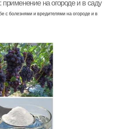
: применение на огороде и в саду
е с болезнями и вредителями на огороде и в