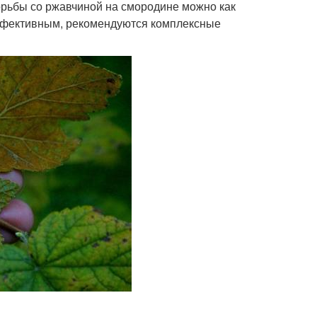
борьбы со ржавчиной на смородине можно как
эффективным, рекомендуются комплексные