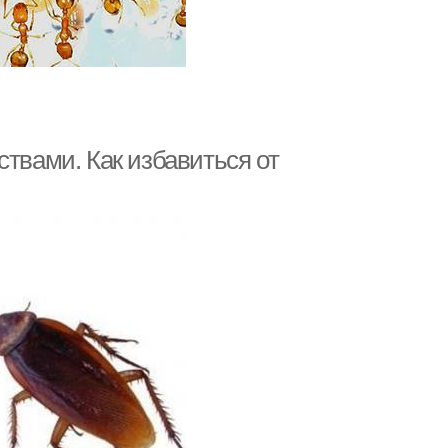
ствами. Как избавиться от