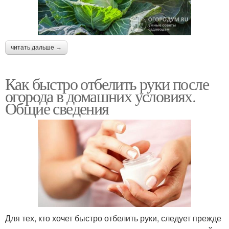
читать дальше →
Как быстро отбелить руки после
огорода в домашних условиях.
Общие сведения
Для тех, кто хочет быстро отбелить руки, следует прежде