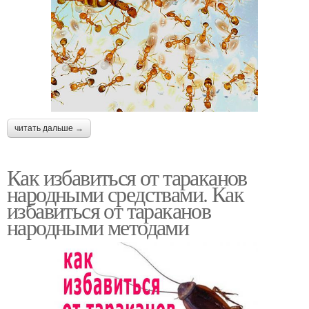
читать дальше →
Как избавиться от тараканов
народными средствами. Как
избавиться от тараканов
народными методами