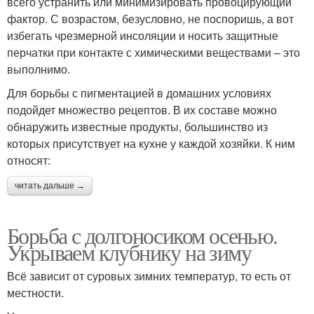
всего устранить или минимизировать провоцирующий
фактор. С возрастом, безусловно, не поспоришь, а вот
избегать чрезмерной инсоляции и носить защитные
перчатки при контакте с химическими веществами – это
выполнимо.
Для борьбы с пигментацией в домашних условиях
подойдет множество рецептов. В их составе можно
обнаружить известные продукты, большинство из
которых присутствует на кухне у каждой хозяйки. К ним
относят:
читать дальше →
Борьба с долгоносиком осенью.
Укрываем клубнику на зиму
Всё зависит от суровых зимних температур, то есть от
местности.