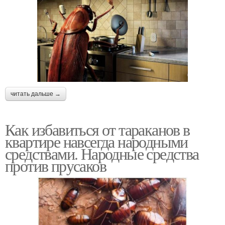
читать дальше →
Как избавиться от тараканов в
квартире навсегда народными
средствами. Народные средства
против прусаков