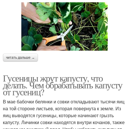
читать дальше →
Гусеницы жрут капусту, что
делать. Чем обрабатывать капусту
от гусениц?
В мае бабочки белянки и совки откладывают тысячи яиц
на той стороне листьев, которая повернута к земле. Из
яиц выводятся гусеницы, которые начинают грызть
капусту. Личинки совки находятся внутри кочанов, также