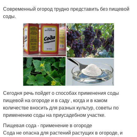
Современный огород трудно представить без пищевой
соды.
Сегодня речь пойдет о способах применения соды
пищевой на огороде и в саду , когда и в каком
количестве вносить для разных культур, советы по
применению соды на приусадебном участке.
Пищевая сода - применение в огороде
Сода не опасна для растений растущих в огороде, и