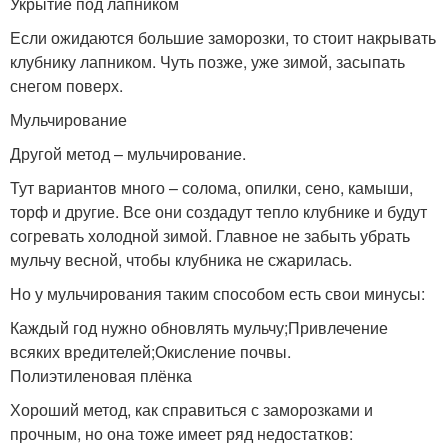
Укрытие под лапником
Если ожидаются большие заморозки, то стоит накрывать
клубнику лапником. Чуть позже, уже зимой, засыпать
снегом поверх.
Мульчирование
Другой метод – мульчирование.
Тут вариантов много – солома, опилки, сено, камыши,
торф и другие. Все они создадут тепло клубнике и будут
согревать холодной зимой. Главное не забыть убрать
мульчу весной, чтобы клубника не сжарилась.
Но у мульчирования таким способом есть свои минусы:
Каждый год нужно обновлять мульчу;Привлечение
всяких вредителей;Окисление почвы.
Полиэтиленовая плёнка
Хороший метод, как справиться с заморозками и
прочным, но она тоже имеет ряд недостатков: