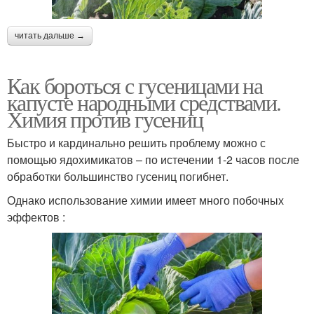
читать дальше →
Как бороться с гусеницами на
капусте народными средствами.
Химия против гусениц
Быстро и кардинально решить проблему можно с
помощью ядохимикатов – по истечении 1-2 часов после
обработки большинство гусениц погибнет.
Однако использование химии имеет много побочных
эффектов :