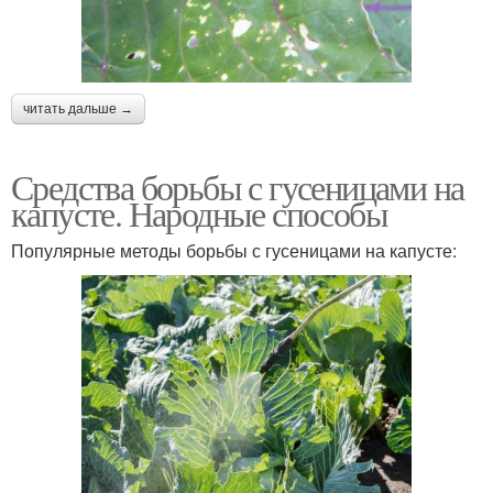
читать дальше →
Средства борьбы с гусеницами на
капусте. Народные способы
Популярные методы борьбы с гусеницами на капусте: