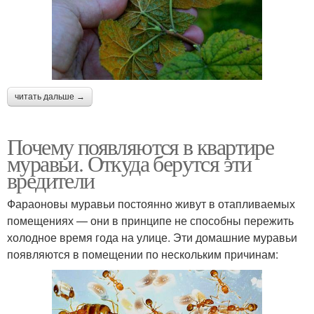
читать дальше →
Почему появляются в квартире
муравьи. Откуда берутся эти
вредители
Фараоновы муравьи постоянно живут в отапливаемых
помещениях — они в принципе не способны пережить
холодное время года на улице. Эти домашние муравьи
появляются в помещении по нескольким причинам: