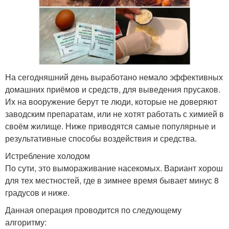
На сегодняшний день выработано немало эффективных
домашних приёмов и средств, для выведения прусаков.
Их на вооружение берут те люди, которые не доверяют
заводским препаратам, или не хотят работать с химией в
своём жилище. Ниже приводятся самые популярные и
результативные способы воздействия и средства.
Истребление холодом
По сути, это вымораживание насекомых. Вариант хорош
для тех местностей, где в зимнее время бывает минус 8
градусов и ниже.
Данная операция проводится по следующему
алгоритму: