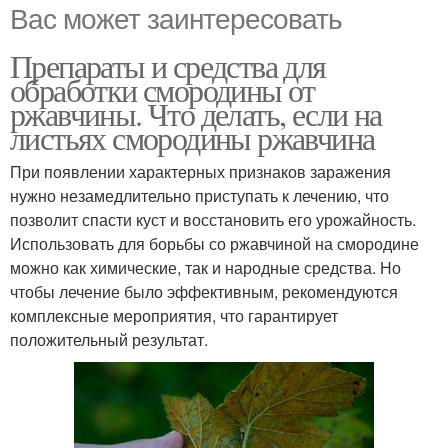
Вас может заинтересовать
Препараты и средства для
обработки смородины от
ржавчины. Что делать, если на
листьях смородины ржавчина
При появлении характерных признаков заражения
нужно незамедлительно приступать к лечению, что
позволит спасти куст и восстановить его урожайность.
Использовать для борьбы со ржавчиной на смородине
можно как химические, так и народные средства. Но
чтобы лечение было эффективным, рекомендуются
комплексные мероприятия, что гарантирует
положительный результат.