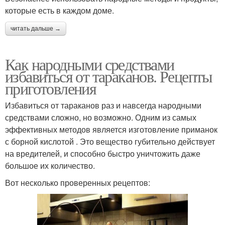
которые есть в каждом доме.
читать дальше →
Как народными средствами
избавиться от тараканов. Рецепты
приготовления
Избавиться от тараканов раз и навсегда народными
средствами сложно, но возможно. Одним из самых
эффективных методов является изготовление приманок
с борной кислотой . Это вещество губительно действует
на вредителей, и способно быстро уничтожить даже
большое их количество.
Вот несколько проверенных рецептов: