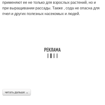
применяют ее не только для взрослых растений, но и
при выращивании рассады. Также , сода не опасна для
пчел и других полезных насекомых и людей.
читать дальше →