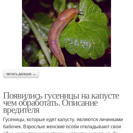
читать дальше →
Появились гусеницы на капусте
чем обработать. Описание
вредителя
Гусеницы, которые едят капусту, являются личинками
бабочек. Взрослые женские особи откладывают свои