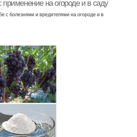
: применение на огороде и в саду
е с болезнями и вредителями на огороде и в