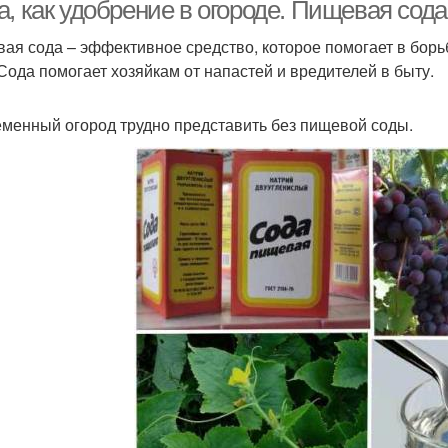
, как удобрение в огороде. Пищевая сода
ая сода – эффективное средство, которое помогает в борьб
 Сода помогает хозяйкам от напастей и вредителей в быту.
менный огород трудно представить без пищевой соды.