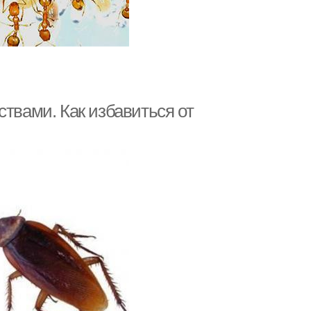
ствами. Как избавиться от