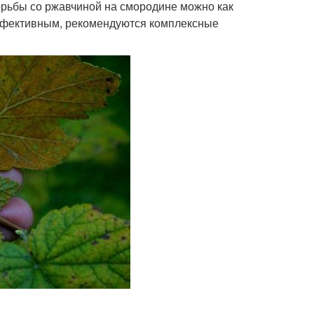
борьбы со ржавчиной на смородине можно как
эффективным, рекомендуются комплексные