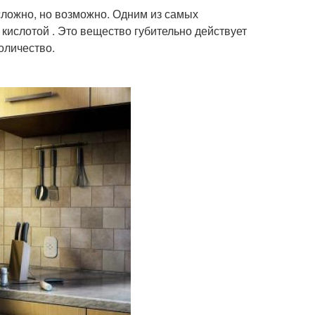
сложно, но возможно. Одним из самых
кислотой . Это вещество губительно действует
оличество.