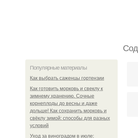
Сод
Популярные материалы
Как выбрать саженцы гортензии
Как готовить морковь и свеклу к
зимнему хранению. Сочные
корнеплоды до весны и даже
дольше! Как сохранить морковь и
свёклу зимой: способы для разных
условий
Уход за виноградом в июле: