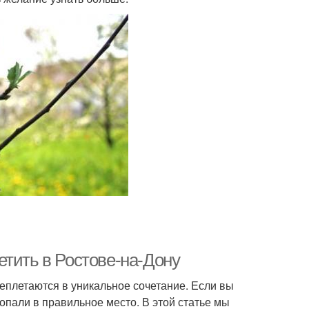
етить в Ростове-на-Дону
ереплетаются в уникальное сочетание. Если вы
опали в правильное место. В этой статье мы