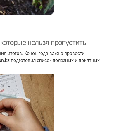
 которые нельзя пропустить
ния итогов. Конец года важно провести
on.kz подготовил список полезных и приятных