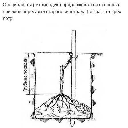
Специалисты рекомендуют придерживаться основных
приемов пересадки старого винограда (возраст от трех
лет):