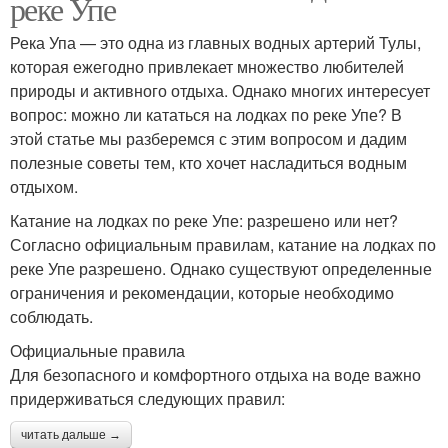
реке Упе
Река Упа — это одна из главных водных артерий Тулы,
которая ежегодно привлекает множество любителей
природы и активного отдыха. Однако многих интересует
вопрос: можно ли кататься на лодках по реке Упе? В
этой статье мы разберемся с этим вопросом и дадим
полезные советы тем, кто хочет насладиться водным
отдыхом.
Катание на лодках по реке Упе: разрешено или нет?
Согласно официальным правилам, катание на лодках по
реке Упе разрешено. Однако существуют определенные
ограничения и рекомендации, которые необходимо
соблюдать.
Официальные правила
Для безопасного и комфортного отдыха на воде важно
придерживаться следующих правил:
читать дальше →