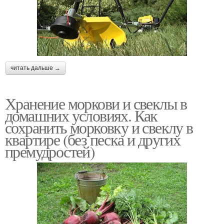
читать дальше →
Хранение моркови и свеклы в
домашних условиях. Как
сохранить морковку и свеклу в
квартире (без песка и других
премудростей)