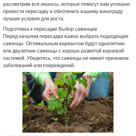
рассмотрим все нюансы, которые помогут вам успешно
провести пересадку и обеспечить вашему винограду
лучшие условия для роста.
Подготовка к пересадке Выбор саженцев
Перед началом пересадки важно выбрать подходящие
саженцы. Оптимальным вариантом будут однолетние
или двулетние саженцы с хорошо развитой корневой
системой. Убедитесь, что саженцы не имеют признаков
заболеваний или повреждений.