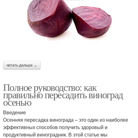
читать дальше →
Полное руководство: как
правильно пересадить виноград
осенью
Введение
Осенняя пересадка винограда – это один из наиболее
эффективных способов получить здоровый и
продуктивный виноградник. В этой статье мы