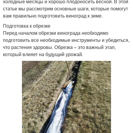
холодные месяцы и хорошо плодоносить весной. В этой
статье мы рассмотрим основные шаги, которые помогут
вам правильно подготовить виноград к зиме.
Подготовка к обрезке
Перед началом обрезки винограда необходимо
подготовить все необходимые инструменты и убедиться,
что растения здоровы. Обрезка – это важный этап,
который влияет на будущий урожай.