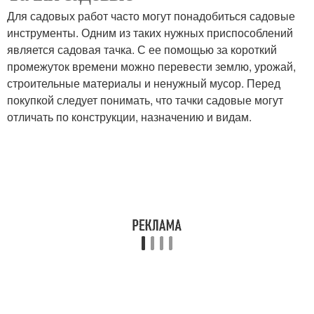
Для садовых работ часто могут понадобиться садовые
инструменты. Одним из таких нужных приспособлений
является садовая тачка. С ее помощью за короткий
промежуток времени можно перевести землю, урожай,
строительные материалы и ненужный мусор. Перед
покупкой следует понимать, что тачки садовые могут
отличать по конструкции, назначению и видам.