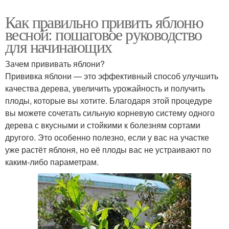
Как правильно привить яблоню
весной: пошаговое руководство
для начинающих
Зачем прививать яблони?
Прививка яблони — это эффективный способ улучшить
качества дерева, увеличить урожайность и получить
плоды, которые вы хотите. Благодаря этой процедуре
вы можете сочетать сильную корневую систему одного
дерева с вкусными и стойкими к болезням сортами
другого. Это особенно полезно, если у вас на участке
уже растёт яблоня, но её плоды вас не устраивают по
каким-либо параметрам.