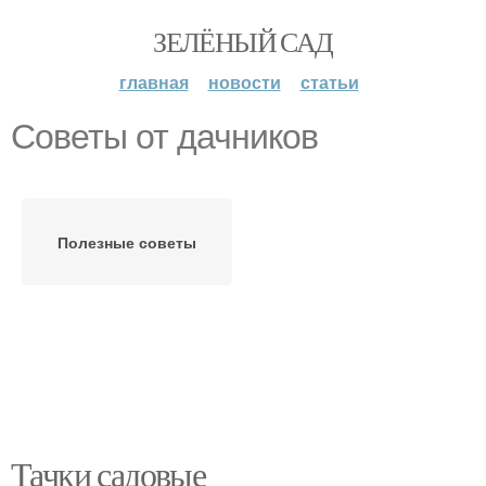
ЗЕЛЁНЫЙ САД
главная
новости
статьи
Советы от дачников
Полезные советы
Тачки садовые