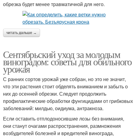
обрезка будет менее травматичной для него.
читать дальше →
Сентябрьский уход за молодым
виноградом: советы для обильного
урожая
С ранних сортов урожай уже собран, но это не значит,
что эти растения стоит обделять вниманием и забыть о
них до осенней обрезки. Следует продолжить
профилактические обработки фунгицидами от грибковых
заболеваний: милдью, оидиума, антракноза.
Если оставить отплодоносившие лозы без внимания,
они станут очагами распространения, размножения
возбудителей болезней и вредителей винограда,