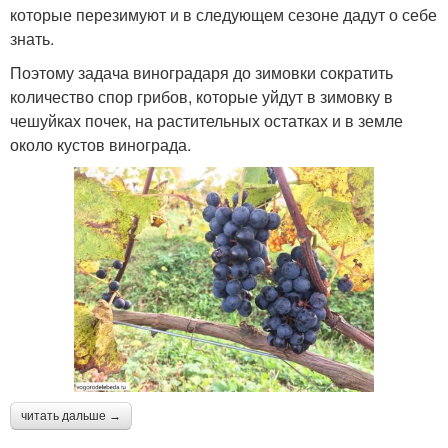
которые перезимуют и в следующем сезоне дадут о себе
знать.
Поэтому задача виноградаря до зимовки сократить
количество спор грибов, которые уйдут в зимовку в
чешуйках почек, на растительных остатках и в земле
около кустов винограда.
читать дальше →