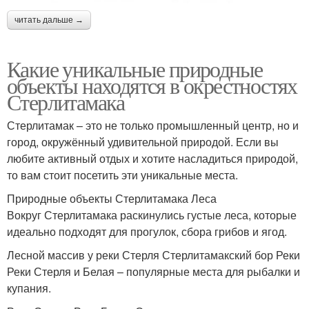
читать дальше →
Какие уникальные природные
объекты находятся в окрестностях
Стерлитамака
Стерлитамак – это не только промышленный центр, но и
город, окружённый удивительной природой. Если вы
любите активный отдых и хотите насладиться природой,
то вам стоит посетить эти уникальные места.
Природные объекты Стерлитамака Леса
Вокруг Стерлитамака раскинулись густые леса, которые
идеально подходят для прогулок, сбора грибов и ягод.
Лесной массив у реки Стерля Стерлитамакский бор Реки
Реки Стерля и Белая – популярные места для рыбалки и
купания.