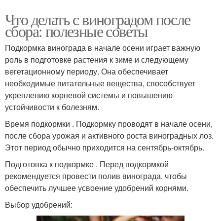
Что делать с виноградом после
сбора: полезные советы
Подкормка винограда в начале осени играет важную
роль в подготовке растения к зиме и следующему
вегетационному периоду. Она обеспечивает
необходимые питательные вещества, способствует
укреплению корневой системы и повышению
устойчивости к болезням.
Время подкормки . Подкормку проводят в начале осени,
после сбора урожая и активного роста виноградных лоз.
Этот период обычно приходится на сентябрь-октябрь.
Подготовка к подкормке . Перед подкормкой
рекомендуется провести полив винограда, чтобы
обеспечить лучшее усвоение удобрений корнями.
Выбор удобрений: