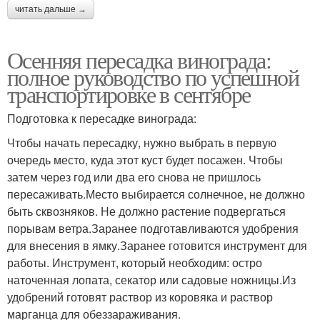
читать дальше →
Осенняя пересадка винограда:
полное руководство по успешной
транспортировке в сентябре
Подготовка к пересадке винограда:
Чтобы начать пересадку, нужно выбрать в первую
очередь место, куда этот куст будет посажен. Чтобы
затем через год или два его снова не пришлось
пересаживать.Место выбирается солнечное, не должно
быть сквозняков. Не должно растение подвергаться
порывам ветра.Заранее подготавливаются удобрения
для внесения в ямку.Заранее готовится инструмент для
работы. Инструмент, который необходим: остро
наточенная лопата, секатор или садовые ножницы.Из
удобрений готовят раствор из коровяка и раствор
марганца для обеззараживания.