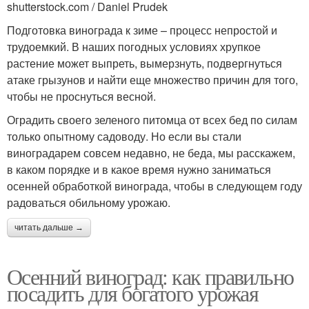
shutterstock.com / Daniel Prudek
Подготовка винограда к зиме – процесс непростой и
трудоемкий. В наших погодных условиях хрупкое
растение может выпреть, вымерзнуть, подвергнуться
атаке грызунов и найти еще множество причин для того,
чтобы не проснуться весной.
Оградить своего зеленого питомца от всех бед по силам
только опытному садоводу. Но если вы стали
виноградарем совсем недавно, не беда, мы расскажем,
в каком порядке и в какое время нужно заниматься
осенней обработкой винограда, чтобы в следующем году
радоваться обильному урожаю.
читать дальше →
Осенний виноград: как правильно
посадить для богатого урожая