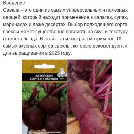
Введение
Свекла – это один из самых универсальных и полезных
овощей, который находит применение в салатах, супах,
маринадах и даже десертах. Выбор подходящего сорта
свеклы может существенно повлиять на вкус и текстуру
готового блюда. В этой статье мы рассмотрим топ-10
самых вкусных сортов свеклы, которые рекомендуются
для выращивания в 2025 году.