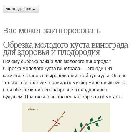
читать дальше →
Вас может заинтересовать
Обрезка молодого куста винограда
для здоровья и плодородия
Почему обрезка важна для молодого винограда?
Обрезка молодого куста винограда — это один из
ключевых этапов в выращивании этой культуры. Она не
только способствует правильному формированию куста,
но и обеспечивает его здоровье и плодородие в
будущем. Правильно выполненная обрезка помогает: