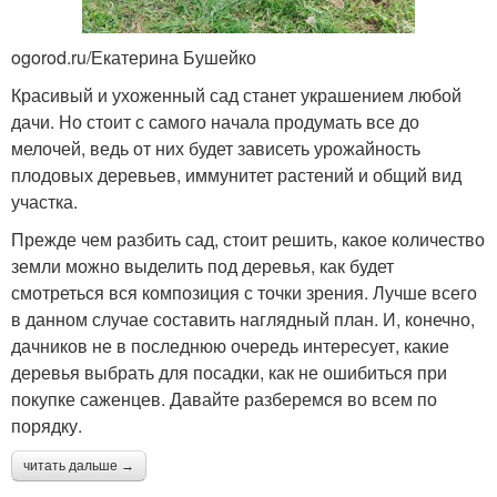
ogorod.ru/Екатерина Бушейко
Красивый и ухоженный сад станет украшением любой
дачи. Но стоит с самого начала продумать все до
мелочей, ведь от них будет зависеть урожайность
плодовых деревьев, иммунитет растений и общий вид
участка.
Прежде чем разбить сад, стоит решить, какое количество
земли можно выделить под деревья, как будет
смотреться вся композиция с точки зрения. Лучше всего
в данном случае составить наглядный план. И, конечно,
дачников не в последнюю очередь интересует, какие
деревья выбрать для посадки, как не ошибиться при
покупке саженцев. Давайте разберемся во всем по
порядку.
читать дальше →