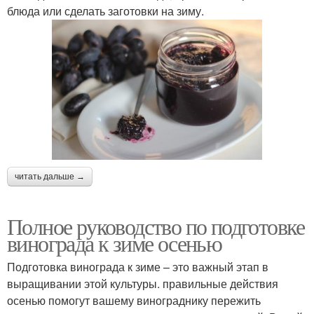
блюда или сделать заготовки на зиму.
читать дальше →
Полное руководство по подготовке
винограда к зиме осенью
Подготовка винограда к зиме – это важный этап в
выращивании этой культуры. правильные действия
осенью помогут вашему винограднику пережить