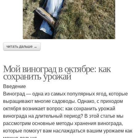
читать дальше →
Мой виноград в октябре: как
сохранить урожай
Введение
Виноград — одна из самых популярных ягод, которые
выращивают многие садоводы. Однако, с приходом
октября возникает вопрос: как сохранить урожай
винограда на длительный период? В этой статье мы
рассмотрим основные методы хранения винограда,
которые помогут вам наслаждаться вашим урожаем как
можно дольше.