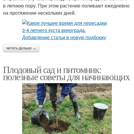
в летнюю пору. При этом растение поливают ежедневно
на протяжении нескольких дней.
читать дальше →
Плодовый сад и питомник:
полезные советы для начинающих