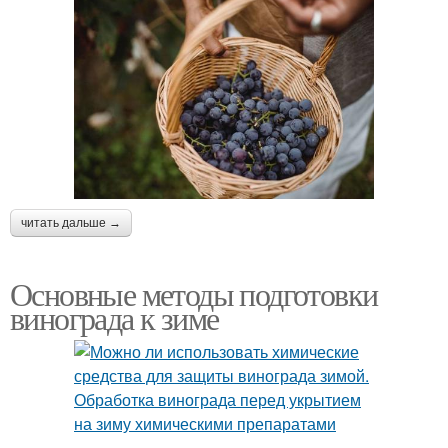
читать дальше →
Основные методы подготовки
винограда к зиме