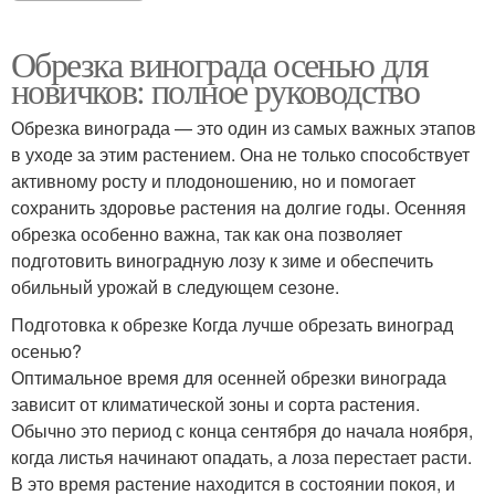
Обрезка винограда осенью для
новичков: полное руководство
Обрезка винограда — это один из самых важных этапов
в уходе за этим растением. Она не только способствует
активному росту и плодоношению, но и помогает
сохранить здоровье растения на долгие годы. Осенняя
обрезка особенно важна, так как она позволяет
подготовить виноградную лозу к зиме и обеспечить
обильный урожай в следующем сезоне.
Подготовка к обрезке Когда лучше обрезать виноград
осенью?
Оптимальное время для осенней обрезки винограда
зависит от климатической зоны и сорта растения.
Обычно это период с конца сентября до начала ноября,
когда листья начинают опадать, а лоза перестает расти.
В это время растение находится в состоянии покоя, и