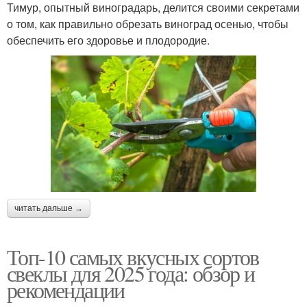
Тимур, опытный виноградарь, делится своими секретами
о том, как правильно обрезать виноград осенью, чтобы
обеспечить его здоровье и плодородие.
читать дальше →
Топ-10 самых вкусных сортов
свеклы для 2025 года: обзор и
рекомендации