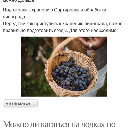
Подготовка к хранению Сортировка и обработка
винограда
Перед тем как приступить к хранению винограда, важно
правильно подготовить ягоды. Для этого необходимо:
читать дальше →
Можно ли кататься на лодках по