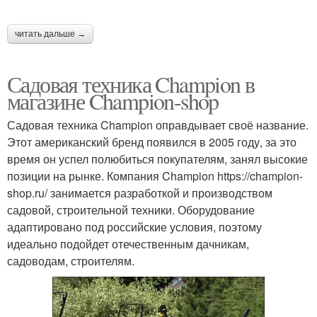
читать дальше →
Садовая техника Champion в
магазине Champion-shop
Садовая техника Champion оправдывает своё название.
Этот американский бренд появился в 2005 году, за это
время он успел полюбиться покупателям, занял высокие
позиции на рынке. Компания Champion https://champion-
shop.ru/ занимается разработкой и производством
садовой, строительной техники. Оборудование
адаптировано под российские условия, поэтому
идеально подойдет отечественным дачникам,
садоводам, строителям.