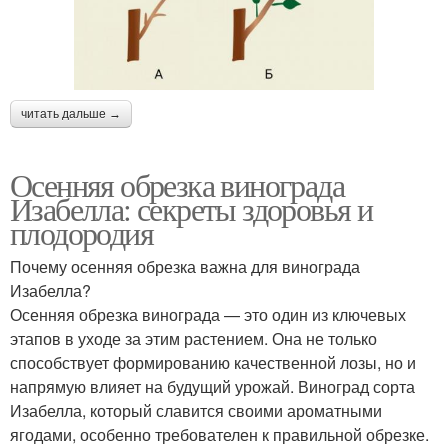
читать дальше →
Осенняя обрезка винограда
Изабелла: секреты здоровья и
плодородия
Почему осенняя обрезка важна для винограда
Изабелла?
Осенняя обрезка винограда — это один из ключевых
этапов в уходе за этим растением. Она не только
способствует формированию качественной лозы, но и
напрямую влияет на будущий урожай. Виноград сорта
Изабелла, который славится своими ароматными
ягодами, особенно требователен к правильной обрезке.