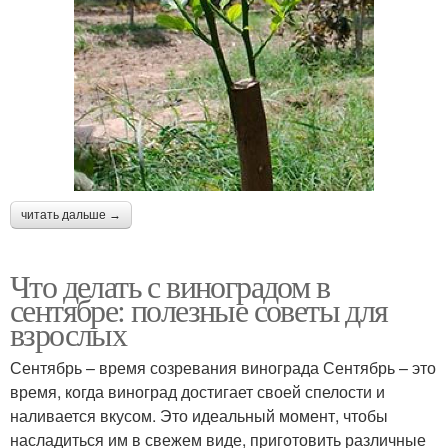
читать дальше →
Что делать с виноградом в
сентябре: полезные советы для
взрослых
Сентябрь – время созревания винограда Сентябрь – это
время, когда виноград достигает своей спелости и
наливается вкусом. Это идеальный момент, чтобы
насладиться им в свежем виде, приготовить различные