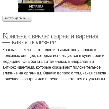
читать дальше →
Красная свекла: сырая и вареная
— какая полезнее
Красная свекла — это один из самых популярных и
полезных овощей, которые используются в кулинарии и
медицине. Она богата витаминами, минералами и
антиоксидантами, которые оказывают положительное
влияние на организм. Однако вопрос о том, какая свекла
полезнее — сырая или вареная — остается актуальным.