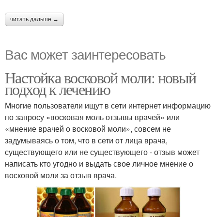
читать дальше →
Вас может заинтересовать
Настойка восковой моли: новый
подход к лечению
Многие пользователи ищут в сети интернет информацию
по запросу «восковая моль отзывы врачей» или
«мнение врачей о восковой моли», совсем не
задумываясь о том, что в сети от лица врача,
существующего или не существующего - отзыв может
написать кто угодно и выдать свое личное мнение о
восковой моли за отзыв врача.