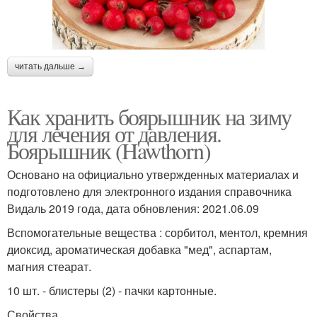
читать дальше →
Как хранить боярышник на зиму
для лечения от давления.
Боярышник (Hawthorn)
Основано на официально утвержденных материалах и
подготовлено для электронного издания справочника
Видаль 2019 года, дата обновления: 2021.06.09
Вспомогательные вещества : сорбитол, ментол, кремния
диоксид, ароматическая добавка "мед", аспартам,
магния стеарат.
10 шт. - блистеры (2) - пачки картонные.
Свойства