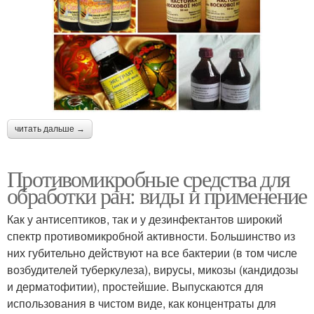
читать дальше →
Противомикробные средства для
обработки ран: виды и применение
Как у антисептиков, так и у дезинфектантов широкий
спектр противомикробной активности. Большинство из
них губительно действуют на все бактерии (в том числе
возбудителей туберкулеза), вирусы, микозы (кандидозы
и дерматофитии), простейшие. Выпускаются для
использования в чистом виде, как концентраты для