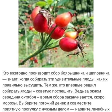
Кто ежегодно производит сбор боярышника и шиповника
— знает, когда собирать эти удивительные плоды, как их
правильно высушить. Тем же, кто впервые решил
собирать ягоды – советую поспешить. Ведь за окном
середина октября – время сбора заканчивается, скоро
морозы. Выберите погожий денек и совместите
приятную прогулку с нужным делом — нарвите лечебных