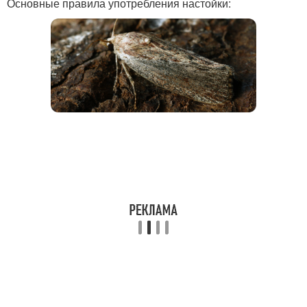
Основные правила употребления настойки: