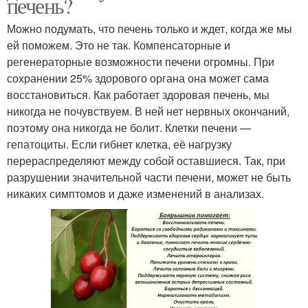
печень?
Можно подумать, что печень только и ждет, когда же мы
ей поможем. Это не так. Компенсаторные и
регенераторные возможности печени огромны. При
сохранении 25% здорового органа она может сама
восстановиться. Как работает здоровая печень, мы
никогда не почувствуем. В ней нет нервных окончаний,
поэтому она никогда не болит. Клетки печени —
гепатоциты. Если гибнет клетка, её нагрузку
перераспределяют между собой оставшиеся. Так, при
разрушении значительной части печени, может не быть
никаких симптомов и даже изменений в анализах.