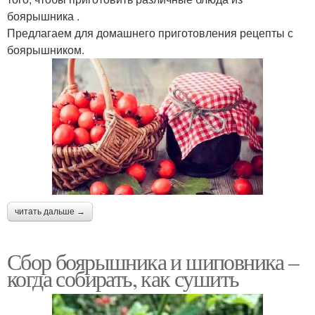
боярышника .
Предлагаем для домашнего приготовления рецепты с
боярышником.
читать дальше →
Сбор боярышника и шиповника –
когда собирать, как сушить