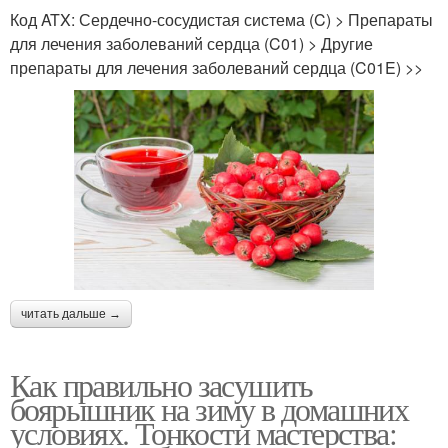
Код ATX: Сердечно-сосудистая система (C) > Препараты
для лечения заболеваний сердца (C01) > Другие
препараты для лечения заболеваний сердца (C01E) >>
читать дальше →
Как правильно засушить
боярышник на зиму в домашних
условиях. Тонкости мастерства: