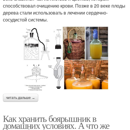
способствовал очищению крови. Позже в 20 веке плоды
дерева стали использовать в лечении сердечно-
сосудистой системы.
читать дальше →
Как хранить боярышник в
домашних условиях. А что же