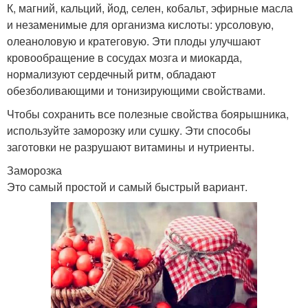
К, магний, кальций, йод, селен, кобальт, эфирные масла
и незаменимые для организма кислоты: урсоловую,
олеаноловую и кратеговую. Эти плоды улучшают
кровообращение в сосудах мозга и миокарда,
нормализуют сердечный ритм, обладают
обезболивающими и тонизирующими свойствами.
Чтобы сохранить все полезные свойства боярышника,
используйте заморозку или сушку. Эти способы
заготовки не разрушают витамины и нутриенты.
Заморозка
Это самый простой и самый быстрый вариант.