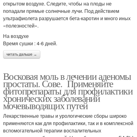
открытом воздухе. Следите, чтобы на плоды не
попадали прямые солнечные лучи. Под действием
ультрафиолета разрушается бета-каротин и много иных
«полезностей».
На воздухе
Время сушки : 4-6 дней.
читать дальше →
Восковая моль в лечении аденомы
простаты. Сове. Применяйте
фитопрепараты для профилактики
хронических заболеваний
мочевыводящих путей
Лекарственные травы и урологические сборы широко
применяются как для профилактики, так и в комплексной
вспомогательной терапии воспалительных