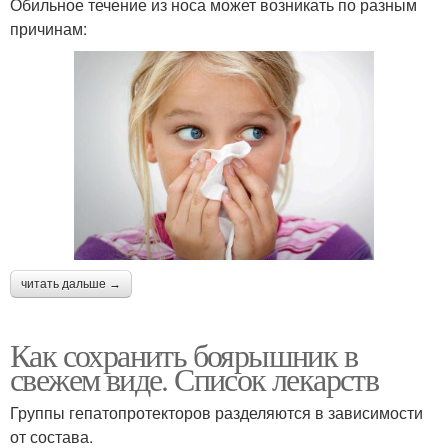
Обильное течение из носа может возникать по разным
причинам:
читать дальше →
Как сохранить боярышник в
свежем виде. Список лекарств
Группы гепатопротекторов разделяются в зависимости
от состава.