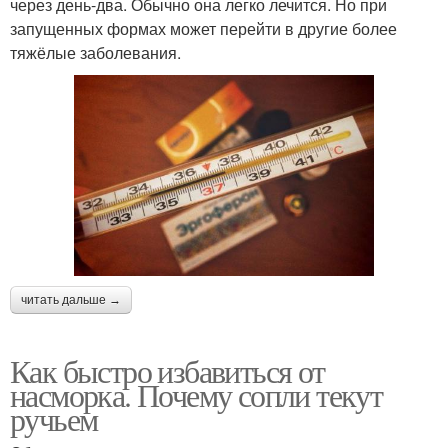
через день-два. Обычно она легко лечится. Но при
запущенных формах может перейти в другие более
тяжёлые заболевания.
читать дальше →
Как быстро избавиться от
насморка. Почему сопли текут
ручьем