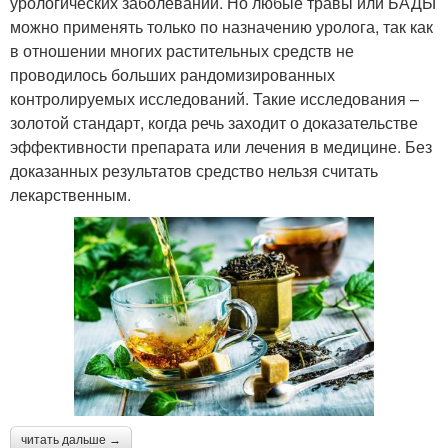
урологических заболеваний. Но любые травы или БАДЫ
можно применять только по назначению уролога, так как
в отношении многих растительных средств не
проводилось больших рандомизированных
контролируемых исследований. Такие исследования –
золотой стандарт, когда речь заходит о доказательстве
эффективности препарата или лечения в медицине. Без
доказанных результатов средство нельзя считать
лекарственным.
читать дальше →