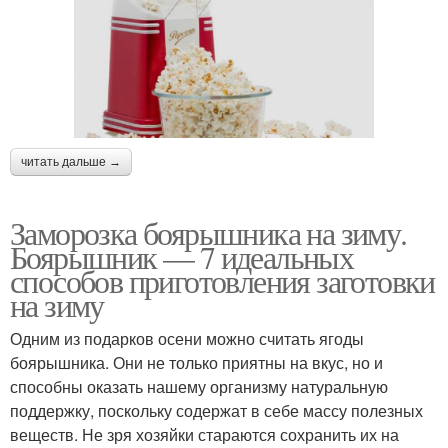
читать дальше →
Заморозка боярышника на зиму.
Боярышник — 7 идеальных
способов приготовления заготовки
на зиму
Одним из подарков осени можно считать ягоды
боярышника. Они не только приятны на вкус, но и
способны оказать нашему организму натуральную
поддержку, поскольку содержат в себе массу полезных
веществ. Не зря хозяйки стараются сохранить их на