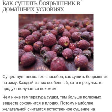
как сушить боярышник в
домашних условиях
Существует несколько способов, как сушить боярышник
на зиму. Каждый из них особенный, хотя в результате
продукт получается похожим.
Чем ниже температура сушки, тем больше полезных
веществ сохранится в плодах. Потому наиболее
желательной считается естественное сушение на