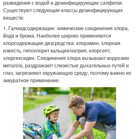
разведения с водой и дезинфицирующие салфетки.
Существуют следующие классы дезинфицирующих
веществ:
1. Галоидсодержащие: химические соединения хлора,
йода и брома. Наиболее широко применяются
хлорсодержащие дезсредства: хлорамин, хлорная
известь, гипохлорит кальция/натрия, клорсепт,
хлоргексидин. Соединения хлора вызывают коррозию
металла, раздражают слизистые дыхательных путей и
глаз, загрязняют окружающую среду, поэтому важно их
аккуратное применение.