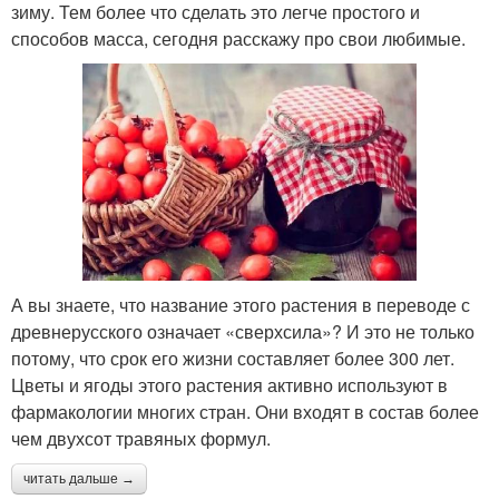
зиму. Тем более что сделать это легче простого и
способов масса, сегодня расскажу про свои любимые.
А вы знаете, что название этого растения в переводе с
древнерусского означает «сверхсила»? И это не только
потому, что срок его жизни составляет более 300 лет.
Цветы и ягоды этого растения активно используют в
фармакологии многих стран. Они входят в состав более
чем двухсот травяных формул.
читать дальше →