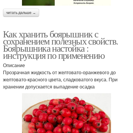
читать дальше →
Как хранить боярышник с
сохранением полезных свойств.
Боярышника настойка :
инструкция по применению
Описание
Прозрачная жидкость от желтовато-оранжевого до
желтовато-красного цвета, сладковатого вкуса. При
хранении допускается выпадение осадка