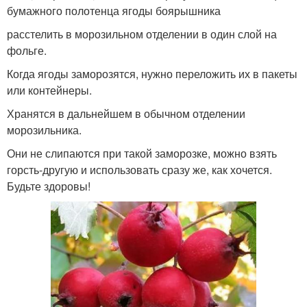
бумажного полотенца ягоды боярышника
расстелить в морозильном отделении в один слой на
фольге.
Когда ягоды заморозятся, нужно переложить их в пакеты
или контейнеры.
Хранятся в дальнейшем в обычном отделении
морозильника.
Они не слипаются при такой заморозке, можно взять
горсть-другую и использовать сразу же, как хочется.
Будьте здоровы!