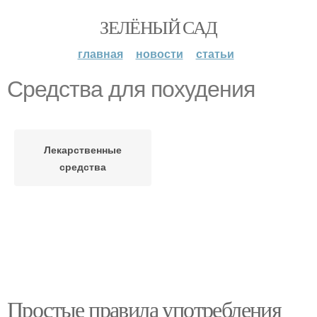
ЗЕЛЁНЫЙ САД
главная
новости
статьи
Средства для похудения
Лекарственные
средства
Простые правила употребления