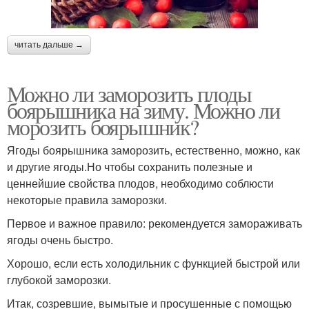
читать дальше →
Можно ли заморозить плоды
боярышника на зиму. Можно ли
морозить боярышник?
Ягоды боярышника заморозить, естественно, можно, как
и другие ягоды.Но чтобы сохранить полезные и
ценнейшие свойства плодов, необходимо соблюсти
некоторые правила заморозки.
Первое и важное правило: рекомендуется замораживать
ягоды очень быстро.
Хорошо, если есть холодильник с функцией быстрой или
глубокой заморозки.
Итак, созревшие, вымытые и просушенные с помощью