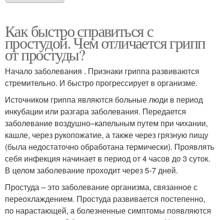
Как быстро справиться с
простудой. Чем отличается грипп
от простуды?
Начало заболевания . Признаки гриппа развиваются
стремительно. И быстро прогрессирует в организме.
Источником гриппа являются больные люди в период
инкубации или разгара заболевания. Передается
заболевание воздушно–капельным путем при чихании,
кашле, через рукопожатие, а также через грязную пищу
(была недостаточно обработана термически). Проявлять
себя инфекция начинает в период от 4 часов до 3 суток.
В целом заболевание проходит через 5-7 дней.
Простуда – это заболевание организма, связанное с
переохлаждением. Простуда развивается постепенно,
по нарастающей, а болезненные симптомы появляются