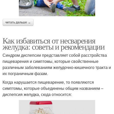
читать дальше →
Как избавиться от несварения
желудка: советы и рекомендации
Синдром диспепсии представляет собой расстройства
пищеварения и симптомы, которые свойственные
различным заболеваниям желудочно-кишечного тракта и
их пограничным фазам.
Когда нарушается пищеварение, то появляются
симптомы, которые объединены общим названием –
диспепсия желудка, сюда относится: