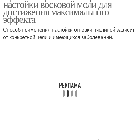
настойки восковой моли для
достижения максимального
эффекта
Способ применения настойки огневки пчелиной зависит
от конкретной цели и имеющихся заболеваний.