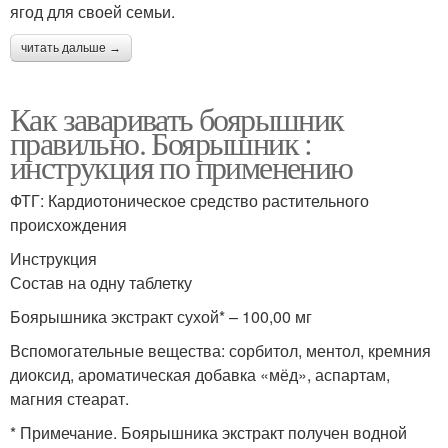
ягод для своей семьи.
читать дальше →
Как заваривать боярышник
правильно. Боярышник :
инструкция по применению
ФТГ: Кардиотоническое средство растительного
происхождения
Инструкция
Состав на одну таблетку
Боярышника экстракт сухой* – 100,00 мг
Вспомогательные вещества: сорбитол, ментол, кремния
диоксид, ароматическая добавка «мёд», аспартам,
магния стеарат.
* Примечание. Боярышника экстракт получен водной