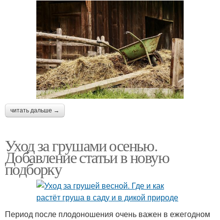
читать дальше →
Уход за грушами осенью.
Добавление статьи в новую
подборку
Период после плодоношения очень важен в ежегодном