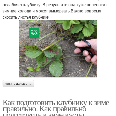
ослабляет клубнику. В результате она хуже переносит
зимние холода и может вымерзать.Важно вовремя
скосить листья клубники!
читать дальше →
Как подготовить клубнику к зиме
правильно. Как правильно
подготовить к зиме кусты