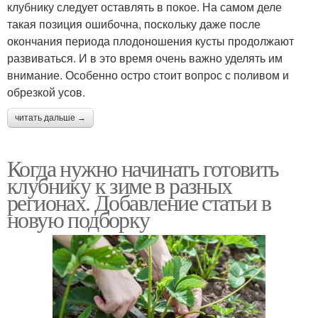
клубнику следует оставлять в покое. На самом деле
такая позиция ошибочна, поскольку даже после
окончания периода плодоношения кусты продолжают
развиваться. И в это время очень важно уделять им
внимание. Особенно остро стоит вопрос с поливом и
обрезкой усов.
читать дальше →
Когда нужно начинать готовить
клубнику к зиме в разных
регионах. Добавление статьи в
новую подборку