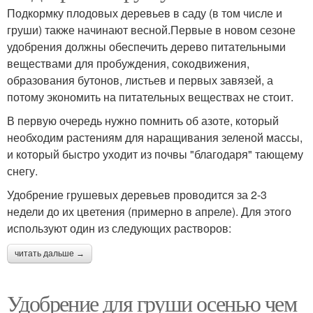
Подкормку плодовых деревьев в саду (в том числе и
груши) также начинают весной.Первые в новом сезоне
удобрения должны обеспечить дерево питательными
веществами для пробуждения, сокодвижения,
образования бутонов, листьев и первых завязей, а
потому экономить на питательных веществах не стоит.
В первую очередь нужно помнить об азоте, который
необходим растениям для наращивания зеленой массы,
и который быстро уходит из почвы "благодаря" тающему
снегу.
Удобрение грушевых деревьев проводится за 2-3
недели до их цветения (примерно в апреле). Для этого
используют один из следующих растворов:
читать дальше →
Удобрение для груши осенью чем