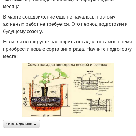
месяца.
В марте сокодвижение еще не началось, поэтому
активных работ не требуется. Это период подготовки к
будущему сезону.
Если вы планируете расширить посадку, то самое время
приобрести новые сорта винограда. Начните подготовку
места:
читать дальше →