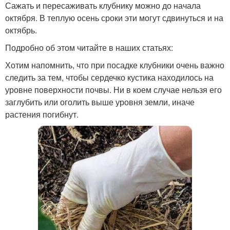
Сажать и пересаживать клубнику можно до начала
октября. В теплую осень сроки эти могут сдвинуться и на
октябрь.
Подробно об этом читайте в наших статьях:
Хотим напомнить, что при посадке клубники очень важно
следить за тем, чтобы сердечко кустика находилось на
уровне поверхности почвы. Ни в коем случае нельзя его
заглубить или оголить выше уровня земли, иначе
растения погибнут.