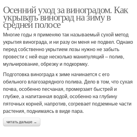
Осенний уход за виноградом. Как
укрывать виноград на зиму в
средней полосе
Многие годы я применяю так называемый сухой метод
укрытия винограда, и ни разу он меня не подвел. Однако
перед собственно укрытием лозы нужно не забыть
провести с ней еще несколько манипуляций – полив,
мульчирование, обрезку и подкормку.
Подготовка винограда к зиме начинается с его
обильного влагозарядного полива. Дело в том, что сухая
почва, особенно песчаная, промерзает быстрей и
глубже, а напитанная водой, особенно на глубину
пяточных корней, напротив, согревает подземные части
растения, поднимаясь в виде пара.
читать дальше →