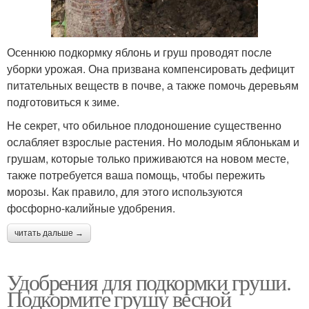
Осеннюю подкормку яблонь и груш проводят после
уборки урожая. Она призвана компенсировать дефицит
питательных веществ в почве, а также помочь деревьям
подготовиться к зиме.
Не секрет, что обильное плодоношение существенно
ослабляет взрослые растения. Но молодым яблонькам и
грушам, которые только приживаются на новом месте,
также потребуется ваша помощь, чтобы пережить
морозы. Как правило, для этого используются
фосфорно-калийные удобрения.
читать дальше →
Удобрения для подкормки груши.
Подкормите грушу весной