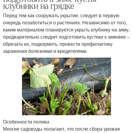
клубники на грядке
Перед тем как сооружать укрытие, следует в первую
очередь позаботиться о растениях. Независимо от того,
каким материалом планируется укрыть клубнику на зиму,
предварительно следует подготовить кустики к зимовке –
обрезать их, подкормить, провести профилактику
заражения болезнями и вредителями.
Особенности полива
Многие садоводы полагают, что после сбора урожая