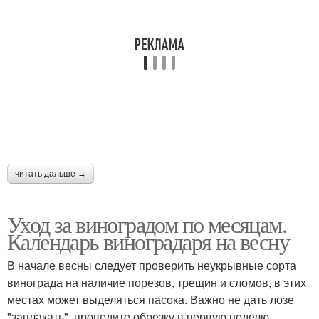
читать дальше →
Уход за виноградом по месяцам.
Календарь виноградаря на весну
В начале весны следует проверить неукрывные сорта
винограда на наличие порезов, трещин и сломов, в этих
местах может выделяться пасока. Важно не дать лозе
"заплакать", проведите обрезку в первую неделю