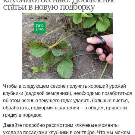
статьи в новую подборку
Чтобы в следующем сезоне получить хороший урожай
клубники (садовой земляники), необходимо позаботиться
об этом осенью текущего года: удалить больные листья,
обработать, подкормить растения – в общем, привести
грядку в порядок.
Давайте подробно рассмотрим ключевые моменты
ухода за посадками клубники в сентябре. Что мы можем