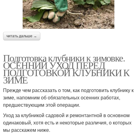
читать дальше →
Подготовка клубники к зимовке.
ОСЕННИЙ УХОД ПЕРЕД
ПОДГОТОВКОЙ КЛУБНИКИ К
ЗИМЕ
Прежде чем рассказать о том, как подготовить клубнику к
зиме, напомним об обязательных осенних работах,
предшествующим этой операции.
Уход за клубникой садовой и ремонтантной в основном
одинаковый, хотя есть и некоторые различия, о которых
мы расскажем ниже.