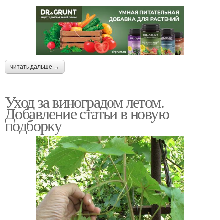
читать дальше →
Уход за виноградом летом.
Добавление статьи в новую
подборку