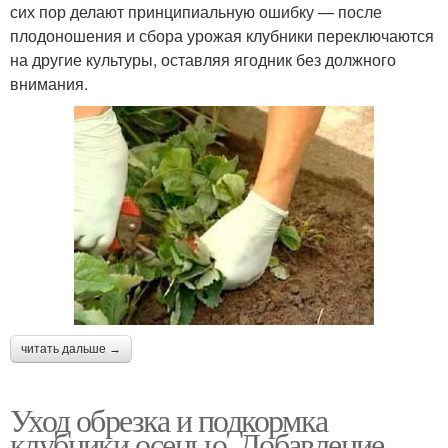
сих пор делают принципиальную ошибку — после
плодоношения и сбора урожая клубники переключаются
на другие культуры, оставляя ягодник без должного
внимания.
читать дальше →
Уход обрезка и подкормка
клубники осенью. Добавление