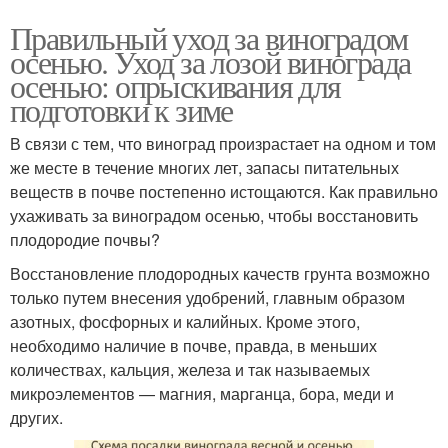
Правильный уход за виноградом
осенью. Уход за лозой винограда
осенью: опрыскивания для
подготовки к зиме
В связи с тем, что виноград произрастает на одном и том
же месте в течение многих лет, запасы питательных
веществ в почве постепенно истощаются. Как правильно
ухаживать за виноградом осенью, чтобы восстановить
плодородие почвы?
Восстановление плодородных качеств грунта возможно
только путем внесения удобрений, главным образом
азотных, фосфорных и калийных. Кроме этого,
необходимо наличие в почве, правда, в меньших
количествах, кальция, железа и так называемых
микроэлементов — магния, марганца, бора, меди и
других.