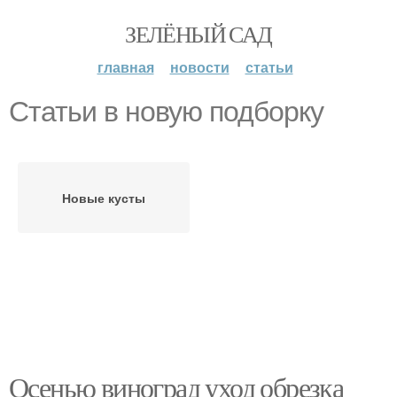
ЗЕЛЁНЫЙ САД
главная
новости
статьи
Статьи в новую подборку
Новые кусты
Осенью виноград уход обрезка