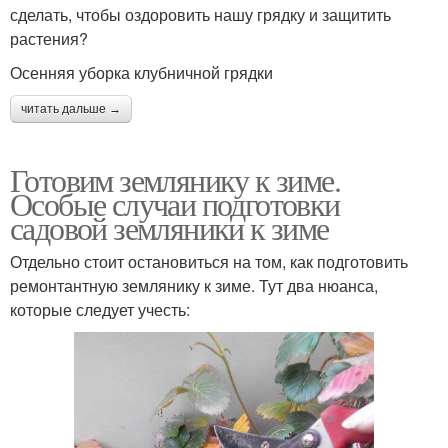
сделать, чтобы оздоровить нашу грядку и защитить
растения?
Осенняя уборка клубничной грядки
читать дальше →
Готовим землянику к зиме.
Особые случаи подготовки
садовой земляники к зиме
Отдельно стоит остановиться на том, как подготовить
ремонтантную землянику к зиме. Тут два нюанса,
которые следует учесть: