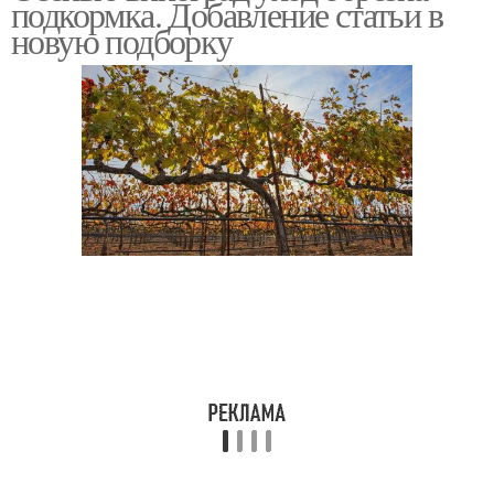
подкормка. Добавление статьи в
новую подборку