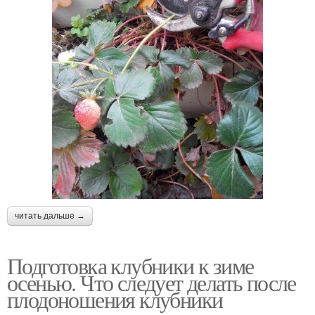
читать дальше →
Подготовка клубники к зиме
осенью. Что следует делать после
плодоношения клубники