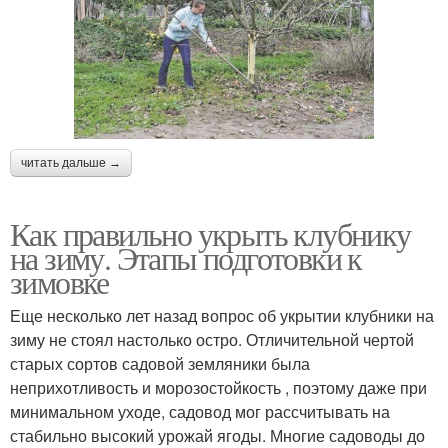
читать дальше →
Как правильно укрыть клубнику
на зиму. Этапы подготовки к
зимовке
Еще несколько лет назад вопрос об укрытии клубники на
зиму не стоял настолько остро. Отличительной чертой
старых сортов садовой земляники была
неприхотливость и морозостойкость , поэтому даже при
минимальном уходе, садовод мог рассчитывать на
стабильно высокий урожай ягоды. Многие садоводы до