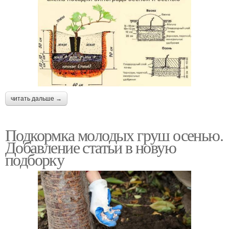
читать дальше →
Подкормка молодых груш осенью.
Добавление статьи в новую
подборку