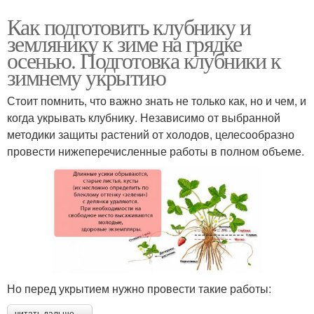
Как подготовить клубнику и
землянику к зиме на грядке
осенью. Подготовка клубники к
зимнему укрытию
Стоит помнить, что важно знать не только как, но и чем, и
когда укрывать клубнику. Независимо от выбранной
методики защиты растений от холодов, целесообразно
провести нижеперечисленные работы в полном объеме.
Но перед укрытием нужно провести такие работы:
читать дальше →