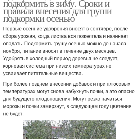
подкормить в зиму. Сроки и
правила внесения для груши
подкормки осенью
Первые осенние удобрения вносят в сентябре, после
сбора урожая, когда листва вся пожелтела и начинает
опадать. Подкормить грушу осенью можно до начала
ноября, питание вносят в течение двух месяцев.
Удобрять в холодный период деревья не следует,
корневая система при низких температурах не
усваивает питательные вещества.
При более позднем внесении добавок и при плюсовых
температурах могут снова набухнуть почки, а это опасно
для будущего плодоношения. Могут резко начаться
морозы и почки замерзнут, в следующем году цветения
не будет.