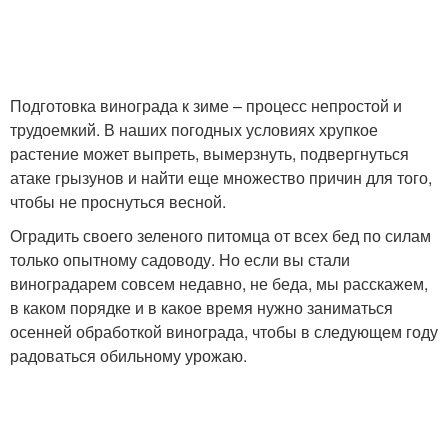
Подготовка винограда к зиме – процесс непростой и
трудоемкий. В наших погодных условиях хрупкое
растение может выпреть, вымерзнуть, подвергнуться
атаке грызунов и найти еще множество причин для того,
чтобы не проснуться весной.
Оградить своего зеленого питомца от всех бед по силам
только опытному садоводу. Но если вы стали
виноградарем совсем недавно, не беда, мы расскажем,
в каком порядке и в какое время нужно заниматься
осенней обработкой винограда, чтобы в следующем году
радоваться обильному урожаю.