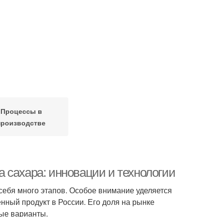
Процессы в
производстве
 сахара: инновации и технологии
себя много этапов. Особое внимание уделяется
нный продукт в России. Его доля на рынке
ные варианты.