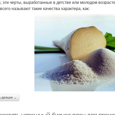
, эти черты, выработанные в детстве или молодом возрасте,
всего называют такие качества характера, как:
ь дальше →