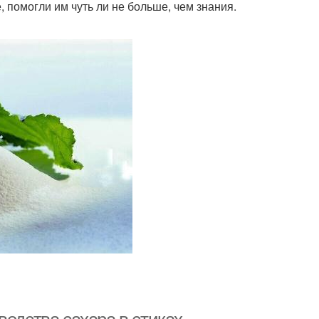
 помогли им чуть ли не больше, чем знания.