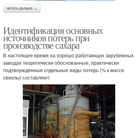
читать дальше →
Идентификация основных
источников потерь при
производстве сахара
В настоящее время на хорошо работающих зарубежных
заводах теоретически обоснованные, практически
подтвержденные отдельные виды потерь (% к массе
свеклы) составляют: