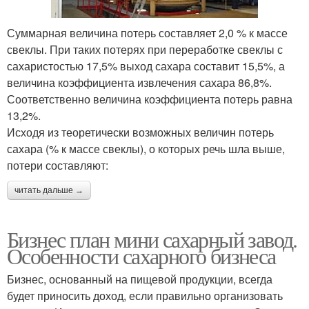
Суммарная величина потерь составляет 2,0 % к массе
свеклы. При таких потерях при переработке свеклы с
сахаристостью 17,5% выход сахара составит 15,5%, а
величина коэффициента извлечения сахара 86,8%.
Соответственно величина коэффициента потерь равна
13,2%.
Исходя из теоретически возможных величин потерь
сахара (% к массе свеклы), о которых речь шла выше,
потери составляют:
читать дальше →
Бизнес план мини сахарный завод.
Особенности сахарного бизнеса
Бизнес, основанный на пищевой продукции, всегда
будет приносить доход, если правильно организовать