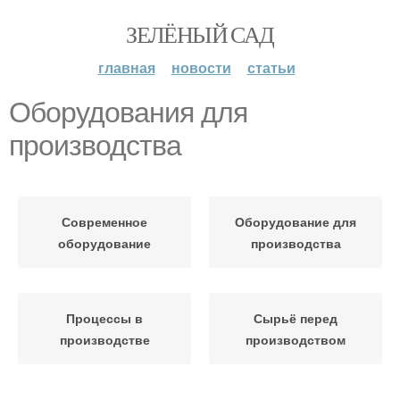
ЗЕЛЁНЫЙ САД
главная
новости
статьи
Оборудования для
производства
Современное
Оборудование для
оборудование
производства
Процессы в
Сырьё перед
производстве
производством