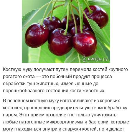
Костную муку получают путем перемола костей крупного
рогатого скота — это побочный продукт процесса
обработки туш животных, измельченные до
порошкообразного состояния кости животных.
В основном костную муку изготавливают из коровьих
косточек, прошедших предварительную термообработку
паром. Этот прием позволяет не только уничтожить
любые патогенные микроорганизмы и бактерии, которые
могут находиться внутри и снаружи костей, но и делает