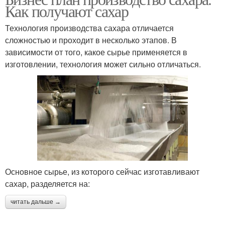
Как получают сахар
Технология производства сахара отличается
сложностью и проходит в несколько этапов. В
зависимости от того, какое сырье применяется в
изготовлении, технология может сильно отличаться.
Основное сырье, из которого сейчас изготавливают
сахар, разделяется на:
читать дальше →