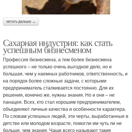
читать дальше →
Сахарная индустрия: как стать
успешным бизнесменом
Профессия бизнесмена, а тем более бизнесмена
успешного – не только очень выгодное дело, но и
большая, чем у наемных работников, ответственность, и
на порядок более сложные задачи, с которыми
предприниматель сталкивается постоянно. Для их
решения, конечно же, нужны знания. Но и они – не
панацея. Всех, кто стал хорошим предпринимателем,
объединяют личные качества и особенности характера.
По словам успешных людей, эти черты, выработанные в
детстве или молодом возрасте, помогли им чуть ли не
больше, чем знания. Чаще всего называют такие