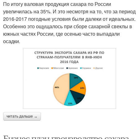
По итогу валовая продукция сахара по России
увеличилась на 35%. И это несмотря на то, что за период
2016-2017 погодные условия были далеки от идеальных.
Особенно это ощущалось при сборе сахарной свеклы в
южных частях России, где осенью часто выпадали
осадки.
читать дальше →
Бизнес план производство сахара.