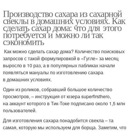
Производство сахара из сахарной
свеклы в домашних условиях. Как
сделать сахар дома: что для этого
потребуется и можно ли так
сэкономить
Как можно сделать сахар дома? Количество поисковых
запросов с такой формулировкой в «Гугле» за месяц
выросло в 10 раз, а в популярных пабликах начали
появляться мануалы по изготовлению сахара
в домашних условиях.
Один из роликов, собравший большое количество
просмотров, – инструкция от юзера superfirsthero,
на аккаунт которого в Тик-Токе подписано около 1,5 млн
пользователей.
Для изготовления сахара понадобится свекла – та
самая, которую мы используем для борща. Заметим, что