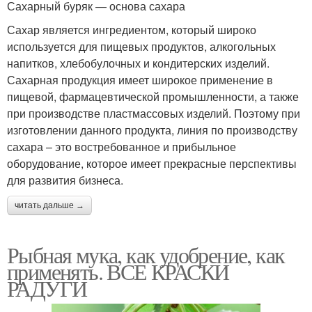
Сахарный буряк — основа сахара
Сахар является ингредиентом, который широко
используется для пищевых продуктов, алкогольных
напитков, хлебобулочных и кондитерских изделий.
Сахарная продукция имеет широкое применение в
пищевой, фармацевтической промышленности, а также
при производстве пластмассовых изделий. Поэтому при
изготовлении данного продукта, линия по производству
сахара – это востребованное и прибыльное
оборудование, которое имеет прекрасные перспективы
для развития бизнеса.
читать дальше →
Рыбная мука, как удобрение, как
применять. ВСЕ КРАСКИ
РАДУГИ