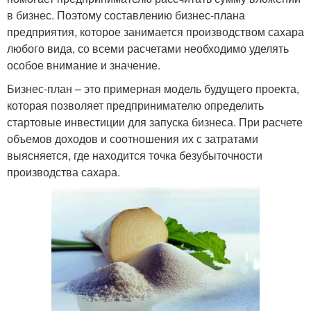
в бизнес. Поэтому составлению бизнес-плана
предприятия, которое занимается производством сахара
любого вида, со всеми расчетами необходимо уделять
особое внимание и значение.
Бизнес-план – это примерная модель будущего проекта,
которая позволяет предпринимателю определить
стартовые инвестиции для запуска бизнеса. При расчете
объемов доходов и соотношения их с затратами
выясняется, где находится точка безубыточности
производства сахара.