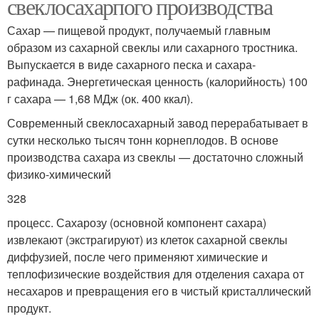
свеклосахарпого производства
Сахар — пищевой продукт, получаемый главным
образом из сахарной свеклы или сахарного тростника.
Выпускается в виде сахарного песка и сахара-
рафинада. Энергетическая ценность (калорийность) 100
г сахара — 1,68 МДж (ок. 400 ккал).
Современный свеклосахарный завод перерабатывает в
сутки несколько тысяч тонн корнеплодов. В основе
производства сахара из свеклы — достаточно сложный
физико-химический
328
процесс. Сахарозу (основной компонент сахара)
извлекают (экстрагируют) из клеток сахарной свеклы
диффузией, после чего применяют химические и
теплофизические воздействия для отделения сахара от
несахаров и превращения его в чистый кристаллический
продукт.