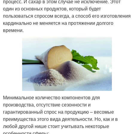
процесс. И сахар в этом случае не исключение. Этот
один из основных продуктов, который будет
пользоваться спросом всегда, а способ его изготовления
кардинально не меняется на протяжении долгого
времени.
Минимальное количество компонентов для
производства, отсутствие сезонности и
гарантированный спрос на продукцию – весомые
преимущества этого вида деятельности. Но, как и в
любой другой нише стоит учитывать некоторые
особенности сферы: