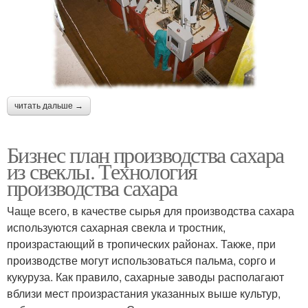
читать дальше →
Бизнес план производства сахара
из свеклы. Технология
производства сахара
Чаще всего, в качестве сырья для производства сахара
используются сахарная свекла и тростник,
произрастающий в тропических районах. Также, при
производстве могут использоваться пальма, сорго и
кукуруза. Как правило, сахарные заводы располагают
вблизи мест произрастания указанных выше культур,