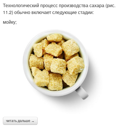
Технологический процесс производства сахара (рис.
11.2) обычно включает следующие стадии:
мойку;
читать дальше →