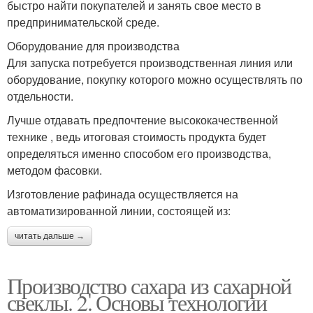
быстро найти покупателей и занять свое место в
предпринимательской среде.
Оборудование для производства
Для запуска потребуется производственная линия или
оборудование, покупку которого можно осуществлять по
отдельности.
Лучше отдавать предпочтение высококачественной
технике , ведь итоговая стоимость продукта будет
определяться именно способом его производства,
методом фасовки.
Изготовление рафинада осуществляется на
автоматизированной линии, состоящей из:
читать дальше →
Производство сахара из сахарной
свеклы. 2. Основы технологии