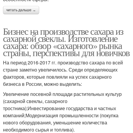
читать дальше →
Бизнес на производстве сахара из
сахарной свеклы. Изготовление
сахара: обзор «сахарного» рынка
страны, перспективы для новичков
На период 2016-2017 гг. производство сахара по всей
стране заметно увеличилось. Среди определяющих
факторов, которые повлияли на успех сахарного
бизнеса в России, можно выделить:
Увеличение посевной площади растительных культур
(сахарной свеклы, сахарного
тростника);Инвестирование государства и частных
компаний;Модернизация промышленности (покупка
нового оборудования, уменьшение количества
необходимого сырья и топлива).