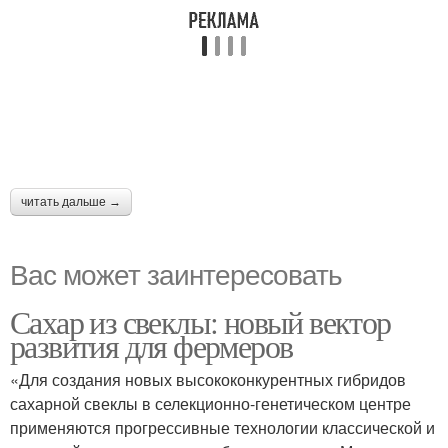
читать дальше →
Вас может заинтересовать
Сахар из свеклы: новый вектор
развития для фермеров
«Для создания новых высококонкурентных гибридов
сахарной свеклы в селекционно-генетическом центре
применяются прогрессивные технологии классической и