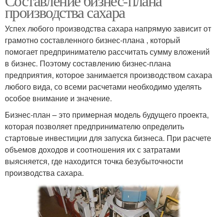
Составление бизнес-плана
производства сахара
Успех любого производства сахара напрямую зависит от
грамотно составленного бизнес-плана , который
помогает предпринимателю рассчитать сумму вложений
в бизнес. Поэтому составлению бизнес-плана
предприятия, которое занимается производством сахара
любого вида, со всеми расчетами необходимо уделять
особое внимание и значение.
Бизнес-план – это примерная модель будущего проекта,
которая позволяет предпринимателю определить
стартовые инвестиции для запуска бизнеса. При расчете
объемов доходов и соотношения их с затратами
выясняется, где находится точка безубыточности
производства сахара.