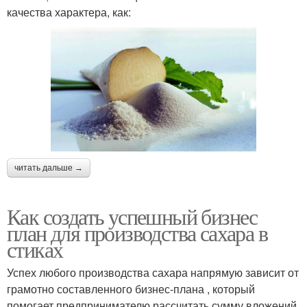
качества характера, как:
читать дальше →
Как создать успешный бизнес
план для производства сахара в
стиках
Успех любого производства сахара напрямую зависит от
грамотно составленного бизнес-плана , который
помогает предпринимателю рассчитать сумму вложений