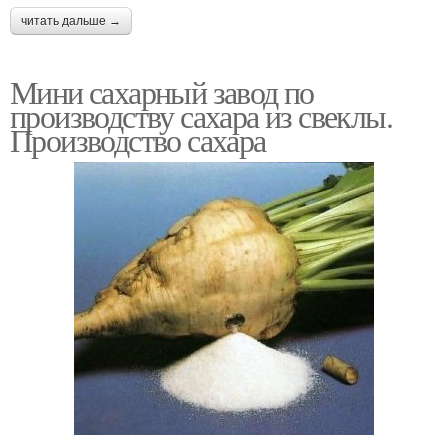
читать дальше →
Мини сахарный завод по
производству сахара из свеклы.
Производство сахара