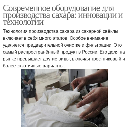
Современное оборудование для
производства сахара: инновации и
технологии
Технология производства сахара из сахарной свёклы
включает в себя много этапов. Особое внимание
уделяется предварительной очистке и фильтрации. Это
самый распространённый продукт в России. Его доля на
рынке превышает другие виды, включая тростниковый и
более экзотичные варианты.