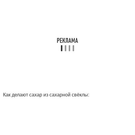
Как делают сахар из сахарной свёклы: