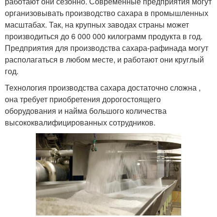
работают они сезонно. Современные предприятия могут
организовывать производство сахара в промышленных
масштабах. Так, на крупных заводах страны может
производиться до 6 000 000 килограмм продукта в год.
Предприятия для производства сахара-рафинада могут
располагаться в любом месте, и работают они круглый
год.
Технология производства сахара достаточно сложна ,
она требует приобретения дорогостоящего
оборудования и найма большого количества
высококвалифицированных сотрудников.