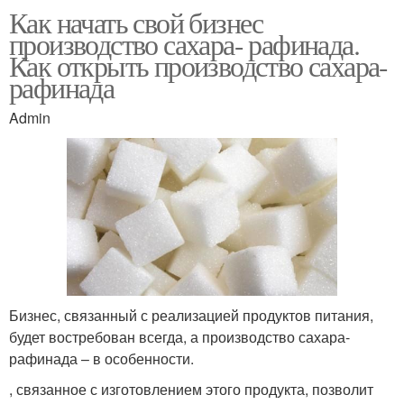
Как начать свой бизнес
производство сахара- рафинада.
Как открыть производство сахара-
рафинада
Admin
Бизнес, связанный с реализацией продуктов питания,
будет востребован всегда, а производство сахара-
рафинада – в особенности.
, связанное с изготовлением этого продукта, позволит