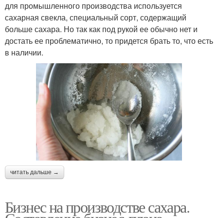
для промышленного производства используется
сахарная свекла, специальный сорт, содержащий
больше сахара. Но так как под рукой ее обычно нет и
достать ее проблематично, то придется брать то, что есть
в наличии.
читать дальше →
Бизнес на производстве сахара.