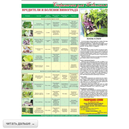
читать дальше →