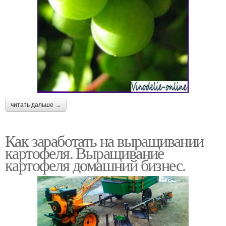
читать дальше →
Как заработать на выращивании
картофеля. Выращивание
картофеля домашний бизнес.