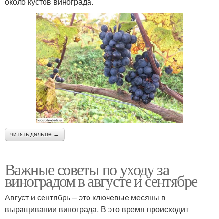
около кустов винограда.
читать дальше →
Важные советы по уходу за
виноградом в августе и сентябре
Август и сентябрь – это ключевые месяцы в
выращивании винограда. В это время происходит