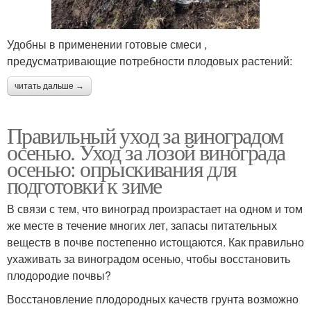
Удобны в применении готовые смеси ,
предусматривающие потребности плодовых растений:
читать дальше →
Правильный уход за виноградом
осенью. Уход за лозой винограда
осенью: опрыскивания для
подготовки к зиме
В связи с тем, что виноград произрастает на одном и том
же месте в течение многих лет, запасы питательных
веществ в почве постепенно истощаются. Как правильно
ухаживать за виноградом осенью, чтобы восстановить
плодородие почвы?
Восстановление плодородных качеств грунта возможно