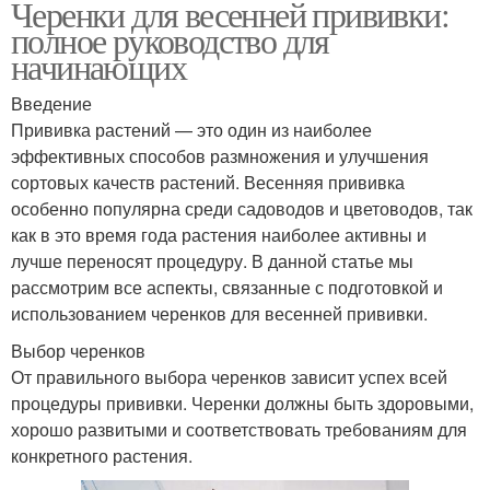
Черенки для весенней прививки:
полное руководство для
начинающих
Введение
Прививка растений — это один из наиболее
эффективных способов размножения и улучшения
сортовых качеств растений. Весенняя прививка
особенно популярна среди садоводов и цветоводов, так
как в это время года растения наиболее активны и
лучше переносят процедуру. В данной статье мы
рассмотрим все аспекты, связанные с подготовкой и
использованием черенков для весенней прививки.
Выбор черенков
От правильного выбора черенков зависит успех всей
процедуры прививки. Черенки должны быть здоровыми,
хорошо развитыми и соответствовать требованиям для
конкретного растения.