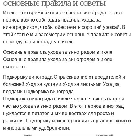
основные правила и советы
Июль – это время активного роста винограда. В этот
период важно соблюдать правила ухода за
виноградником, чтобы обеспечить хороший урожай. В
этой статье мы рассмотрим основные правила и советы
по уходу за виноградом в июле.
Основные правила ухода за виноградом в июле
Основные правила ухода за виноградом в июле
включают:
Подкормку винограда Опрыскивание от вредителей и
болезней Уход за кустами Уход за листьями Уход за
плодами Подкормка винограда
Подкормка винограда в июле является очень важной
частью ухода за виноградом. В этот период виноград
нуждается в питательных веществах для роста и
развития. Подкормку можно проводить органическими и
минеральными удобрениями.