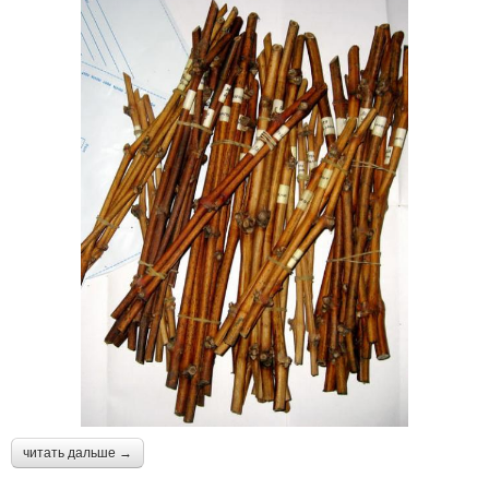
читать дальше →