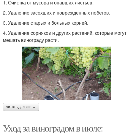
1. Очистка от мусора и опавших листьев.
2. Удаление засохших и поврежденных побегов.
3. Удаление старых и больных корней.
4. Удаление сорняков и других растений, которые могут
мешать винограду расти.
читать дальше →
Уход за виноградом в июле: