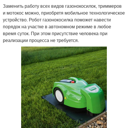
Заменить работу всех видов газонокосилок, триммеров
и мотокос можно, приобретя мобильное технологическое
устройство. Робот газонокосилка поможет навести
порядок на участке в автономном режиме в любое
время суток. При этом присутствие человека при
реализации процесса не требуется.