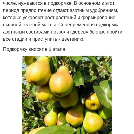
числе, нуждаются в подкормке. В основном в этот
период предпочтение отдают азотным удобрениям,
которые ускоряют рост растений и формирование
пышной зелёной массы. Своевременная подкормка
азотными составами позволит дереву быстро пройти
все стадии и приступить к цветению.
Подкормку вносят в 2 этапа.