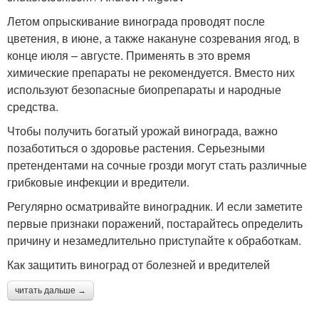
Летом опрыскивание винограда проводят после
цветения, в июне, а также накануне созревания ягод, в
конце июля – августе. Применять в это время
химические препараты не рекомендуется. Вместо них
используют безопасные биопрепараты и народные
средства.
Чтобы получить богатый урожай винограда, важно
позаботиться о здоровье растения. Серьезными
претендентами на сочные грозди могут стать различные
грибковые инфекции и вредители.
Регулярно осматривайте виноградник. И если заметите
первые признаки поражений, постарайтесь определить
причину и незамедлительно приступайте к обработкам.
Как защитить виноград от болезней и вредителей
читать дальше →