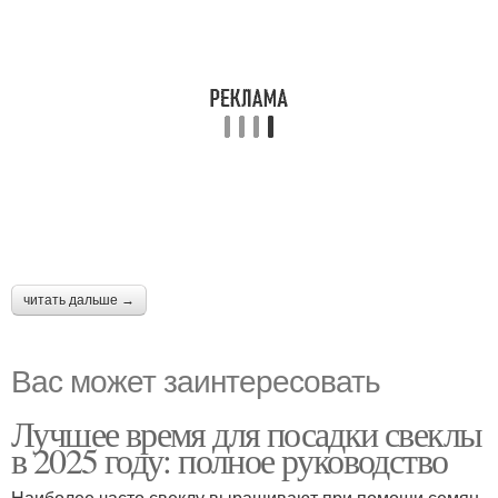
читать дальше →
Вас может заинтересовать
Лучшее время для посадки свеклы
в 2025 году: полное руководство
Наиболее часто свеклу выращивают при помощи семян,