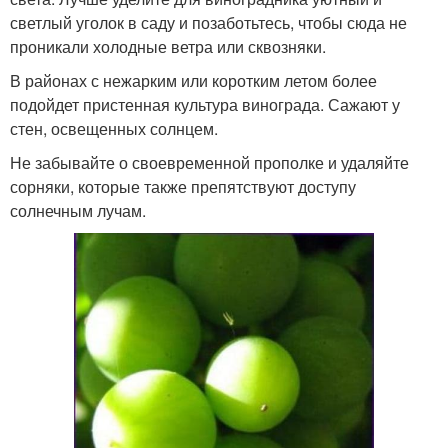
светлый уголок в саду и позаботьтесь, чтобы сюда не
проникали холодные ветра или сквозняки.
В районах с нежарким или коротким летом более
подойдет пристенная культура винограда. Сажают у
стен, освещенных солнцем.
Не забывайте о своевременной прополке и удаляйте
сорняки, которые также препятствуют доступу
солнечным лучам.