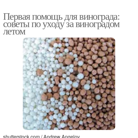
Первая помощь для винограда:
советы по уходу за виноградом
летом
shutterstock.com / Andrew Angelov