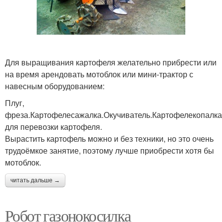
Для выращивания картофеля желательно прибрести или
на время арендовать мотоблок или мини-трактор с
навесным оборудованием:
Плуг,
фреза.Картофелесажалка.Окучиватель.Картофелекопалк
для перевозки картофеля.
Вырастить картофель можно и без техники, но это очень
трудоёмкое занятие, поэтому лучше приобрести хотя бы
мотоблок.
читать дальше →
Робот газонокосилка