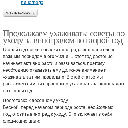
читать дальше →
Продолжаем ухаживать: советы по
уходу за виноградом во второй год
Второй год после посадки винограда является очень
важным периодом в его жизни. В этот год растение
начинает активно расти и развиваться, поэтому
необходимо оказывать ему должное внимание и
ухаживать за ним правильно. В этой статье мы
расскажем вам, как правильно ухаживать за виноградом
во второй год.
Подготовка к весеннему уходу
Весной, перед началом периода роста, необходимо
подготовить виноград к уходу. Это включает в себя
следующие шаги: