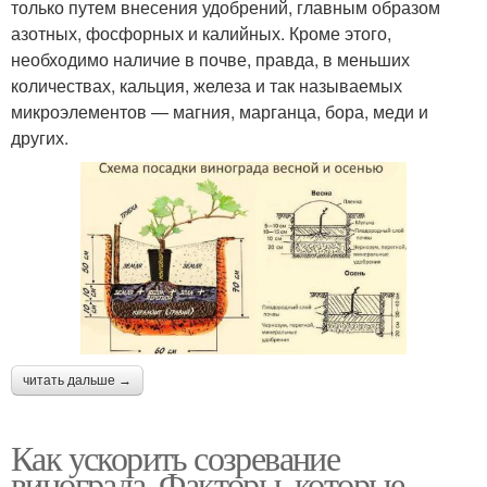
только путем внесения удобрений, главным образом
азотных, фосфорных и калийных. Кроме этого,
необходимо наличие в почве, правда, в меньших
количествах, кальция, железа и так называемых
микроэлементов — магния, марганца, бора, меди и
других.
читать дальше →
Как ускорить созревание
винограда. Факторы, которые