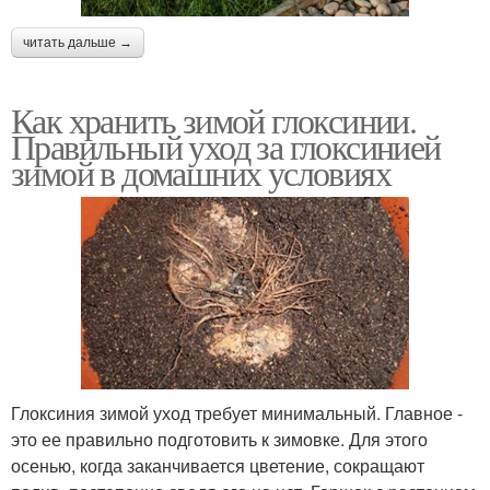
читать дальше →
Как хранить зимой глоксинии.
Правильный уход за глоксинией
зимой в домашних условиях
Глоксиния зимой уход требует минимальный. Главное -
это ее правильно подготовить к зимовке. Для этого
осенью, когда заканчивается цветение, сокращают