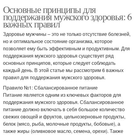
Основные принципы для
поддержания мужского здоровья: 6
важных правил
Здоровье мужчины – это не только отсутствие болезней,
но и оптимальное состояние организма, которое
позволяет ему быть эффективным и продуктивным. Для
поддержания мужского здоровья существует ряд
основных принципов, которые следует соблюдать
каждый день. В этой статье мы рассмотрим 6 важных
правил для поддержания мужского здоровья.
Правило №1: Сбалансированное питание
Питание является одним из ключевых факторов для
поддержания мужского здоровья. Сбалансированное
питание должно включать в себя большое количество
свежих овощей и фруктов, цельнозерновые продукты,
белок (мясо, рыба, молочные продукты, бобовые), а
также жиры (оливковое масло, семена, орехи). Также