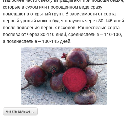
которые в сухом или пророщенном виде сразу
помещают в открытый грунт. В зависимости от сорта
первый урожай можно будет получить через 80-145 дней
после появления первых всходов. Раннеспелые сорта
поспевают через 80-110 дней, среднеспелые – 110-130,
а позднеспелые – 130-145 дней.
читать дальше →