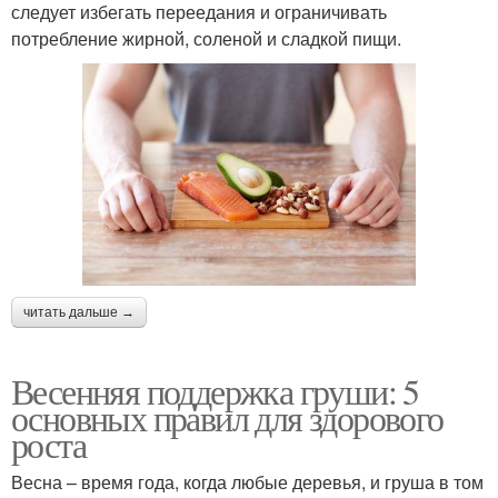
следует избегать переедания и ограничивать
потребление жирной, соленой и сладкой пищи.
читать дальше →
Весенняя поддержка груши: 5
основных правил для здорового
роста
Весна – время года, когда любые деревья, и груша в том