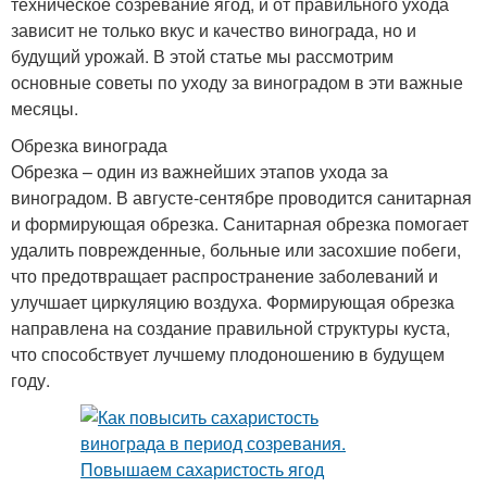
техническое созревание ягод, и от правильного ухода
зависит не только вкус и качество винограда, но и
будущий урожай. В этой статье мы рассмотрим
основные советы по уходу за виноградом в эти важные
месяцы.
Обрезка винограда
Обрезка – один из важнейших этапов ухода за
виноградом. В августе-сентябре проводится санитарная
и формирующая обрезка. Санитарная обрезка помогает
удалить поврежденные, больные или засохшие побеги,
что предотвращает распространение заболеваний и
улучшает циркуляцию воздуха. Формирующая обрезка
направлена на создание правильной структуры куста,
что способствует лучшему плодоношению в будущем
году.