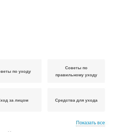
Советы по
веты по уходу
правильному уходу
ход за лицом
Средства для ухода
Показать все