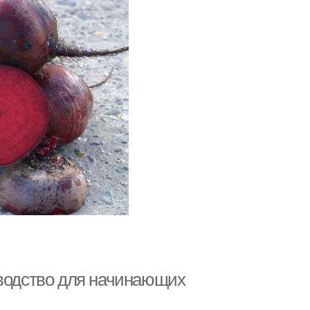
оводство для начинающих