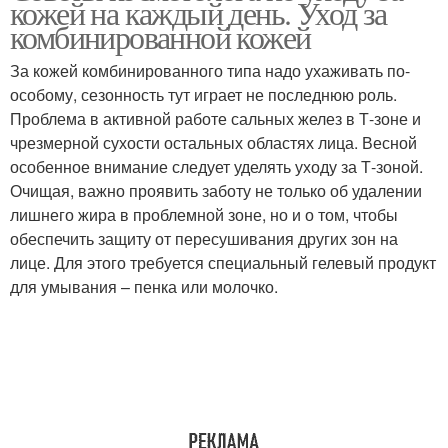
кожей на каждый день. Уход за
комбинированной кожей
За кожей комбинированного типа надо ухаживать по-
особому, сезонность тут играет не последнюю роль.
Проблема в активной работе сальных желез в Т-зоне и
чрезмерной сухости остальных областях лица. Весной
особенное внимание следует уделять уходу за Т-зоной.
Очищая, важно проявить заботу не только об удалении
лишнего жира в проблемной зоне, но и о том, чтобы
обеспечить защиту от пересушивания других зон на
лице. Для этого требуется специальный гелевый продукт
для умывания – пенка или молочко.