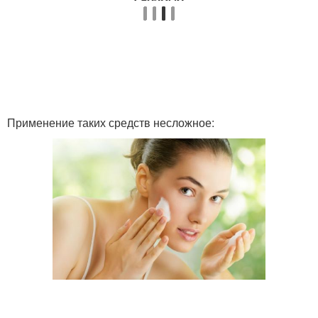
Применение таких средств несложное: