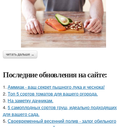
читать дальше →
Последние обновления на сайте:
1.
Аммиак - ваш секрет пышного лука и чеснока!
2.
Топ 5 сортов томатов для вашего огорода.
3.
На заметку дачникам.
4.
5 самоплодных сортов груш, идеально подходящих
для вашего сада.
5.
Своевременный весенний полив - залог обильного