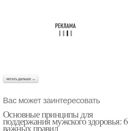
читать дальше →
Вас может заинтересовать
Основные принципы для
поддержания мужского здоровья: 6
важных правил