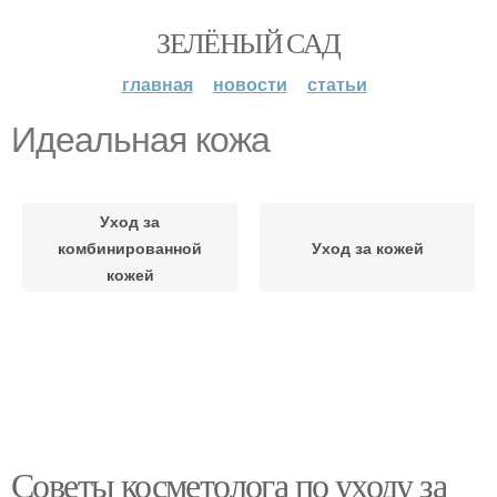
ЗЕЛЁНЫЙ САД
главная
новости
статьи
Идеальная кожа
Уход за
комбинированной
Уход за кожей
кожей
Советы косметолога по уходу за