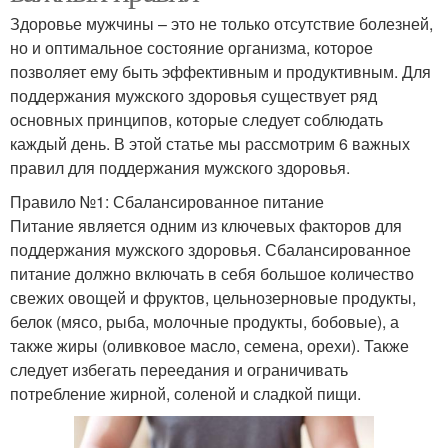
Здоровье мужчины – это не только отсутствие болезней,
но и оптимальное состояние организма, которое
позволяет ему быть эффективным и продуктивным. Для
поддержания мужского здоровья существует ряд
основных принципов, которые следует соблюдать
каждый день. В этой статье мы рассмотрим 6 важных
правил для поддержания мужского здоровья.
Правило №1: Сбалансированное питание
Питание является одним из ключевых факторов для
поддержания мужского здоровья. Сбалансированное
питание должно включать в себя большое количество
свежих овощей и фруктов, цельнозерновые продукты,
белок (мясо, рыба, молочные продукты, бобовые), а
также жиры (оливковое масло, семена, орехи). Также
следует избегать переедания и ограничивать
потребление жирной, соленой и сладкой пищи.