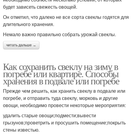
будет зависеть свежесть овощей.
Он отметил, что далеко не все сорта свеклы годятся для
длительного хранения.
Немало важно правильно собрать урожай свеклы.
читать дальше →
Как сохранить свеклу на зиму в
погребе или квартире. Способы
хранения в подвале или погребе
Прежде чем решить, как хранить свеклу в подвале или
погребе, и отправить туда свеклу, морковь и другие
овощи, необходимо провести некоторые мероприятия:
удалить старые овощи;подмести;вывести
грызунов;проветрить и просушить помещение;покрыть
стены известью.