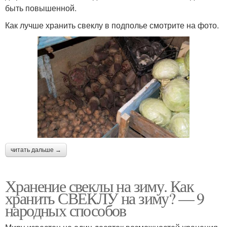
быть повышенной.
Как лучше хранить свеклу в подполье смотрите на фото.
читать дальше →
Хранение свеклы на зиму. Как
хранить СВЕКЛУ на зиму? — 9
народных способов