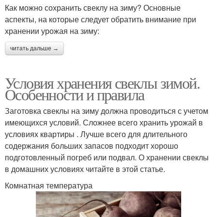
Как можно сохранить свеклу на зиму? Основные
аспекты, на которые следует обратить внимание при
хранении урожая на зиму:
читать дальше →
Условия хранения свеклы зимой.
Особенности и правила
Заготовка свеклы на зиму должна проводиться с учетом
имеющихся условий. Сложнее всего хранить урожай в
условиях квартиры . Лучше всего для длительного
содержания больших запасов подходит хорошо
подготовленный погреб или подвал. О хранении свеклы
в домашних условиях читайте в этой статье.
Комнатная температура