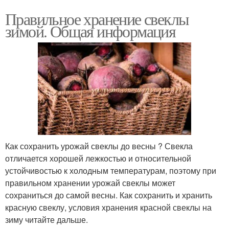
Правильное хранение свеклы
зимой. Общая информация
Как сохранить урожай свеклы до весны ? Свекла
отличается хорошей лежкостью и относительной
устойчивостью к холодным температурам, поэтому при
правильном хранении урожай свеклы может
сохраниться до самой весны. Как сохранить и хранить
красную свеклу, условия хранения красной свеклы на
зиму читайте дальше.