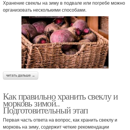
Хранение свеклы на зиму в подвале или погребе можно
организовать несколькими способами.
читать дальше →
Как правильно хранить свеклу и
морковь зимой..
Подготовительный этап
Первая часть ответа на вопрос, как хранить свеклу и
морковь на зиму, содержит четкие рекомендации