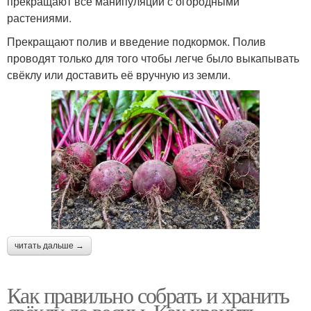
прекращают все манипуляции с огородными
растениями.
Прекращают полив и введение подкормок. Полив
проводят только для того чтобы легче было выкапывать
свёклу или доставить её вручную из земли.
читать дальше →
Как правильно собрать и хранить