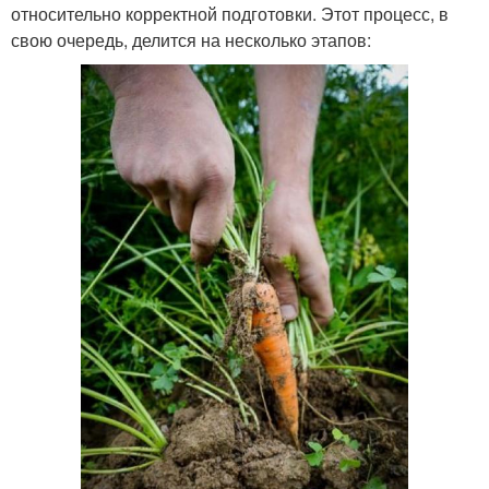
относительно корректной подготовки. Этот процесс, в
свою очередь, делится на несколько этапов: