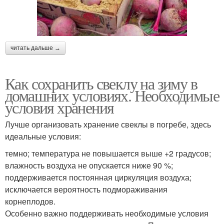
читать дальше →
Как сохранить свеклу на зиму в
домашних условиях. Необходимые
условия хранения
Лучше организовать хранение свеклы в погребе, здесь
идеальные условия:
темно; температура не повышается выше +2 градусов;
влажность воздуха не опускается ниже 90 %;
поддерживается постоянная циркуляция воздуха;
исключается вероятность подмораживания
корнеплодов.
Особенно важно поддерживать необходимые условия