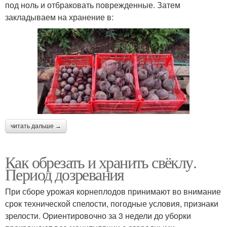
под ноль и отбраковать поврежденные. Затем
закладываем на хранение в:
читать дальше →
Как обрезать и хранить свёклу.
Период дозревания
При сборе урожая корнеплодов принимают во внимание
срок технической спелости, погодные условия, признаки
зрелости. Ориентировочно за 3 недели до уборки