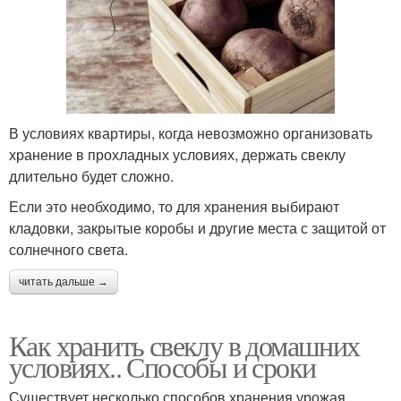
В условиях квартиры, когда невозможно организовать
хранение в прохладных условиях, держать свеклу
длительно будет сложно.
Если это необходимо, то для хранения выбирают
кладовки, закрытые коробы и другие места с защитой от
солнечного света.
читать дальше →
Как хранить свеклу в домашних
условиях.. Способы и сроки
Существует несколько способов хранения урожая