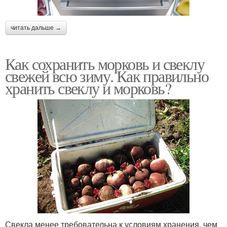
читать дальше →
Как сохранить морковь и свеклу
свежей всю зиму. Как правильно
хранить свеклу и морковь?
Свекла менее требовательна к условиям хранения, чем