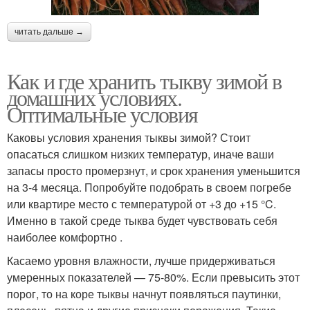
читать дальше →
Как и где хранить тыкву зимой в
домашних условиях.
Оптимальные условия
Каковы условия хранения тыквы зимой? Стоит
опасаться слишком низких температур, иначе ваши
запасы просто промерзнут, и срок хранения уменьшится
на 3-4 месяца. Попробуйте подобрать в своем погребе
или квартире место с температурой от +3 до +15 °C.
Именно в такой среде тыква будет чувствовать себя
наиболее комфортно .
Касаемо уровня влажности, лучше придерживаться
умеренных показателей — 75-80%. Если превысить этот
порог, то на коре тыквы начнут появляться паутинки,