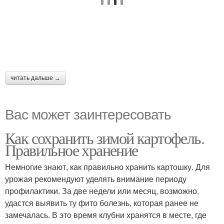
читать дальше →
Вас может заинтересовать
Как сохранить зимой картофель.
Правильное хранение
Немногие знают, как правильно хранить картошку. Для
урожая рекомендуют уделять внимание периоду
профилактики. За две недели или месяц, возможно,
удастся выявить ту фито болезнь, которая ранее не
замечалась. В это время клубни хранятся в месте, где