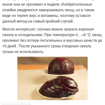
иначе она не пролежит и недели. Изобретательные
хозяйки умудряются замораживать овощ, но в таком
виде он теряет вкус и витамины, поэтому оставьте
данный метод на самый крайний случай.
Многих интересует, сколько можно хранить вареную
свеклу в холодильнике. При температуре 0…+6 ℃ овощ
пролежит без потери питательных и вкусовых качеств до
10 дней . После указанного срока отварную свеклу
лучше не использовать.