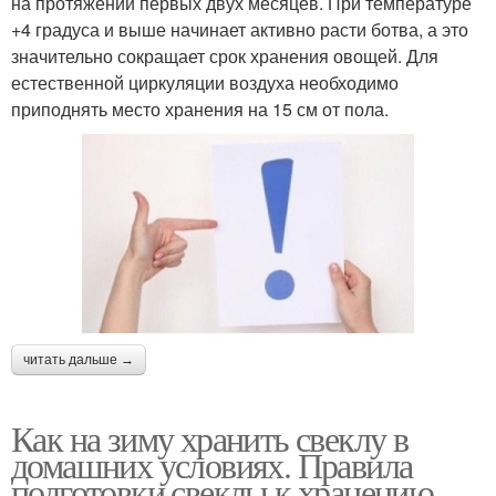
на протяжении первых двух месяцев. При температуре
+4 градуса и выше начинает активно расти ботва, а это
значительно сокращает срок хранения овощей. Для
естественной циркуляции воздуха необходимо
приподнять место хранения на 15 см от пола.
читать дальше →
Как на зиму хранить свеклу в
домашних условиях. Правила
подготовки свеклы к хранению