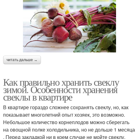
читать дальше →
Как правильно хранить свеклу
зимой. Особенности хранения
свеклы в квартире
В квартире гораздо сложнее сохранять свеклу, но, как
показывает многолетний опыт хозяек, это возможно.
Небольшое количество корнеплодов можно сберегать
на овощной полке холодильника, но не дольше 1 месяца
. Перед закладкой ни в коем случае не мойте свеклу,