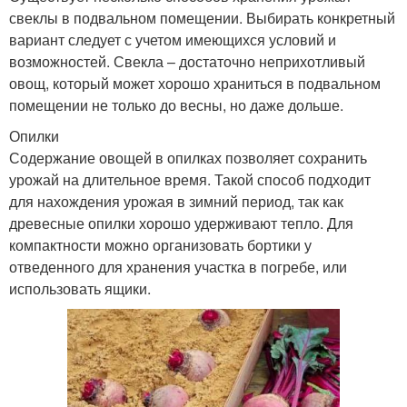
свеклы в подвальном помещении. Выбирать конкретный
вариант следует с учетом имеющихся условий и
возможностей. Свекла – достаточно неприхотливый
овощ, который может хорошо храниться в подвальном
помещении не только до весны, но даже дольше.
Опилки
Содержание овощей в опилках позволяет сохранить
урожай на длительное время. Такой способ подходит
для нахождения урожая в зимний период, так как
древесные опилки хорошо удерживают тепло. Для
компактности можно организовать бортики у
отведенного для хранения участка в погребе, или
использовать ящики.