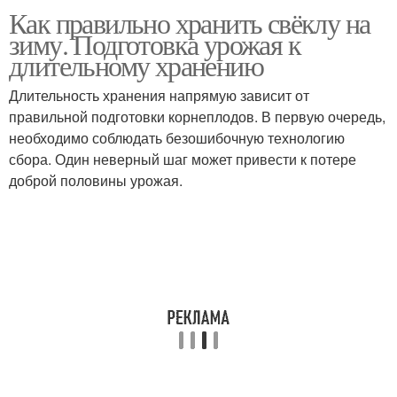
Как правильно хранить свёклу на
зиму. Подготовка урожая к
длительному хранению
Длительность хранения напрямую зависит от
правильной подготовки корнеплодов. В первую очередь,
необходимо соблюдать безошибочную технологию
сбора. Один неверный шаг может привести к потере
доброй половины урожая.