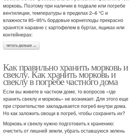
морковь. Поэтому при наличии в подвале или погребе
вентиляции, температуры в пределах 2–6 °C и
влажности 85–95% бордовые корнеплоды прекрасно
хранятся наравне с картофелем в буртах, ящиках или
контейнерах:
читать дальше →
Как правильно хранить морковь и
свеклу. Как хранить морковь и
свеклу в погребе частного дома
Если вы живете в частном доме, то вопросов «где
хранить свеклу и морковь» не возникает. Для этого еще
при строительстве закладывается погреб внутри дома.
Но как заложить овощи в погреб, чтобы сохранить их?
Морковь и свеклу нужно подготовить к хранению:
очистить от лишней земли, убрать оставшуюся зелень