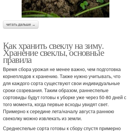
читать дальше →
Как хранить свеклу на зиму.
Хранение свеклы, основные
правила
Время сбора урожая не менее важно, чем подготовка
корнеплодов к хранению. Также нужно учитывать, что
для каждого сорта существуют свои индивидуальные
сроки созревания. Таким образом, раннеспелые
сортовиды будут готовы к уборке уже через 50-80 дней с
того момента, когда первые всходы увидят свет.
Примерно к середине лета/началу августа раннюю
свеколку можно извлекать из земли.
Среднеспелые сорта готовы к сбору спустя примерно