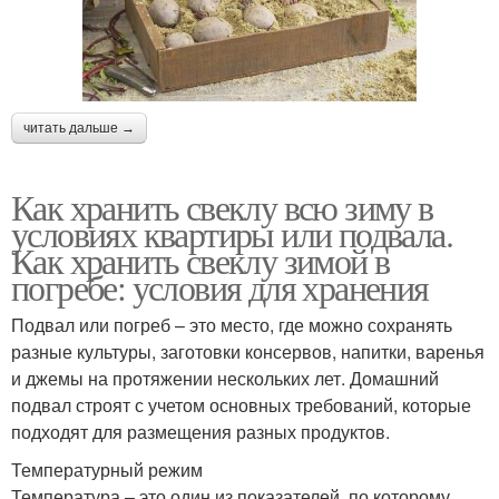
читать дальше →
Как хранить свеклу всю зиму в
условиях квартиры или подвала.
Как хранить свеклу зимой в
погребе: условия для хранения
Подвал или погреб – это место, где можно сохранять
разные культуры, заготовки консервов, напитки, варенья
и джемы на протяжении нескольких лет. Домашний
подвал строят с учетом основных требований, которые
подходят для размещения разных продуктов.
Температурный режим
Температура – это один из показателей, по которому