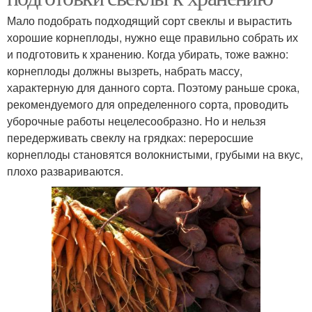
Мало подобрать подходящий сорт свеклы и вырастить
хорошие корнеплоды, нужно еще правильно собрать их
и подготовить к хранению. Когда убирать, тоже важно:
корнеплоды должны вызреть, набрать массу,
характерную для данного сорта. Поэтому раньше срока,
рекомендуемого для определенного сорта, проводить
уборочные работы нецелесообразно. Но и нельзя
передерживать свеклу на грядках: переросшие
корнеплоды становятся волокнистыми, грубыми на вкус,
плохо развариваются.