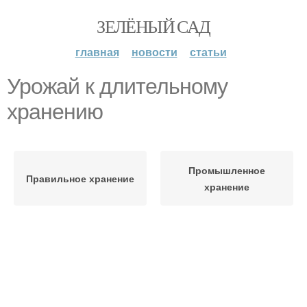
ЗЕЛЁНЫЙ САД
главная
новости
статьи
Урожай к длительному
хранению
Промышленное
Правильное хранение
хранение