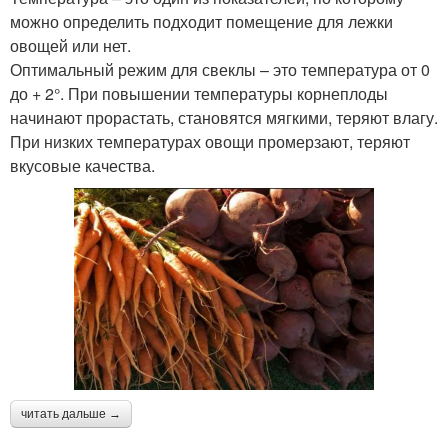
можно определить подходит помещение для лежки
овощей или нет.
Оптимальный режим для свеклы – это температура от 0
до + 2°. При повышении температуры корнеплоды
начинают прорастать, становятся мягкими, теряют влагу.
При низких температурах овощи промерзают, теряют
вкусовые качества.
читать дальше →