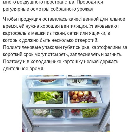
много воздушного пространства. Проводятся
регулярные осмотры собранного урожая.
Чтобы продукция оставалась качественной длительное
время, ей нужна хорошая вентиляция. Упаковывают
картофель в мешки из ткани, сетки или ящички, в
которых должно быть несколько отверстий.
Полиэтиленовые упаковки губят сырье, картофелины за
короткий срок могут отсыреть, заплесневеть и загнить.
Поэтому и в холодильнике картошку нельзя держать
длительное время.