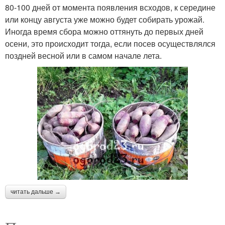
80-100 дней от момента появления всходов, к середине
или концу августа уже можно будет собирать урожай.
Иногда время сбора можно оттянуть до первых дней
осени, это происходит тогда, если посев осуществлялся
поздней весной или в самом начале лета.
читать дальше →