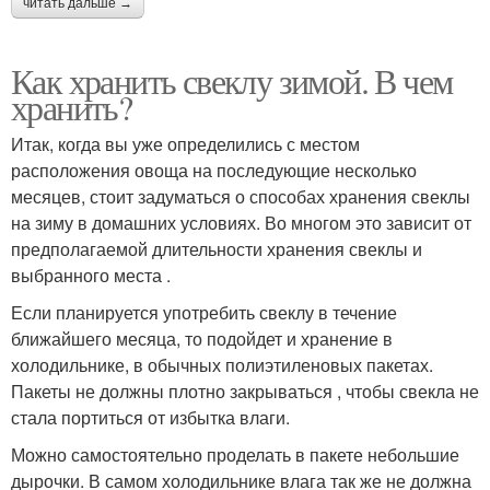
читать дальше →
Как хранить свеклу зимой. В чем
хранить?
Итак, когда вы уже определились с местом
расположения овоща на последующие несколько
месяцев, стоит задуматься о способах хранения свеклы
на зиму в домашних условиях. Во многом это зависит от
предполагаемой длительности хранения свеклы и
выбранного места .
Если планируется употребить свеклу в течение
ближайшего месяца, то подойдет и хранение в
холодильнике, в обычных полиэтиленовых пакетах.
Пакеты не должны плотно закрываться , чтобы свекла не
стала портиться от избытка влаги.
Можно самостоятельно проделать в пакете небольшие
дырочки. В самом холодильнике влага так же не должна