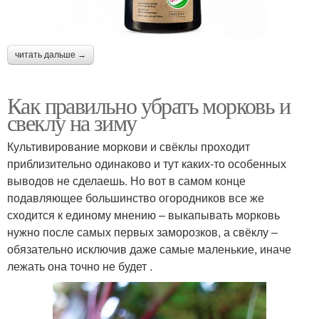
читать дальше →
Как правильно убрать морковь и
свеклу на зиму
Культивирование моркови и свёклы проходит
приблизительно одинаково и тут каких-то особенных
выводов не сделаешь. Но вот в самом конце
подавляющее большинство огородников все же
сходится к единому мнению – выкапывать морковь
нужно после самых первых заморозков, а свёклу –
обязательно исключив даже самые маленькие, иначе
лежать она точно не будет .