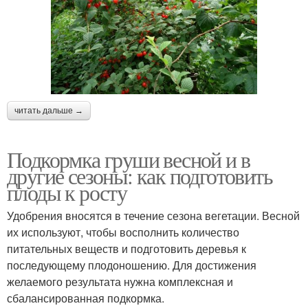
читать дальше →
Подкормка груши весной и в
другие сезоны: как подготовить
плоды к росту
Удобрения вносятся в течение сезона вегетации. Весной
их используют, чтобы восполнить количество
питательных веществ и подготовить деревья к
последующему плодоношению. Для достижения
желаемого результата нужна комплексная и
сбалансированная подкормка.