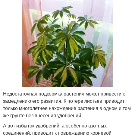
Недостаточная подкормка растения может привести к
замедлению его развития. К потере листьев приводит
только многолетнее нахождение растения в одном и том
же грунте без внесения удобрений.
А вот избыток удобрений, а особенно азотных
соединений, приводит к повреждению корневой