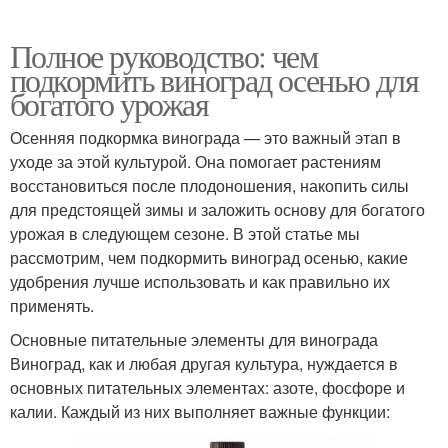
Полное руководство: чем
подкормить виноград осенью для
богатого урожая
Осенняя подкормка винограда — это важный этап в
уходе за этой культурой. Она помогает растениям
восстановиться после плодоношения, накопить силы
для предстоящей зимы и заложить основу для богатого
урожая в следующем сезоне. В этой статье мы
рассмотрим, чем подкормить виноград осенью, какие
удобрения лучше использовать и как правильно их
применять.
Основные питательные элементы для винограда
Виноград, как и любая другая культура, нуждается в
основных питательных элементах: азоте, фосфоре и
калии. Каждый из них выполняет важные функции: