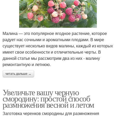
Малина — это популярное ягодное растение, которое
радует нас сочными и ароматными плодами. В мире
существует несколько видов малины, каждый из которых
имеет свои особенности и отличительные черты. В
данной статье мы рассмотрим два из них - малину
ремонтантную и летнюю.
читать дальше →
Увеличьте вашу черную
смородину: простой способ
размножения весной и летом
Заготовка черенков смородины для размножения