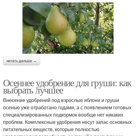
читать дальше →
Осеннее удобрение для груши: как
выбрать лучшее
Внесение удобрений под взрослые яблони и груши
осенью уже отработано годами, а с появлением готовых
специализированных подкормок вообще нет никаких
проблем. Комплексные удобрения несут запас основных
питательных веществ, которые полностью