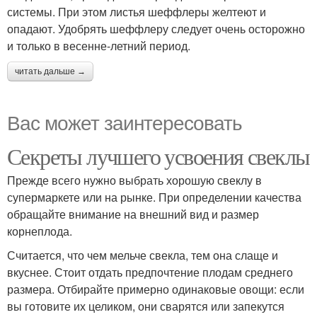
системы. При этом листья шеффлеры желтеют и
опадают. Удобрять шеффлеру следует очень осторожно
и только в весенне-летний период.
читать дальше →
Вас может заинтересовать
Секреты лучшего усвоения свеклы
Прежде всего нужно выбрать хорошую свеклу в
супермаркете или на рынке. При определении качества
обращайте внимание на внешний вид и размер
корнеплода.
Считается, что чем мельче свекла, тем она слаще и
вкуснее. Стоит отдать предпочтение плодам среднего
размера. Отбирайте примерно одинаковые овощи: если
вы готовите их целиком, они сварятся или запекутся