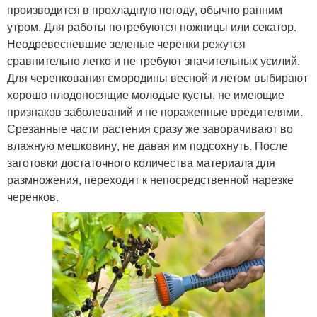
производится в прохладную погоду, обычно ранним
утром. Для работы потребуются ножницы или секатор.
Неодревесневшие зеленые черенки режутся
сравнительно легко и не требуют значительных усилий.
Для черенкования смородины весной и летом выбирают
хорошо плодоносящие молодые кусты, не имеющие
признаков заболеваний и не пораженные вредителями.
Срезанные части растения сразу же заворачивают во
влажную мешковину, не давая им подсохнуть. После
заготовки достаточного количества материала для
размножения, переходят к непосредственной нарезке
черенков.