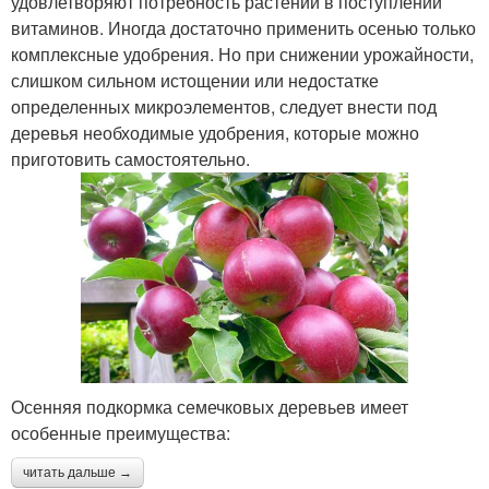
удовлетворяют потребность растений в поступлении
витаминов. Иногда достаточно применить осенью только
комплексные удобрения. Но при снижении урожайности,
слишком сильном истощении или недостатке
определенных микроэлементов, следует внести под
деревья необходимые удобрения, которые можно
приготовить самостоятельно.
Осенняя подкормка семечковых деревьев имеет
особенные преимущества:
читать дальше →