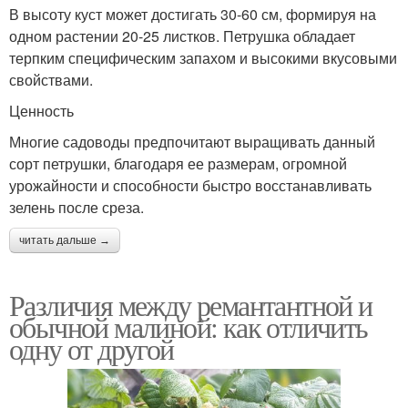
В высоту куст может достигать 30-60 см, формируя на
одном растении 20-25 листков. Петрушка обладает
терпким специфическим запахом и высокими вкусовыми
свойствами.
Ценность
Многие садоводы предпочитают выращивать данный
сорт петрушки, благодаря ее размерам, огромной
урожайности и способности быстро восстанавливать
зелень после среза.
читать дальше →
Различия между ремантантной и
обычной малиной: как отличить
одну от другой