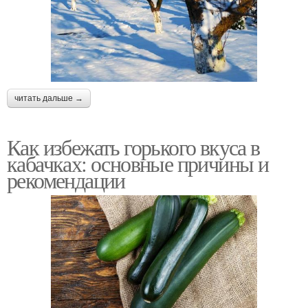
читать дальше →
Как избежать горького вкуса в
кабачках: основные причины и
рекомендации