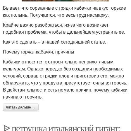
Бывает, что сорванные с грядки кабачки на вкус горькие
как полынь. Получается, что весь труд насмарку.
Крайне важно разобраться, из-за чего возникает
подобная проблема, чтобы в дальнейшем устранить ее.
Как это сделать – в нашей сегодняшней статье.
Почему горчат кабачки, причины
Кабачки относятся к относительно неприхотливым
культурам. Однако нередко без создания необходимых
условий, сорвав с грядки плод и приготовив его, можно
обнаружить, что у продукта присутствует сильная горечь.
В действительности есть немало причин, почему кабачки
начинают горчить.
читать дальше →
ᐉ петрушка итальянский гигант: