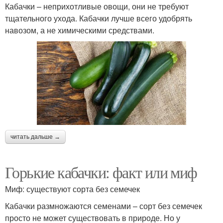
Кабачки – неприхотливые овощи, они не требуют
тщательного ухода. Кабачки лучше всего удобрять
навозом, а не химическими средствами.
читать дальше →
Горькие кабачки: факт или миф
Миф: существуют сорта без семечек
Кабачки размножаются семенами – сорт без семечек
просто не может существовать в природе. Но у