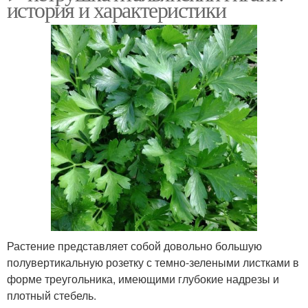
история и характеристики
Растение представляет собой довольно большую
полувертикальную розетку с темно-зелеными листками в
форме треугольника, имеющими глубокие надрезы и
плотный стебель.