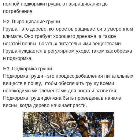
полной подкормки груши, от выращивания до
потребления.
H2. Выращивание груши
Груша - это дерево, которое выращивается в умеренном
климате. Оно требует хорошего дренажа, а также
богатой почвы, богатых питательными веществами.
Груша нуждается в регулярном уходе, таком как обрезка
и подкормка.
H3. Подкормка груши
Подкормка груши - это процесс добавления питательных
веществ в почву, чтобы обеспечить грушу всеми
необходимыми элементами для роста и развития.
Подкормка груши должна быть проведена в начале
весны, когда дерево начинает расти.