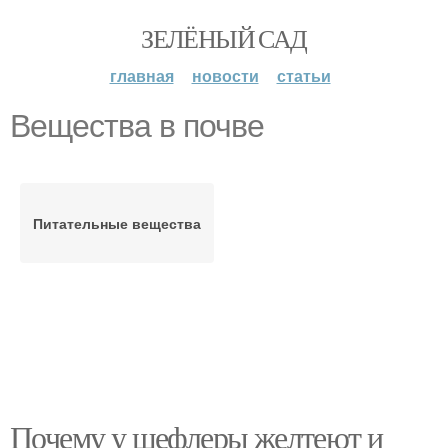
ЗЕЛЁНЫЙ САД
главная
новости
статьи
Вещества в почве
Питательные вещества
Почему у шефлеры желтеют и