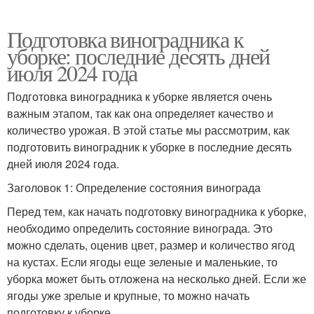
Подготовка виноградника к
уборке: последние десять дней
июля 2024 года
Подготовка виноградника к уборке является очень
важным этапом, так как она определяет качество и
количество урожая. В этой статье мы рассмотрим, как
подготовить виноградник к уборке в последние десять
дней июля 2024 года.
Заголовок 1: Определение состояния винограда
Перед тем, как начать подготовку виноградника к уборке,
необходимо определить состояние винограда. Это
можно сделать, оценив цвет, размер и количество ягод
на кустах. Если ягоды еще зеленые и маленькие, то
уборка может быть отложена на несколько дней. Если же
ягоды уже зрелые и крупные, то можно начать
подготовку к уборке.