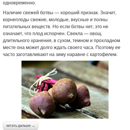
одновременно.
Наличие свежей ботвы — хороший признак. Значит,
корнеплоды свежие, молодые, вкусные и полны
питательных веществ. Но если ботвы нет, это не
означает, что плод испорчен. Свекла — овощ
длительного хранения, в сухом, темном и прохладном
месте она может долго ждать своего часа. Поэтому ее
часто заготавливают на зиму наравне с картофелем.
читать дальше →