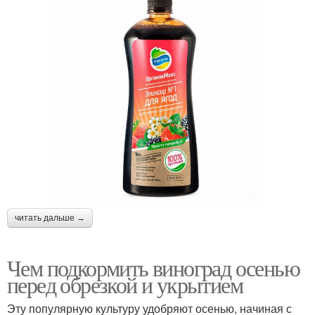
читать дальше →
Чем подкормить виноград осенью
перед обрезкой и укрытием
Эту популярную культуру удобряют осенью, начиная с