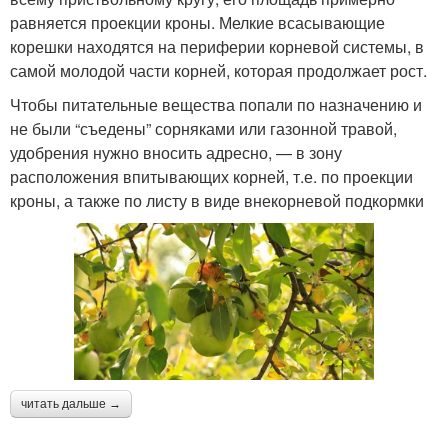
равняется проекции кроны. Мелкие всасывающие
корешки находятся на периферии корневой системы, в
самой молодой части корней, которая продолжает рост.
Чтобы питательные вещества попали по назначению и
не были “съедены” сорняками или газонной травой,
удобрения нужно вносить адресно, — в зону
расположения впитывающих корней, т.е. по проекции
кроны, а также по листу в виде внекорневой подкормки
читать дальше →