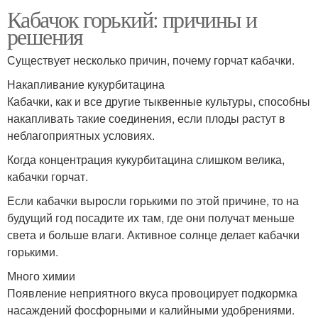
Кабачок горький: причины и
решения
Существует несколько причин, почему горчат кабачки.
Накапливание кукурбитацина
Кабачки, как и все другие тыквенные культуры, способны
накапливать такие соединения, если плоды растут в
неблагоприятных условиях.
Когда концентрация кукурбитацина слишком велика,
кабачки горчат.
Если кабачки выросли горькими по этой причине, то на
будущий год посадите их там, где они получат меньше
света и больше влаги. Активное солнце делает кабачки
горькими.
Много химии
Появление неприятного вкуса провоцирует подкормка
насаждений фосфорными и калийными удобрениями.