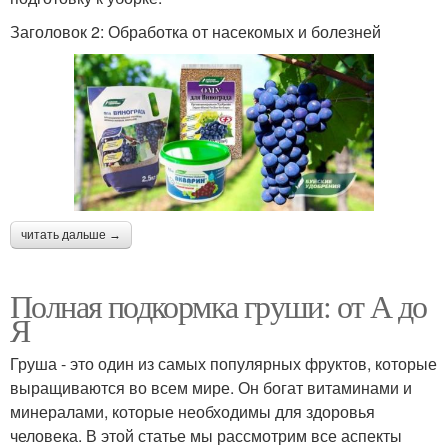
Заголовок 2: Обработка от насекомых и болезней
читать дальше →
Полная подкормка груши: от А до
Я
Груша - это один из самых популярных фруктов, которые
выращиваются во всем мире. Он богат витаминами и
минералами, которые необходимы для здоровья
человека. В этой статье мы рассмотрим все аспекты