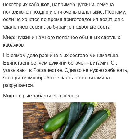
некоторых кабачков, например цуккини, семена
появляются поздно и они очень маленькие. Поэтому,
если не хочется во время приготовления возиться с
удалением семян, выбирайте подобные сорта.
Миф: цуккини намного полезнее обычных светлых
кабачков
На самом деле разница в их составе минимальна.
Единственное, чем цуккини богаче, – витамин С ,
указывают в Роскачестве. Однако не нужно забывать,
что при термообработке часть этого витамина
разрушается.
Миф: сырые кабачки есть нельзя