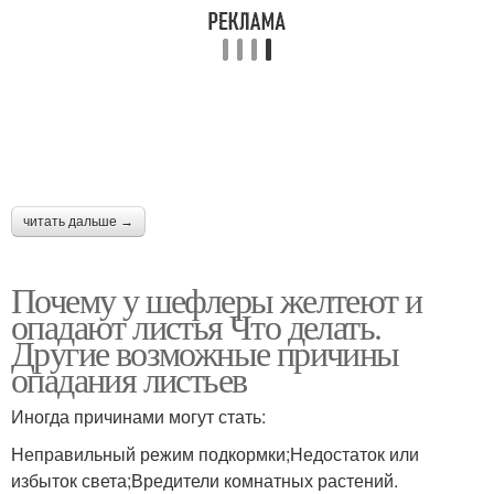
читать дальше →
Почему у шефлеры желтеют и
опадают листья Что делать.
Другие возможные причины
опадания листьев
Иногда причинами могут стать:
Неправильный режим подкормки;Недостаток или
избыток света;Вредители комнатных растений.