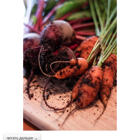
читать дальше →