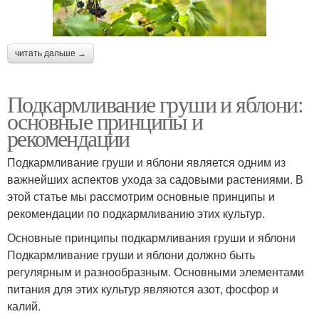
читать дальше →
Подкармливание груши и яблони:
основные принципы и
рекомендации
Подкармливание груши и яблони является одним из
важнейших аспектов ухода за садовыми растениями. В
этой статье мы рассмотрим основные принципы и
рекомендации по подкармливанию этих культур.
Основные принципы подкармливания груши и яблони
Подкармливание груши и яблони должно быть
регулярным и разнообразным. Основными элементами
питания для этих культур являются азот, фосфор и
калий.