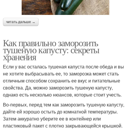
читать дальше →
Как правильно заморозить
тушеную капусту: секреты
хранения
Если у вас осталась тушеная капуста после обеда и вы
не хотите выбрасывать ее, то заморозка может стать
отличным способом сохранить ее вкус и питательные
свойства. Да, можно заморозить тушеную капусту,
однако есть несколько нюансов, которые стоит учесть.
Во-первых, перед тем как заморозить тушеную капусту,
дайте ей хорошо остыть до комнатной температуры.
Затем аккуратно уберите ее в контейнер или
пластиковый пакет с плотно закрывающейся крышкой.