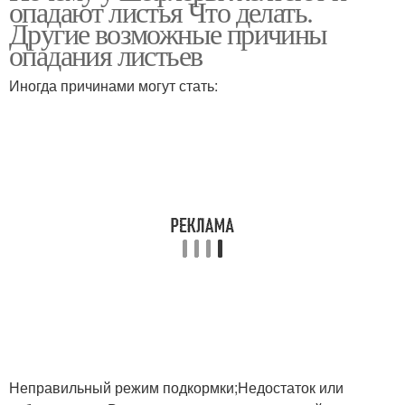
опадают листья Что делать.
Другие возможные причины
опадания листьев
Иногда причинами могут стать:
Неправильный режим подкормки;Недостаток или