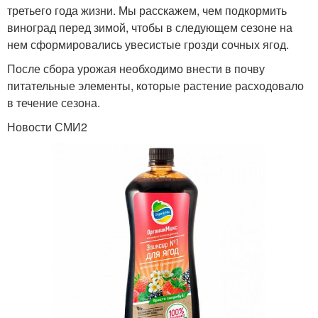
третьего года жизни. Мы расскажем, чем подкормить
виноград перед зимой, чтобы в следующем сезоне на
нем сформировались увесистые грозди сочных ягод.
После сбора урожая необходимо внести в почву
питательные элементы, которые растение расходовало
в течение сезона.
Новости СМИ2