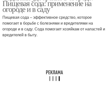
Пищевая сода: применение на
огороде и в саду
Пищевая сода – эффективное средство, которое
помогает в борьбе с болезнями и вредителями на
огороде и в саду. Сода помогает хозяйкам от напастей и
вредителей в быту.