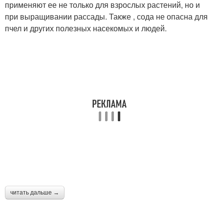
применяют ее не только для взрослых растений, но и
при выращивании рассады. Также , сода не опасна для
пчел и других полезных насекомых и людей.
читать дальше →