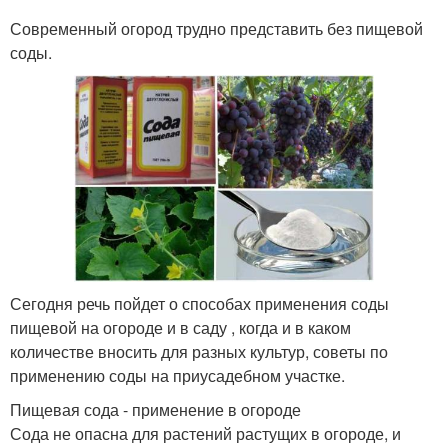
Современный огород трудно представить без пищевой
соды.
Сегодня речь пойдет о способах применения соды
пищевой на огороде и в саду , когда и в каком
количестве вносить для разных культур, советы по
применению соды на приусадебном участке.
Пищевая сода - применение в огороде
Сода не опасна для растений растущих в огороде, и