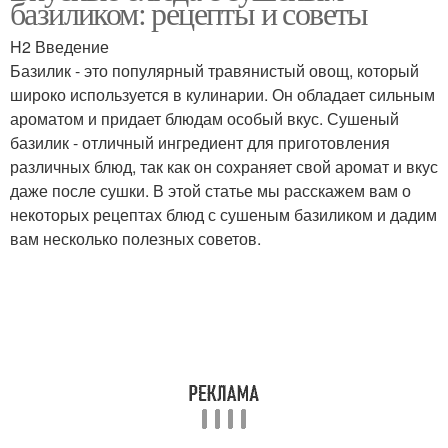
базиликом: рецепты и советы
H2 Введение
Базилик - это популярный травянистый овощ, который
широко используется в кулинарии. Он обладает сильным
ароматом и придает блюдам особый вкус. Сушеный
базилик - отличный ингредиент для приготовления
различных блюд, так как он сохраняет свой аромат и вкус
даже после сушки. В этой статье мы расскажем вам о
некоторых рецептах блюд с сушеным базиликом и дадим
вам несколько полезных советов.