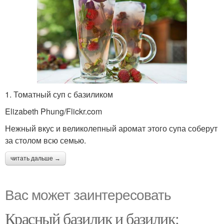
1. Томатный суп с базиликом
Elizabeth Phung/Flickr.com
Нежный вкус и великолепный аромат этого супа соберут
за столом всю семью.
читать дальше →
Вас может заинтересовать
Красный базилик и базилик: