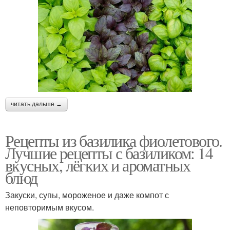
читать дальше →
Рецепты из базилика фиолетового.
Лучшие рецепты с базиликом: 14
вкусных, лёгких и ароматных
блюд
Закуски, супы, мороженое и даже компот с
неповторимым вкусом.