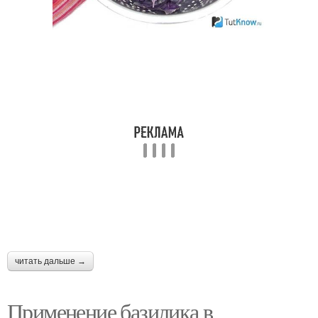
читать дальше →
Применение базилика в