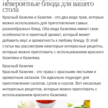
невероятные блюда для вашего
стола
Красный базилик и базилик - это два вида трав, которые
можно использовать для приготовления самых
разнообразных блюд. Оба вида базилика имеют свои
особенности и приятный аромат, который может
добавить вкус и ароматность к любому блюду. В этой
статье мы рассмотрим некоторые интересные рецепты,
которые можно приготовить с использованием красного
базилика и базилика.
Красный базилик
Красный базилик - это трава с красными листьями и
ароматным запахом. Он идеально подходит для
приготовления салатов, супов и соусов. Вот несколько
интересных рецептов, которые можно приготовить с
использованием красного базилика: