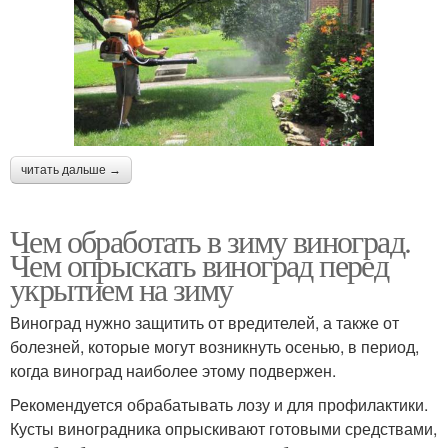
читать дальше →
Чем обработать в зиму виноград.
Чем опрыскать виноград перед
укрытием на зиму
Виноград нужно защитить от вредителей, а также от
болезней, которые могут возникнуть осенью, в период,
когда виноград наиболее этому подвержен.
Рекомендуется обрабатывать лозу и для профилактики.
Кусты виноградника опрыскивают готовыми средствами,