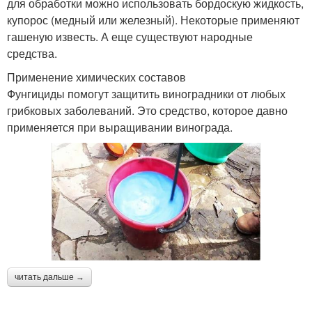
для обработки можно использовать бордоскую жидкость,
купорос (медный или железный). Некоторые применяют
гашеную известь. А еще существуют народные
средства.
Применение химических составов
Фунгициды помогут защитить виноградники от любых
грибковых заболеваний. Это средство, которое давно
применяется при выращивании винограда.
читать дальше →