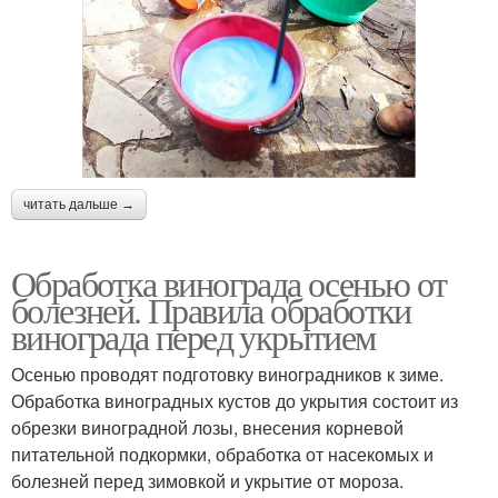
читать дальше →
Обработка винограда осенью от
болезней. Правила обработки
винограда перед укрытием
Осенью проводят подготовку виноградников к зиме.
Обработка виноградных кустов до укрытия состоит из
обрезки виноградной лозы, внесения корневой
питательной подкормки, обработка от насекомых и
болезней перед зимовкой и укрытие от мороза.