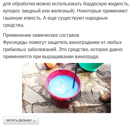
для обработки можно использовать бордоскую жидкость,
купорос (медный или железный). Некоторые применяют
гашеную известь. А еще существуют народные
средства.
Применение химических составов
Фунгициды помогут защитить виноградники от любых
грибковых заболеваний. Это средство, которое давно
применяется при выращивании винограда.
читать дальше →