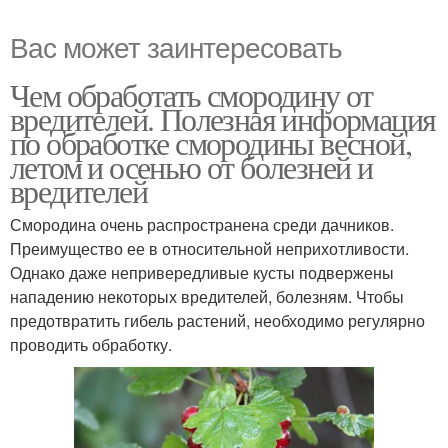
Вас может заинтересовать
Чем обработать смородину от
вредителей. Полезная информация
по обработке смородины весной,
летом и осенью от болезней и
вредителей
Смородина очень распространена среди дачников.
Преимущество ее в относительной неприхотливости.
Однако даже непривередливые кусты подвержены
нападению некоторых вредителей, болезням. Чтобы
предотвратить гибель растений, необходимо регулярно
проводить обработку.