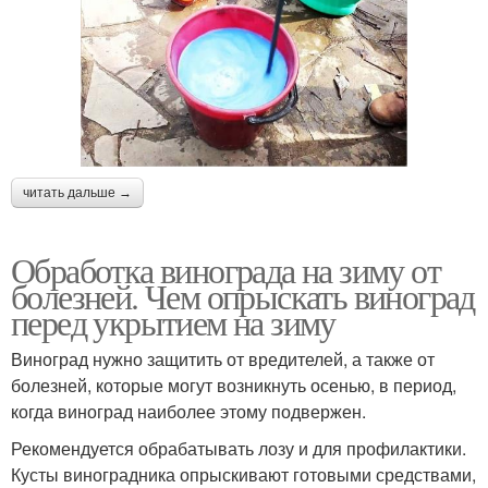
читать дальше →
Обработка винограда на зиму от
болезней. Чем опрыскать виноград
перед укрытием на зиму
Виноград нужно защитить от вредителей, а также от
болезней, которые могут возникнуть осенью, в период,
когда виноград наиболее этому подвержен.
Рекомендуется обрабатывать лозу и для профилактики.
Кусты виноградника опрыскивают готовыми средствами,