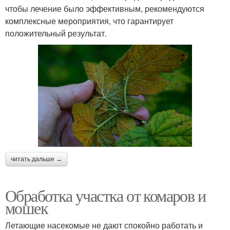
чтобы лечение было эффективным, рекомендуются
комплексные мероприятия, что гарантирует
положительный результат.
читать дальше →
Обработка участка от комаров и
мошек
Летающие насекомые не дают спокойно работать и