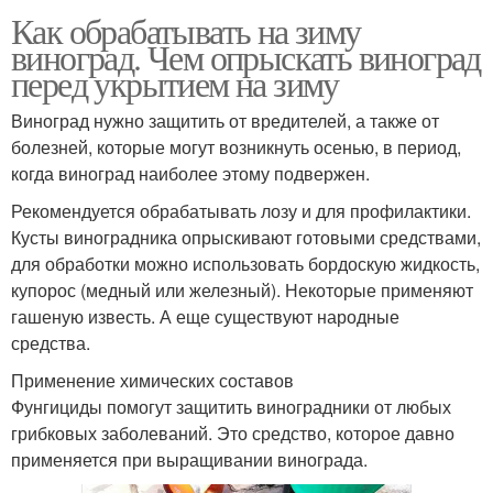
Как обрабатывать на зиму
виноград. Чем опрыскать виноград
перед укрытием на зиму
Виноград нужно защитить от вредителей, а также от
болезней, которые могут возникнуть осенью, в период,
когда виноград наиболее этому подвержен.
Рекомендуется обрабатывать лозу и для профилактики.
Кусты виноградника опрыскивают готовыми средствами,
для обработки можно использовать бордоскую жидкость,
купорос (медный или железный). Некоторые применяют
гашеную известь. А еще существуют народные
средства.
Применение химических составов
Фунгициды помогут защитить виноградники от любых
грибковых заболеваний. Это средство, которое давно
применяется при выращивании винограда.