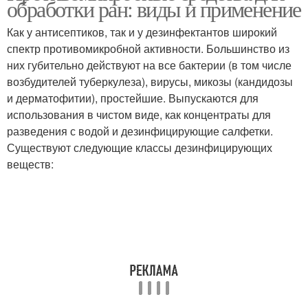
обработки ран: виды и применение
Как у антисептиков, так и у дезинфектантов широкий
спектр противомикробной активности. Большинство из
них губительно действуют на все бактерии (в том числе
возбудителей туберкулеза), вирусы, микозы (кандидозы
и дерматофитии), простейшие. Выпускаются для
использования в чистом виде, как концентраты для
разведения с водой и дезинфицирующие салфетки.
Существуют следующие классы дезинфицирующих
веществ: