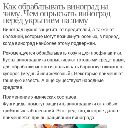
Как обрабатывать виноград на
зиму. Чем опрыскать виноград
перед укрытием на зиму
Виноград нужно защитить от вредителей, а также от
болезней, которые могут возникнуть осенью, в период,
когда виноград наиболее этому подвержен.
Рекомендуется обрабатывать лозу и для профилактики.
Кусты виноградника опрыскивают готовыми средствами,
для обработки можно использовать бордоскую жидкость,
купорос (медный или железный). Некоторые применяют
гашеную известь. А еще существуют народные
средства.
Применение химических составов
Фунгициды помогут защитить виноградники от любых
грибковых заболеваний. Это средство, которое давно
применяется при выращивании винограда.