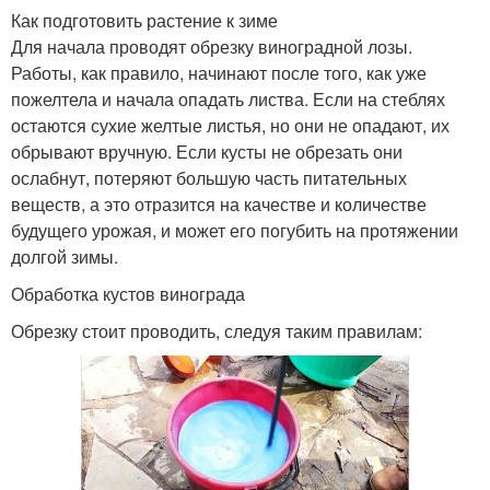
Как подготовить растение к зиме
Для начала проводят обрезку виноградной лозы.
Работы, как правило, начинают после того, как уже
пожелтела и начала опадать листва. Если на стеблях
остаются сухие желтые листья, но они не опадают, их
обрывают вручную. Если кусты не обрезать они
ослабнут, потеряют большую часть питательных
веществ, а это отразится на качестве и количестве
будущего урожая, и может его погубить на протяжении
долгой зимы.
Обработка кустов винограда
Обрезку стоит проводить, следуя таким правилам: