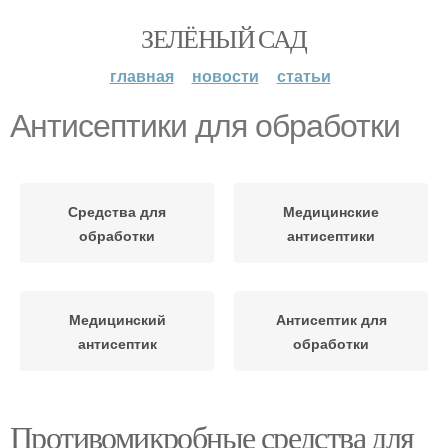
ЗЕЛЁНЫЙ САД
главная
новости
статьи
Антисептики для обработки
Средства для
Медицинские
обработки
антисептики
Медицинский
Антисептик для
антисептик
обработки
Противомикробные средства для