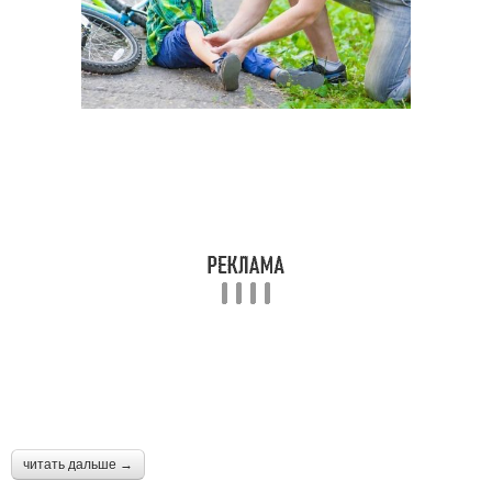
читать дальше →