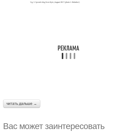
читать дальше →
Вас может заинтересовать