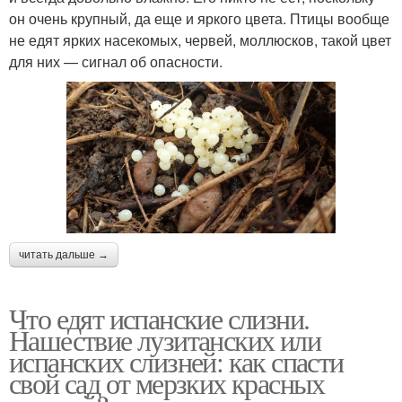
он очень крупный, да еще и яркого цвета. Птицы вообще
не едят ярких насекомых, червей, моллюсков, такой цвет
для них — сигнал об опасности.
читать дальше →
Что едят испанские слизни.
Нашествие лузитанских или
испанских слизней: как спасти
свой сад от мерзких красных