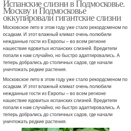
Испанские слизни в Подмосковье.
Москву и Подмосковье
оккупировали гигантские слизни
Московское лето в этом году уже стало рекордсменом по
осадкам. И этот влажный климат очень полюбили
нежданные гости из Европы – во всем регионе
нашествие ядовитых испанских слизней. Вредители
попали к нам случайно, но быстро адаптировались. А
теперь добрались до столичных садов, где начали
уничтожать редкие растения.
Московское лето в этом году уже стало рекордсменом по
осадкам. И этот влажный климат очень полюбили
нежданные гости из Европы – во всем регионе
нашествие ядовитых испанских слизней. Вредители
попали к нам случайно, но быстро адаптировались. А
теперь добрались до столичных садов, где начали
уничтожать редкие растения.