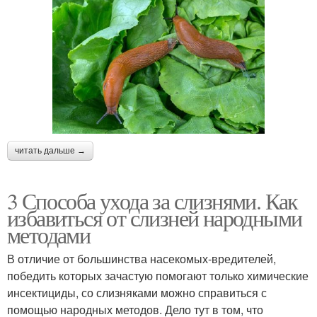
читать дальше →
3 Способа ухода за слизнями. Как
избавиться от слизней народными
методами
В отличие от большинства насекомых-вредителей,
победить которых зачастую помогают только химические
инсектициды, со слизняками можно справиться с
помощью народных методов. Дело тут в том, что