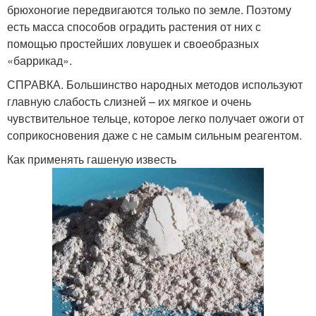
брюхоногие передвигаются только по земле. Поэтому
есть масса способов оградить растения от них с
помощью простейших ловушек и своеобразных
«баррикад».
СПРАВКА. Большинство народных методов используют
главную слабость слизней – их мягкое и очень
чувствительное тельце, которое легко получает ожоги от
соприкосновения даже с не самым сильным реагентом.
Как применять гашеную известь