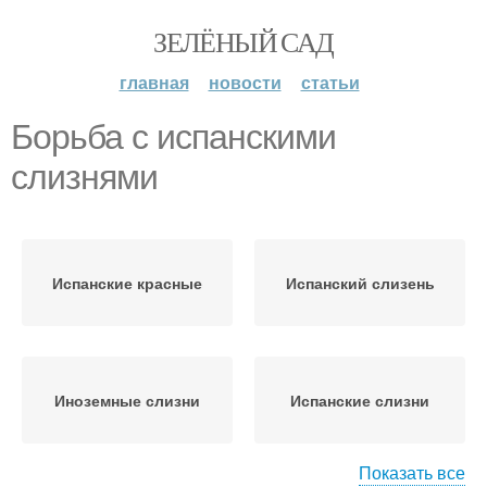
ЗЕЛЁНЫЙ САД
главная
новости
статьи
Борьба с испанскими
слизнями
Испанские красные
Испанский слизень
Иноземные слизни
Испанские слизни
Показать все