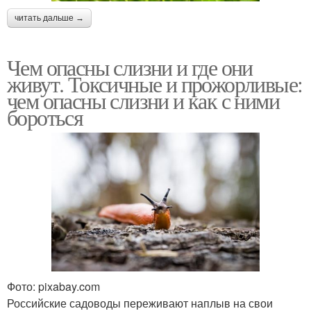
читать дальше →
Чем опасны слизни и где они
живут. Токсичные и прожорливые:
чем опасны слизни и как с ними
бороться
Фото: pixabay.com
Российские садоводы переживают наплыв на свои