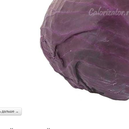
ь дальше →