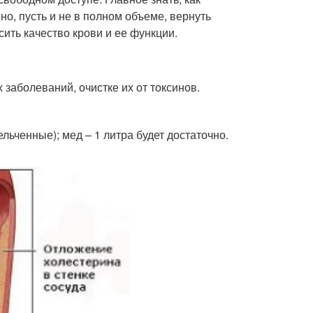
о, пусть и не в полном объеме, вернуть
ить качество крови и ее функции.
заболеваний, очистке их от токсинов.
ельченные); мед – 1 литра будет достаточно.