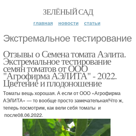
ЗЕЛЁНЫЙ САД
главная
новости
статьи
Экстремальное тестирование
Отзывы о Семена томата Аэлита.
Экстремальное тестирование
семян томатов от ООО
"Агрофирма АЭЛИТА" - 2022.
Цветение и плодоношение
Томаты вещь хорошая. А если от ООО «Агрофирма
АЭЛИТА» — то вообще просто замечательная!Что ж,
теперь посмотрим, как вели себя томаты и
после08.06.2022.