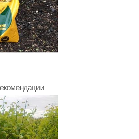
рекомендации