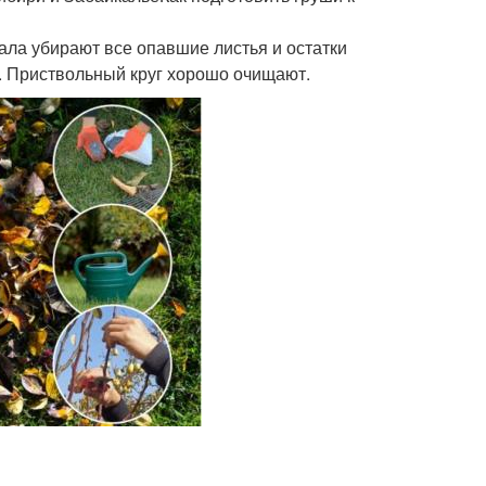
чала убирают все опавшие листья и остатки
. Приствольный круг хорошо очищают.