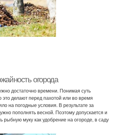
ожайность огорода
нужно достаточно времени. Понимая суть
 это делают перед пахотой или во время
ло на погодные условия. В результате за
ужно пополнять весной. Поэтому допускается и
ь рыбную муку как удобрение на огороде, в саду