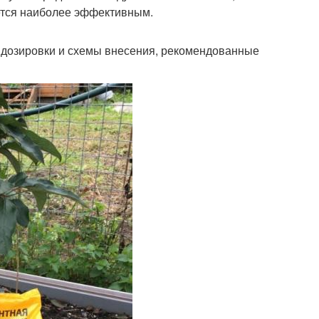
ется наиболее эффективным.
 дозировки и схемы внесения, рекомендованные