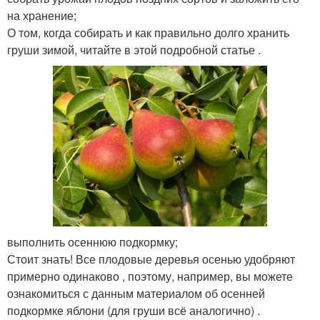
на хранение;
О том, когда собирать и как правильно долго хранить
груши зимой, читайте в этой подробной статье .
выполнить осеннюю подкормку;
Стоит знать! Все плодовые деревья осенью удобряют
примерно одинаково , поэтому, например, вы можете
ознакомиться с данным материалом об осенней
подкормке яблони (для груши всё аналогично) .