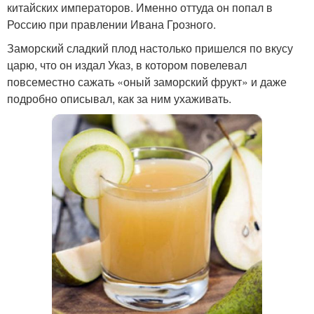
китайских императоров. Именно оттуда он попал в
Россию при правлении Ивана Грозного.
Заморский сладкий плод настолько пришелся по вкусу
царю, что он издал Указ, в котором повелевал
повсеместно сажать «оный заморский фрукт» и даже
подробно описывал, как за ним ухаживать.