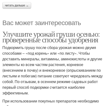
читать дальше →
Вас может заинтересовать
Улучшите урожай груши осенью:
проверенные способы удобрения
Подкормить грушу после сбора урожая можно двумя
способами – «под корень» или «по листу». Чтобы
доставить минералы, витамины, аминокислоты и другие
элементы ко всем частям растения, корневое
(внесением в почву) и внекорневое (опрыскиванием по
листьям и побегам) питание советуют чередовать между
собой. По отзывам, в осеннем режиме садовых работ
первый способ подкормки считается наиболее
эффективным.
При использовании покупных препаратов необходимо