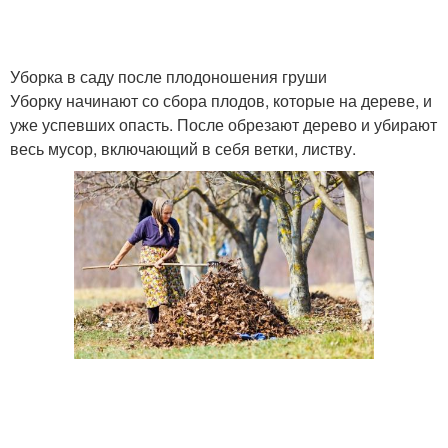
Уборка в саду после плодоношения груши
Уборку начинают со сбора плодов, которые на дереве, и
уже успевших опасть. После обрезают дерево и убирают
весь мусор, включающий в себя ветки, листву.