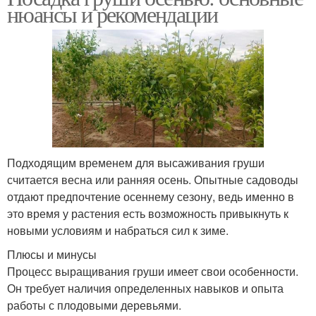
нюансы и рекомендации
Подходящим временем для высаживания груши
считается весна или ранняя осень. Опытные садоводы
отдают предпочтение осеннему сезону, ведь именно в
это время у растения есть возможность привыкнуть к
новыми условиям и набраться сил к зиме.
Плюсы и минусы
Процесс выращивания груши имеет свои особенности.
Он требует наличия определенных навыков и опыта
работы с плодовыми деревьями.