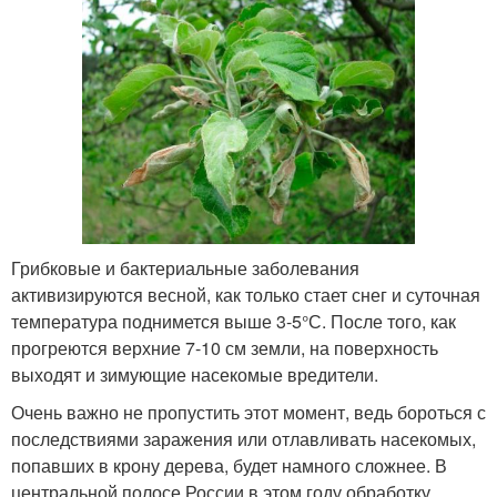
Грибковые и бактериальные заболевания
активизируются весной, как только стает снег и суточная
температура поднимется выше 3-5°С. После того, как
прогреются верхние 7-10 см земли, на поверхность
выходят и зимующие насекомые вредители.
Очень важно не пропустить этот момент, ведь бороться с
последствиями заражения или отлавливать насекомых,
попавших в крону дерева, будет намного сложнее. В
центральной полосе России в этом году обработку