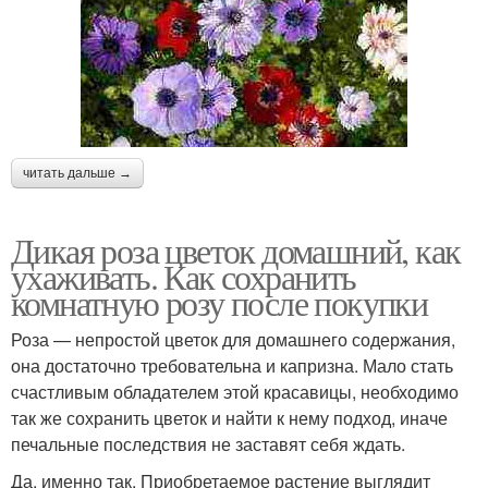
читать дальше →
Дикая роза цветок домашний, как
ухаживать. Как сохранить
комнатную розу после покупки
Роза — непростой цветок для домашнего содержания,
она достаточно требовательна и капризна. Мало стать
счастливым обладателем этой красавицы, необходимо
так же сохранить цветок и найти к нему подход, иначе
печальные последствия не заставят себя ждать.
Да, именно так. Приобретаемое растение выглядит