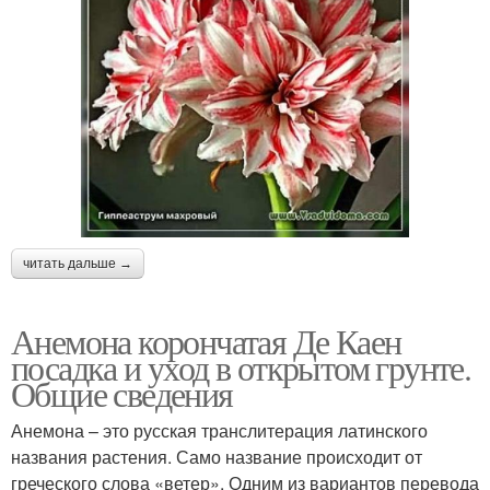
читать дальше →
Анемона корончатая Де Каен
посадка и уход в открытом грунте.
Общие сведения
Анемона – это русская транслитерация латинского
названия растения. Само название происходит от
греческого слова «ветер». Одним из вариантов перевода