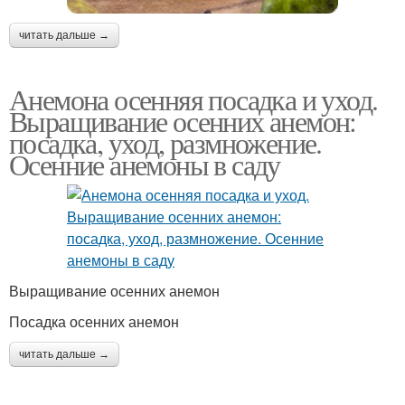
читать дальше →
Анемона осенняя посадка и уход.
Выращивание осенних анемон:
посадка, уход, размножение.
Осенние анемоны в саду
Выращивание осенних анемон
Посадка осенних анемон
читать дальше →