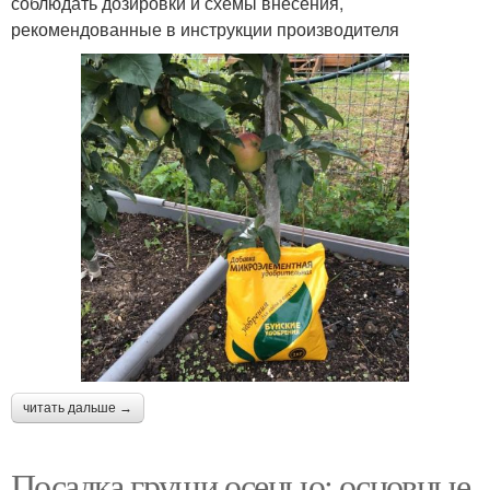
соблюдать дозировки и схемы внесения,
рекомендованные в инструкции производителя
читать дальше →
Посадка груши осенью: основные