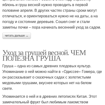
яблонь и груш весной нужно проводить в первой
половине апреля. В других частях страны сроки могут
отличаться, и ориентироваться нужно не на даты, а на
погоду и состояние деревьев. Сошел снег и стали
заметны почки – пора начинать весенний уход за садом.
читать дальше →
Уход за грушей весной. ЧЕМ
ПОЛЕЗНА ГРУША
Груша – одна из самых древних плодовых культур.
Упоминание о ней можно найти в «Одиссее» Гомера, где
он рассказывает о сказочных садах с золотистыми
медовыми грушами, вкуснее которых нет на белом
свете.
Упоминается о ней и в древних летописях Китая. Этот
замечательный фрукт был любимым лакомством