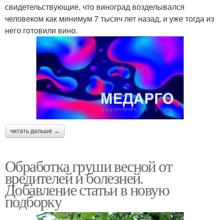
свидетельствующие, что виноград возделывался
человеком как минимум 7 тысяч лет назад, и уже тогда из
него готовили вино.
читать дальше →
Обработка груши весной от
вредителей и болезней.
Добавление статьи в новую
подборку