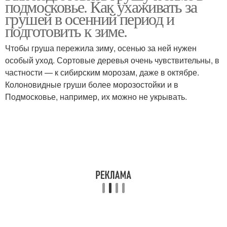
подмосковье. Как ухаживать за
грушей в осенний период и
подготовить к зиме.
Чтобы груша пережила зиму, осенью за ней нужен
особый уход. Сортовые деревья очень чувствительны, в
частности — к сибирским морозам, даже в октябре.
Колоновидные груши более морозостойки и в
Подмосковье, например, их можно не укрывать.