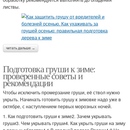
листвы.
читать дальше →
Подготовка груши к зиме:
проверенные советы и
рекомендации
Чтобы исключить промерзание груши, её ствол нужно
укрыть. Начинать готовить грушу к зимовке надо уже в
октябре, с наступлением первых морозных ночей.
1. Как подготовить груши к зиме2. Зачем укрывать
груши3. Чем укрывать груши4. Как укрыть груши на зиму