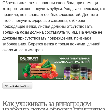
Обрезка является основным способом, при помощи
которого можно получить чубуки. Уход за черенками, как
правило, не вызывает особых сложностей. Для того
чтобы получить здоровые саженцы, отбирают
подходящие ветки, листья должны отсутствовать.
Толщина лозы должна составлять 10 мм. На чубуке не
должны присутствовать повреждения, признаки
заболевания. Берется ветка с тремя почками, длиной
около 40 сантиметров.
читать дальше →
Как ухаживать за виноградом
изабелла летом обрезка прищипка.