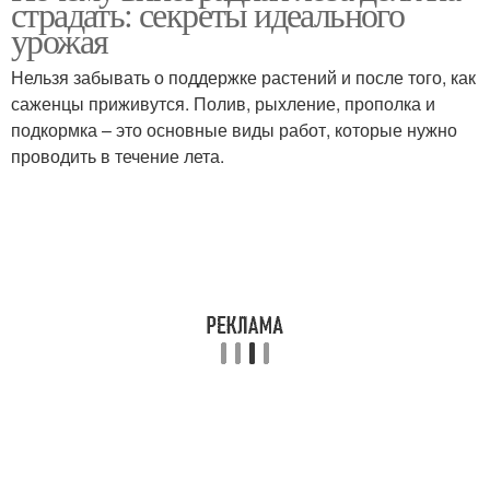
страдать: секреты идеального
урожая
Нельзя забывать о поддержке растений и после того, как
саженцы приживутся. Полив, рыхление, прополка и
подкормка – это основные виды работ, которые нужно
проводить в течение лета.