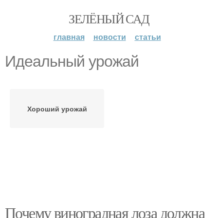
ЗЕЛЁНЫЙ САД
главная
новости
статьи
Идеальный урожай
Хороший урожай
Почему виноградная лоза должна