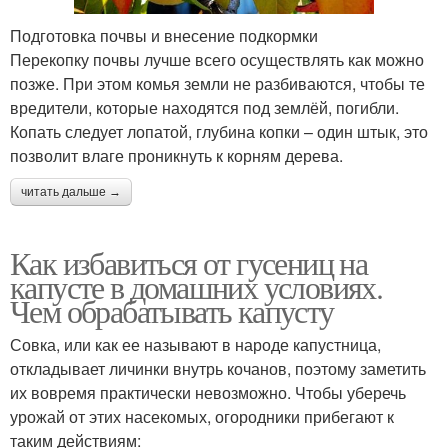
Подготовка почвы и внесение подкормки
Перекопку почвы лучше всего осуществлять как можно
позже. При этом комья земли не разбиваются, чтобы те
вредители, которые находятся под землёй, погибли.
Копать следует лопатой, глубина копки – один штык, это
позволит влаге проникнуть к корням дерева.
читать дальше →
Как избавиться от гусениц на
капусте в домашних условиях.
Чем обрабатывать капусту
Совка, или как ее называют в народе капустница,
откладывает личинки внутрь кочанов, поэтому заметить
их вовремя практически невозможно. Чтобы уберечь
урожай от этих насекомых, огородники прибегают к
таким действиям: