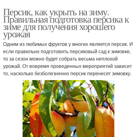
Персик, как укрыть на зиму.
Правильная подготовка персика к
зиме для получения хорошего
урожая
Одним из любимых фруктов у многих является персик. И
если правильно подготовить персиковый сад к зимовке,
то за сезон можно будет собрать весьма неплохой
урожай. От вовремя проведенных мероприятий зависит
то, насколько безболезненно персик перенесет зимовку.