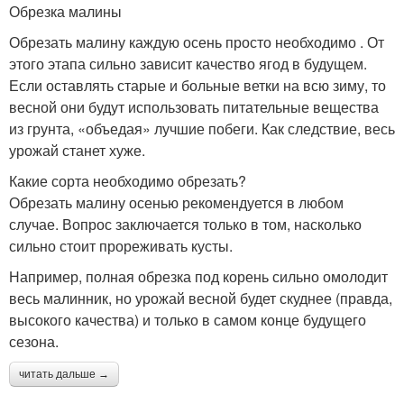
Обрезка малины
Обрезать малину каждую осень просто необходимо . От
этого этапа сильно зависит качество ягод в будущем.
Если оставлять старые и больные ветки на всю зиму, то
весной они будут использовать питательные вещества
из грунта, «объедая» лучшие побеги. Как следствие, весь
урожай станет хуже.
Какие сорта необходимо обрезать?
Обрезать малину осенью рекомендуется в любом
случае. Вопрос заключается только в том, насколько
сильно стоит прореживать кусты.
Например, полная обрезка под корень сильно омолодит
весь малинник, но урожай весной будет скуднее (правда,
высокого качества) и только в самом конце будущего
сезона.
читать дальше →