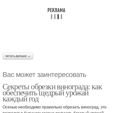
читать дальше →
Вас может заинтересовать
Секреты обрезки винограда: как
обеспечить щедрый урожай
каждый год
Осенью необходимо правильно обрезать виноград, это
позволит в будущем сезоне получить богатый урожай.