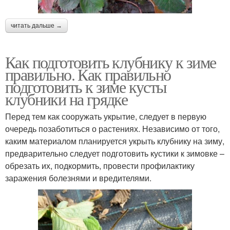
читать дальше →
Как подготовить клубнику к зиме
правильно. Как правильно
подготовить к зиме кусты
клубники на грядке
Перед тем как сооружать укрытие, следует в первую
очередь позаботиться о растениях. Независимо от того,
каким материалом планируется укрыть клубнику на зиму,
предварительно следует подготовить кустики к зимовке –
обрезать их, подкормить, провести профилактику
заражения болезнями и вредителями.