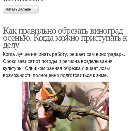
читать дальше →
Как правильно обрезать виноград
осенью. Когда можно приступать к
делу
Когда лучше начинать работу, решает сам виноградарь.
Сроки зависят от погоды и региона возделывания
культуры. Слишком ранняя обрезка лишает лозы
возможности полноценно подготовиться к зиме.