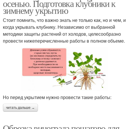
осенью. Подготовка клубники к
зимнему укрытию
Стоит помнить, что важно знать не только как, но и чем, и
когда укрывать клубнику. Независимо от выбранной
методики защиты растений от холодов, целесообразно
провести нижеперечисленные работы в полном объеме.
Но перед укрытием нужно провести такие работы:
читать дальше →
Обрезка винограда пошагово для