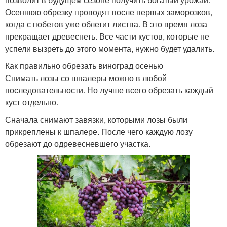
Осеннюю обрезку проводят после первых заморозков,
когда с побегов уже облетит листва. В это время лоза
прекращает древеснеть. Все части кустов, которые не
успели вызреть до этого момента, нужно будет удалить.
Как правильно обрезать виноград осенью
Снимать лозы со шпалеры можно в любой
последовательности. Но лучше всего обрезать каждый
куст отдельно.
Сначала снимают завязки, которыми лозы были
прикреплены к шпалере. После чего каждую лозу
обрезают до одревесневшего участка.