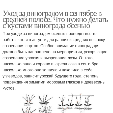
Уход за виноградом в сентябре в
средней полосе. Что нужно делать
с кустами винограда осенью
При уходе за виноградом осенью проводят все те
работы, что и в августе для ранних и средних по сроку
созревания сортов. Особое внимание виноградаря
должно быть направлено на мероприятия, ускоряющие
созревание урожая и вызревание лозы. От того,
насколько рано и хорошо вызрела лоза в сентябре,
насколько много она запасла и накопила в себе
углеводов, зависит урожай будущего года, степень
повреждения зимними морозами глазков и древесины
кустов.