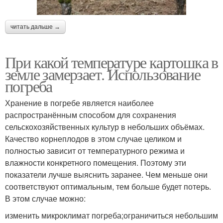
читать дальше →
При какой температуре картошка в
земле замерзает. Использование
погреба
Хранение в погребе является наиболее
распространённым способом для сохранения
сельскохозяйственных культур в небольших объёмах.
Качество корнеплодов в этом случае целиком и
полностью зависит от температурного режима и
влажности конкретного помещения. Поэтому эти
показатели лучше выяснить заранее. Чем меньше они
соответствуют оптимальным, тем больше будет потерь.
В этом случае можно:
изменить микроклимат погреба;ограничиться небольшим