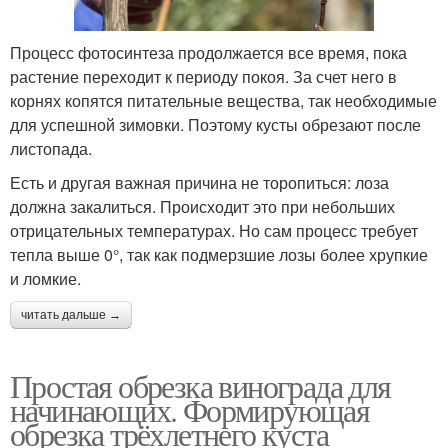
Процесс фотосинтеза продолжается все время, пока
растение переходит к периоду покоя. За счет него в
корнях копятся питательные вещества, так необходимые
для успешной зимовки. Поэтому кусты обрезают после
листопада.
Есть и другая важная причина не торопиться: лоза
должна закалиться. Происходит это при небольших
отрицательных температурах. Но сам процесс требует
тепла выше 0°, так как подмерзшие лозы более хрупкие
и ломкие.
читать дальше →
Простая обрезка винограда для
начинающих. Формирующая
обрезка трёхлетнего куста