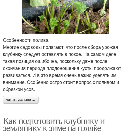
Особенности полива
Многие садоводы полагают, что после сбора урожая
клубнику следует оставлять в покое. На самом деле
такая позиция ошибочна, поскольку даже после
окончания периода плодоношения кусты продолжают
развиваться. И в это время очень важно уделять им
внимание. Особенно остро стоит вопрос с поливом и
обрезкой усов.
читать дальше →
Как подготовить клубнику и
землянику к зиме на грядке