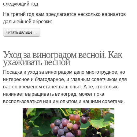
следующий год
На третий год вам предлагается несколько вариантов
дальнейшей обрезки:
читать дальше →
Уход за виноградом весной. Как
ухаживать весной
Посадка и уход за виноградом дело многотрудное, но
интересное и благодарное, и главным советчиком для
вас со временем станет ваш опыт. А те, кто только
начинает выращивать виноград, может пока
воспользоваться нашим опытом и нашими советами.