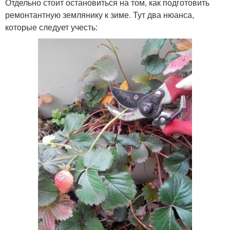
Отдельно стоит остановиться на том, как подготовить
ремонтантную землянику к зиме. Тут два нюанса,
которые следует учесть: