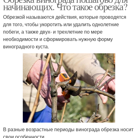
начинающих. Что такое обрезка?
Обрезкой называются действия, которые проводятся
для того, чтобы укоротить или удалить однолетние
побеги, а также двух- и трехлетние по мере
необходимости и сформировать нужную форму
виноградного куста.
В разные возрастные периоды винограда обрезка носит
свои особенности.