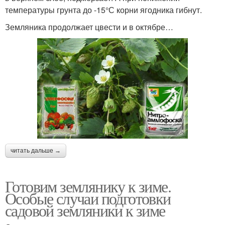
температуры грунта до -15°С корни ягодника гибнут.
Земляника продолжает цвести и в октябре…
читать дальше →
Готовим землянику к зиме.
Особые случаи подготовки
садовой земляники к зиме