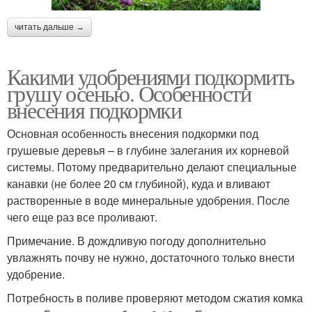
читать дальше →
Какими удобрениями подкормить
грушу осенью. Особенности
внесения подкормки
Основная особенность внесения подкормки под
грушевые деревья – в глубине залегания их корневой
системы. Потому предварительно делают специальные
канавки (не более 20 см глубиной), куда и вливают
растворенные в воде минеральные удобрения. После
чего еще раз все проливают.
Примечание. В дождливую погоду дополнительно
увлажнять почву не нужно, достаточного только внести
удобрение.
Потребность в поливе проверяют методом сжатия комка