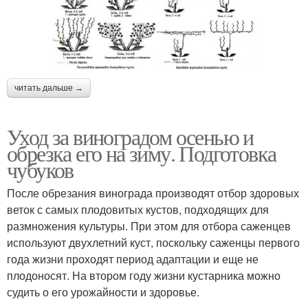
читать дальше →
Уход за виноградом осенью и
обрезка его на зиму. Подготовка
чубуков
После обрезания винограда производят отбор здоровых
веток с самых плодовитых кустов, подходящих для
размножения культуры. При этом для отбора саженцев
используют двухлетний куст, поскольку саженцы первого
года жизни проходят период адаптации и еще не
плодоносят. На втором году жизни кустарника можно
судить о его урожайности и здоровье.