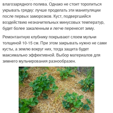
влагозарядного полива. Однако не стоит торопиться
укрывать грядку: лучше проделать эти манипуляции
после первых заморозков. Куст, подвергшийся
воздействию незначительных минусовых температур,
будет более закаленным и легче перенесет зиму.
Ремонтантную клубнику покрывают слоем мульчи
толщиной 10-15 см. При этом закрывать нужно не сами
кусты, а землю вокруг них, тогда защита будет
максимально эффективной. Выбор материалов для
зимнего мульчирования разнообразен.