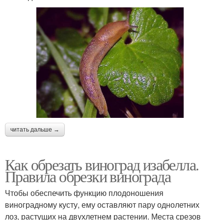
читать дальше →
Как обрезать виноград изабелла.
Правила обрезки винограда
Чтобы обеспечить функцию плодоношения
виноградному кусту, ему оставляют пару однолетних
лоз, растущих на двухлетнем растении. Места срезов