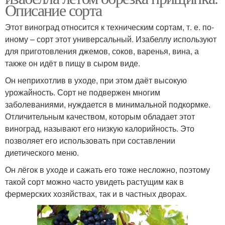
Описание сорта
Этот виноград относится к техническим сортам, т. е. по-
иному – сорт этот универсальный. Изабеллу используют
для приготовления джемов, соков, варенья, вина, а
также он идёт в пищу в сыром виде.
Он неприхотлив в уходе, при этом даёт высокую
урожайность. Сорт не подвержен многим
заболеваниями, нуждается в минимальной подкормке.
Отличительным качеством, которым обладает этот
виноград, называют его низкую калорийность. Это
позволяет его использовать при составлении
диетического меню.
Он лёгок в уходе и сажать его тоже несложно, поэтому
такой сорт можно часто увидеть растущим как в
фермерских хозяйствах, так и в частных дворах.