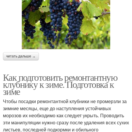
читать дальше →
Как подготовить ремонтантную
клубнику к зиме. Подготовка к
зиме
Чтобы посадки ремонтантной клубники не промерзли за
зимние месяцы, еще до наступления устойчивых
морозов их необходимо как следует укрыть. Проводить
эти манипуляции нужно сразу после удаления всех сухих
листьев, последней подкормки и обильного