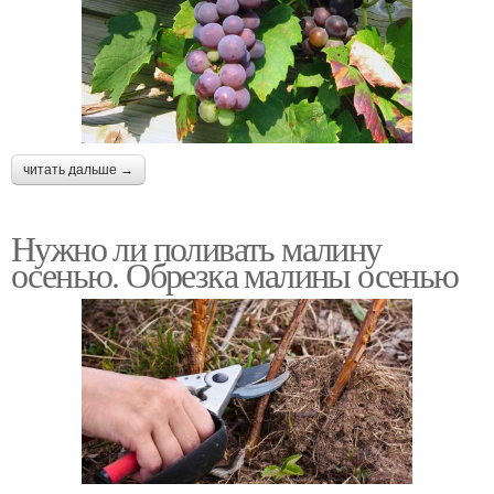
читать дальше →
Нужно ли поливать малину
осенью. Обрезка малины осенью