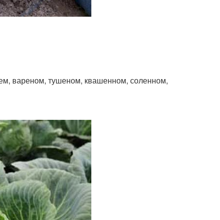
ем, вареном, тушеном, квашенном, соленном,