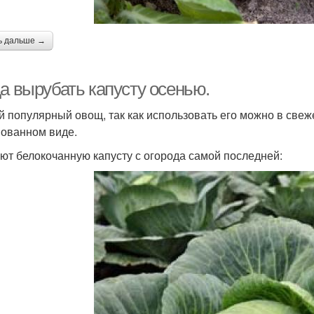
ь дальше →
а вырубать капусту осенью.
 популярный овощ, так как использовать его можно в свеж
ованном виде.
ют белокочанную капусту с огорода самой последней: